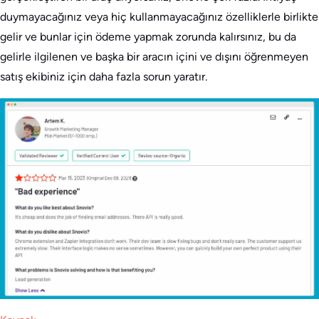
duymayacağınız veya hiç kullanmayacağınız özelliklerle birlikte
gelir ve bunlar için ödeme yapmak zorunda kalırsınız, bu da
gelirle ilgilenen ve başka bir aracın içini ve dışını öğrenmeyen
satış ekibiniz için daha fazla sorun yaratır.