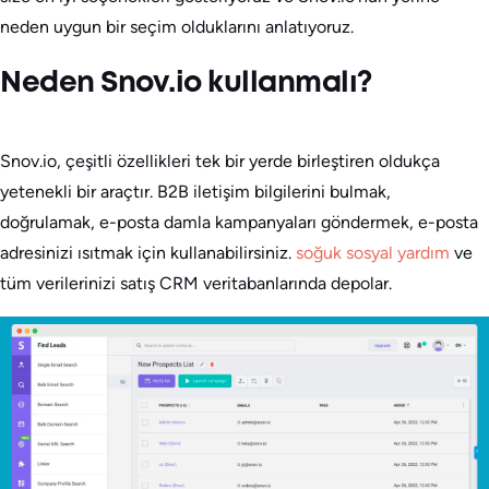
neden uygun bir seçim olduklarını anlatıyoruz.
Neden Snov.io kullanmalı?
Snov.io, çeşitli özellikleri tek bir yerde birleştiren oldukça
yetenekli bir araçtır. B2B iletişim bilgilerini bulmak,
doğrulamak, e-posta damla kampanyaları göndermek, e-posta
adresinizi ısıtmak için kullanabilirsiniz.
soğuk sosyal yardım
ve
tüm verilerinizi satış CRM veritabanlarında depolar.