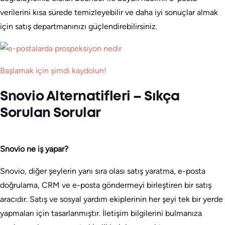
verilerini kısa sürede temizleyebilir ve daha iyi sonuçlar almak
için satış departmanınızı güçlendirebilirsiniz.
Başlamak için şimdi kaydolun!
Snovio Alternatifleri – Sıkça
Sorulan Sorular
Snovio ne iş yapar?
Snovio, diğer şeylerin yanı sıra olası satış yaratma, e-posta
doğrulama, CRM ve e-posta göndermeyi birleştiren bir satış
aracıdır. Satış ve sosyal yardım ekiplerinin her şeyi tek bir yerde
yapmaları için tasarlanmıştır. İletişim bilgilerini bulmanıza