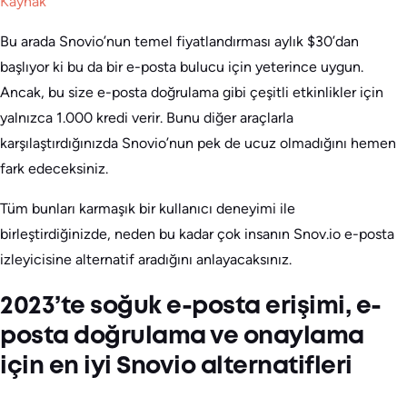
Kaynak
Bu arada Snovio’nun temel fiyatlandırması aylık $30’dan
başlıyor ki bu da bir e-posta bulucu için yeterince uygun.
Ancak, bu size e-posta doğrulama gibi çeşitli etkinlikler için
yalnızca 1.000 kredi verir. Bunu diğer araçlarla
karşılaştırdığınızda Snovio’nun pek de ucuz olmadığını hemen
fark edeceksiniz.
Tüm bunları karmaşık bir kullanıcı deneyimi ile
birleştirdiğinizde, neden bu kadar çok insanın Snov.io e-posta
izleyicisine alternatif aradığını anlayacaksınız.
2023’te soğuk e-posta erişimi, e-
posta doğrulama ve onaylama
için en iyi Snovio alternatifleri