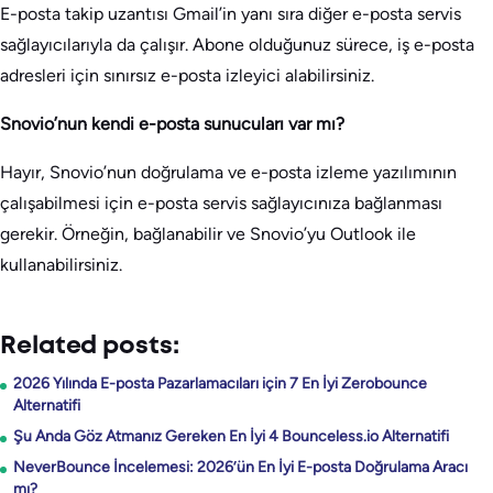
E-posta takip uzantısı Gmail’in yanı sıra diğer e-posta servis
sağlayıcılarıyla da çalışır. Abone olduğunuz sürece, iş e-posta
adresleri için sınırsız e-posta izleyici alabilirsiniz.
Snovio’nun kendi e-posta sunucuları var mı?
Hayır, Snovio’nun doğrulama ve e-posta izleme yazılımının
çalışabilmesi için e-posta servis sağlayıcınıza bağlanması
gerekir. Örneğin, bağlanabilir ve Snovio’yu Outlook ile
kullanabilirsiniz.
Related posts:
2026 Yılında E-posta Pazarlamacıları için 7 En İyi Zerobounce
Alternatifi
Şu Anda Göz Atmanız Gereken En İyi 4 Bounceless.io Alternatifi
NeverBounce İncelemesi: 2026’ün En İyi E-posta Doğrulama Aracı
mı?