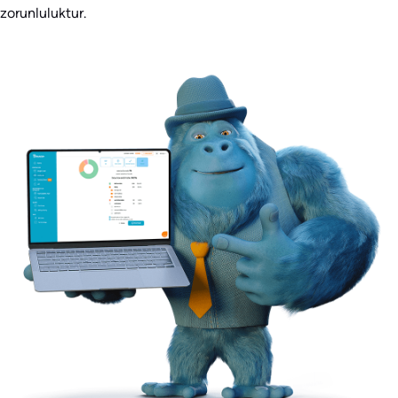
zorunluluktur.