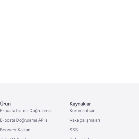
Ürün
Kaynaklar
E-posta Listesi Doğrulama
Kurumsal için
E-posta Doğrulama API’si
Vaka çalışmaları
Bouncer Kalkan
SSS