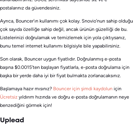
postalarınız da güvendesiniz.
Ayrıca, Bouncer’ın kullanımı çok kolay. Snovio’nun sahip olduğu
çok sayıda özelliğe sahip değil, ancak ürünün güzelliği de bu.
Listelerinizi doğrulamak ve temizlemek için yola çıktıysanız,
bunu temel internet kullanımı bilgisiyle bile yapabilirsiniz.
Son olarak, Bouncer uygun fiyatlıdır. Doğrulanmış e-posta
başına $0.0015’ten başlayan fiyatlarla, e-posta doğrulama için
başka bir yerde daha iyi bir fiyat bulmakta zorlanacaksınız.
Başlamaya hazır mısınız?
Bouncer için şimdi kaydolun
için
Ücretsiz
yıldırım hızında ve doğru e-posta doğrulamanın neye
benzediğini görmek için!
Uplead