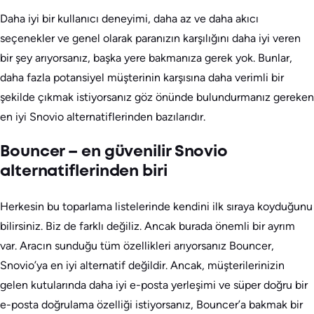
Daha iyi bir kullanıcı deneyimi, daha az ve daha akıcı
seçenekler ve genel olarak paranızın karşılığını daha iyi veren
bir şey arıyorsanız, başka yere bakmanıza gerek yok. Bunlar,
daha fazla potansiyel müşterinin karşısına daha verimli bir
şekilde çıkmak istiyorsanız göz önünde bulundurmanız gereken
en iyi Snovio alternatiflerinden bazılarıdır.
Bouncer – en güvenilir Snovio
alternatiflerinden biri
Herkesin bu toparlama listelerinde kendini ilk sıraya koyduğunu
bilirsiniz. Biz de farklı değiliz. Ancak burada önemli bir ayrım
var. Aracın sunduğu tüm özellikleri arıyorsanız Bouncer,
Snovio’ya en iyi alternatif değildir. Ancak, müşterilerinizin
gelen kutularında daha iyi e-posta yerleşimi ve süper doğru bir
e-posta doğrulama özelliği istiyorsanız, Bouncer’a bakmak bir