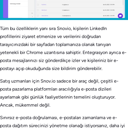
Tüm bu özelliklerin yanı sıra Snovio, kişilerin LinkedIn
profillerini ziyaret etmenize ve verilerini doğrudan
tarayıcınızdaki bir sayfadan toplamanıza olanak tanıyan
yetenekli bir Chrome uzantısına sahiptir. Entegrasyon ayrıca e-
posta mesajlarınızı siz gönderdikçe izler ve kişileriniz bir e-
postayı açıp okuduğunda size bildirim gönderebilir.
Satış uzmanları için Snov.io sadece bir araç değil, çeşitli e-
posta pazarlama platformları aracılığıyla e-posta dizileri
ayarlamak gibi günlük faaliyetlerinin temelini oluşturuyor.
Ancak, mükemmel değil.
Sınırsız e-posta doğrulaması, e-postaları zamanlama ve e-
posta dağıtım sürecinizi yönetme olanağı istiyorsanız, daha iyi