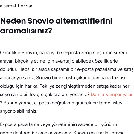
alternatifler var.
Neden Snovio alternatiflerini
aramalısınız?
Öncelikle Snov.io, daha iyi bir e-posta zenginleştirme süreci
arayan birçok işletme için avantaj olabilecek özelliklerle
doludur. Hepsi bir arada kapsamlı bir e-posta pazarlama ve satış
aracı arıyorsanız, Snovio bir e-posta çıkarıcıdan daha fazlası
olduğu için harika. Peki ya zenginleştirmeden satışa kadar her
şeye sahip bir İsviçre çakısı aramıyorsanız?
Damla Kampanyaları
? Bunun yerine, e-posta doğrulama gibi tek bir temel işlev
arıyor olabilirsiniz.
E-posta pazarlama veya yönetiminin sadece bir yönünü
gerçekleştiren bir araç arıyorsanız, Snovio çok fazla. İhtiyaç