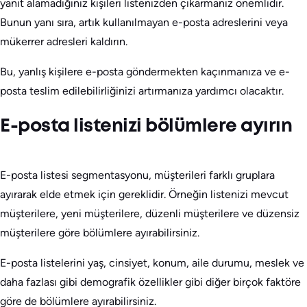
yanıt alamadığınız kişileri listenizden çıkarmanız önemlidir.
Bunun yanı sıra, artık kullanılmayan e-posta adreslerini veya
mükerrer adresleri kaldırın.
Bu, yanlış kişilere e-posta göndermekten kaçınmanıza ve e-
posta teslim edilebilirliğinizi artırmanıza yardımcı olacaktır.
E-posta listenizi bölümlere ayırın
E-posta listesi segmentasyonu, müşterileri farklı gruplara
ayırarak elde etmek için gereklidir. Örneğin listenizi mevcut
müşterilere, yeni müşterilere, düzenli müşterilere ve düzensiz
müşterilere göre bölümlere ayırabilirsiniz.
E-posta listelerini yaş, cinsiyet, konum, aile durumu, meslek ve
daha fazlası gibi demografik özellikler gibi diğer birçok faktöre
göre de bölümlere ayırabilirsiniz.