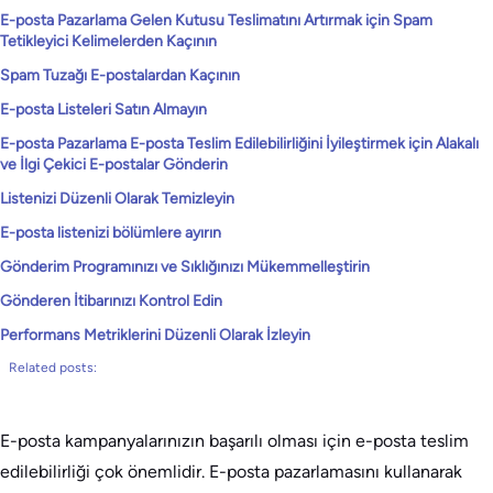
E-posta Pazarlama Gelen Kutusu Teslimatını Artırmak için Spam
Tetikleyici Kelimelerden Kaçının
Spam Tuzağı E-postalardan Kaçının
E-posta Listeleri Satın Almayın
E-posta Pazarlama E-posta Teslim Edilebilirliğini İyileştirmek için Alakalı
ve İlgi Çekici E-postalar Gönderin
Listenizi Düzenli Olarak Temizleyin
E-posta listenizi bölümlere ayırın
Gönderim Programınızı ve Sıklığınızı Mükemmelleştirin
Gönderen İtibarınızı Kontrol Edin
Performans Metriklerini Düzenli Olarak İzleyin
Related posts:
E-posta kampanyalarınızın başarılı olması için e-posta teslim
edilebilirliği çok önemlidir. E-posta pazarlamasını kullanarak