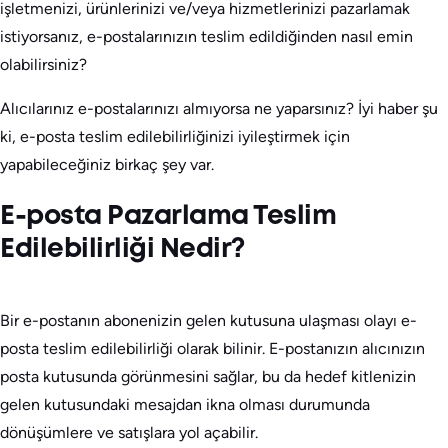
işletmenizi, ürünlerinizi ve/veya hizmetlerinizi pazarlamak
istiyorsanız, e-postalarınızın teslim edildiğinden nasıl emin
olabilirsiniz?
Alıcılarınız e-postalarınızı almıyorsa ne yaparsınız? İyi haber şu
ki, e-posta teslim edilebilirliğinizi iyileştirmek için
yapabileceğiniz birkaç şey var.
E-posta Pazarlama Teslim
Edilebilirliği Nedir?
Bir e-postanın abonenizin gelen kutusuna ulaşması olayı e-
posta teslim edilebilirliği olarak bilinir. E-postanızın alıcınızın
posta kutusunda görünmesini sağlar, bu da hedef kitlenizin
gelen kutusundaki mesajdan ikna olması durumunda
dönüşümlere ve satışlara yol açabilir.