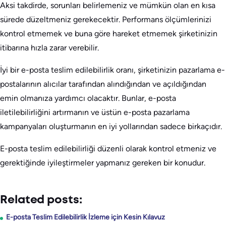
Aksi takdirde, sorunları belirlemeniz ve mümkün olan en kısa
sürede düzeltmeniz gerekecektir. Performans ölçümlerinizi
kontrol etmemek ve buna göre hareket etmemek şirketinizin
itibarına hızla zarar verebilir.
İyi bir e-posta teslim edilebilirlik oranı, şirketinizin pazarlama e-
postalarının alıcılar tarafından alındığından ve açıldığından
emin olmanıza yardımcı olacaktır. Bunlar, e-posta
iletilebilirliğini artırmanın ve üstün e-posta pazarlama
kampanyaları oluşturmanın en iyi yollarından sadece birkaçıdır.
E-posta teslim edilebilirliği düzenli olarak kontrol etmeniz ve
gerektiğinde iyileştirmeler yapmanız gereken bir konudur.
Related posts:
E-posta Teslim Edilebilirlik İzleme için Kesin Kılavuz