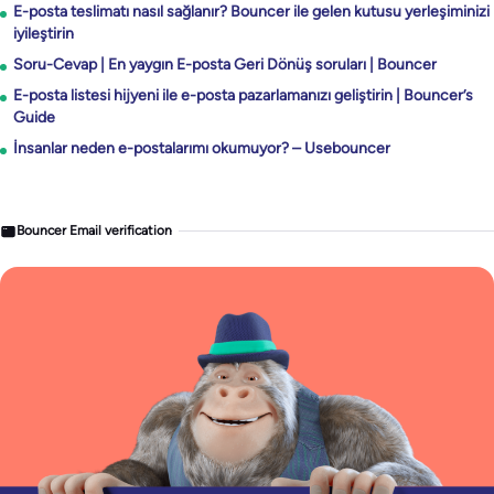
E-posta teslimatı nasıl sağlanır? Bouncer ile gelen kutusu yerleşiminizi
iyileştirin
Soru-Cevap | En yaygın E-posta Geri Dönüş soruları | Bouncer
E-posta listesi hijyeni ile e-posta pazarlamanızı geliştirin | Bouncer’s
Guide
İnsanlar neden e-postalarımı okumuyor? – Usebouncer
Bouncer Email verification