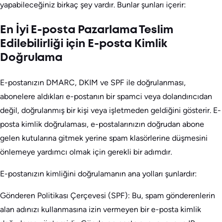
yapabileceğiniz birkaç şey vardır. Bunlar şunları içerir:
En İyi E-posta Pazarlama Teslim
Edilebilirliği için E-posta Kimlik
Doğrulama
E-postanızın DMARC, DKIM ve SPF ile doğrulanması,
abonelere aldıkları e-postanın bir spamci veya dolandırıcıdan
değil, doğrulanmış bir kişi veya işletmeden geldiğini gösterir. E-
posta kimlik doğrulaması, e-postalarınızın doğrudan abone
gelen kutularına gitmek yerine spam klasörlerine düşmesini
önlemeye yardımcı olmak için gerekli bir adımdır.
E-postanızın kimliğini doğrulamanın ana yolları şunlardır:
Gönderen Politikası Çerçevesi (SPF): Bu, spam gönderenlerin
alan adınızı kullanmasına izin vermeyen bir e-posta kimlik