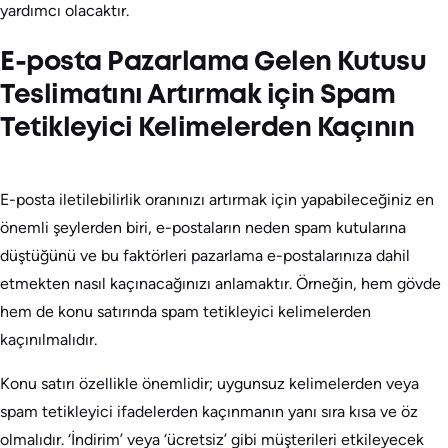
yardımcı olacaktır.
E-posta Pazarlama Gelen Kutusu
Teslimatını Artırmak için Spam
Tetikleyici Kelimelerden Kaçının
E-posta iletilebilirlik oranınızı artırmak için yapabileceğiniz en
önemli şeylerden biri, e-postaların neden spam kutularına
düştüğünü ve bu faktörleri pazarlama e-postalarınıza dahil
etmekten nasıl kaçınacağınızı anlamaktır. Örneğin, hem gövde
hem de konu satırında spam tetikleyici kelimelerden
kaçınılmalıdır.
Konu satırı özellikle önemlidir; uygunsuz kelimelerden veya
spam tetikleyici ifadelerden kaçınmanın yanı sıra kısa ve öz
olmalıdır. ‘İndirim’ veya ‘ücretsiz’ gibi müşterileri etkileyecek