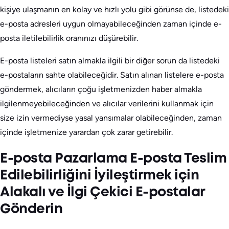
kişiye ulaşmanın en kolay ve hızlı yolu gibi görünse de, listedeki
e-posta adresleri uygun olmayabileceğinden zaman içinde e-
posta iletilebilirlik oranınızı düşürebilir.
E-posta listeleri satın almakla ilgili bir diğer sorun da listedeki
e-postaların sahte olabileceğidir. Satın alınan listelere e-posta
göndermek, alıcıların çoğu işletmenizden haber almakla
ilgilenmeyebileceğinden ve alıcılar verilerini kullanmak için
size izin vermediyse yasal yansımalar olabileceğinden, zaman
içinde işletmenize yarardan çok zarar getirebilir.
E-posta Pazarlama E-posta Teslim
Edilebilirliğini İyileştirmek için
Alakalı ve İlgi Çekici E-postalar
Gönderin