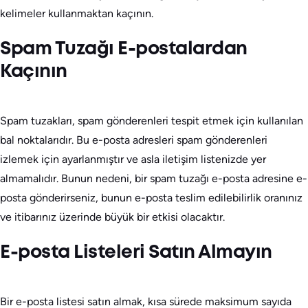
kelimeler kullanmaktan kaçının.
Spam Tuzağı E-postalardan
Kaçının
Spam tuzakları, spam gönderenleri tespit etmek için kullanılan
bal noktalarıdır. Bu e-posta adresleri spam gönderenleri
izlemek için ayarlanmıştır ve asla iletişim listenizde yer
almamalıdır. Bunun nedeni, bir spam tuzağı e-posta adresine e-
posta gönderirseniz, bunun e-posta teslim edilebilirlik oranınız
ve itibarınız üzerinde büyük bir etkisi olacaktır.
E-posta Listeleri Satın Almayın
Bir e-posta listesi satın almak, kısa sürede maksimum sayıda