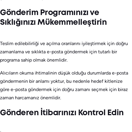
Gönderim Programınızı ve
Sıklığınızı Mükemmelleştirin
Teslim edilebilirliği ve açılma oranlarını iyileştirmek için doğru
zamanlama ve sıklıkta e-posta göndermek için tutarlı bir
programa sahip olmak önemlidir.
Alıcıların okuma ihtimalinin düşük olduğu durumlarda e-posta
göndermenin bir anlamı yoktur, bu nedenle hedef kitlenize
göre e-posta göndermek için doğru zamanı seçmek için biraz
zaman harcamanız önemlidir.
Gönderen İtibarınızı Kontrol Edin