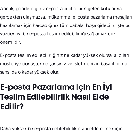
Ancak, gönderdiğiniz e-postalar alıcıların gelen kutularına
gerçekten ulaşmazsa, mükemmel e-posta pazarlama mesajları
hazırlamak için harcadığınız tüm çabalar boşa gidebilir. İşte bu
yüzden iyi bir e-posta teslim edilebilirliği sağlamak çok
önemlidir.
E-posta teslim edilebilirliğiniz ne kadar yüksek olursa, alıcıları
müşteriye dönüştürme şansınız ve işletmenizin başarılı olma
şansı da o kadar yüksek olur.
E-posta Pazarlama için En İyi
Teslim Edilebilirlik Nasıl Elde
Edilir?
Daha yüksek bir e-posta iletilebilirlik oranı elde etmek için