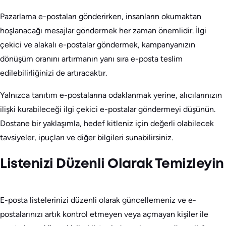
Pazarlama e-postaları gönderirken, insanların okumaktan
hoşlanacağı mesajlar göndermek her zaman önemlidir. İlgi
çekici ve alakalı e-postalar göndermek, kampanyanızın
dönüşüm oranını artırmanın yanı sıra e-posta teslim
edilebilirliğinizi de artıracaktır.
Yalnızca tanıtım e-postalarına odaklanmak yerine, alıcılarınızın
ilişki kurabileceği ilgi çekici e-postalar göndermeyi düşünün.
Dostane bir yaklaşımla, hedef kitleniz için değerli olabilecek
tavsiyeler, ipuçları ve diğer bilgileri sunabilirsiniz.
Listenizi Düzenli Olarak Temizleyin
E-posta listelerinizi düzenli olarak güncellemeniz ve e-
postalarınızı artık kontrol etmeyen veya açmayan kişiler ile