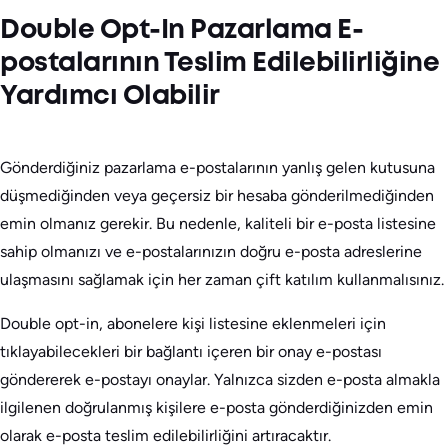
Double Opt-In Pazarlama E-
postalarının Teslim Edilebilirliğine
Yardımcı Olabilir
Gönderdiğiniz pazarlama e-postalarının yanlış gelen kutusuna
düşmediğinden veya geçersiz bir hesaba gönderilmediğinden
emin olmanız gerekir. Bu nedenle, kaliteli bir e-posta listesine
sahip olmanızı ve e-postalarınızın doğru e-posta adreslerine
ulaşmasını sağlamak için her zaman çift katılım kullanmalısınız.
Double opt-in, abonelere kişi listesine eklenmeleri için
tıklayabilecekleri bir bağlantı içeren bir onay e-postası
göndererek e-postayı onaylar. Yalnızca sizden e-posta almakla
ilgilenen doğrulanmış kişilere e-posta gönderdiğinizden emin
olarak e-posta teslim edilebilirliğini artıracaktır.