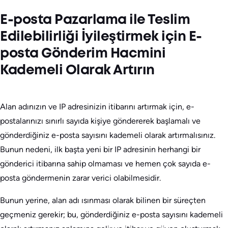
E-posta Pazarlama ile Teslim
Edilebilirliği İyileştirmek için E-
posta Gönderim Hacmini
Kademeli Olarak Artırın
Alan adınızın ve IP adresinizin itibarını artırmak için, e-
postalarınızı sınırlı sayıda kişiye göndererek başlamalı ve
gönderdiğiniz e-posta sayısını kademeli olarak artırmalısınız.
Bunun nedeni, ilk başta yeni bir IP adresinin herhangi bir
gönderici itibarına sahip olmaması ve hemen çok sayıda e-
posta göndermenin zarar verici olabilmesidir.
Bunun yerine, alan adı ısınması olarak bilinen bir süreçten
geçmeniz gerekir; bu, gönderdiğiniz e-posta sayısını kademeli