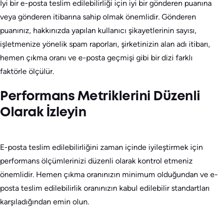
İyi bir e-posta teslim edilebilirliği için iyi bir gönderen puanına
veya gönderen itibarına sahip olmak önemlidir. Gönderen
puanınız, hakkınızda yapılan kullanıcı şikayetlerinin sayısı,
işletmenize yönelik spam raporları, şirketinizin alan adı itibarı,
hemen çıkma oranı ve e-posta geçmişi gibi bir dizi farklı
faktörle ölçülür.
Performans Metriklerini Düzenli
Olarak İzleyin
E-posta teslim edilebilirliğini zaman içinde iyileştirmek için
performans ölçümlerinizi düzenli olarak kontrol etmeniz
önemlidir. Hemen çıkma oranınızın minimum olduğundan ve e-
posta teslim edilebilirlik oranınızın kabul edilebilir standartları
karşıladığından emin olun.