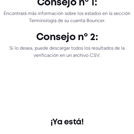
Consejo nº 1:
Encontrará más información sobre los estados en la sección
Terminología de su cuenta Bouncer.
Consejo nº 2:
Si lo desea, puede descargar todos los resultados de la
verificación en un archivo CSV.
¡Ya está!