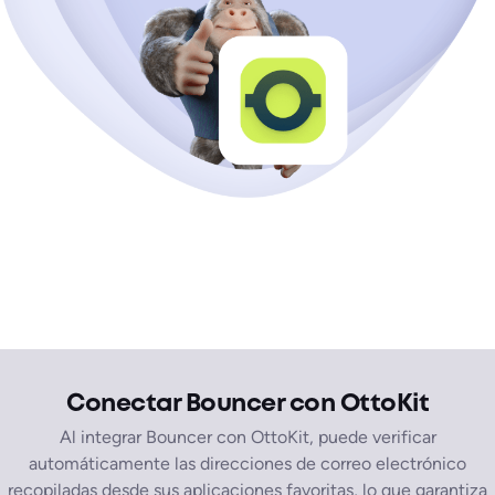
Conectar Bouncer con OttoKit
Al integrar Bouncer con OttoKit, puede verificar
automáticamente las direcciones de correo electrónico
recopiladas desde sus aplicaciones favoritas, lo que garantiza