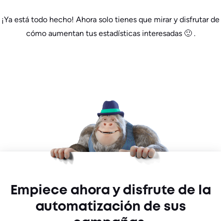
¡Ya está todo hecho! Ahora solo tienes que mirar y disfrutar de
cómo aumentan tus estadísticas interesadas 🙂 .
Empiece ahora y disfrute de la
automatización de sus