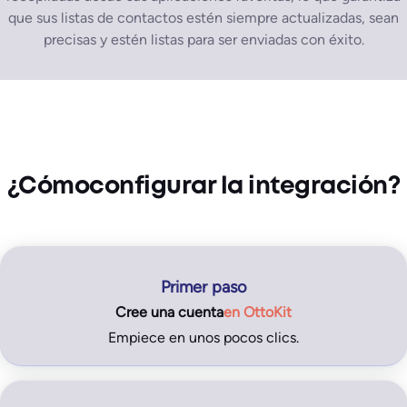
que sus listas de contactos estén siempre actualizadas, sean
precisas y estén listas para ser enviadas con éxito.
¿Cómo
configurar la integración
?
Primer paso
Cree una
cuenta
en
OttoKit
Empiece en unos pocos clics.