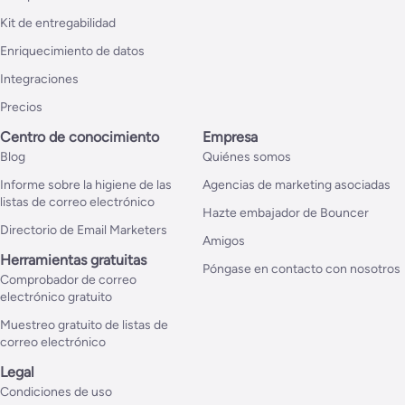
Kit de entregabilidad
Enriquecimiento de datos
Integraciones
Precios
Centro de conocimiento
Empresa
Blog
Quiénes somos
Informe sobre la higiene de las
Agencias de marketing asociadas
listas de correo electrónico
Hazte embajador de Bouncer
Directorio de Email Marketers
Amigos
Herramientas gratuitas
Póngase en contacto con nosotros
Comprobador de correo
electrónico gratuito
Muestreo gratuito de listas de
correo electrónico
Legal
Condiciones de uso