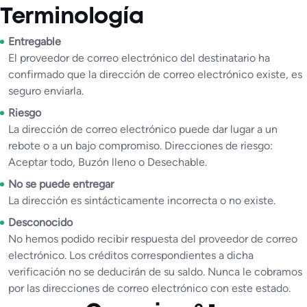
Terminología
Entregable
El proveedor de correo electrónico del destinatario ha
confirmado que la dirección de correo electrónico existe, es
seguro enviarla.
Riesgo
La dirección de correo electrónico puede dar lugar a un
rebote o a un bajo compromiso. Direcciones de riesgo:
Aceptar todo, Buzón lleno o Desechable.
No se puede entregar
La dirección es sintácticamente incorrecta o no existe.
Desconocido
No hemos podido recibir respuesta del proveedor de correo
electrónico. Los créditos correspondientes a dicha
verificación no se deducirán de su saldo. Nunca le cobramos
por las direcciones de correo electrónico con este estado.