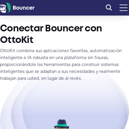
Saltar
al
contenido
Conectar Bouncer con
OttoKit
OttoKit combina sus aplicaciones favoritas, automatización
inteligente e IA robusta en una plataforma sin fisuras,
proporcionándole las herramientas para construir sistemas
inteligentes que se adaptan a sus necesidades y realmente
trabajan para usted, en lugar de al revés.