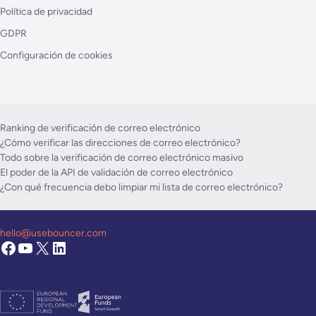
Política de privacidad
GDPR
Configuración de cookies
Ranking de verificación de correo electrónico
¿Cómo verificar las direcciones de correo electrónico?
Todo sobre la verificación de correo electrónico masivo
El poder de la API de validación de correo electrónico
¿Con qué frecuencia debo limpiar mi lista de correo electrónico?
hello@usebouncer.com