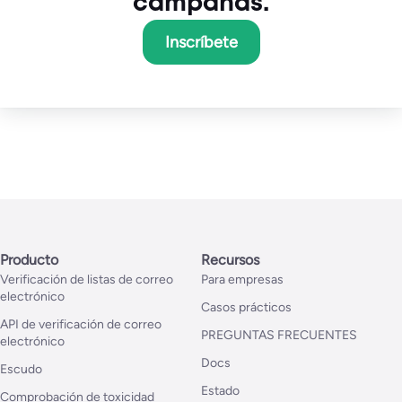
campañas.
Inscríbete
Producto
Recursos
Verificación de listas de correo
Para empresas
electrónico
Casos prácticos
API de verificación de correo
PREGUNTAS FRECUENTES
electrónico
Docs
Escudo
Estado
Comprobación de toxicidad