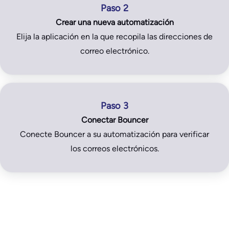
Paso 2
Crear una nueva automatización
Elija la aplicación en la que recopila las direcciones de
correo electrónico.
Paso 3
Conectar Bouncer
Conecte Bouncer a su automatización para verificar
los correos electrónicos.