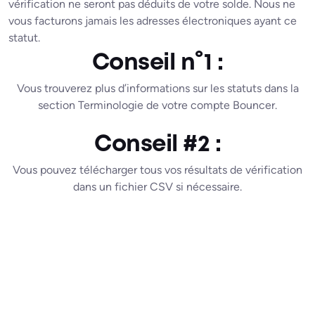
vérification ne seront pas déduits de votre solde. Nous ne
vous facturons jamais les adresses électroniques ayant ce
statut.
Conseil n°1 :
Vous trouverez plus d’informations sur les statuts dans la
section Terminologie de votre compte Bouncer.
Conseil #2 :
Vous pouvez télécharger tous vos résultats de vérification
dans un fichier CSV si nécessaire.