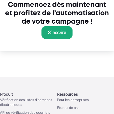
Commencez dès maintenant
et profitez de l’automatisation
de votre campagne !
S’inscrire
Produit
Ressources
Vérification des listes d’adresses
Pour les entreprises
électroniques
Études de cas
API de vérification des courriels