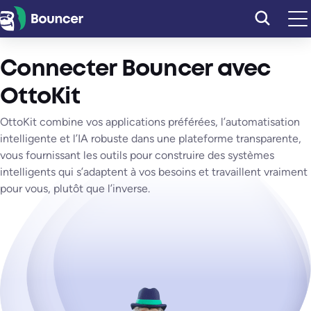
Aller
au
contenu
Connecter Bouncer avec
OttoKit
OttoKit combine vos applications préférées, l’automatisation
intelligente et l’IA robuste dans une plateforme transparente,
vous fournissant les outils pour construire des systèmes
intelligents qui s’adaptent à vos besoins et travaillent vraiment
pour vous, plutôt que l’inverse.