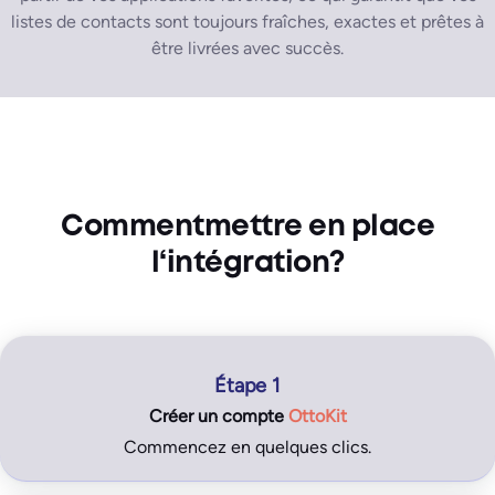
listes de contacts sont toujours fraîches, exactes et prêtes à
être livrées avec succès.
Comment
mettre en place
l
‘intégration
?
Étape 1
Créer un
compte
OttoKit
Commencez en quelques clics.