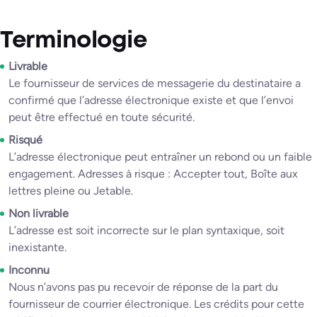
Terminologie
Livrable
Le fournisseur de services de messagerie du destinataire a
confirmé que l’adresse électronique existe et que l’envoi
peut être effectué en toute sécurité.
Risqué
L’adresse électronique peut entraîner un rebond ou un faible
engagement. Adresses à risque : Accepter tout, Boîte aux
lettres pleine ou Jetable.
Non livrable
L’adresse est soit incorrecte sur le plan syntaxique, soit
inexistante.
Inconnu
Nous n’avons pas pu recevoir de réponse de la part du
fournisseur de courrier électronique. Les crédits pour cette