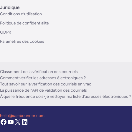
Juridique
Conditions d’utilisation
Politique de confidentialité
GDPR
Paramètres des cookies
Classement de la vérification des courriels
Comment vérifier les adresses électroniques ?
Tout savoir sur la vérification des courriels en vrac
La puissance de l’API de validation des courriels
À quelle fréquence dois-je nettoyer ma liste d’adresses électroniques ?
hello@usebouncer.com