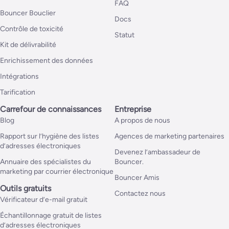
FAQ
Bouncer Bouclier
Docs
Contrôle de toxicité
Statut
Kit de délivrabilité
Enrichissement des données
Intégrations
Tarification
Carrefour de connaissances
Entreprise
Blog
A propos de nous
Rapport sur l’hygiène des listes
Agences de marketing partenaires
d’adresses électroniques
Devenez l’ambassadeur de
Annuaire des spécialistes du
Bouncer.
marketing par courrier électronique
Bouncer Amis
Outils gratuits
Contactez nous
Vérificateur d’e-mail gratuit
Échantillonnage gratuit de listes
d’adresses électroniques