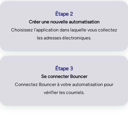
Étape 2
Créer une nouvelle automatisation
Choisissez l’application dans laquelle vous collectez
les adresses électroniques.
Étape 3
Se connecter Bouncer
Connectez Bouncer à votre automatisation pour
vérifier les courriels.