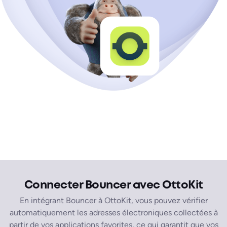
Connecter Bouncer avec OttoKit
En intégrant Bouncer à OttoKit, vous pouvez vérifier
automatiquement les adresses électroniques collectées à
partir de vos applications favorites, ce qui garantit que vos