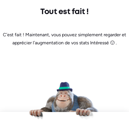
Tout est fait !
C’est fait ! Maintenant, vous pouvez simplement regarder et
apprécier l’augmentation de vos stats Intéressé 🙂 .