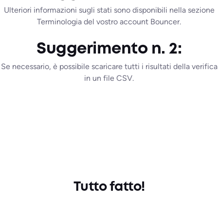
Ulteriori informazioni sugli stati sono disponibili nella sezione
Terminologia del vostro account Bouncer.
Suggerimento n. 2:
Se necessario, è possibile scaricare tutti i risultati della verifica
in un file CSV.
Tutto fatto!