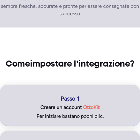
sempre fresche, accurate e pronte per essere consegnate con
successo.
Come
impostare l’integrazione
?
Passo 1
Creare un
account
OttoKit
Per iniziare bastano pochi clic.