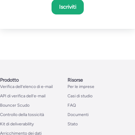
Iscriviti
Prodotto
Risorse
Verifica dell’elenco di e-mail
Per le imprese
API di verifica dell’e-mail
Casi di studio
Bouncer Scudo
FAQ
Controllo della tossicità
Documenti
Kit di deliverability
Stato
Arricchimento dei dati