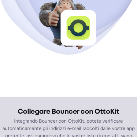
Collegare Bouncer con OttoKit
Integrando Bouncer con OttoKit, potete verificare
automaticamente gli indirizzi e-mail raccolti dalle vostre app
preferite, assicurandovi che le vostre liste di contatti siano