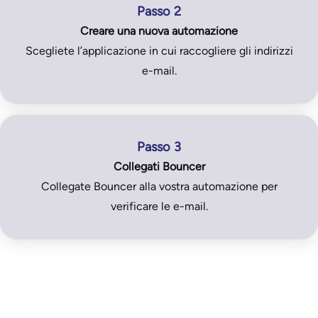
Passo 2
Creare una nuova automazione
Scegliete l’applicazione in cui raccogliere gli indirizzi
e-mail.
Passo 3
Collegati Bouncer
Collegate Bouncer alla vostra automazione per
verificare le e-mail.