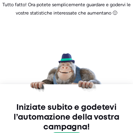
Tutto fatto! Ora potete semplicemente guardare e godervi le
vostre statistiche interessate che aumentano 🙂
Iniziate subito e godetevi
l’automazione della vostra
campagna!