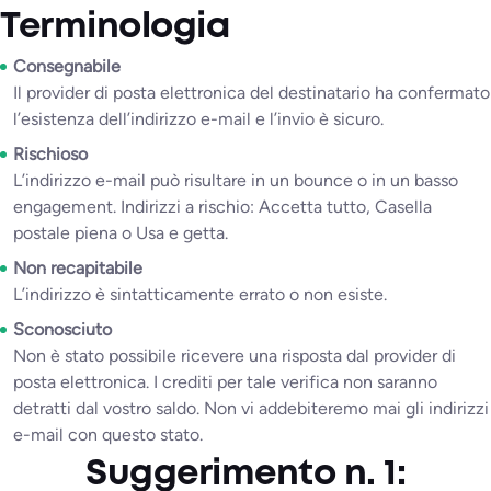
Terminologia
Consegnabile
Il provider di posta elettronica del destinatario ha confermato
l’esistenza dell’indirizzo e-mail e l’invio è sicuro.
Rischioso
L’indirizzo e-mail può risultare in un bounce o in un basso
engagement. Indirizzi a rischio: Accetta tutto, Casella
postale piena o Usa e getta.
Non recapitabile
L’indirizzo è sintatticamente errato o non esiste.
Sconosciuto
Non è stato possibile ricevere una risposta dal provider di
posta elettronica. I crediti per tale verifica non saranno
detratti dal vostro saldo. Non vi addebiteremo mai gli indirizzi
e-mail con questo stato.
Suggerimento n. 1: