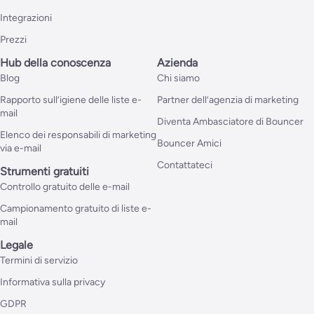
Integrazioni
Prezzi
Hub della conoscenza
Azienda
Blog
Chi siamo
Rapporto sull’igiene delle liste e-
Partner dell’agenzia di marketing
mail
Diventa Ambasciatore di Bouncer
Elenco dei responsabili di marketing
Bouncer Amici
via e-mail
Contattateci
Strumenti gratuiti
Controllo gratuito delle e-mail
Campionamento gratuito di liste e-
mail
Legale
Termini di servizio
Informativa sulla privacy
GDPR