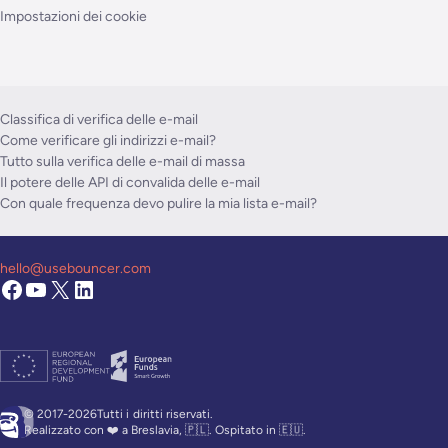
Impostazioni dei cookie
Classifica di verifica delle e-mail
Come verificare gli indirizzi e-mail?
Tutto sulla verifica delle e-mail di massa
Il potere delle API di convalida delle e-mail
Con quale frequenza devo pulire la mia lista e-mail?
hello@usebouncer.com
© 2017-2026Tutti i
diritti riservati.
Realizzato con ❤️ a Breslavia, 🇵🇱. Ospitato in 🇪🇺.