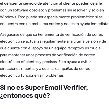
el deficiente servicio de atención al cliente pueden dejarle
con un software obsoleto y problemas sin resolver, y sólo en
Windows. Esto puede ser especialmente problemático si se
encuentra con un problema crítico y necesita ayuda inmediata.
Asegurarse de que su herramienta de verificación de correo
electrónico se actualiza regularmente a la última versión y de
que cuenta con el apoyo de un equipo receptivo es crucial
para mantener unos procesos de verificación de correo
electrónico eficientes y precisos. Esto ayuda a evitar
direcciones muertas y a que las campañas de correo
electrónico funcionen sin problemas.
Si no es Super Email Verifier,
¿entonces qué?