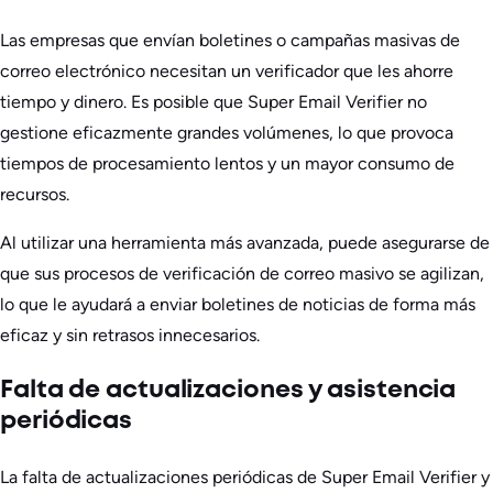
Las empresas que envían boletines o campañas masivas de
correo electrónico necesitan un verificador que les ahorre
tiempo y dinero. Es posible que Super Email Verifier no
gestione eficazmente grandes volúmenes, lo que provoca
tiempos de procesamiento lentos y un mayor consumo de
recursos.
Al utilizar una herramienta más avanzada, puede asegurarse de
que sus procesos de verificación de correo masivo se agilizan,
lo que le ayudará a enviar boletines de noticias de forma más
eficaz y sin retrasos innecesarios.
Falta de actualizaciones y asistencia
periódicas
La falta de actualizaciones periódicas de Super Email Verifier y