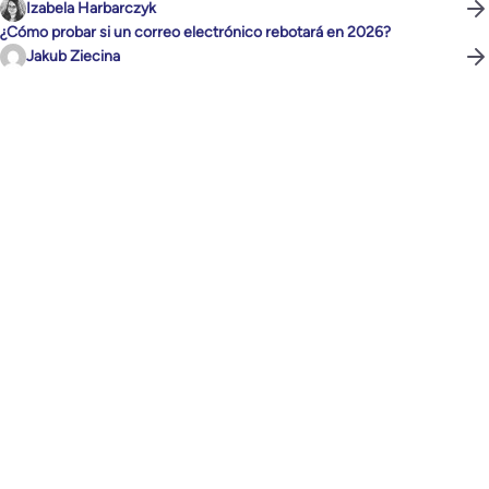
Izabela Harbarczyk
¿Cómo probar si un correo electrónico rebotará en 2026?
Jakub Ziecina