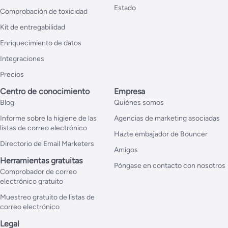
Estado
Comprobación de toxicidad
Kit de entregabilidad
Enriquecimiento de datos
Integraciones
Precios
Centro de conocimiento
Empresa
Blog
Quiénes somos
Informe sobre la higiene de las
Agencias de marketing asociadas
listas de correo electrónico
Hazte embajador de Bouncer
Directorio de Email Marketers
Amigos
Herramientas gratuitas
Póngase en contacto con nosotros
Comprobador de correo
electrónico gratuito
Muestreo gratuito de listas de
correo electrónico
Legal