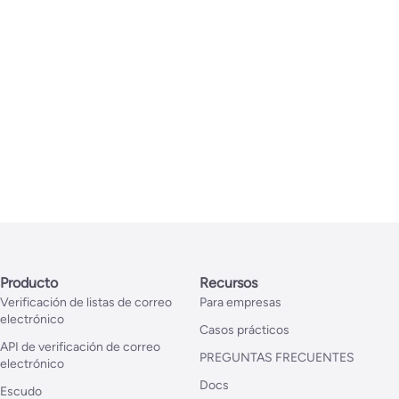
Producto
Recursos
Verificación de listas de correo
Para empresas
electrónico
Casos prácticos
API de verificación de correo
PREGUNTAS FRECUENTES
electrónico
Docs
Escudo