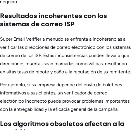
negocio.
Resultados incoherentes con los
sistemas de correo ISP
Super Email Verifier a menudo se enfrenta a incoherencias al
verificar las direcciones de correo electrónico con los sistemas
de correo de los ISP. Estas inconsistencias pueden llevar a que
direcciones muertas sean marcadas como válidas, resultando
en altas tasas de rebote y daño a la reputación de su remitente.
Por ejemplo, si su empresa depende del envío de boletines
informativos a sus clientes, un verificador de correo
electrónico incorrecto puede provocar problemas importantes
con la entregabilidad y la eficacia general de la campaña.
Los algoritmos obsoletos afectan a la