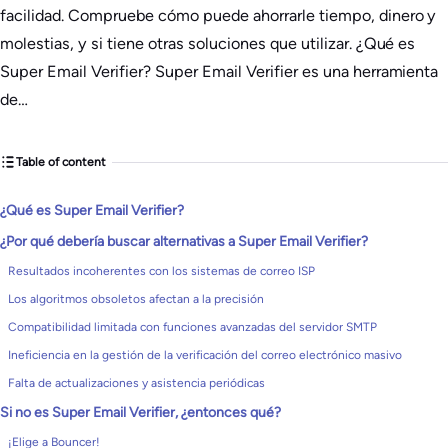
facilidad. Compruebe cómo puede ahorrarle tiempo, dinero y
molestias, y si tiene otras soluciones que utilizar. ¿Qué es
Super Email Verifier? Super Email Verifier es una herramienta
de…
Table of content
¿Qué es Super Email Verifier?
¿Por qué debería buscar alternativas a Super Email Verifier?
Resultados incoherentes con los sistemas de correo ISP
Los algoritmos obsoletos afectan a la precisión
Compatibilidad limitada con funciones avanzadas del servidor SMTP
Ineficiencia en la gestión de la verificación del correo electrónico masivo
Falta de actualizaciones y asistencia periódicas
Si no es Super Email Verifier, ¿entonces qué?
¡Elige a Bouncer!