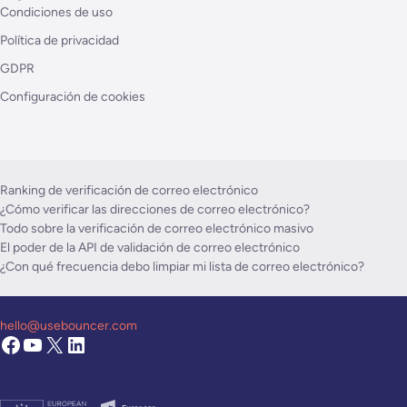
Condiciones de uso
Política de privacidad
GDPR
Configuración de cookies
Ranking de verificación de correo electrónico
¿Cómo verificar las direcciones de correo electrónico?
Todo sobre la verificación de correo electrónico masivo
El poder de la API de validación de correo electrónico
¿Con qué frecuencia debo limpiar mi lista de correo electrónico?
hello@usebouncer.com