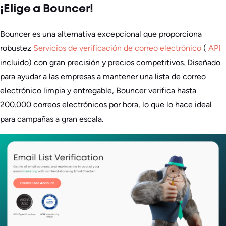
¡Elige a Bouncer!
Bouncer es una alternativa excepcional que proporciona
robustez
Servicios de verificación de correo electrónico
(
API
incluido) con gran precisión y precios competitivos. Diseñado
para ayudar a las empresas a mantener una lista de correo
electrónico limpia y entregable, Bouncer verifica hasta
200.000 correos electrónicos por hora, lo que lo hace ideal
para campañas a gran escala.