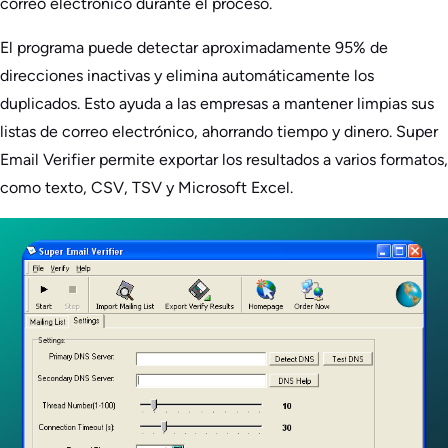
correo electrónico durante el proceso.
El programa puede detectar aproximadamente 95% de
direcciones inactivas y elimina automáticamente los
duplicados. Esto ayuda a las empresas a mantener limpias sus
listas de correo electrónico, ahorrando tiempo y dinero. Super
Email Verifier permite exportar los resultados a varios formatos,
como texto, CSV, TSV y Microsoft Excel.