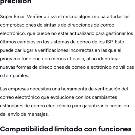
precisión
Super Email Verifier utiliza el mismo algoritmo para todas las
comprobaciones de sintaxis de direcciones de correo
electrónico, que puede no estar actualizado para gestionar los
últimos cambios en los sistemas de correo de los ISP. Esto
puede dar lugar a verificaciones incorrectas en las que el
programa funcione con menos eficacia, al no identificar
nuevas formas de direcciones de correo electrónico no válidas
o temporales.
Las empresas necesitan una herramienta de verificación del
correo electrónico que evolucione con los cambiantes
estándares de correo electrónico para garantizar la precisión
del envío de mensajes.
Compatibilidad limitada con funciones