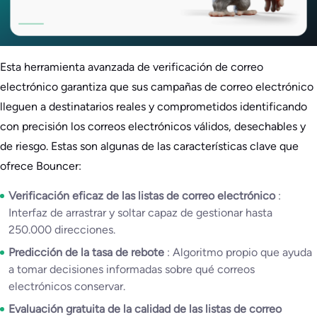
Esta herramienta avanzada de verificación de correo
electrónico garantiza que sus campañas de correo electrónico
lleguen a destinatarios reales y comprometidos identificando
con precisión los correos electrónicos válidos, desechables y
de riesgo. Estas son algunas de las características clave que
ofrece Bouncer:
Verificación eficaz de las listas de correo electrónico
:
Interfaz de arrastrar y soltar capaz de gestionar hasta
250.000 direcciones.
Predicción de la tasa de rebote
: Algoritmo propio que ayuda
a tomar decisiones informadas sobre qué correos
electrónicos conservar.
Evaluación gratuita de la calidad de las listas de correo