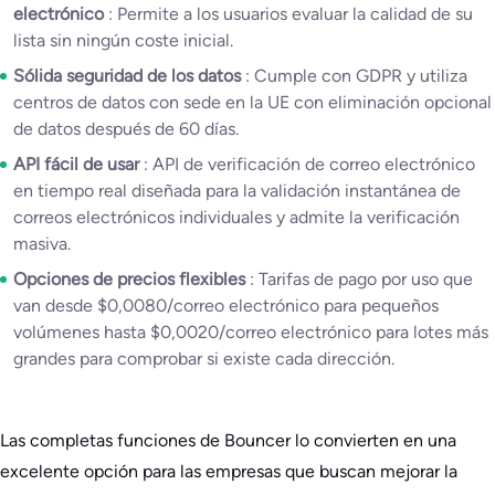
electrónico
: Permite a los usuarios evaluar la calidad de su
lista sin ningún coste inicial.
Sólida seguridad de los datos
: Cumple con GDPR y utiliza
centros de datos con sede en la UE con eliminación opcional
de datos después de 60 días.
API fácil de usar
: API de verificación de correo electrónico
en tiempo real diseñada para la validación instantánea de
correos electrónicos individuales y admite la verificación
masiva.
Opciones de precios flexibles
: Tarifas de pago por uso que
van desde $0,0080/correo electrónico para pequeños
volúmenes hasta $0,0020/correo electrónico para lotes más
grandes para comprobar si existe cada dirección.
Las completas funciones de Bouncer lo convierten en una
excelente opción para las empresas que buscan mejorar la