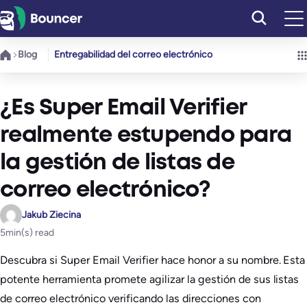
Saltar
al
contenido
Blog
Entregabilidad del correo electrónico
¿Es Super Email Verifier
realmente estupendo para
la gestión de listas de
correo electrónico?
Jakub Ziecina
5
min(s) read
Descubra si Super Email Verifier hace honor a su nombre. Esta
potente herramienta promete agilizar la gestión de sus listas
de correo electrónico verificando las direcciones con