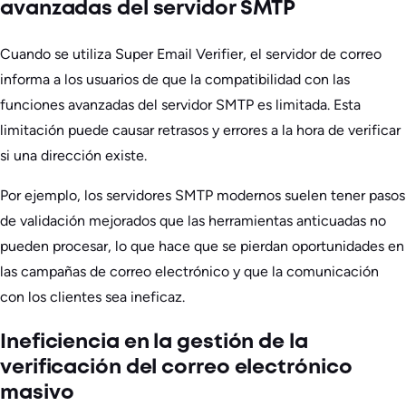
avanzadas del servidor SMTP
Cuando se utiliza Super Email Verifier, el servidor de correo
informa a los usuarios de que la compatibilidad con las
funciones avanzadas del servidor SMTP es limitada. Esta
limitación puede causar retrasos y errores a la hora de verificar
si una dirección existe.
Por ejemplo, los servidores SMTP modernos suelen tener pasos
de validación mejorados que las herramientas anticuadas no
pueden procesar, lo que hace que se pierdan oportunidades en
las campañas de correo electrónico y que la comunicación
con los clientes sea ineficaz.
Ineficiencia en la gestión de la
verificación del correo electrónico
masivo