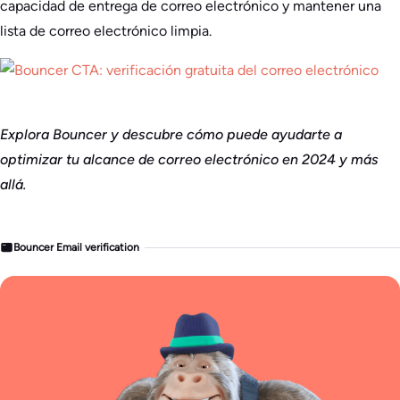
capacidad de entrega de correo electrónico y mantener una
lista de correo electrónico limpia.
Explora Bouncer y descubre cómo puede ayudarte a
optimizar tu alcance de correo electrónico en 2024 y más
allá.
Bouncer Email verification