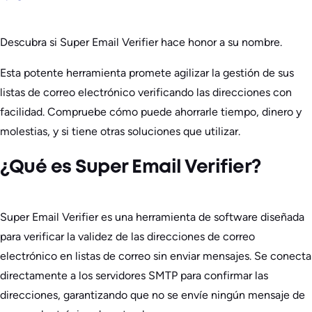
Descubra si Super Email Verifier hace honor a su nombre.
Esta potente herramienta promete agilizar la gestión de sus
listas de correo electrónico verificando las direcciones con
facilidad. Compruebe cómo puede ahorrarle tiempo, dinero y
molestias, y si tiene otras soluciones que utilizar.
¿Qué es Super Email Verifier?
Super Email Verifier es una herramienta de software diseñada
para verificar la validez de las direcciones de correo
electrónico en listas de correo sin enviar mensajes. Se conecta
directamente a los servidores SMTP para confirmar las
direcciones, garantizando que no se envíe ningún mensaje de