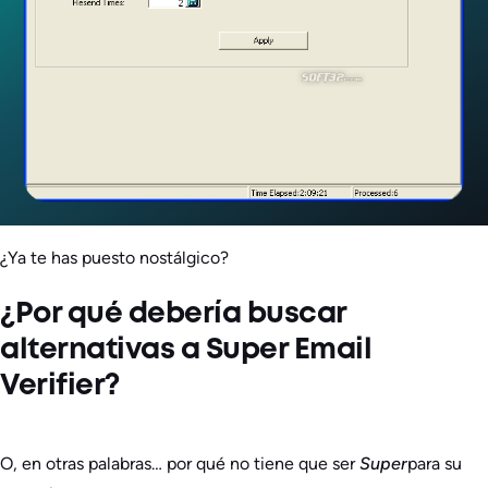
¿Ya te has puesto nostálgico?
¿Por qué debería buscar
alternativas a Super Email
Verifier?
O, en otras palabras… por qué no tiene que ser
Super
para su