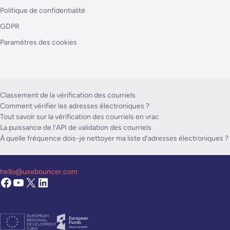
Politique de confidentialité
GDPR
Paramètres des cookies
Classement de la vérification des courriels
Comment vérifier les adresses électroniques ?
Tout savoir sur la vérification des courriels en vrac
La puissance de l’API de validation des courriels
À quelle fréquence dois-je nettoyer ma liste d’adresses électroniques ?
hello@usebouncer.com