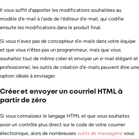
Il vous suffit d’apporter les modifications souhaitées au
modèle d’e-mail à l’aide de l’éditeur d’e-mail, qui codifie
ensuite les modifications dans le produit final.
Si vous n’avez pas de concepteur d’e-mails dans votre équipe
et que vous n’êtes pas un programmeur, mais que vous
souhaitez tout de même créer et envoyer un e-mail élégant et
professionnel, les outils de création d’e-mails peuvent être une
option idéale à envisager.
Créer et envoyer un courriel HTML à
partir de zéro
Si vous connaissez le langage HTML et que vous souhaitez
avoir un contrôle plus direct sur le code de votre courrier
électronique, alors de nombreuses
outils de messagerie
vous