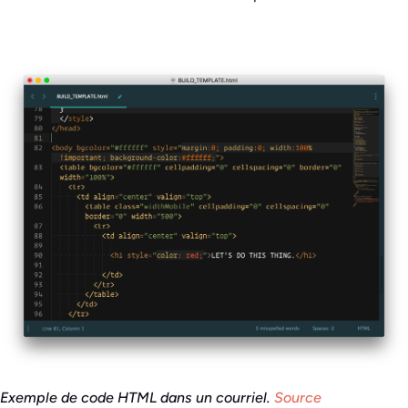
Exemple de code HTML dans un courriel.
Source