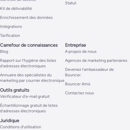
Statut
Kit de délivrabilité
Enrichissement des données
Intégrations
Tarification
Carrefour de connaissances
Entreprise
Blog
A propos de nous
Rapport sur l’hygiène des listes
Agences de marketing partenaires
d’adresses électroniques
Devenez l’ambassadeur de
Annuaire des spécialistes du
Bouncer.
marketing par courrier électronique
Bouncer Amis
Outils gratuits
Contactez nous
Vérificateur d’e-mail gratuit
Échantillonnage gratuit de listes
d’adresses électroniques
Juridique
Conditions d’utilisation