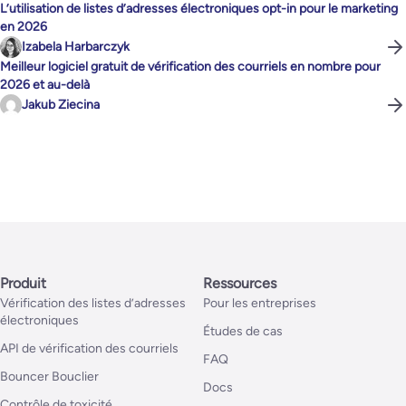
L’utilisation de listes d’adresses électroniques opt-in pour le marketing
en 2026
Izabela Harbarczyk
Meilleur logiciel gratuit de vérification des courriels en nombre pour
2026 et au-delà
Jakub Ziecina
Produit
Ressources
Vérification des listes d’adresses
Pour les entreprises
électroniques
Études de cas
API de vérification des courriels
FAQ
Bouncer Bouclier
Docs
Contrôle de toxicité