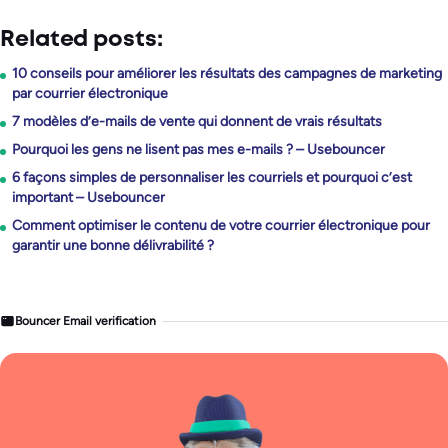
Related posts:
10 conseils pour améliorer les résultats des campagnes de marketing
par courrier électronique
7 modèles d’e-mails de vente qui donnent de vrais résultats
Pourquoi les gens ne lisent pas mes e-mails ? – Usebouncer
6 façons simples de personnaliser les courriels et pourquoi c’est
important – Usebouncer
Comment optimiser le contenu de votre courrier électronique pour
garantir une bonne délivrabilité ?
Bouncer Email verification