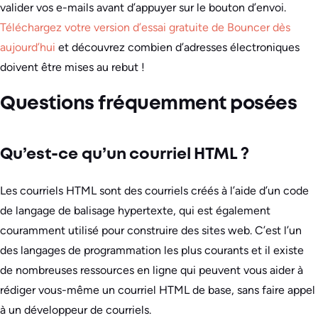
valider vos e-mails avant d’appuyer sur le bouton d’envoi.
Téléchargez votre version d’essai gratuite de Bouncer dès
aujourd’hui
et découvrez combien d’adresses électroniques
doivent être mises au rebut !
Questions fréquemment posées
Qu’est-ce qu’un courriel HTML ?
Les courriels HTML sont des courriels créés à l’aide d’un code
de langage de balisage hypertexte, qui est également
couramment utilisé pour construire des sites web. C’est l’un
des langages de programmation les plus courants et il existe
de nombreuses ressources en ligne qui peuvent vous aider à
rédiger vous-même un courriel HTML de base, sans faire appel
à un développeur de courriels.