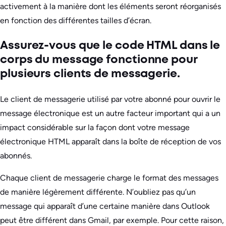
activement à la manière dont les éléments seront réorganisés
en fonction des différentes tailles d’écran.
Assurez-vous que le code HTML dans le
corps du message fonctionne pour
plusieurs clients de messagerie.
Le client de messagerie utilisé par votre abonné pour ouvrir le
message électronique est un autre facteur important qui a un
impact considérable sur la façon dont votre message
électronique HTML apparaît dans la boîte de réception de vos
abonnés.
Chaque client de messagerie charge le format des messages
de manière légèrement différente. N’oubliez pas qu’un
message qui apparaît d’une certaine manière dans Outlook
peut être différent dans Gmail, par exemple. Pour cette raison,