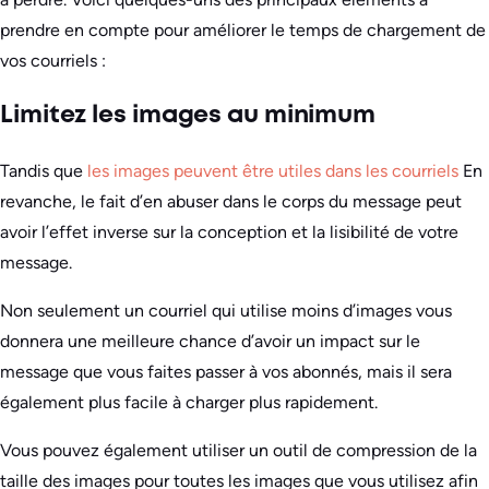
prendre en compte pour améliorer le temps de chargement de
vos courriels :
Limitez les images au minimum
Tandis que
les images peuvent être utiles dans les courriels
En
revanche, le fait d’en abuser dans le corps du message peut
avoir l’effet inverse sur la conception et la lisibilité de votre
message.
Non seulement un courriel qui utilise moins d’images vous
donnera une meilleure chance d’avoir un impact sur le
message que vous faites passer à vos abonnés, mais il sera
également plus facile à charger plus rapidement.
Vous pouvez également utiliser un outil de compression de la
taille des images pour toutes les images que vous utilisez afin