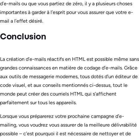
d’e-mails ou que vous partiez de zéro, il y a plusieurs choses
importantes à garder à l’esprit pour vous assurer que votre e-
mail a l’effet désiré.
Conclusion
La création d’e-mails réactifs en HTML est possible même sans
grandes connaissances en matière de codage d’e-mails. Grâce
aux outils de messagerie modernes, tous dotés d’un éditeur de
code visuel, et aux conseils mentionnés ci-dessus, tout le
monde peut créer des courriels HTML qui s’affichent
parfaitement sur tous les appareils.
Lorsque vous préparerez votre prochaine campagne d’e-
mailing, vous voudrez vous assurer de la meilleure délivrabilité
possible – c’est pourquoi il est nécessaire de nettoyer et de