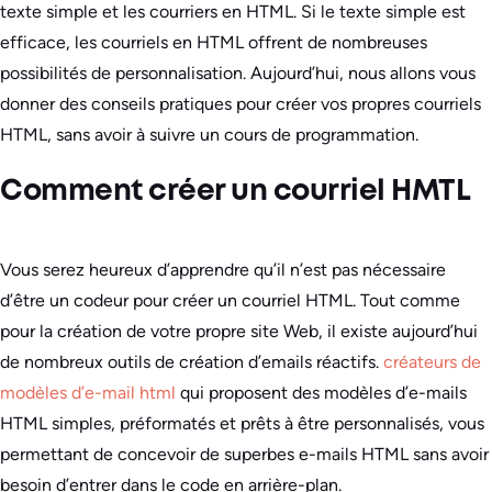
texte simple et les courriers en HTML. Si le texte simple est
efficace, les courriels en HTML offrent de nombreuses
possibilités de personnalisation. Aujourd’hui, nous allons vous
donner des conseils pratiques pour créer vos propres courriels
HTML, sans avoir à suivre un cours de programmation.
Comment créer un courriel HMTL
Vous serez heureux d’apprendre qu’il n’est pas nécessaire
d’être un codeur pour créer un courriel HTML. Tout comme
pour la création de votre propre site Web, il existe aujourd’hui
de nombreux outils de création d’emails réactifs.
créateurs de
modèles d’e-mail html
qui proposent des modèles d’e-mails
HTML simples, préformatés et prêts à être personnalisés, vous
permettant de concevoir de superbes e-mails HTML sans avoir
besoin d’entrer dans le code en arrière-plan.