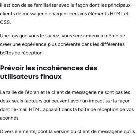
il est bon de se familiariser avec la façon dont les principaux
clients de messagerie chargent certains éléments HTML et
CSS.
Une fois que vous le saurez, vous serez mieux à même de
créer une expérience plus cohérente dans les différentes
boîtes de réception.
Prévoir les incohérences des
utilisateurs finaux
La taille de l’écran et le client de messagerie ne sont pas les
deux seuls facteurs qui peuvent avoir un impact sur la façon
dont l’e-mail HTML apparaît dans la boîte de réception de vos
abonnés.
Divers éléments, dont la version du client de messagerie qu’ils