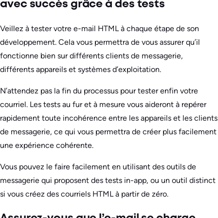
avec succès grâce à des tests
Veillez à tester votre e-mail HTML à chaque étape de son
développement. Cela vous permettra de vous assurer qu’il
fonctionne bien sur différents clients de messagerie,
différents appareils et systèmes d’exploitation.
N’attendez pas la fin du processus pour tester enfin votre
courriel. Les tests au fur et à mesure vous aideront à repérer
rapidement toute incohérence entre les appareils et les clients
de messagerie, ce qui vous permettra de créer plus facilement
une expérience cohérente.
Vous pouvez le faire facilement en utilisant des outils de
messagerie qui proposent des tests in-app, ou un outil distinct
si vous créez des courriels HTML à partir de zéro.