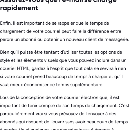
Assurez-vous que l’e-mail se charge
rapidement
Enfin, il est important de se rappeler que le temps de
chargement de votre courriel peut faire la différence entre
perdre un abonné ou obtenir un nouveau client de messagerie.
Bien qu’il puisse être tentant d’utiliser toutes les options de
style et les éléments visuels que vous pouvez inclure dans un
courriel HTML, gardez à l’esprit que tout cela ne servira à rien
si votre courriel prend beaucoup de temps à charger et qu’il
vaut mieux économiser ce temps supplémentaire.
Lors de la conception de votre courrier électronique, il est
important de tenir compte de son temps de chargement. C’est
particulièrement vrai si vous prévoyez de l’envoyer à des
abonnés qui risquent de l’ouvrir sans avoir beaucoup de temps
à perdre. Voici quelques-uns des principaux éléments à