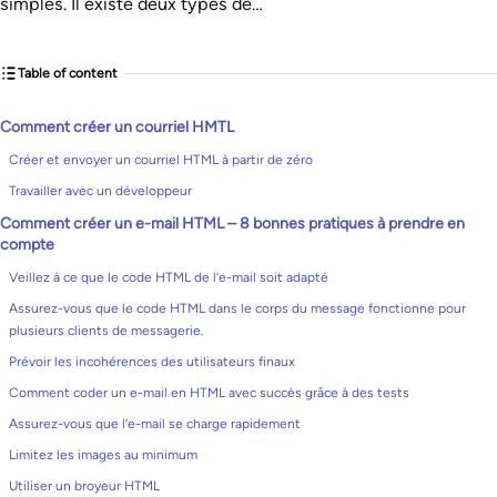
simples. Il existe deux types de…
Table of content
Comment créer un courriel HMTL
Créer et envoyer un courriel HTML à partir de zéro
Travailler avec un développeur
Comment créer un e-mail HTML – 8 bonnes pratiques à prendre en
compte
Veillez à ce que le code HTML de l’e-mail soit adapté
Assurez-vous que le code HTML dans le corps du message fonctionne pour
plusieurs clients de messagerie.
Prévoir les incohérences des utilisateurs finaux
Comment coder un e-mail en HTML avec succès grâce à des tests
Assurez-vous que l’e-mail se charge rapidement
Limitez les images au minimum
Utiliser un broyeur HTML