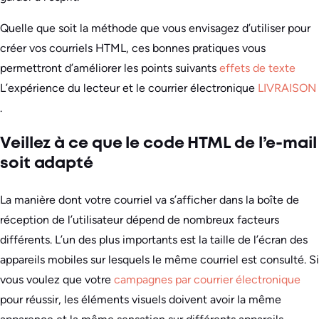
Quelle que soit la méthode que vous envisagez d’utiliser pour
créer vos courriels HTML, ces bonnes pratiques vous
permettront d’améliorer les points suivants
effets de texte
L’expérience du lecteur et le courrier électronique
LIVRAISON
.
Veillez à ce que le code HTML de l’e-mail
soit adapté
La manière dont votre courriel va s’afficher dans la boîte de
réception de l’utilisateur dépend de nombreux facteurs
différents. L’un des plus importants est la taille de l’écran des
appareils mobiles sur lesquels le même courriel est consulté. Si
vous voulez que votre
campagnes par courrier électronique
pour réussir, les éléments visuels doivent avoir la même