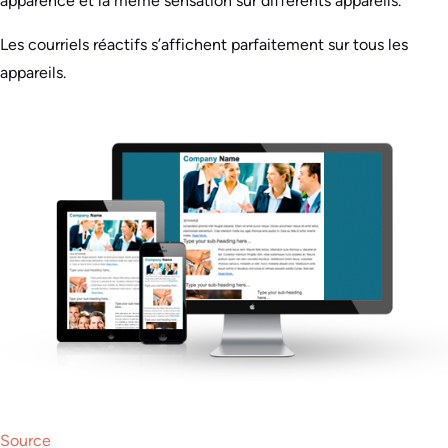
apparence et la même sensation sur différents appareils.
Les courriels réactifs s’affichent parfaitement sur tous les
appareils.
Source