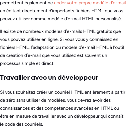
permettent également de
coder votre propre modèle d’e-mail
en éditant directement d’importants fichiers HTML que vous
pouvez utiliser comme modèle d’e-mail HTML personnalisé.
Il existe de nombreux modèles d’e-mails HTML gratuits que
vous pouvez utiliser en ligne. Si vous vous y connaissez en
fichiers HTML, l’adaptation du modèle d’e-mail HTML à l’outil
de création d’e-mail que vous utilisez est souvent un
processus simple et direct.
Travailler avec un développeur
Si vous souhaitez créer un courriel HTML entièrement à partir
de zéro sans utiliser de modèles, vous devrez avoir des
connaissances et des compétences avancées en HTML ou
être en mesure de travailler avec un développeur qui connaît
le code des courriels.