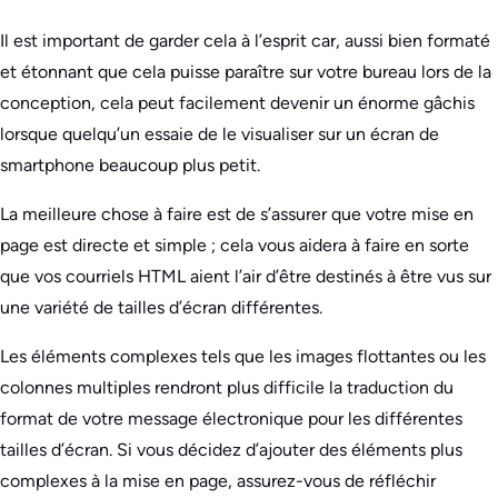
Il est important de garder cela à l’esprit car, aussi bien formaté
et étonnant que cela puisse paraître sur votre bureau lors de la
conception, cela peut facilement devenir un énorme gâchis
lorsque quelqu’un essaie de le visualiser sur un écran de
smartphone beaucoup plus petit.
La meilleure chose à faire est de s’assurer que votre mise en
page est directe et simple ; cela vous aidera à faire en sorte
que vos courriels HTML aient l’air d’être destinés à être vus sur
une variété de tailles d’écran différentes.
Les éléments complexes tels que les images flottantes ou les
colonnes multiples rendront plus difficile la traduction du
format de votre message électronique pour les différentes
tailles d’écran. Si vous décidez d’ajouter des éléments plus
complexes à la mise en page, assurez-vous de réfléchir