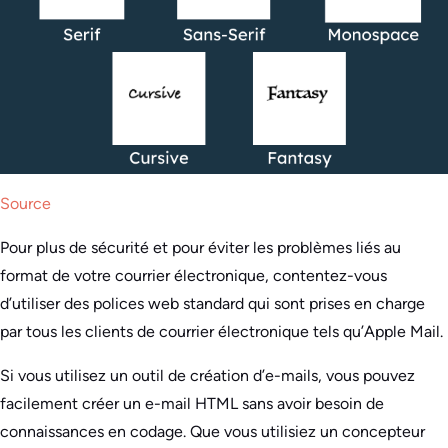
Source
Pour plus de sécurité et pour éviter les problèmes liés au
format de votre courrier électronique, contentez-vous
d’utiliser des polices web standard qui sont prises en charge
par tous les clients de courrier électronique tels qu’Apple Mail.
Si vous utilisez un outil de création d’e-mails, vous pouvez
facilement créer un e-mail HTML sans avoir besoin de
connaissances en codage. Que vous utilisiez un concepteur