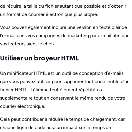
de réduire la taille du fichier autant que possible et d’obtenir
un format de courrier électronique plus propre.
Vous pouvez également inclure une version en texte clair de
l’e-mail dans vos campagnes de marketing par e-mail afin que
vos lecteurs aient le choix.
Utiliser un broyeur HTML
Un minificateur HTML est un outil de conception d’e-mails
que vous pouvez utiliser pour supprimer tout code inutile d’un
fichier HMTL. Il élimine tout élément répétitif ou
supplémentaire tout en conservant le même rendu de votre
courrier électronique.
Cela peut contribuer à réduire le temps de chargement, car
chaque ligne de code aura un impact sur le temps de