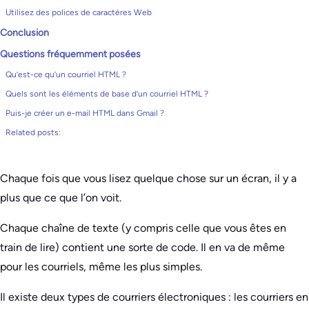
Utilisez des polices de caractères Web
Conclusion
Questions fréquemment posées
Qu’est-ce qu’un courriel HTML ?
Quels sont les éléments de base d’un courriel HTML ?
Puis-je créer un e-mail HTML dans Gmail ?
Related posts:
Chaque fois que vous lisez quelque chose sur un écran, il y a
plus que ce que l’on voit.
Chaque chaîne de texte (y compris celle que vous êtes en
train de lire) contient une sorte de code. Il en va de même
pour les courriels, même les plus simples.
Il existe deux types de courriers électroniques : les courriers en