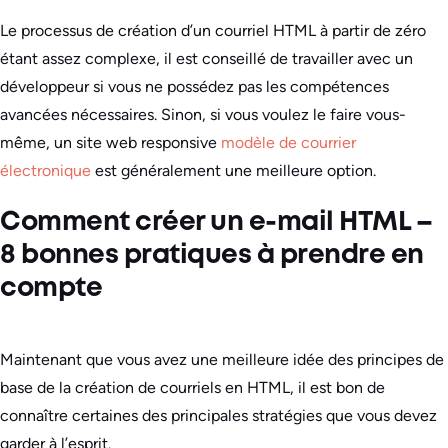
Le processus de création d’un courriel HTML à partir de zéro
étant assez complexe, il est conseillé de travailler avec un
développeur si vous ne possédez pas les compétences
avancées nécessaires. Sinon, si vous voulez le faire vous-
même, un site web responsive
modèle de courrier
électronique
est généralement une meilleure option.
Comment créer un e-mail HTML –
8 bonnes pratiques à prendre en
compte
Maintenant que vous avez une meilleure idée des principes de
base de la création de courriels en HTML, il est bon de
connaître certaines des principales stratégies que vous devez
garder à l’esprit.