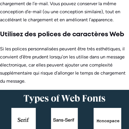
chargement de l’e-mail. Vous pouvez conserver la même
conception d’e-mail (ou une conception similaire), tout en
accélérant le chargement et en améliorant l’apparence.
Utilisez des polices de caractères Web
Si les polices personnalisées peuvent être très esthétiques, il
convient d’être prudent lorsqu’on les utilise dans un message
électronique, car elles peuvent ajouter une complexité
supplémentaire qui risque d’allonger le temps de chargement
du message.