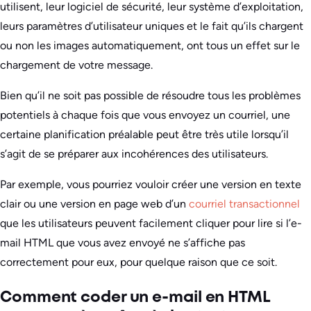
utilisent, leur logiciel de sécurité, leur système d’exploitation,
leurs paramètres d’utilisateur uniques et le fait qu’ils chargent
ou non les images automatiquement, ont tous un effet sur le
chargement de votre message.
Bien qu’il ne soit pas possible de résoudre tous les problèmes
potentiels à chaque fois que vous envoyez un courriel, une
certaine planification préalable peut être très utile lorsqu’il
s’agit de se préparer aux incohérences des utilisateurs.
Par exemple, vous pourriez vouloir créer une version en texte
clair ou une version en page web d’un
courriel transactionnel
que les utilisateurs peuvent facilement cliquer pour lire si l’e-
mail HTML que vous avez envoyé ne s’affiche pas
correctement pour eux, pour quelque raison que ce soit.
Comment coder un e-mail en HTML