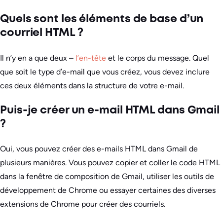
Quels sont les éléments de base d’un
courriel HTML ?
Il n’y en a que deux –
l’en-tête
et le corps du message. Quel
que soit le type d’e-mail que vous créez, vous devez inclure
ces deux éléments dans la structure de votre e-mail.
Puis-je créer un e-mail HTML dans Gmail
?
Oui, vous pouvez créer des e-mails HTML dans Gmail de
plusieurs manières. Vous pouvez copier et coller le code HTML
dans la fenêtre de composition de Gmail, utiliser les outils de
développement de Chrome ou essayer certaines des diverses
extensions de Chrome pour créer des courriels.