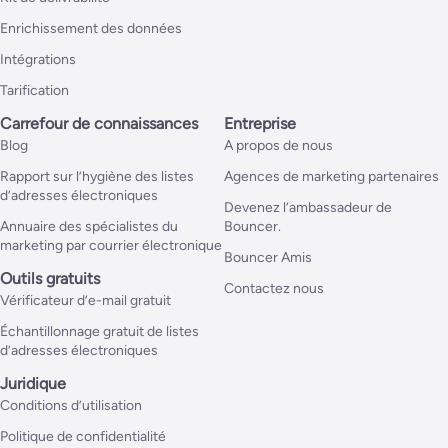
Enrichissement des données
Intégrations
Tarification
Carrefour de connaissances
Entreprise
Blog
A propos de nous
Rapport sur l’hygiène des listes
Agences de marketing partenaires
d’adresses électroniques
Devenez l’ambassadeur de
Annuaire des spécialistes du
Bouncer.
marketing par courrier électronique
Bouncer Amis
Outils gratuits
Contactez nous
Vérificateur d’e-mail gratuit
Échantillonnage gratuit de listes
d’adresses électroniques
Juridique
Conditions d’utilisation
Politique de confidentialité