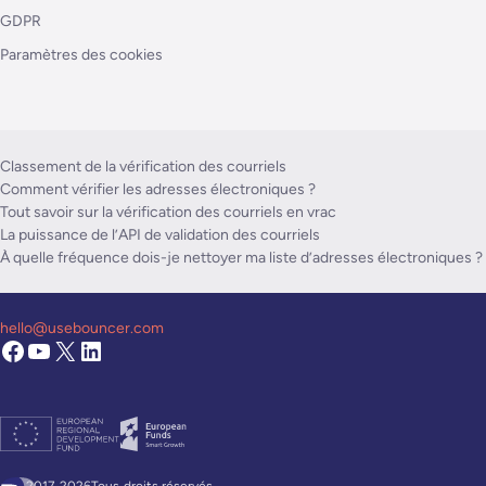
GDPR
Paramètres des cookies
Classement de la vérification des courriels
Comment vérifier les adresses électroniques ?
Tout savoir sur la vérification des courriels en vrac
La puissance de l’API de validation des courriels
À quelle fréquence dois-je nettoyer ma liste d’adresses électroniques ?
hello@usebouncer.com
2017-2026Tous
droits réservés.