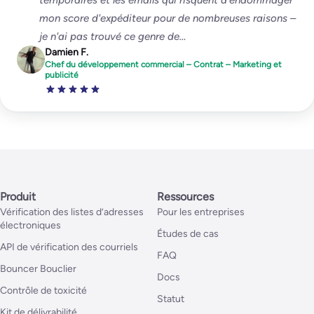
mon score d'expéditeur pour de nombreuses raisons –
je n'ai pas trouvé ce genre de…
Damien F.
Chef du développement commercial – Contrat – Marketing et
publicité
Produit
Ressources
Vérification des listes d’adresses
Pour les entreprises
électroniques
Études de cas
API de vérification des courriels
FAQ
Bouncer Bouclier
Docs
Contrôle de toxicité
Statut
Kit de délivrabilité