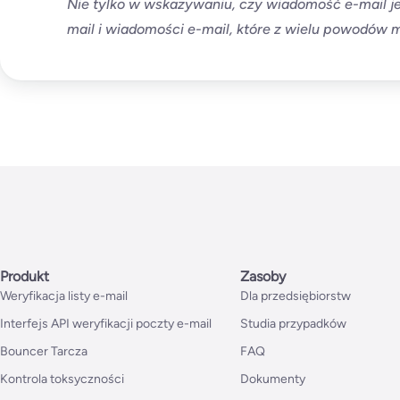
Nie tylko w wskazywaniu, czy wiadomość e-mail je
mail i wiadomości e-mail, które z wielu powodów 
Produkt
Zasoby
Weryfikacja listy e-mail
Dla przedsiębiorstw
Interfejs API weryfikacji poczty e-mail
Studia przypadków
Bouncer Tarcza
FAQ
Kontrola toksyczności
Dokumenty