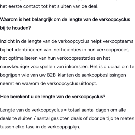
het eerste contact tot het sluiten van de deal.
Waarom is het belangrijk om de lengte van de verkoopcyclus
bij te houden?
Inzicht in de lengte van de verkoopcyclus helpt verkoopteams
bij het identificeren van inefficiënties in hun verkoopproces,
het optimaliseren van hun verkoopprestaties en het
nauwkeuriger voorspellen van inkomsten. Het is cruciaal om te
begrijpen wie van uw B2B-klanten de aankoopbeslissingen
neemt en waarom de verkoopcyclus uitloopt.
Hoe berekent u de lengte van de verkoopcyclus?
Lengte van de verkoopcyclus = totaal aantal dagen om alle
deals te sluiten / aantal gesloten deals of door de tijd te meten
tussen elke fase in de verkooppijplijn.