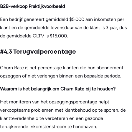
B2B-verkoop Praktijkvoorbeeld
Een bedrijf genereert gemiddeld $5.000 aan inkomsten per
klant en de gemiddelde levensduur van de klant is 3 jaar, dus
de gemiddelde CLTV is $15.000.
#4.3 Terugvalpercentage
Churn Rate is het percentage klanten die hun abonnement
opzeggen of niet verlengen binnen een bepaalde periode.
Waarom is het belangrijk om Churn Rate bij te houden?
Het monitoren van het opzeggingspercentage helpt
verkoopteams problemen met klantbehoud op te sporen, de
klanttevredenheid te verbeteren en een gezonde
terugkerende inkomstenstroom te handhaven.