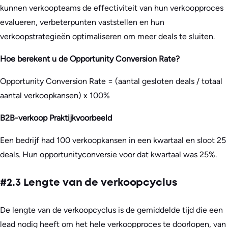
kunnen verkoopteams de effectiviteit van hun verkoopproces
evalueren, verbeterpunten vaststellen en hun
verkoopstrategieën optimaliseren om meer deals te sluiten.
Hoe berekent u de Opportunity Conversion Rate?
Opportunity Conversion Rate = (aantal gesloten deals / totaal
aantal verkoopkansen) x 100%
B2B-verkoop Praktijkvoorbeeld
Een bedrijf had 100 verkoopkansen in een kwartaal en sloot 25
deals. Hun opportunityconversie voor dat kwartaal was 25%.
#2.3 Lengte van de verkoopcyclus
De lengte van de verkoopcyclus is de gemiddelde tijd die een
lead nodig heeft om het hele verkoopproces te doorlopen, van