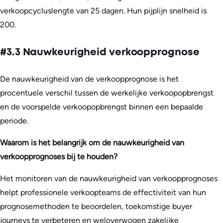
verkoopcycluslengte van 25 dagen. Hun pijplijn snelheid is
200.
#3.3 Nauwkeurigheid verkoopprognose
De nauwkeurigheid van de verkoopprognose is het
procentuele verschil tussen de werkelijke verkoopopbrengst
en de voorspelde verkoopopbrengst binnen een bepaalde
periode.
Waarom is het belangrijk om de nauwkeurigheid van
verkoopprognoses bij te houden?
Het monitoren van de nauwkeurigheid van verkoopprognoses
helpt professionele verkoopteams de effectiviteit van hun
prognosemethoden te beoordelen, toekomstige buyer
journeys te verbeteren en weloverwogen zakelijke