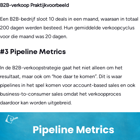
B2B-verkoop Praktijkvoorbeeld
Een B2B-bedrijf sloot 10 deals in een maand, waaraan in totaal
200 dagen werden besteed. Hun gemiddelde verkoopcyclus
voor die maand was 20 dagen.
#3 Pipeline Metrics
In de B2B-verkoopstrategie gaat het niet alleen om het
resultaat, maar ook om “hoe daar te komen”. Dit is waar
pipelines in het spel komen voor account-based sales en ook
business-to-consumer sales omdat het verkoopproces
daardoor kan worden uitgebreid.