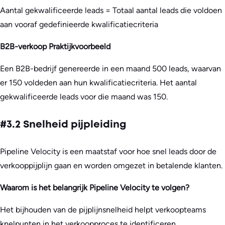
Aantal gekwalificeerde leads = Totaal aantal leads die voldoen
aan vooraf gedefinieerde kwalificatiecriteria
B2B-verkoop Praktijkvoorbeeld
Een B2B-bedrijf genereerde in een maand 500 leads, waarvan
er 150 voldeden aan hun kwalificatiecriteria. Het aantal
gekwalificeerde leads voor die maand was 150.
#3.2 Snelheid pijpleiding
Pipeline Velocity is een maatstaf voor hoe snel leads door de
verkooppijplijn gaan en worden omgezet in betalende klanten.
Waarom is het belangrijk Pipeline Velocity te volgen?
Het bijhouden van de pijplijnsnelheid helpt verkoopteams
knelpunten in het verkoopproces te identificeren,