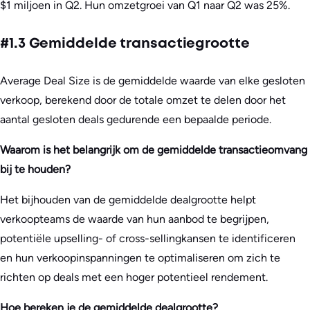
$1 miljoen in Q2. Hun omzetgroei van Q1 naar Q2 was 25%.
#1.3 Gemiddelde transactiegrootte
Average Deal Size is de gemiddelde waarde van elke gesloten
verkoop, berekend door de totale omzet te delen door het
aantal gesloten deals gedurende een bepaalde periode.
Waarom is het belangrijk om de gemiddelde transactieomvang
bij te houden?
Het bijhouden van de gemiddelde dealgrootte helpt
verkoopteams de waarde van hun aanbod te begrijpen,
potentiële upselling- of cross-sellingkansen te identificeren
en hun verkoopinspanningen te optimaliseren om zich te
richten op deals met een hoger potentieel rendement.
Hoe bereken je de gemiddelde dealgrootte?