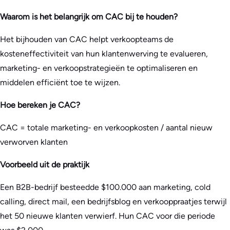
Waarom is het belangrijk om CAC bij te houden?
Het bijhouden van CAC helpt verkoopteams de
kosteneffectiviteit van hun klantenwerving te evalueren,
marketing- en verkoopstrategieën te optimaliseren en
middelen efficiënt toe te wijzen.
Hoe bereken je CAC?
CAC = totale marketing- en verkoopkosten / aantal nieuw
verworven klanten
Voorbeeld uit de praktijk
Een B2B-bedrijf besteedde $100.000 aan marketing, cold
calling, direct mail, een bedrijfsblog en verkooppraatjes terwijl
het 50 nieuwe klanten verwierf. Hun CAC voor die periode