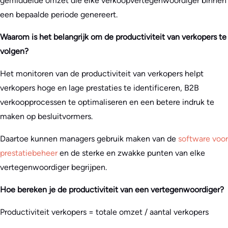
gemiddelde omzet die elke verkoopvertegenwoordiger binnen
een bepaalde periode genereert.
Waarom is het belangrijk om de productiviteit van verkopers te
volgen?
Het monitoren van de productiviteit van verkopers helpt
verkopers hoge en lage prestaties te identificeren, B2B
verkoopprocessen te optimaliseren en een betere indruk te
maken op besluitvormers.
Daartoe kunnen managers gebruik maken van de
software voor
prestatiebeheer
en de sterke en zwakke punten van elke
vertegenwoordiger begrijpen.
Hoe bereken je de productiviteit van een vertegenwoordiger?
Productiviteit verkopers = totale omzet / aantal verkopers