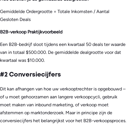
Gemiddelde Ordergrootte = Totale Inkomsten / Aantal
Gesloten Deals
B2B-verkoop Praktijkvoorbeeld
Een B2B-bedrijf sloot tijdens een kwartaal 50 deals ter waarde
van in totaal $500.000. De gemiddelde dealgrootte voor dat
kwartaal was $10.000.
#2 Conversiecijfers
Dit kan afhangen van hoe uw verkooptrechter is opgebouwd –
of u moet gehoorzamen aan langere verkoopcycli, gebruik
moet maken van inbound marketing, of verkoop moet
afstemmen op marktonderzoek. Maar in principe zijn de
conversiecijfers het belangrijkst voor het B2B-verkoopsproces.