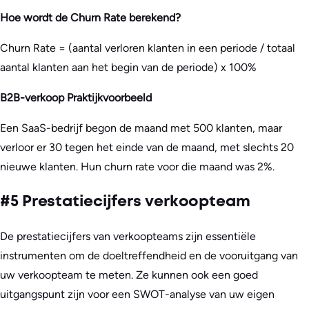
Hoe wordt de Churn Rate berekend?
Churn Rate = (aantal verloren klanten in een periode / totaal
aantal klanten aan het begin van de periode) x 100%
B2B-verkoop Praktijkvoorbeeld
Een SaaS-bedrijf begon de maand met 500 klanten, maar
verloor er 30 tegen het einde van de maand, met slechts 20
nieuwe klanten. Hun churn rate voor die maand was 2%.
#5 Prestatiecijfers verkoopteam
De prestatiecijfers van verkoopteams zijn essentiële
instrumenten om de doeltreffendheid en de vooruitgang van
uw verkoopteam te meten. Ze kunnen ook een goed
uitgangspunt zijn voor een SWOT-analyse van uw eigen