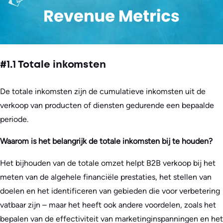
#1.1 Totale inkomsten
De totale inkomsten zijn de cumulatieve inkomsten uit de
verkoop van producten of diensten gedurende een bepaalde
periode.
Waarom is het belangrijk de totale inkomsten bij te houden?
Het bijhouden van de totale omzet helpt B2B verkoop bij het
meten van de algehele financiële prestaties, het stellen van
doelen en het identificeren van gebieden die voor verbetering
vatbaar zijn – maar het heeft ook andere voordelen, zoals het
bepalen van de effectiviteit van marketinginspanningen en het