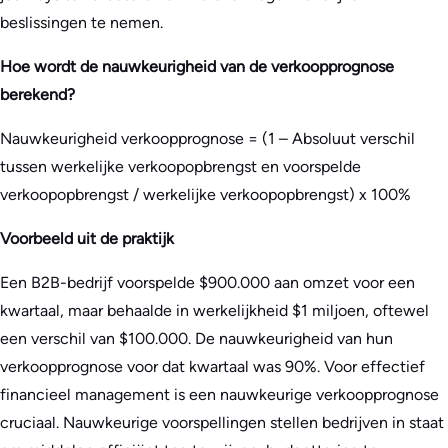
beslissingen te nemen.
Hoe wordt de nauwkeurigheid van de verkoopprognose
berekend?
Nauwkeurigheid verkoopprognose = (1 – Absoluut verschil
tussen werkelijke verkoopopbrengst en voorspelde
verkoopopbrengst / werkelijke verkoopopbrengst) x 100%
Voorbeeld uit de praktijk
Een B2B-bedrijf voorspelde $900.000 aan omzet voor een
kwartaal, maar behaalde in werkelijkheid $1 miljoen, oftewel
een verschil van $100.000. De nauwkeurigheid van hun
verkoopprognose voor dat kwartaal was 90%. Voor effectief
financieel management is een nauwkeurige verkoopprognose
cruciaal. Nauwkeurige voorspellingen stellen bedrijven in staat