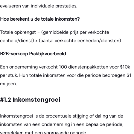
evalueren van individuele prestaties.
Hoe berekent u de totale inkomsten?
Totale opbrengst = (gemiddelde prijs per verkochte
eenheid/dienst) x (aantal verkochte eenheden/diensten)
B2B-verkoop Praktijkvoorbeeld
Een onderneming verkocht 100 dienstenpakketten voor $10k
per stuk. Hun totale inkomsten voor die periode bedroegen $1
miljoen.
#1.2 Inkomstengroei
Inkomstengroei is de procentuele stijging of daling van de
inkomsten van een onderneming in een bepaalde periode,
vergeleken met een voorgaande periode.