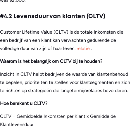
was $2,000.
#4.2 Levensduur van klanten (CLTV)
Customer Lifetime Value (CLTV) is de totale inkomsten die
een bedrijf van een klant kan verwachten gedurende de
volledige duur van zijn of haar leven.
relatie
.
Waarom is het belangrijk om CLTV bij te houden?
Inzicht in CLTV helpt bedrijven de waarde van klantenbehoud
te bepalen, prioriteiten te stellen voor klantsegmenten en zich
te richten op strategieën die langetermijnrelaties bevorderen.
Hoe berekent u CLTV?
CLTV = Gemiddelde Inkomsten per Klant x Gemiddelde
Klantlevensduur