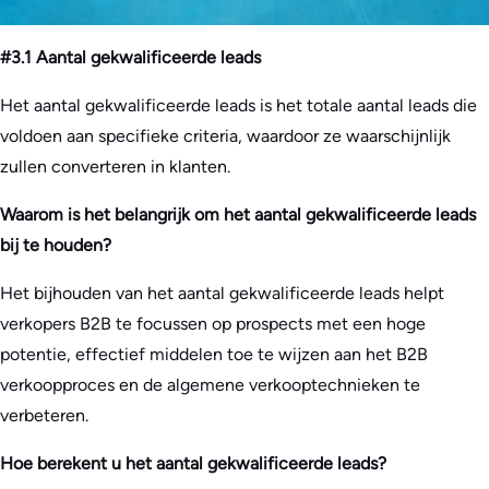
#3.1 Aantal gekwalificeerde leads
Het aantal gekwalificeerde leads is het totale aantal leads die
voldoen aan specifieke criteria, waardoor ze waarschijnlijk
zullen converteren in klanten.
Waarom is het belangrijk om het aantal gekwalificeerde leads
bij te houden?
Het bijhouden van het aantal gekwalificeerde leads helpt
verkopers B2B te focussen op prospects met een hoge
potentie, effectief middelen toe te wijzen aan het B2B
verkoopproces en de algemene verkooptechnieken te
verbeteren.
Hoe berekent u het aantal gekwalificeerde leads?