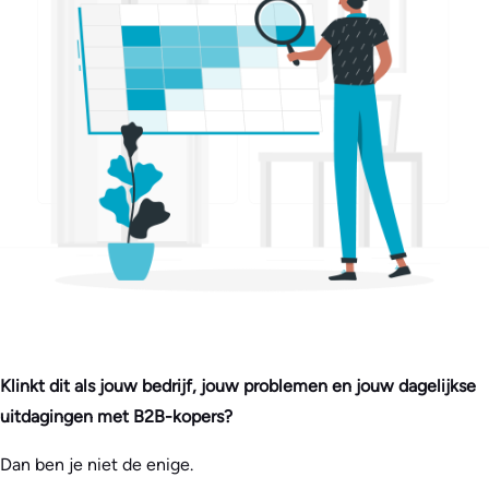
Klinkt dit als jouw bedrijf, jouw problemen en jouw dagelijkse
uitdagingen met B2B-kopers?
Dan ben je niet de enige.