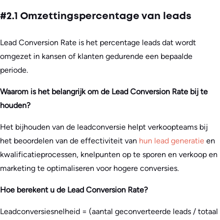
#2.1 Omzettingspercentage van leads
Lead Conversion Rate is het percentage leads dat wordt
omgezet in kansen of klanten gedurende een bepaalde
periode.
Waarom is het belangrijk om de Lead Conversion Rate bij te
houden?
Het bijhouden van de leadconversie helpt verkoopteams bij
het beoordelen van de effectiviteit van
hun lead generatie
en
kwalificatieprocessen, knelpunten op te sporen en verkoop en
marketing te optimaliseren voor hogere conversies.
Hoe berekent u de Lead Conversion Rate?
Leadconversiesnelheid = (aantal geconverteerde leads / totaal