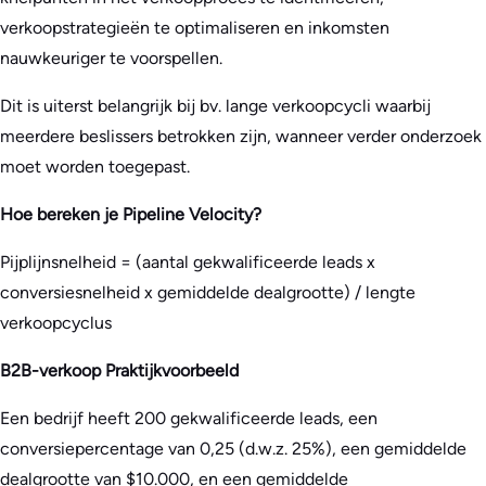
verkoopstrategieën te optimaliseren en inkomsten
nauwkeuriger te voorspellen.
Dit is uiterst belangrijk bij bv. lange verkoopcycli waarbij
meerdere beslissers betrokken zijn, wanneer verder onderzoek
moet worden toegepast.
Hoe bereken je Pipeline Velocity?
Pijplijnsnelheid = (aantal gekwalificeerde leads x
conversiesnelheid x gemiddelde dealgrootte) / lengte
verkoopcyclus
B2B-verkoop Praktijkvoorbeeld
Een bedrijf heeft 200 gekwalificeerde leads, een
conversiepercentage van 0,25 (d.w.z. 25%), een gemiddelde
dealgrootte van $10.000, en een gemiddelde