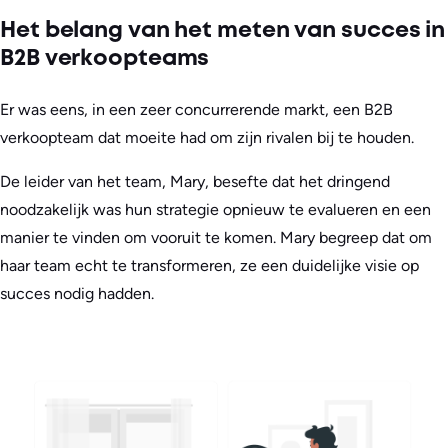
Het belang van het meten van succes in
B2B verkoopteams
Er was eens, in een zeer concurrerende markt, een B2B
verkoopteam dat moeite had om zijn rivalen bij te houden.
De leider van het team, Mary, besefte dat het dringend
noodzakelijk was hun strategie opnieuw te evalueren en een
manier te vinden om vooruit te komen. Mary begreep dat om
haar team echt te transformeren, ze een duidelijke visie op
succes nodig hadden.