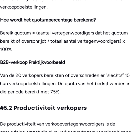
verkoopdoelstellingen.
Hoe wordt het quotumpercentage berekend?
Bereik quotum = (aantal vertegenwoordigers dat het quotum
bereikt of overschrijdt / totaal aantal vertegenwoordigers) x
100%
B2B-verkoop Praktijkvoorbeeld
Van de 20 verkopers bereikten of overschreden er “slechts” 15
hun verkoopdoelstellingen. De quota van het bedrijf werden in
die periode bereikt met 75%.
#5.2 Productiviteit verkopers
De productiviteit van verkoopvertegenwoordigers is de