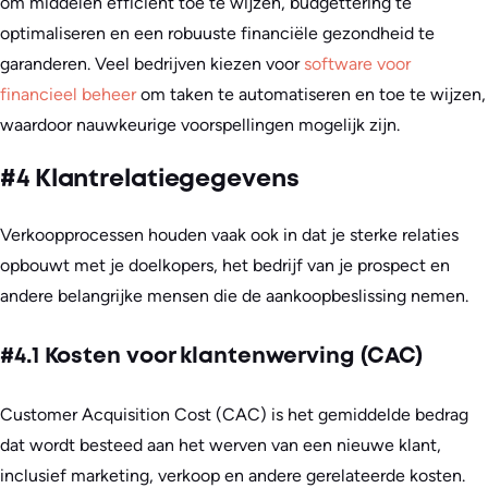
om middelen efficiënt toe te wijzen, budgettering te
optimaliseren en een robuuste financiële gezondheid te
garanderen. Veel bedrijven kiezen voor
software voor
financieel beheer
om taken te automatiseren en toe te wijzen,
waardoor nauwkeurige voorspellingen mogelijk zijn.
#4 Klantrelatiegegevens
Verkoopprocessen houden vaak ook in dat je sterke relaties
opbouwt met je doelkopers, het bedrijf van je prospect en
andere belangrijke mensen die de aankoopbeslissing nemen.
#4.1 Kosten voor klantenwerving (CAC)
Customer Acquisition Cost (CAC) is het gemiddelde bedrag
dat wordt besteed aan het werven van een nieuwe klant,
inclusief marketing, verkoop en andere gerelateerde kosten.