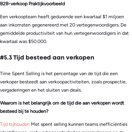
B2B-verkoop Praktijkvoorbeeld
Een verkoopteam heeft gedurende een kwartaal $1 miljoen
aan inkomsten gegenereerd met 20 vertegenwoordigers. De
gemiddelde productiviteit van hun vertegenwoordigers in dat
kwartaal was $50.000.
#5.3 Tijd besteed aan verkopen
Time Spent Selling is het percentage van de tijd die een
verkoper besteedt aan verkoopactiviteiten, zoals prospectie,
vergaderingen en het sluiten van deals.
Waarom is het belangrijk om de tijd die aan verkopen wordt
besteed bij te houden?
Tijd bijhouden
Met spent selling kunnen teams inefficiënties