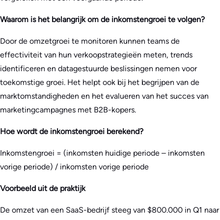
Waarom is het belangrijk om de inkomstengroei te volgen?
Door de omzetgroei te monitoren kunnen teams de
effectiviteit van hun verkoopstrategieën meten, trends
identificeren en datagestuurde beslissingen nemen voor
toekomstige groei. Het helpt ook bij het begrijpen van de
marktomstandigheden en het evalueren van het succes van
marketingcampagnes met B2B-kopers.
Hoe wordt de inkomstengroei berekend?
Inkomstengroei = (inkomsten huidige periode – inkomsten
vorige periode) / inkomsten vorige periode
Voorbeeld uit de praktijk
De omzet van een SaaS-bedrijf steeg van $800.000 in Q1 naar