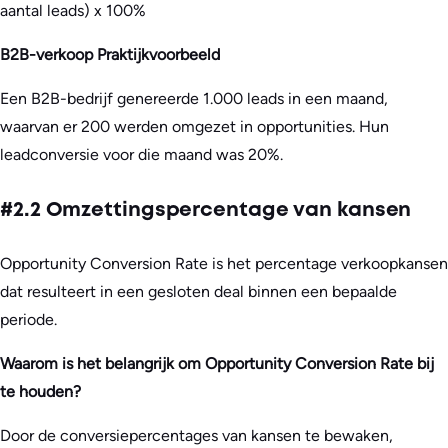
aantal leads) x 100%
B2B-verkoop Praktijkvoorbeeld
Een B2B-bedrijf genereerde 1.000 leads in een maand,
waarvan er 200 werden omgezet in opportunities. Hun
leadconversie voor die maand was 20%.
#2.2 Omzettingspercentage van kansen
Opportunity Conversion Rate is het percentage verkoopkansen
dat resulteert in een gesloten deal binnen een bepaalde
periode.
Waarom is het belangrijk om Opportunity Conversion Rate bij
te houden?
Door de conversiepercentages van kansen te bewaken,