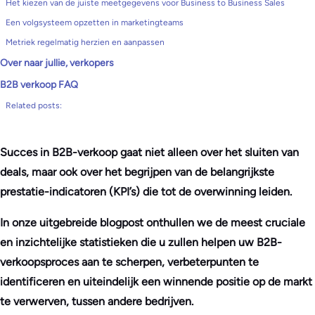
Het kiezen van de juiste meetgegevens voor Business to Business Sales
Een volgsysteem opzetten in marketingteams
Metriek regelmatig herzien en aanpassen
Over naar jullie, verkopers
B2B verkoop FAQ
Related posts:
Succes in B2B-verkoop gaat niet alleen over het sluiten van
deals, maar ook over het begrijpen van de belangrijkste
prestatie-indicatoren (KPI’s) die tot de overwinning leiden.
In onze uitgebreide blogpost onthullen we de meest cruciale
en inzichtelijke statistieken die u zullen helpen uw B2B-
verkoopsproces aan te scherpen, verbeterpunten te
identificeren en uiteindelijk een winnende positie op de markt
te verwerven, tussen andere bedrijven.