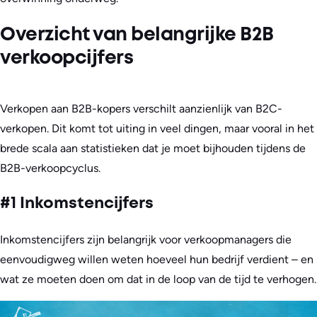
Overzicht van belangrijke B2B
verkoopcijfers
Verkopen aan B2B-kopers verschilt aanzienlijk van B2C-
verkopen. Dit komt tot uiting in veel dingen, maar vooral in het
brede scala aan statistieken dat je moet bijhouden tijdens de
B2B-verkoopcyclus.
#1 Inkomstencijfers
Inkomstencijfers zijn belangrijk voor verkoopmanagers die
eenvoudigweg willen weten hoeveel hun bedrijf verdient – en
wat ze moeten doen om dat in de loop van de tijd te verhogen.