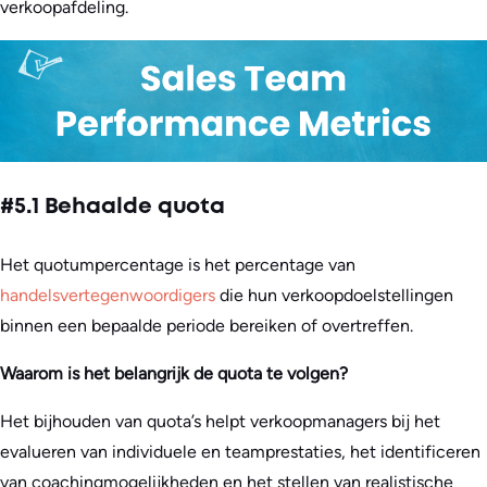
verkoopafdeling.
#5.1 Behaalde quota
Het quotumpercentage is het percentage van
handelsvertegenwoordigers
die hun verkoopdoelstellingen
binnen een bepaalde periode bereiken of overtreffen.
Waarom is het belangrijk de quota te volgen?
Het bijhouden van quota’s helpt verkoopmanagers bij het
evalueren van individuele en teamprestaties, het identificeren
van coachingmogelijkheden en het stellen van realistische