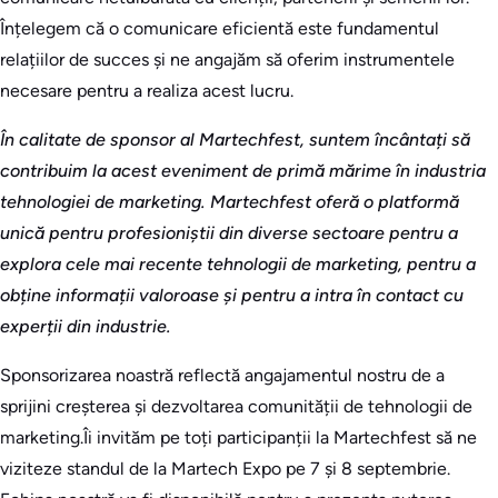
Înțelegem că o comunicare eficientă este fundamentul
relațiilor de succes și ne angajăm să oferim instrumentele
necesare pentru a realiza acest lucru.
În calitate de sponsor al Martechfest, suntem încântați să
contribuim la acest eveniment de primă mărime în industria
tehnologiei de marketing. Martechfest oferă o platformă
unică pentru profesioniștii din diverse sectoare pentru a
explora cele mai recente tehnologii de marketing, pentru a
obține informații valoroase și pentru a intra în contact cu
experții din industrie.
Sponsorizarea noastră reflectă angajamentul nostru de a
sprijini creșterea și dezvoltarea comunității de tehnologii de
marketing.Îi invităm pe toți participanții la Martechfest să ne
viziteze standul de la Martech Expo pe 7 și 8 septembrie.