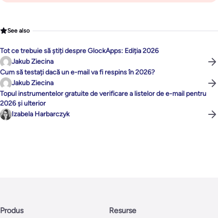
See also
Tot ce trebuie să știți despre GlockApps: Ediția 2026
Jakub Ziecina
Cum să testați dacă un e-mail va fi respins în 2026?
Jakub Ziecina
Topul instrumentelor gratuite de verificare a listelor de e-mail pentru
2026 și ulterior
Izabela Harbarczyk
Produs
Resurse