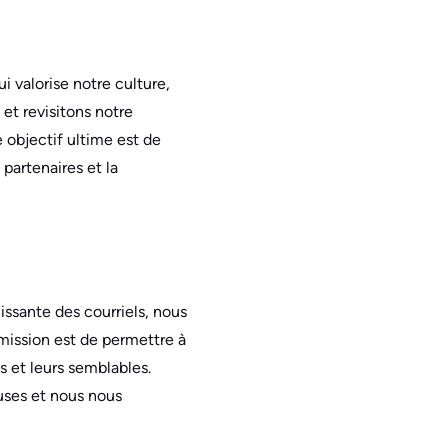
valorise notre culture,
et revisitons notre
 objectif ultime est de
partenaires et la
issante des courriels, nous
mission est de permettre à
s et leurs semblables.
uses et nous nous