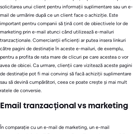
solicitarea unui client pentru informații suplimentare sau un e-
mail de urmărire după ce un client face o achiziție. Este
important pentru companii să țină cont de obiectivele lor de
marketing prin e-mail atunci când utilizează e-mailuri
tranzacționale. Comercianții eficienți ar putea insera linkuri
către pagini de destinație în aceste e-mailuri, de exemplu,
pentru a profita de rata mare de clicuri pe care acestea o vor
avea de obicei. Ca urmare, clienții care vizitează aceste pagini
de destinație pot fi mai convinși să facă achiziții suplimentare
sau să devină cumpărători, ceea ce poate crește și mai mult
ratele de conversie.
Email tranzacțional vs marketing
În comparație cu un e-mail de marketing, un e-mail