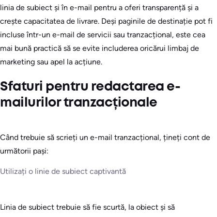
linia de subiect și în e-mail pentru a oferi transparență și a
crește capacitatea de livrare. Deși paginile de destinație pot fi
incluse într-un e-mail de servicii sau tranzacțional, este cea
mai bună practică să se evite includerea oricărui limbaj de
marketing sau apel la acțiune.
Sfaturi pentru redactarea e-
mailurilor tranzacționale
Când trebuie să scrieți un e-mail tranzacțional, țineți cont de
următorii pași:
Utilizați o linie de subiect captivantă
Linia de subiect trebuie să fie scurtă, la obiect și să