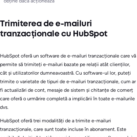
obține dacă acționează
Trimiterea de e-mailuri
tranzacționale cu HubSpot
HubSpot oferă un software de e-mailuri tranzacționale care vă
permite să trimiteți e-mailuri bazate pe relații atât clienților,
cât și utilizatorilor dumneavoastră. Cu software-ul lor, puteți
trimite o varietate de tipuri de e-mailuri tranzacționale, cum ar
fi actualizări de cont, mesaje de sistem și chitanțe de comerț
care oferă o urmărire completă a implicării în toate e-mailurile
dvs.
HubSpot oferă trei modalități de a trimite e-mailuri
tranzacționale, care sunt toate incluse în abonament. Este