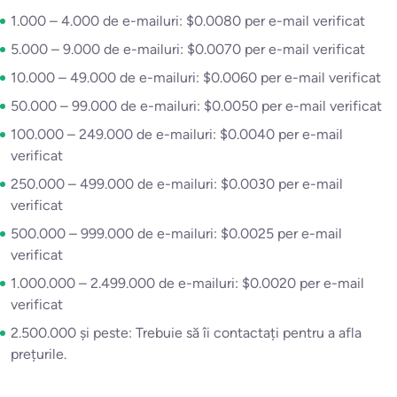
1.000 – 4.000 de e-mailuri: $0.0080 per e-mail verificat
5.000 – 9.000 de e-mailuri: $0.0070 per e-mail verificat
10.000 – 49.000 de e-mailuri: $0.0060 per e-mail verificat
50.000 – 99.000 de e-mailuri: $0.0050 per e-mail verificat
100.000 – 249.000 de e-mailuri: $0.0040 per e-mail
verificat
250.000 – 499.000 de e-mailuri: $0.0030 per e-mail
verificat
500.000 – 999.000 de e-mailuri: $0.0025 per e-mail
verificat
1.000.000 – 2.499.000 de e-mailuri: $0.0020 per e-mail
verificat
2.500.000 și peste: Trebuie să îi contactați pentru a afla
prețurile.