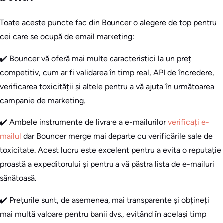
Toate aceste puncte fac din Bouncer o alegere de top pentru
cei care se ocupă de email marketing:
✔️ Bouncer vă oferă mai multe caracteristici la un preț
competitiv, cum ar fi validarea în timp real, API de încredere,
verificarea toxicității și altele pentru a vă ajuta în următoarea
campanie de marketing.
✔️ Ambele instrumente de livrare a e-mailurilor
verificați e-
mailul
dar Bouncer merge mai departe cu verificările sale de
toxicitate. Acest lucru este excelent pentru a evita o reputație
proastă a expeditorului și pentru a vă păstra lista de e-mailuri
sănătoasă.
✔️ Prețurile sunt, de asemenea, mai transparente și obțineți
mai multă valoare pentru banii dvs., evitând în același timp