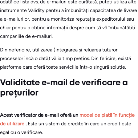
odată ce lista dvs. de e-mailuri este curățată, puteți utiliza alte
instrumente Validity pentru a îmbunătăți capacitatea de livrare
a e-mailurilor, pentru a monitoriza reputația expeditorului sau
chiar pentru a obține informații despre cum să vă îmbunătățiți
campaniile de e-mailuri.
Din nefericire, utilizarea (integrarea și reluarea tuturor
proceselor încă o dată) vă ia timp prețios. Din fericire, există
platforme care oferă toate serviciile într-o singură soluție.
Validitate e-mail de verificare a
prețurilor
Acest verificator de e-mail oferă un
model de plată în funcție
de utilizare
.
Este un sistem de credite în care un credit este
egal cu o verificare.