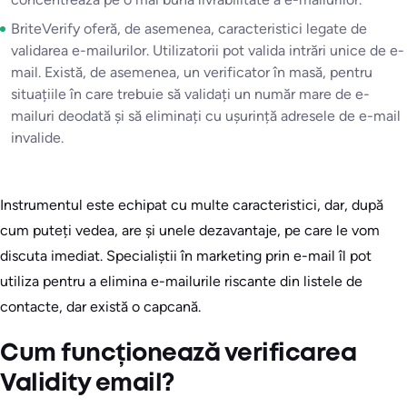
BriteVerify oferă, de asemenea, caracteristici legate de
validarea e-mailurilor. Utilizatorii pot valida intrări unice de e-
mail. Există, de asemenea, un verificator în masă, pentru
situațiile în care trebuie să validați un număr mare de e-
mailuri deodată și să eliminați cu ușurință adresele de e-mail
invalide.
Instrumentul este echipat cu multe caracteristici, dar, după
cum puteți vedea, are și unele dezavantaje, pe care le vom
discuta imediat. Specialiștii în marketing prin e-mail îl pot
utiliza pentru a elimina e-mailurile riscante din listele de
contacte, dar există o capcană.
Cum funcționează verificarea
Validity email?