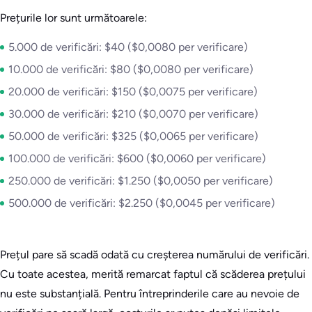
Prețurile lor sunt următoarele:
5.000 de verificări: $40 ($0,0080 per verificare)
10.000 de verificări: $80 ($0,0080 per verificare)
20.000 de verificări: $150 ($0,0075 per verificare)
30.000 de verificări: $210 ($0,0070 per verificare)
50.000 de verificări: $325 ($0,0065 per verificare)
100.000 de verificări: $600 ($0,0060 per verificare)
250.000 de verificări: $1.250 ($0,0050 per verificare)
500.000 de verificări: $2.250 ($0,0045 per verificare)
Prețul pare să scadă odată cu creșterea numărului de verificări.
Cu toate acestea, merită remarcat faptul că scăderea prețului
nu este substanțială. Pentru întreprinderile care au nevoie de