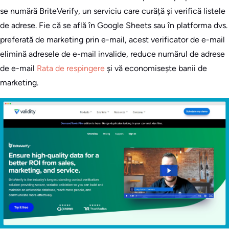
se numără BriteVerify, un serviciu care curăță și verifică listele
de adrese. Fie că se află în Google Sheets sau în platforma dvs.
preferată de marketing prin e-mail, acest verificator de e-mail
elimină adresele de e-mail invalide, reduce numărul de adrese
de e-mail
Rata de respingere
și vă economisește banii de
marketing.