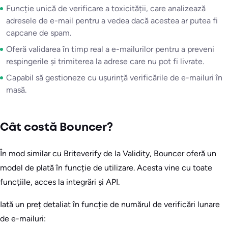
Funcție unică de verificare a toxicității, care analizează
adresele de e-mail pentru a vedea dacă acestea ar putea fi
capcane de spam.
Oferă validarea în timp real a e-mailurilor pentru a preveni
respingerile și trimiterea la adrese care nu pot fi livrate.
Capabil să gestioneze cu ușurință verificările de e-mailuri în
masă.
Cât costă Bouncer?
În mod similar cu Briteverify de la Validity, Bouncer oferă un
model de plată în funcție de utilizare. Acesta vine cu toate
funcțiile, acces la integrări și API.
Iată un preț detaliat în funcție de numărul de verificări lunare
de e-mailuri: