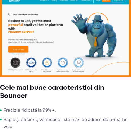
Cele mai bune caracteristici din
Bouncer
Precizie ridicată la 99%+.
Rapid și eficient, verificând liste mari de adrese de e-mail în
vrac