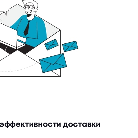
 эффективности доставки