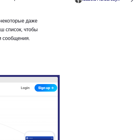
 некоторые даже
аш список, чтобы
и сообщения.