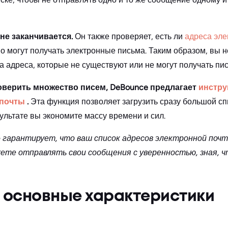
не заканчивается.
Он также проверяет, есть ли
адреса эле
о могут получать электронные письма. Таким образом, вы н
а адреса, которые не существуют или не могут получать пи
роверить множество писем, DeBounce предлагает
инстру
 почты
.
Эта функция позволяет загрузить сразу большой сп
ультате вы экономите массу времени и сил.
 гарантирует, что ваш список адресов электронной почт
ете отправлять свои сообщения с уверенностью, зная, ч
 основные характеристики