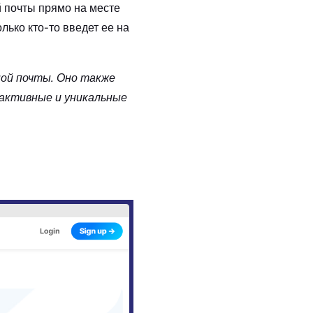
 почты прямо на месте
олько кто-то введет ее на
ой почты. Оно также
 активные и уникальные