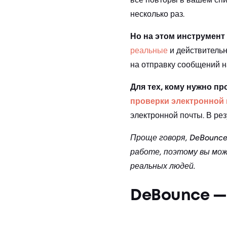
несколько раз.
Но на этом инструмент 
реальные
и действительн
на отправку сообщений н
Для тех, кому нужно п
проверки электронной
электронной почты. В рез
Проще говоря, DeBounce
работе, поэтому вы мож
реальных людей.
DeBounce —