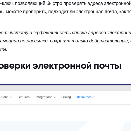
-ключ, позволяющий быстро проверять адреса электронной
 вы можете проверить, подходит ли электронная почта, как т
ает чистоту и эффективность списка адресов электронн
ампании по рассылке, сохраняя только действительные,
ты.
оверки электронной почты