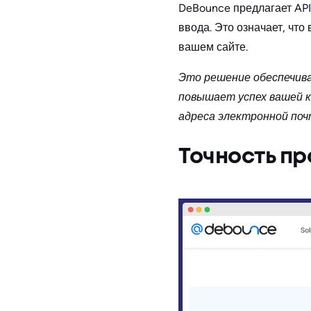
DeBounce предлагает API
ввода. Это означает, что
вашем сайте.
Это решение обеспечив
повышает успех вашей к
адреса электронной поч
Точность пр