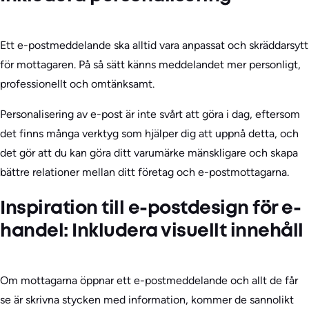
Ett e-postmeddelande ska alltid vara anpassat och skräddarsytt
för mottagaren. På så sätt känns meddelandet mer personligt,
professionellt och omtänksamt.
Personalisering av e-post är inte svårt att göra i dag, eftersom
det finns många verktyg som hjälper dig att uppnå detta, och
det gör att du kan göra ditt varumärke mänskligare och skapa
bättre relationer mellan ditt företag och e-postmottagarna.
Inspiration till e-postdesign för e-
handel: Inkludera visuellt innehåll
Om mottagarna öppnar ett e-postmeddelande och allt de får
se är skrivna stycken med information, kommer de sannolikt