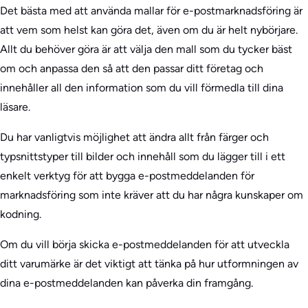
Det bästa med att använda mallar för e-postmarknadsföring är
att vem som helst kan göra det, även om du är helt nybörjare.
Allt du behöver göra är att välja den mall som du tycker bäst
om och anpassa den så att den passar ditt företag och
innehåller all den information som du vill förmedla till dina
läsare.
Du har vanligtvis möjlighet att ändra allt från färger och
typsnittstyper till bilder och innehåll som du lägger till i ett
enkelt verktyg för att bygga e-postmeddelanden för
marknadsföring som inte kräver att du har några kunskaper om
kodning.
Om du vill börja skicka e-postmeddelanden för att utveckla
ditt varumärke är det viktigt att tänka på hur utformningen av
dina e-postmeddelanden kan påverka din framgång.