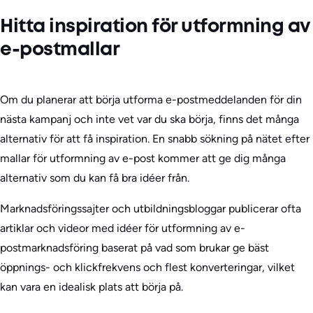
Hitta inspiration för utformning av
e-postmallar
Om du planerar att börja utforma e-postmeddelanden för din
nästa kampanj och inte vet var du ska börja, finns det många
alternativ för att få inspiration. En snabb sökning på nätet efter
mallar för utformning av e-post kommer att ge dig många
alternativ som du kan få bra idéer från.
Marknadsföringssajter och utbildningsbloggar publicerar ofta
artiklar och videor med idéer för utformning av e-
postmarknadsföring baserat på vad som brukar ge bäst
öppnings- och klickfrekvens och flest konverteringar, vilket
kan vara en idealisk plats att börja på.