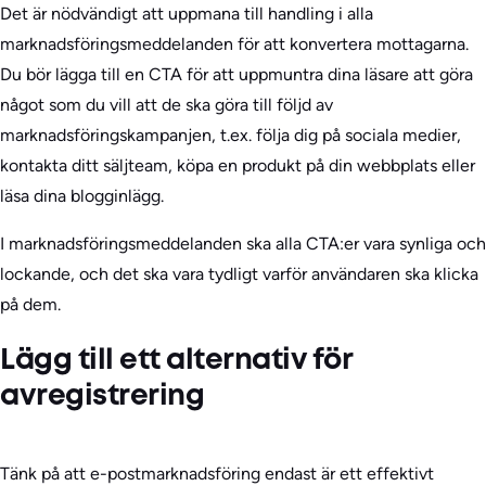
Det är nödvändigt att uppmana till handling i alla
marknadsföringsmeddelanden för att konvertera mottagarna.
Du bör lägga till en CTA för att uppmuntra dina läsare att göra
något som du vill att de ska göra till följd av
marknadsföringskampanjen, t.ex. följa dig på sociala medier,
kontakta ditt säljteam, köpa en produkt på din webbplats eller
läsa dina blogginlägg.
I marknadsföringsmeddelanden ska alla CTA:er vara synliga och
lockande, och det ska vara tydligt varför användaren ska klicka
på dem.
Lägg till ett alternativ för
avregistrering
Tänk på att e-postmarknadsföring endast är ett effektivt