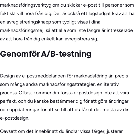
marknadsföringsverktyg om du skickar e-post till personer som
faktiskt vill höra från dig. Det är också ett lagstadgat krav att ha
en avregistreringsknapp som tydligt visas i dina
marknadsföringsmejl så att alla som inte längre är intresserade
av att höra från dig enkelt kan avregistrera sig.
Genomför A/B-testning
Design av e-postmeddelanden för marknadsföring är, precis
som många andra marknadsföringsstrategier, en iterativ
process. Oftast kommer din första e-postdesign inte att vara
perfekt, och du kanske bestämmer dig för att göra ändringar
och uppdateringar för att se till att du får ut det mesta av din
e-postdesign.
Oavsett om det innebär att du ändrar vissa färger, justerar