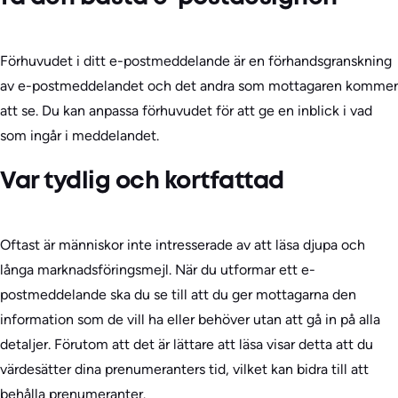
Förhuvudet i ditt e-postmeddelande är en förhandsgranskning
av e-postmeddelandet och det andra som mottagaren kommer
att se. Du kan anpassa förhuvudet för att ge en inblick i vad
som ingår i meddelandet.
Var tydlig och kortfattad
Oftast är människor inte intresserade av att läsa djupa och
långa marknadsföringsmejl. När du utformar ett e-
postmeddelande ska du se till att du ger mottagarna den
information som de vill ha eller behöver utan att gå in på alla
detaljer. Förutom att det är lättare att läsa visar detta att du
värdesätter dina prenumeranters tid, vilket kan bidra till att
behålla prenumeranter.