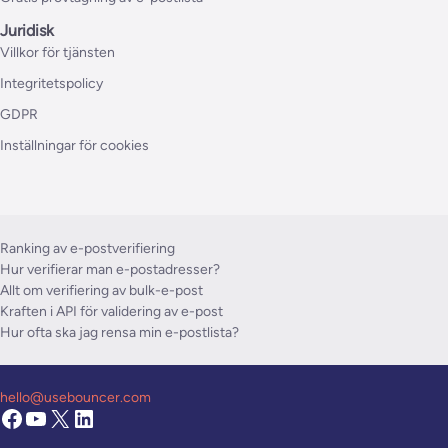
Juridisk
Villkor för tjänsten
Integritetspolicy
GDPR
Inställningar för cookies
Ranking av e-postverifiering
Hur verifierar man e-postadresser?
Allt om verifiering av bulk-e-post
Kraften i API för validering av e-post
Hur ofta ska jag rensa min e-postlista?
hello@usebouncer.com