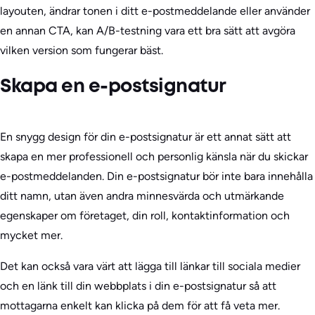
layouten, ändrar tonen i ditt e-postmeddelande eller använder
en annan CTA, kan A/B-testning vara ett bra sätt att avgöra
vilken version som fungerar bäst.
Skapa en e-postsignatur
En snygg design för din e-postsignatur är ett annat sätt att
skapa en mer professionell och personlig känsla när du skickar
e-postmeddelanden. Din e-postsignatur bör inte bara innehålla
ditt namn, utan även andra minnesvärda och utmärkande
egenskaper om företaget, din roll, kontaktinformation och
mycket mer.
Det kan också vara värt att lägga till länkar till sociala medier
och en länk till din webbplats i din e-postsignatur så att
mottagarna enkelt kan klicka på dem för att få veta mer.