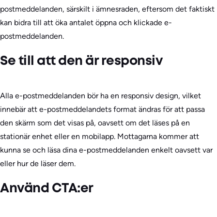
postmeddelanden, särskilt i ämnesraden, eftersom det faktiskt
kan bidra till att öka antalet öppna och klickade e-
postmeddelanden.
Se till att den är responsiv
Alla e-postmeddelanden bör ha en responsiv design, vilket
innebär att e-postmeddelandets format ändras för att passa
den skärm som det visas på, oavsett om det läses på en
stationär enhet eller en mobilapp. Mottagarna kommer att
kunna se och läsa dina e-postmeddelanden enkelt oavsett var
eller hur de läser dem.
Använd CTA:er