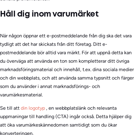
Håll dig inom varumärket
När någon öppnar ett e-postmeddelande från dig ska det vara
tydligt att det har skickats från ditt företag. Ditt e-
postmeddelande bör alltid vara märkt. För att uppnå detta kan
du överväga att använda en ton som kompletterar ditt övriga
marknadsföringsmaterial och innehåll, t.ex. dina sociala medier
och din webbplats, och att använda samma typsnitt och färger
som du använder i annat marknadsförings- och
varumärkesmaterial.
Se till att
din logotyp
, en webbplatslänk och relevanta
uppmaningar till handling (CTA) ingår också. Detta hjälper dig
att öka varumärkeskännedomen samtidigt som du ökar
konverteringen.