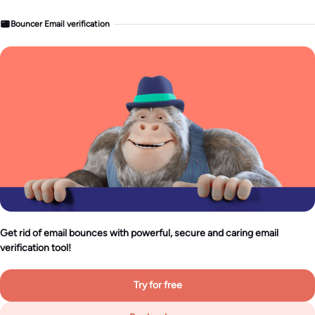
Bouncer Email verification
Get rid of email bounces with powerful, secure and caring email
verification tool!
Try for free