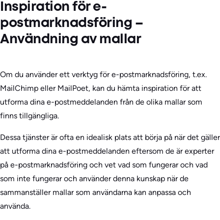
Inspiration för e-
postmarknadsföring –
Användning av mallar
Om du använder ett verktyg för e-postmarknadsföring, t.ex.
MailChimp eller MailPoet, kan du hämta inspiration för att
utforma dina e-postmeddelanden från de olika mallar som
finns tillgängliga.
Dessa tjänster är ofta en idealisk plats att börja på när det gäller
att utforma dina e-postmeddelanden eftersom de är experter
på e-postmarknadsföring och vet vad som fungerar och vad
som inte fungerar och använder denna kunskap när de
sammanställer mallar som användarna kan anpassa och
använda.