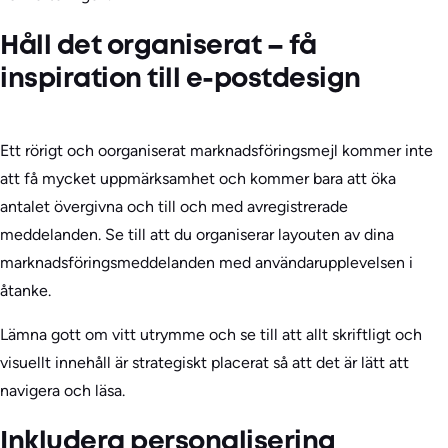
Håll det organiserat – få
inspiration till e-postdesign
Ett rörigt och oorganiserat marknadsföringsmejl kommer inte
att få mycket uppmärksamhet och kommer bara att öka
antalet övergivna och till och med avregistrerade
meddelanden. Se till att du organiserar layouten av dina
marknadsföringsmeddelanden med användarupplevelsen i
åtanke.
Lämna gott om vitt utrymme och se till att allt skriftligt och
visuellt innehåll är strategiskt placerat så att det är lätt att
navigera och läsa.
Inkludera personalisering