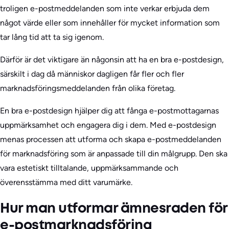
troligen e-postmeddelanden som inte verkar erbjuda dem
något värde eller som innehåller för mycket information som
tar lång tid att ta sig igenom.
Därför är det viktigare än någonsin att ha en bra e-postdesign,
särskilt i dag då människor dagligen får fler och fler
marknadsföringsmeddelanden från olika företag.
En bra e-postdesign hjälper dig att fånga e-postmottagarnas
uppmärksamhet och engagera dig i dem. Med e-postdesign
menas processen att utforma och skapa e-postmeddelanden
för marknadsföring som är anpassade till din målgrupp. Den ska
vara estetiskt tilltalande, uppmärksammande och
överensstämma med ditt varumärke.
Hur man utformar ämnesraden för
e-postmarknadsföring