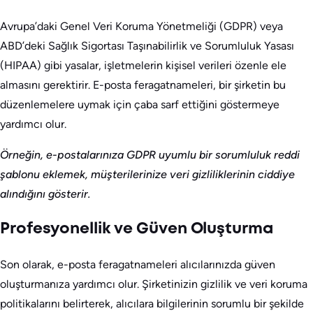
Avrupa’daki Genel Veri Koruma Yönetmeliği (GDPR) veya
ABD’deki Sağlık Sigortası Taşınabilirlik ve Sorumluluk Yasası
(HIPAA) gibi yasalar, işletmelerin kişisel verileri özenle ele
almasını gerektirir. E-posta feragatnameleri, bir şirketin bu
düzenlemelere uymak için çaba sarf ettiğini göstermeye
yardımcı olur.
Örneğin, e-postalarınıza GDPR uyumlu bir sorumluluk reddi
şablonu eklemek, müşterilerinize veri gizliliklerinin ciddiye
alındığını gösterir.
Profesyonellik ve Güven Oluşturma
Son olarak, e-posta feragatnameleri alıcılarınızda güven
oluşturmanıza yardımcı olur. Şirketinizin gizlilik ve veri koruma
politikalarını belirterek, alıcılara bilgilerinin sorumlu bir şekilde