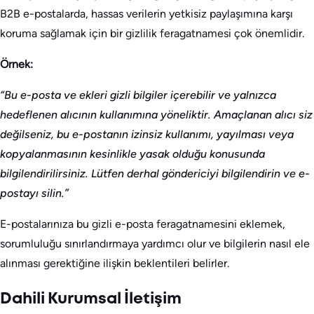
B2B e-postalarda, hassas verilerin yetkisiz paylaşımına karşı
koruma sağlamak için bir gizlilik feragatnamesi çok önemlidir.
Örnek:
“Bu e-posta ve ekleri gizli bilgiler içerebilir ve yalnızca
hedeflenen alıcının kullanımına yöneliktir. Amaçlanan alıcı siz
değilseniz, bu e-postanın izinsiz kullanımı, yayılması veya
kopyalanmasının kesinlikle yasak olduğu konusunda
bilgilendirilirsiniz. Lütfen derhal göndericiyi bilgilendirin ve e-
postayı silin.”
E-postalarınıza bu gizli e-posta feragatnamesini eklemek,
sorumluluğu sınırlandırmaya yardımcı olur ve bilgilerin nasıl ele
alınması gerektiğine ilişkin beklentileri belirler.
Dahili Kurumsal İletişim