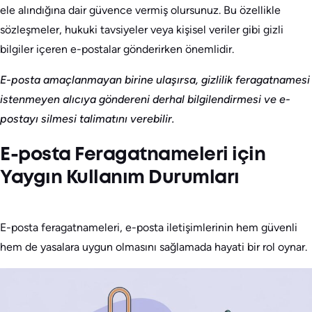
ele alındığına dair güvence vermiş olursunuz. Bu özellikle
sözleşmeler, hukuki tavsiyeler veya kişisel veriler gibi gizli
bilgiler içeren e-postalar gönderirken önemlidir.
E-posta amaçlanmayan birine ulaşırsa, gizlilik feragatnamesi
istenmeyen alıcıya göndereni derhal bilgilendirmesi ve e-
postayı silmesi talimatını verebilir.
E-posta Feragatnameleri için
Yaygın Kullanım Durumları
E-posta feragatnameleri, e-posta iletişimlerinin hem güvenli
hem de yasalara uygun olmasını sağlamada hayati bir rol oynar.