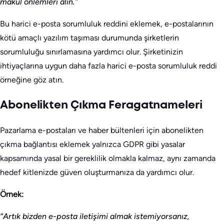
makul önlemleri alın.”
Bu harici e-posta sorumluluk reddini eklemek, e-postalarının
kötü amaçlı yazılım taşıması durumunda şirketlerin
sorumluluğu sınırlamasına yardımcı olur. Şirketinizin
ihtiyaçlarına uygun daha fazla harici e-posta sorumluluk reddi
örneğine göz atın.
Abonelikten Çıkma Feragatnameleri
Pazarlama e-postaları ve haber bültenleri için abonelikten
çıkma bağlantısı eklemek yalnızca GDPR gibi yasalar
kapsamında yasal bir gereklilik olmakla kalmaz, aynı zamanda
hedef kitlenizde güven oluşturmanıza da yardımcı olur.
Örnek:
“Artık bizden e-posta iletişimi almak istemiyorsanız,