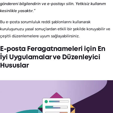
göndereni bilgilendirin ve e-postayı silin. Yetkisiz kullanım
kesinlikle yasaktır.”
Bu e-posta sorumluluk reddi şablonlarını kullanarak
kuruluşunuzu yasal sonuçlardan etkili bir şekilde koruyabilir ve
çeşitli düzenlemelere uyum sağlayabilirsiniz.
E-posta Feragatnameleri için En
İyi Uygulamalar ve Düzenleyici
Hususlar