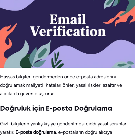
Hassas bilgileri göndermeden önce e-posta adreslerini
doğrulamak maliyetli hataları önler, yasal riskleri azaltır ve
alıcılarda güven oluşturur.
Doğruluk için E-posta Doğrulama
Gizli bilgilerin yanlış kişiye gönderilmesi ciddi yasal sorunlar
yaratır.
E-posta doğrulama
, e-postaların doğru alıcıya