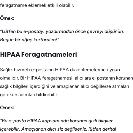
feragatname eklemek etkili olabilir.
Örnek:
“Lütfen bu e-postayı yazdırmadan önce çevreyi düşünün.
Bugün bir ağaç kurtaralım!”
HIPAA Feragatnameleri
Sağlık hizmeti e-postaları HIPAA düzenlemelerine uygun
olmalıdır. Bir HIPAA feragatnamesi, alıcılara e-postanın korunan
sağlık bilgileri içerdiğini ve amaçlanan alıcı değillerse atmaları
gereken adımları bildirebilir.
Örnek:
“Bu e-posta HIPAA kapsamında korunan gizli bilgiler
içerebilir. Amaçlanan alıcı siz değilseniz, lütfen derhal