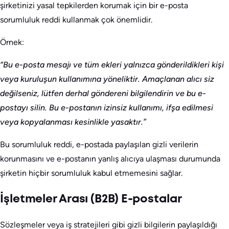
şirketinizi yasal tepkilerden korumak için bir e-posta
sorumluluk reddi kullanmak çok önemlidir.
Örnek:
“Bu e-posta mesajı ve tüm ekleri yalnızca gönderildikleri kişi
veya kuruluşun kullanımına yöneliktir. Amaçlanan alıcı siz
değilseniz, lütfen derhal göndereni bilgilendirin ve bu e-
postayı silin. Bu e-postanın izinsiz kullanımı, ifşa edilmesi
veya kopyalanması kesinlikle yasaktır.”
Bu sorumluluk reddi, e-postada paylaşılan gizli verilerin
korunmasını ve e-postanın yanlış alıcıya ulaşması durumunda
şirketin hiçbir sorumluluk kabul etmemesini sağlar.
İşletmeler Arası (B2B) E-postalar
Sözleşmeler veya iş stratejileri gibi gizli bilgilerin paylaşıldığı