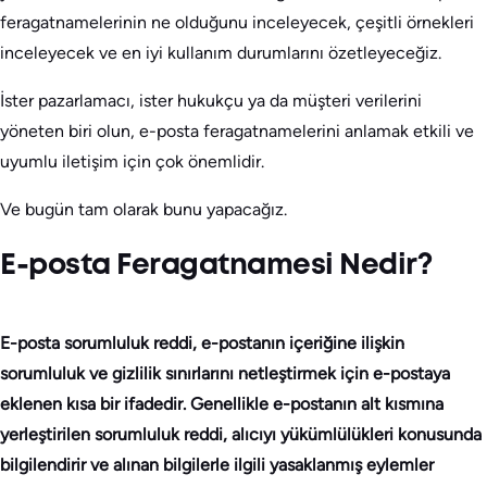
feragatnamelerinin ne olduğunu inceleyecek, çeşitli örnekleri
inceleyecek ve en iyi kullanım durumlarını özetleyeceğiz.
İster pazarlamacı, ister hukukçu ya da müşteri verilerini
yöneten biri olun, e-posta feragatnamelerini anlamak etkili ve
uyumlu iletişim için çok önemlidir.
Ve bugün tam olarak bunu yapacağız.
E-posta Feragatnamesi Nedir?
E-posta sorumluluk reddi, e-postanın içeriğine ilişkin
sorumluluk ve gizlilik sınırlarını netleştirmek için e-postaya
eklenen kısa bir ifadedir. Genellikle e-postanın alt kısmına
yerleştirilen sorumluluk reddi, alıcıyı yükümlülükleri konusunda
bilgilendirir ve alınan bilgilerle ilgili yasaklanmış eylemler