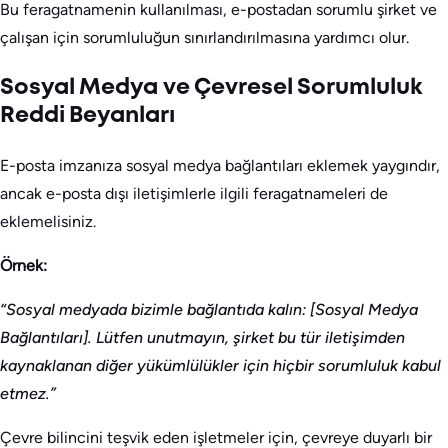
Bu feragatnamenin kullanılması, e-postadan sorumlu şirket ve
çalışan için sorumluluğun sınırlandırılmasına yardımcı olur.
Sosyal Medya ve Çevresel Sorumluluk
Reddi Beyanları
E-posta imzanıza sosyal medya bağlantıları eklemek yaygındır,
ancak e-posta dışı iletişimlerle ilgili feragatnameleri de
eklemelisiniz.
Örnek:
“Sosyal medyada bizimle bağlantıda kalın: [Sosyal Medya
Bağlantıları]. Lütfen unutmayın, şirket bu tür iletişimden
kaynaklanan diğer yükümlülükler için hiçbir sorumluluk kabul
etmez.”
Çevre bilincini teşvik eden işletmeler için, çevreye duyarlı bir