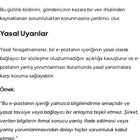
Bu gizlilik bildirimi, göndericinin kazara bir veri ihlalinden
kaynaklanan sorumluluktan korunmasına yardımcı olur.
Yasal Uyarılar
Yasal feragatnameler, bir e-postanın içeriğinin yasal olarak
bağlayıcı bir sözleşme oluşturmadığını açıklığa kavuşturur ve e-
postanın yanlış yorumlanması durumunda yasal yansımalara
karşı koruma sağlayabilir.
Örnek:
“Bu e-postanın içeriği yalnızca bilgilendirme amaçlıdır ve
yasal tavsiye veya bağlayıcı bir anlaşma teşkil etmez. Şirket,
verilen bilgilerin ihmal sonucu yanlış ifade edilmesi veya
yanlış yorumlanmasından dolayı hiçbir sorumluluk kabul
etmez.”