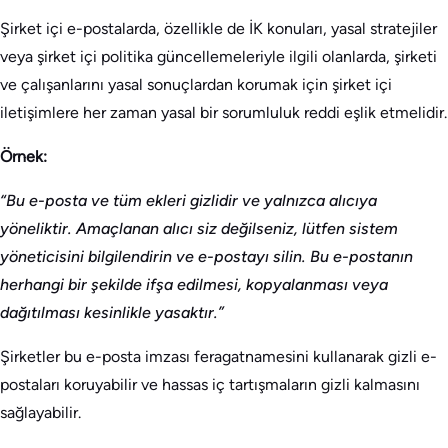
Şirket içi e-postalarda, özellikle de İK konuları, yasal stratejiler
veya şirket içi politika güncellemeleriyle ilgili olanlarda, şirketi
ve çalışanlarını yasal sonuçlardan korumak için şirket içi
iletişimlere her zaman yasal bir sorumluluk reddi eşlik etmelidir.
Örnek:
“Bu e-posta ve tüm ekleri gizlidir ve yalnızca alıcıya
yöneliktir. Amaçlanan alıcı siz değilseniz, lütfen sistem
yöneticisini bilgilendirin ve e-postayı silin. Bu e-postanın
herhangi bir şekilde ifşa edilmesi, kopyalanması veya
dağıtılması kesinlikle yasaktır.”
Şirketler bu e-posta imzası feragatnamesini kullanarak gizli e-
postaları koruyabilir ve hassas iç tartışmaların gizli kalmasını
sağlayabilir.