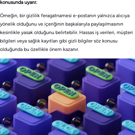
konusunda uyarır.
Örneğin, bir gizlilik feragatnamesi e-postanın yalnızca alıcıya
yönelik olduğunu ve içeriğinin başkalarıyla paylaşılmasının
kesinlikle yasak olduğunu belirtebilir. Hassas iş verileri, müşteri
bilgileri veya sağlık kayıtları gibi gizli bilgiler söz konusu
olduğunda bu özellikle önem kazanır.