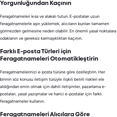
Yorgunluğundan Kaçının
Feragatnameleri kısa ve alakalı tutun. E-postaları uzun
feragatnamelerle aşırı yüklemek, alıcıların bunları tamamen
görmezden gelmesine neden olabilir. En önemli yasal noktalara
odaklanın ve gereksiz karmaşıklıktan kaçının.
Farklı E-posta Türleri için
Feragatnameleri Otomatikleştirin
Feragatnamelerinizi e-posta türüne göre özelleştirin. Her
birinin söz konusu iletişim türüyle ilişkili belirli riskleri ele
aldığından emin olmak için dahili iletişimler, pazarlama e-
postaları, yasal yazışmalar ve harici e-postalar için farklı
feragatnameler kullanın.
Feragatnameleri Alıcılara Göre