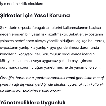
İşte neden kritik oldukları:
Şirketler için Yasal Koruma
Şirketlerin e-posta feragatnamelerini kullanmalarının başlıca
nedenlerinden biri yasal riski azaltmaktır. Şirketler, e-postanın
yalnızca hedeflenen alıcıya yönelik olduğunu açıkça belirterek,
e-postanın yanlışlıkla yanlış kişiye gönderilmesi durumunda
kendilerini koruyabilirler. Sorumluluk reddi ayrıca içeriğin
kötüye kullanılması veya uygunsuz şekilde paylaşılması
durumunda sorumluluğun yönetilmesine de yardımcı olabilir.
Örneğin, harici bir e-posta sorumluluk reddi genellikle mesaj
şirketin ağı dışından geldiğinde alıcıları uyarmak için kullanılır
ve kimlik avı saldırıları riskini azaltır.
Yönetmeliklere Uygunluk