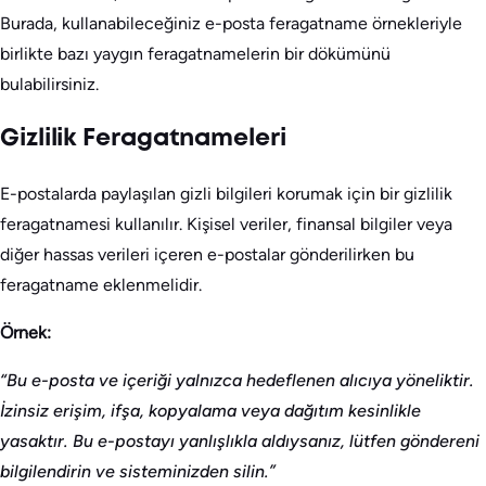
Burada, kullanabileceğiniz e-posta feragatname örnekleriyle
birlikte bazı yaygın feragatnamelerin bir dökümünü
bulabilirsiniz.
Gizlilik Feragatnameleri
E-postalarda paylaşılan gizli bilgileri korumak için bir gizlilik
feragatnamesi kullanılır. Kişisel veriler, finansal bilgiler veya
diğer hassas verileri içeren e-postalar gönderilirken bu
feragatname eklenmelidir.
Örnek:
“Bu e-posta ve içeriği yalnızca hedeflenen alıcıya yöneliktir.
İzinsiz erişim, ifşa, kopyalama veya dağıtım kesinlikle
yasaktır. Bu e-postayı yanlışlıkla aldıysanız, lütfen göndereni
bilgilendirin ve sisteminizden silin.”