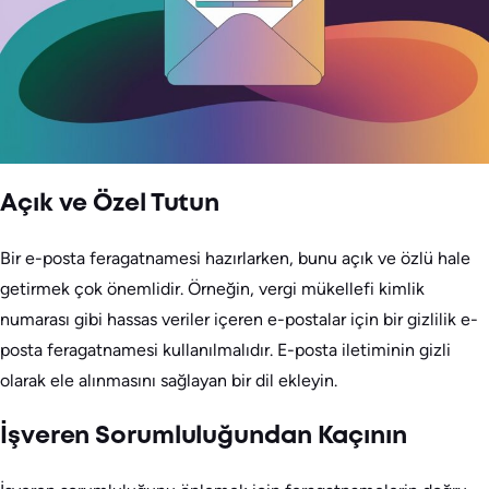
Açık ve Özel Tutun
Bir e-posta feragatnamesi hazırlarken, bunu açık ve özlü hale
getirmek çok önemlidir. Örneğin, vergi mükellefi kimlik
numarası gibi hassas veriler içeren e-postalar için bir gizlilik e-
posta feragatnamesi kullanılmalıdır. E-posta iletiminin gizli
olarak ele alınmasını sağlayan bir dil ekleyin.
İşveren Sorumluluğundan Kaçının