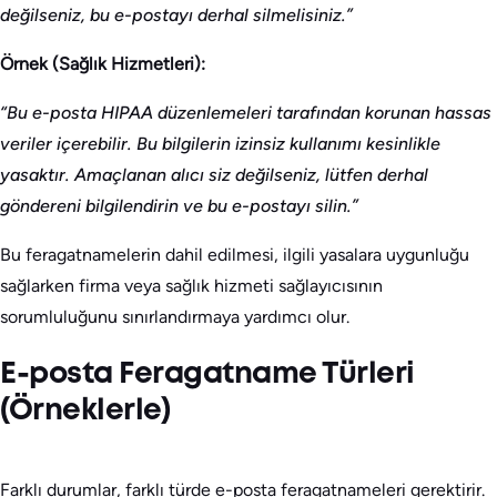
değilseniz, bu e-postayı derhal silmelisiniz.”
Örnek (Sağlık Hizmetleri):
“Bu e-posta HIPAA düzenlemeleri tarafından korunan hassas
veriler içerebilir. Bu bilgilerin izinsiz kullanımı kesinlikle
yasaktır. Amaçlanan alıcı siz değilseniz, lütfen derhal
göndereni bilgilendirin ve bu e-postayı silin.”
Bu feragatnamelerin dahil edilmesi, ilgili yasalara uygunluğu
sağlarken firma veya sağlık hizmeti sağlayıcısının
sorumluluğunu sınırlandırmaya yardımcı olur.
E-posta Feragatname Türleri
(Örneklerle)
Farklı durumlar, farklı türde e-posta feragatnameleri gerektirir.