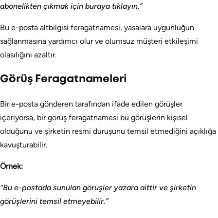
abonelikten çıkmak için buraya tıklayın.”
Bu e-posta altbilgisi feragatnamesi, yasalara uygunluğun
sağlanmasına yardımcı olur ve olumsuz müşteri etkileşimi
olasılığını azaltır.
Görüş Feragatnameleri
Bir e-posta gönderen tarafından ifade edilen görüşler
içeriyorsa, bir görüş feragatnamesi bu görüşlerin kişisel
olduğunu ve şirketin resmi duruşunu temsil etmediğini açıklığa
kavuşturabilir.
Örnek:
“Bu e-postada sunulan görüşler yazara aittir ve şirketin
görüşlerini temsil etmeyebilir.”