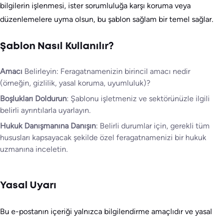
bilgilerin işlenmesi, ister sorumluluğa karşı koruma veya
düzenlemelere uyma olsun, bu şablon sağlam bir temel sağlar.
Şablon Nasıl Kullanılır?
Amacı
Belirleyin: Feragatnamenizin birincil amacı nedir
(örneğin, gizlilik, yasal koruma, uyumluluk)?
Boşlukları Doldurun
: Şablonu işletmeniz ve sektörünüzle ilgili
belirli ayrıntılarla uyarlayın.
Hukuk Danışmanına Danışın
: Belirli durumlar için, gerekli tüm
hususları kapsayacak şekilde özel feragatnamenizi bir hukuk
uzmanına inceletin.
Yasal Uyarı
Bu e-postanın içeriği yalnızca bilgilendirme amaçlıdır ve yasal