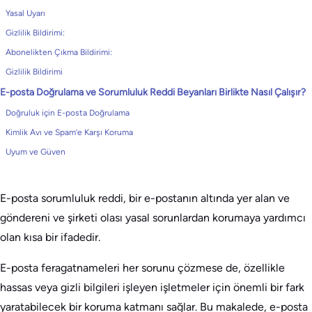
Yasal Uyarı
Gizlilik Bildirimi:
Abonelikten Çıkma Bildirimi:
Gizlilik Bildirimi
E-posta Doğrulama ve Sorumluluk Reddi Beyanları Birlikte Nasıl Çalışır?
Doğruluk için E-posta Doğrulama
Kimlik Avı ve Spam’e Karşı Koruma
Uyum ve Güven
E-posta sorumluluk reddi, bir e-postanın altında yer alan ve
göndereni ve şirketi olası yasal sorunlardan korumaya yardımcı
olan kısa bir ifadedir.
E-posta feragatnameleri her sorunu çözmese de, özellikle
hassas veya gizli bilgileri işleyen işletmeler için önemli bir fark
yaratabilecek bir koruma katmanı sağlar. Bu makalede, e-posta