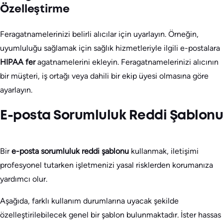
Özelleştirme
Feragatnamelerinizi belirli alıcılar için uyarlayın. Örneğin,
uyumluluğu sağlamak için sağlık hizmetleriyle ilgili e-postalara
HIPAA fer
agatnamelerini ekleyin. Feragatnamelerinizi alıcının
bir müşteri, iş ortağı veya dahili bir ekip üyesi olmasına göre
ayarlayın.
E-posta Sorumluluk Reddi Şablonu
Bir
e-posta sorumluluk reddi şablonu
kullanmak, iletişimi
profesyonel tutarken işletmenizi yasal risklerden korumanıza
yardımcı olur.
Aşağıda, farklı kullanım durumlarına uyacak şekilde
özelleştirilebilecek genel bir şablon bulunmaktadır. İster hassas