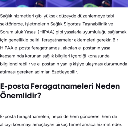
Sağlık hizmetleri gibi yüksek düzeyde düzenlemeye tabi
sektörlerde, işletmelerin Sağlık Sigortası Taşınabilirlik ve
Sorumluluk Yasası (HIPAA) gibi yasalarla uyumluluğu sağlamak
için genellikle belirli feragatnameler eklemeleri gerekir. Bir
HIPAA e-posta feragatnamesi, alıcıları e-postanın yasa
kapsamında korunan sağlık bilgileri içerdiği konusunda
bilgilendirebilir ve e-postanın yanlış kişiye ulaşması durumunda
atılması gereken adımları özetleyebilir.
E-posta Feragatnameleri Neden
Önemlidir?
E-posta feragatnameleri, hepsi de hem göndereni hem de
alıcıyı korumayı amaçlayan birkaç temel amaca hizmet eder.