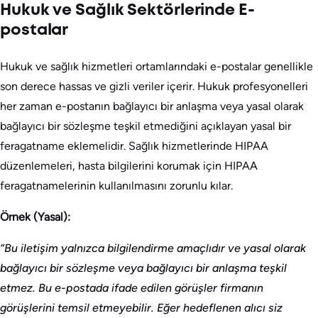
Hukuk ve Sağlık Sektörlerinde E-
postalar
Hukuk ve sağlık hizmetleri ortamlarındaki e-postalar genellikle
son derece hassas ve gizli veriler içerir. Hukuk profesyonelleri
her zaman e-postanın bağlayıcı bir anlaşma veya yasal olarak
bağlayıcı bir sözleşme teşkil etmediğini açıklayan yasal bir
feragatname eklemelidir. Sağlık hizmetlerinde HIPAA
düzenlemeleri, hasta bilgilerini korumak için HIPAA
feragatnamelerinin kullanılmasını zorunlu kılar.
Örnek (Yasal):
“Bu iletişim yalnızca bilgilendirme amaçlıdır ve yasal olarak
bağlayıcı bir sözleşme veya bağlayıcı bir anlaşma teşkil
etmez. Bu e-postada ifade edilen görüşler firmanın
görüşlerini temsil etmeyebilir. Eğer hedeflenen alıcı siz