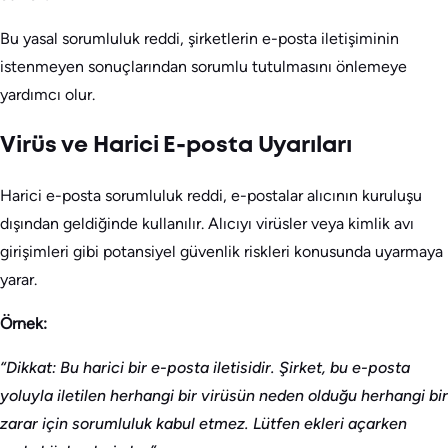
Bu yasal sorumluluk reddi, şirketlerin e-posta iletişiminin
istenmeyen sonuçlarından sorumlu tutulmasını önlemeye
yardımcı olur.
Virüs ve Harici E-posta Uyarıları
Harici e-posta sorumluluk reddi, e-postalar alıcının kuruluşu
dışından geldiğinde kullanılır. Alıcıyı virüsler veya kimlik avı
girişimleri gibi potansiyel güvenlik riskleri konusunda uyarmaya
yarar.
Örnek:
“Dikkat: Bu harici bir e-posta iletisidir. Şirket, bu e-posta
yoluyla iletilen herhangi bir virüsün neden olduğu herhangi bir
zarar için sorumluluk kabul etmez. Lütfen ekleri açarken