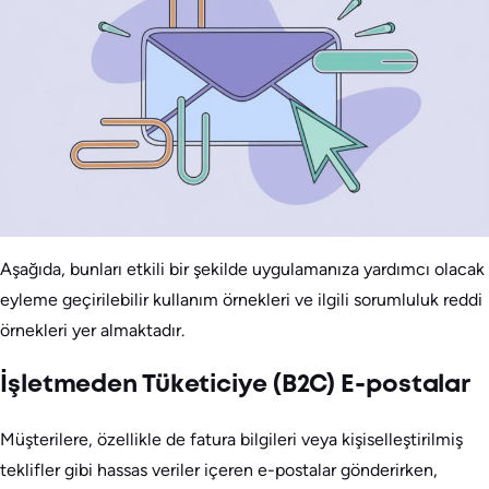
Aşağıda, bunları etkili bir şekilde uygulamanıza yardımcı olacak
eyleme geçirilebilir kullanım örnekleri ve ilgili sorumluluk reddi
örnekleri yer almaktadır.
İşletmeden Tüketiciye (B2C) E-postalar
Müşterilere, özellikle de fatura bilgileri veya kişiselleştirilmiş
teklifler gibi hassas veriler içeren e-postalar gönderirken,