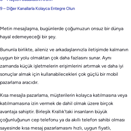
9 – Diğer Kanallarla Kolayca Entegre Olun
Metin mesajlaşma, bugünlerde çoğumuzun onsuz bir dünya
hayal edemeyeceği bir şey.
Bununla birlikte, aileniz ve arkadaşlarınızla iletişimde kalmanın
uygun bir yolu olmaktan çok daha fazlasını sunar. Aynı
zamanda küçük işletmelerin erişimlerini artırmak ve daha iyi
sonuçlar almak için kullanabilecekleri çok güçlü bir mobil
pazarlama aracıdır.
Kısa mesajla pazarlama, müşterilerin kolayca katılmasına veya
katılmamasına izin vermek de dahil olmak üzere birçok
avantaja sahiptir. Birleşik Krallık’taki insanların büyük
çoğunluğunun cep telefonu ya da akıllı telefon sahibi olması
sayesinde kısa mesaj pazarlamasını hızlı, uygun fiyatlı,