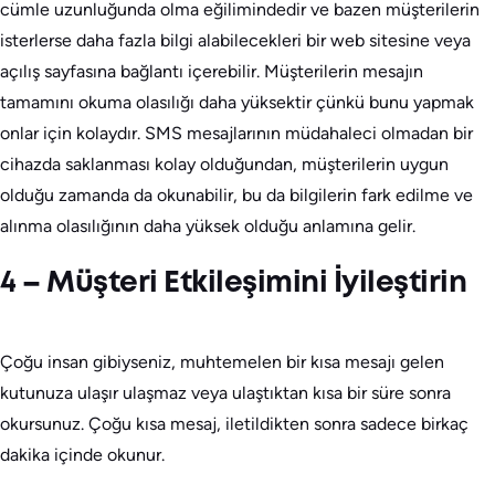
cümle uzunluğunda olma eğilimindedir ve bazen müşterilerin
isterlerse daha fazla bilgi alabilecekleri bir web sitesine veya
açılış sayfasına bağlantı içerebilir. Müşterilerin mesajın
tamamını okuma olasılığı daha yüksektir çünkü bunu yapmak
onlar için kolaydır. SMS mesajlarının müdahaleci olmadan bir
cihazda saklanması kolay olduğundan, müşterilerin uygun
olduğu zamanda da okunabilir, bu da bilgilerin fark edilme ve
alınma olasılığının daha yüksek olduğu anlamına gelir.
4 – Müşteri Etkileşimini İyileştirin
Çoğu insan gibiyseniz, muhtemelen bir kısa mesajı gelen
kutunuza ulaşır ulaşmaz veya ulaştıktan kısa bir süre sonra
okursunuz. Çoğu kısa mesaj, iletildikten sonra sadece birkaç
dakika içinde okunur.