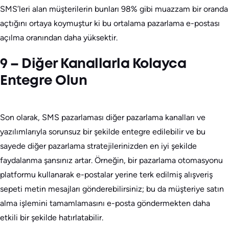
SMS’leri alan müşterilerin bunları 98% gibi muazzam bir oranda
açtığını ortaya koymuştur ki bu ortalama pazarlama e-postası
açılma oranından daha yüksektir.
9 – Diğer Kanallarla Kolayca
Entegre Olun
Son olarak, SMS pazarlaması diğer pazarlama kanalları ve
yazılımlarıyla sorunsuz bir şekilde entegre edilebilir ve bu
sayede diğer pazarlama stratejilerinizden en iyi şekilde
faydalanma şansınız artar. Örneğin, bir pazarlama otomasyonu
platformu kullanarak e-postalar yerine terk edilmiş alışveriş
sepeti metin mesajları gönderebilirsiniz; bu da müşteriye satın
alma işlemini tamamlamasını e-posta göndermekten daha
etkili bir şekilde hatırlatabilir.