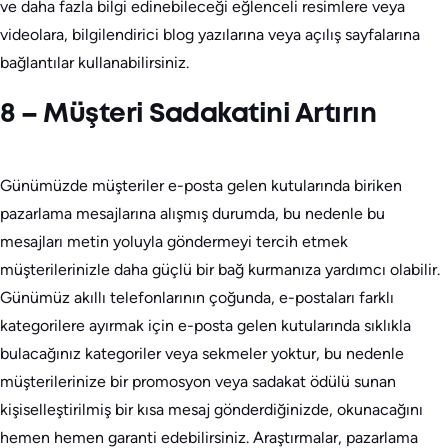
ve daha fazla bilgi edinebileceği eğlenceli resimlere veya
videolara, bilgilendirici blog yazılarına veya açılış sayfalarına
bağlantılar kullanabilirsiniz.
8 – Müşteri Sadakatini Artırın
Günümüzde müşteriler e-posta gelen kutularında biriken
pazarlama mesajlarına alışmış durumda, bu nedenle bu
mesajları metin yoluyla göndermeyi tercih etmek
müşterilerinizle daha güçlü bir bağ kurmanıza yardımcı olabilir.
Günümüz akıllı telefonlarının çoğunda, e-postaları farklı
kategorilere ayırmak için e-posta gelen kutularında sıklıkla
bulacağınız kategoriler veya sekmeler yoktur, bu nedenle
müşterilerinize bir promosyon veya sadakat ödülü sunan
kişiselleştirilmiş bir kısa mesaj gönderdiğinizde, okunacağını
hemen hemen garanti edebilirsiniz. Araştırmalar, pazarlama