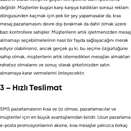
değildir. Müşteriler bugün karşı karşıya kaldıkları sonsuz reklam
döngüsünden kaçmak için pek bir şey yapamasalar da, kısa
mesaj pazarlamasını devre dışı bırakmak da dahil olmak üzere
bazı kontrollere sahipler. Müşterilerin artık işletmenizden mesaj
almamayı seçebilmelerinin nasıl bir fayda sağlayacağını merak
ediyor olabilirsiniz, ancak gerçek şu ki, bu seçme özgürlüğüne
sahip olmak, müşterilerin artık istemedikleri mesajları almaktan
rahatsız olmalarını ve sonuç olarak şirketinizden satın
almamaya karar vermelerini önleyecektir.
3 – Hızlı Teslimat
SMS pazarlamasının kısa ve öz olması, pazarlamacılar ve
müşteriler için en büyük avantajlarından biridir. Uzun pazarlama
e-posta promosyonlarının aksine, kısa mesajlar yalnızca birkaç