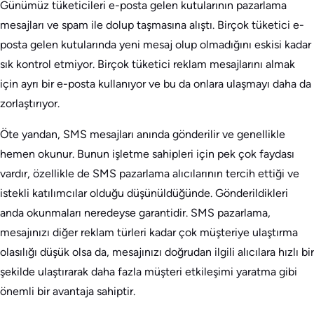
Günümüz tüketicileri e-posta gelen kutularının pazarlama
mesajları ve spam ile dolup taşmasına alıştı. Birçok tüketici e-
posta gelen kutularında yeni mesaj olup olmadığını eskisi kadar
sık kontrol etmiyor. Birçok tüketici reklam mesajlarını almak
için ayrı bir e-posta kullanıyor ve bu da onlara ulaşmayı daha da
zorlaştırıyor.
Öte yandan, SMS mesajları anında gönderilir ve genellikle
hemen okunur. Bunun işletme sahipleri için pek çok faydası
vardır, özellikle de SMS pazarlama alıcılarının tercih ettiği ve
istekli katılımcılar olduğu düşünüldüğünde. Gönderildikleri
anda okunmaları neredeyse garantidir. SMS pazarlama,
mesajınızı diğer reklam türleri kadar çok müşteriye ulaştırma
olasılığı düşük olsa da, mesajınızı doğrudan ilgili alıcılara hızlı bir
şekilde ulaştırarak daha fazla müşteri etkileşimi yaratma gibi
önemli bir avantaja sahiptir.