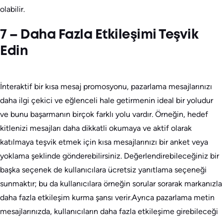
olabilir.
7 – Daha Fazla Etkileşimi Teşvik
Edin
İnteraktif bir kısa mesaj promosyonu, pazarlama mesajlarınızı
daha ilgi çekici ve eğlenceli hale getirmenin ideal bir yoludur
ve bunu başarmanın birçok farklı yolu vardır. Örneğin, hedef
kitlenizi mesajları daha dikkatli okumaya ve aktif olarak
katılmaya teşvik etmek için kısa mesajlarınızı bir anket veya
yoklama şeklinde gönderebilirsiniz. Değerlendirebileceğiniz bir
başka seçenek de kullanıcılara ücretsiz yanıtlama seçeneği
sunmaktır; bu da kullanıcılara örneğin sorular sorarak markanızla
daha fazla etkileşim kurma şansı verir.Ayrıca pazarlama metin
mesajlarınızda, kullanıcıların daha fazla etkileşime girebileceği