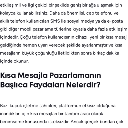
etkileşimli ve ilgi çekici bir şekilde geniş bir ağa ulaşmak için
kolayca kullanabilirsiniz. Daha da önemlisi, cep telefonu ve
akıllı telefon kullanıcıları SMS ile sosyal medya ya da e-posta
gibi diğer mobil pazarlama türlerine kıyasla daha fazla etkileşim
içindedir. Çoğu telefon kullanıcısının cihazı, yeni bir kısa mesaj
geldiğinde hemen uyarı verecek şekilde ayarlanmıştır ve kısa
mesajların büyük çoğunluğu iletildikten sonra birkaç dakika
içinde okunur.
Kısa Mesajla Pazarlamanın
Başlıca Faydaları Nelerdir?
Bazı küçük işletme sahipleri, platformun etkisiz olduğuna
inandıkları için kısa mesajları bir tanıtım aracı olarak
benimseme konusunda isteksizdir. Ancak gerçek bundan çok