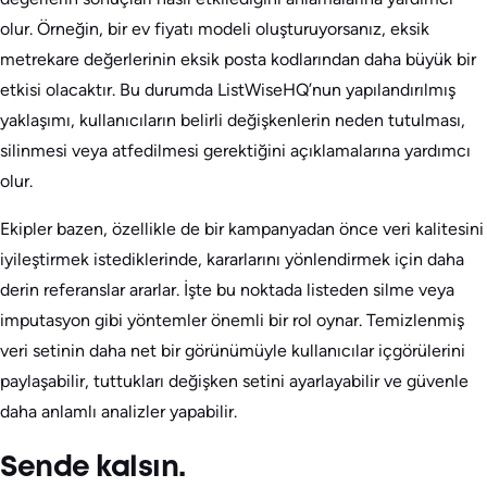
olur. Örneğin, bir ev fiyatı modeli oluşturuyorsanız, eksik
metrekare değerlerinin eksik posta kodlarından daha büyük bir
etkisi olacaktır. Bu durumda ListWiseHQ’nun yapılandırılmış
yaklaşımı, kullanıcıların belirli değişkenlerin neden tutulması,
silinmesi veya atfedilmesi gerektiğini açıklamalarına yardımcı
olur.
Ekipler bazen, özellikle de bir kampanyadan önce veri kalitesini
iyileştirmek istediklerinde, kararlarını yönlendirmek için daha
derin referanslar ararlar. İşte bu noktada listeden silme veya
imputasyon gibi yöntemler önemli bir rol oynar. Temizlenmiş
veri setinin daha net bir görünümüyle kullanıcılar içgörülerini
paylaşabilir, tuttukları değişken setini ayarlayabilir ve güvenle
daha anlamlı analizler yapabilir.
Sende kalsın.