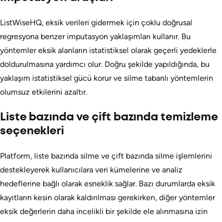
ListWiseHQ, eksik verileri gidermek için çoklu doğrusal
regresyona benzer imputasyon yaklaşımları kullanır. Bu
yöntemler eksik alanların istatistiksel olarak geçerli yedeklerle
doldurulmasına yardımcı olur. Doğru şekilde yapıldığında, bu
yaklaşım istatistiksel gücü korur ve silme tabanlı yöntemlerin
olumsuz etkilerini azaltır.
Liste bazında ve çift bazında temizleme
seçenekleri
Platform, liste bazında silme ve çift bazında silme işlemlerini
destekleyerek kullanıcılara veri kümelerine ve analiz
hedeflerine bağlı olarak esneklik sağlar. Bazı durumlarda eksik
kayıtların kesin olarak kaldırılması gerekirken, diğer yöntemler
eksik değerlerin daha incelikli bir şekilde ele alınmasına izin