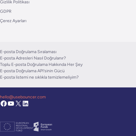
Gizlilik Politikası
GDPR
Çerez Ayarları
E-posta Doğrulama Sıralaması
E-posta Adresleri Nasıl Doğrulanır?
Toplu E-posta Doğrulama Hakkında Her Şey
E-posta Doğrulama API’sinin Gücü
E-posta listemi ne sıklıkla temizlemeliyim?
hello@usebouncer.com