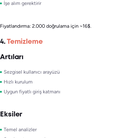
İşe alım gerektirir
Fiyatlandırma: 2.000 doğrulama için ~16$.
4.
Temizleme
Artıları
Sezgisel kullanıcı arayüzü
Hızlı kurulum
Uygun fiyatlı giriş katmanı
Eksiler
Temel analizler