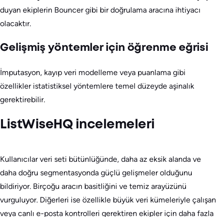
duyan ekiplerin Bouncer gibi bir doğrulama aracına ihtiyacı
olacaktır.
Gelişmiş yöntemler için öğrenme eğrisi
İmputasyon, kayıp veri modelleme veya puanlama gibi
özellikler istatistiksel yöntemlere temel düzeyde aşinalık
gerektirebilir.
ListWiseHQ incelemeleri
Kullanıcılar veri seti bütünlüğünde, daha az eksik alanda ve
daha doğru segmentasyonda güçlü gelişmeler olduğunu
bildiriyor. Birçoğu aracın basitliğini ve temiz arayüzünü
vurguluyor. Diğerleri ise özellikle büyük veri kümeleriyle çalışan
veya canlı e-posta kontrolleri gerektiren ekipler için daha fazla