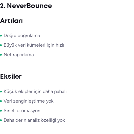
2. NeverBounce
Artıları
Doğru doğrulama
Büyük veri kümeleri için hızlı
Net raporlama
Eksiler
Küçük ekipler için daha pahalı
Veri zenginleştirme yok
Sınırlı otomasyon
Daha derin analiz özelliği yok