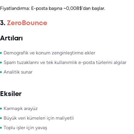
Fiyatlandırma: E-posta başına ~0,008$’dan başlar.
3.
ZeroBounce
Artıları
Demografik ve konum zenginleştirme ekler
Spam tuzaklarını ve tek kullanımlık e-posta türlerini algılar
Analitik sunar
Eksiler
Karmaşık arayüz
Büyük veri kümeleri için maliyetli
Toplu işler için yavaş