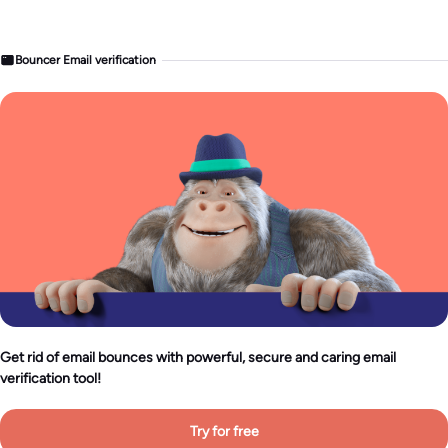
Bouncer Email verification
Get rid of email bounces with powerful, secure and caring email
verification tool!
Try for free