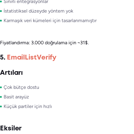
Sınırlı entegrasyonlar
İstatistiksel düzeyde yöntem yok
Karmaşık veri kümeleri için tasarlanmamıştır
Fiyatlandırma: 3.000 doğrulama için ~31$.
5.
EmailListVerify
Artıları
Çok bütçe dostu
Basit arayüz
Küçük partiler için hızlı
Eksiler