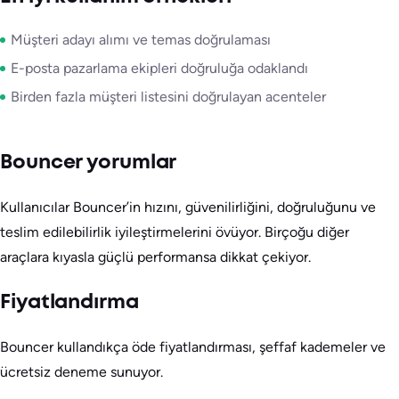
Müşteri adayı alımı ve temas doğrulaması
E-posta pazarlama ekipleri doğruluğa odaklandı
Birden fazla müşteri listesini doğrulayan acenteler
Bouncer yorumlar
Kullanıcılar Bouncer’in hızını, güvenilirliğini, doğruluğunu ve
teslim edilebilirlik iyileştirmelerini övüyor. Birçoğu diğer
araçlara kıyasla güçlü performansa dikkat çekiyor.
Fiyatlandırma
Bouncer kullandıkça öde fiyatlandırması, şeffaf kademeler ve
ücretsiz deneme sunuyor.