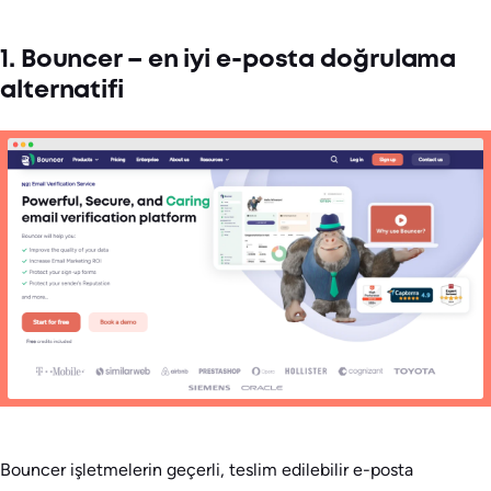
1. Bouncer – en iyi e-posta doğrulama
alternatifi
Bouncer işletmelerin geçerli, teslim edilebilir e-posta