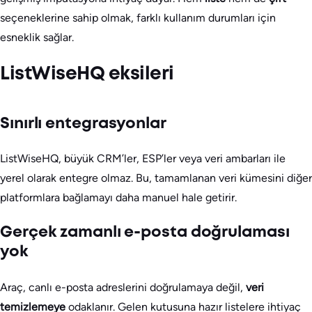
seçeneklerine sahip olmak, farklı kullanım durumları için
esneklik sağlar.
ListWiseHQ eksileri
Sınırlı entegrasyonlar
ListWiseHQ, büyük CRM’ler, ESP’ler veya veri ambarları ile
yerel olarak entegre olmaz. Bu, tamamlanan veri kümesini diğer
platformlara bağlamayı daha manuel hale getirir.
Gerçek zamanlı e-posta doğrulaması
yok
Araç, canlı e-posta adreslerini doğrulamaya değil,
veri
temizlemeye
odaklanır. Gelen kutusuna hazır listelere ihtiyaç