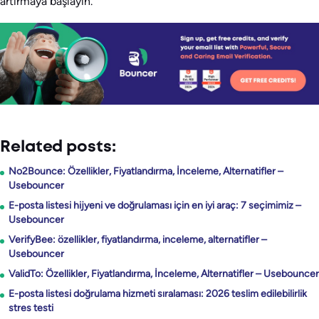
artırmaya başlayın.
Related posts:
No2Bounce: Özellikler, Fiyatlandırma, İnceleme, Alternatifler –
Usebouncer
E-posta listesi hijyeni ve doğrulaması için en iyi araç: 7 seçimimiz –
Usebouncer
VerifyBee: özellikler, fiyatlandırma, inceleme, alternatifler –
Usebouncer
ValidTo: Özellikler, Fiyatlandırma, İnceleme, Alternatifler – Usebouncer
E-posta listesi doğrulama hizmeti sıralaması: 2026 teslim edilebilirlik
stres testi