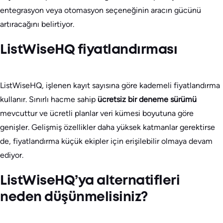
entegrasyon veya otomasyon seçeneğinin aracın gücünü
artıracağını belirtiyor.
ListWiseHQ fiyatlandırması
ListWiseHQ, işlenen kayıt sayısına göre kademeli fiyatlandırma
kullanır. Sınırlı hacme sahip
ücretsiz bir deneme sürümü
mevcuttur ve ücretli planlar veri kümesi boyutuna göre
genişler. Gelişmiş özellikler daha yüksek katmanlar gerektirse
de, fiyatlandırma küçük ekipler için erişilebilir olmaya devam
ediyor.
ListWiseHQ’ya alternatifleri
neden düşünmelisiniz?