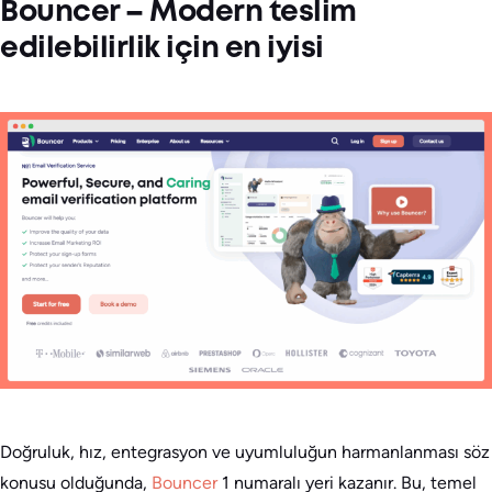
Bouncer – Modern teslim
edilebilirlik için en iyisi
Doğruluk, hız, entegrasyon ve uyumluluğun harmanlanması söz
konusu olduğunda,
Bouncer
1 numaralı yeri kazanır. Bu, temel