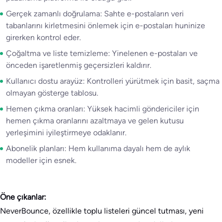
Gerçek zamanlı doğrulama: Sahte e-postaların veri
tabanlarını kirletmesini önlemek için e-postaları huninize
girerken kontrol eder.
Çoğaltma ve liste temizleme: Yinelenen e-postaları ve
önceden işaretlenmiş geçersizleri kaldırır.
Kullanıcı dostu arayüz: Kontrolleri yürütmek için basit, saçma
olmayan gösterge tablosu.
Hemen çıkma oranları: Yüksek hacimli göndericiler için
hemen çıkma oranlarını azaltmaya ve gelen kutusu
yerleşimini iyileştirmeye odaklanır.
Abonelik planları: Hem kullanıma dayalı hem de aylık
modeller için esnek.
Öne çıkanlar:
NeverBounce, özellikle toplu listeleri güncel tutması, yeni