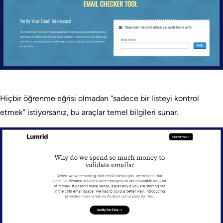
Hiçbir öğrenme eğrisi olmadan “sadece bir listeyi kontrol
etmek” istiyorsanız, bu araçlar temel bilgileri sunar.