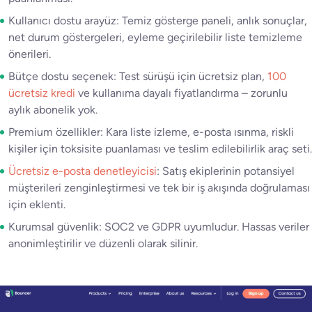
Kullanıcı dostu arayüz: Temiz gösterge paneli, anlık sonuçlar,
net durum göstergeleri, eyleme geçirilebilir liste temizleme
önerileri.
Bütçe dostu seçenek: Test sürüşü için ücretsiz plan,
100
ücretsiz kredi
ve kullanıma dayalı fiyatlandırma – zorunlu
aylık abonelik yok.
Premium özellikler: Kara liste izleme, e-posta ısınma, riskli
kişiler için toksisite puanlaması ve teslim edilebilirlik araç seti.
Ücretsiz e-posta denetleyicisi
: Satış ekiplerinin potansiyel
müşterileri zenginleştirmesi ve tek bir iş akışında doğrulaması
için eklenti.
Kurumsal güvenlik: SOC2 ve GDPR uyumludur. Hassas veriler
anonimleştirilir ve düzenli olarak silinir.