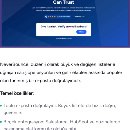
NeverBounce, düzenli olarak büyük ve değişen listelerle
uğraşan satış operasyonları ve gelir ekipleri arasında popüler
olan tanınmış bir e-posta doğrulayıcıdır.
Temel özellikler:
Toplu e-posta doğrulayıcı: Büyük listelerde hızlı, doğru,
güvenilir.
Birçok entegrasyon: Salesforce, HubSpot ve düzinelerce
pazarlama platformu ile olduğu gibi.