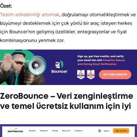
Özet:
Teslim edilebilirliği artırmak
, doğrulamayı otomatikleştirmek ve
büyümeyi desteklemek için çok yönlü bir araç isteyen herkes
için Bouncer’nın gelişmiş özellikler, entegrasyonlar ve fiyat
kombinasyonunu yenmek zor.
ZeroBounce – Veri zenginleştirme
ve temel ücretsiz kullanım için iyi