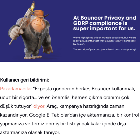
Kullanıcı geri bildirimi:
Pazarlamacılar
“E-posta gönderen herkes Bouncer kullanmalı,
ucuz bir sigorta… ve en önemlisi hemen çıkma oranımı çok
düşük tutuyor”
diyor.
Araç, kampanya hazırlığında zaman
kazandırıyor, Google E-Tablolar’dan içe aktarmanıza, bir kontrol
yapmanıza ve temizlenmiş bir listeyi dakikalar içinde dışa
aktarmanıza olanak tanıyor.