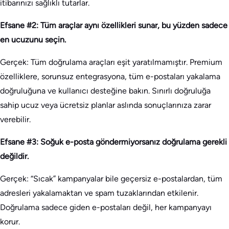
itibarınızı sağlıklı tutarlar.
Efsane #2: Tüm araçlar aynı özellikleri sunar, bu yüzden sadece
en ucuzunu seçin.
Gerçek: Tüm doğrulama araçları eşit yaratılmamıştır. Premium
özelliklere, sorunsuz entegrasyona, tüm e-postaları yakalama
doğruluğuna ve kullanıcı desteğine bakın. Sınırlı doğruluğa
sahip ucuz veya ücretsiz planlar aslında sonuçlarınıza zarar
verebilir.
Efsane #3: Soğuk e-posta göndermiyorsanız doğrulama gerekli
değildir.
Gerçek: “Sıcak” kampanyalar bile geçersiz e-postalardan, tüm
adresleri yakalamaktan ve spam tuzaklarından etkilenir.
Doğrulama sadece giden e-postaları değil, her kampanyayı
korur.