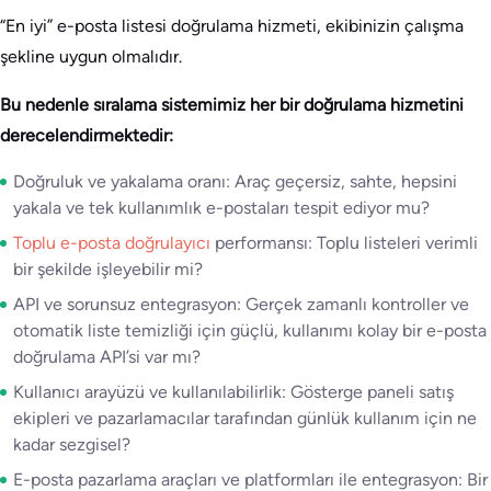
“En iyi” e-posta listesi doğrulama hizmeti, ekibinizin çalışma
şekline uygun olmalıdır.
Bu nedenle sıralama sistemimiz her bir doğrulama hizmetini
derecelendirmektedir:
Doğruluk ve yakalama oranı: Araç geçersiz, sahte, hepsini
yakala ve tek kullanımlık e-postaları tespit ediyor mu?
Toplu e-posta doğrulayıcı
performansı: Toplu listeleri verimli
bir şekilde işleyebilir mi?
API ve sorunsuz entegrasyon: Gerçek zamanlı kontroller ve
otomatik liste temizliği için güçlü, kullanımı kolay bir e-posta
doğrulama API’si var mı?
Kullanıcı arayüzü ve kullanılabilirlik: Gösterge paneli satış
ekipleri ve pazarlamacılar tarafından günlük kullanım için ne
kadar sezgisel?
E-posta pazarlama araçları ve platformları ile entegrasyon: Bir