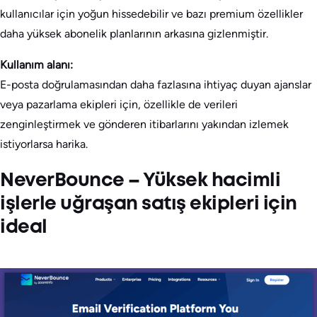
kullanıcılar için yoğun hissedebilir ve bazı premium özellikler
daha yüksek abonelik planlarının arkasına gizlenmiştir.
Kullanım alanı:
E-posta doğrulamasından daha fazlasına ihtiyaç duyan ajanslar
veya pazarlama ekipleri için, özellikle de verileri
zenginleştirmek ve gönderen itibarlarını yakından izlemek
istiyorlarsa harika.
NeverBounce – Yüksek hacimli
işlerle uğraşan satış ekipleri için
ideal