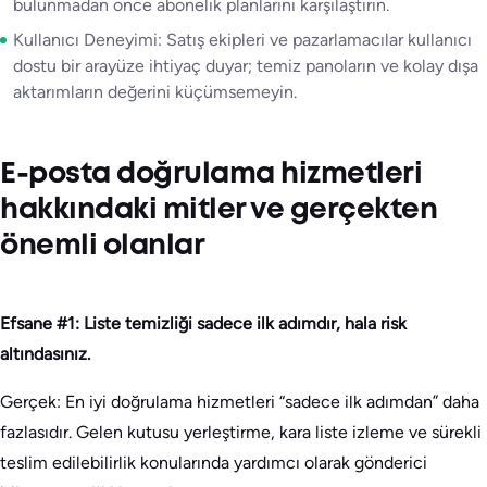
bulunmadan önce abonelik planlarını karşılaştırın.
Kullanıcı Deneyimi: Satış ekipleri ve pazarlamacılar kullanıcı
dostu bir arayüze ihtiyaç duyar; temiz panoların ve kolay dışa
aktarımların değerini küçümsemeyin.
E-posta doğrulama hizmetleri
hakkındaki mitler ve gerçekten
önemli olanlar
Efsane #1: Liste temizliği sadece ilk adımdır, hala risk
altındasınız.
Gerçek: En iyi doğrulama hizmetleri “sadece ilk adımdan” daha
fazlasıdır. Gelen kutusu yerleştirme, kara liste izleme ve sürekli
teslim edilebilirlik konularında yardımcı olarak gönderici