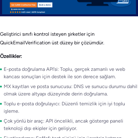
Geliştirici sınıfı kontrol isteyen şirketler için
QuickEmailVerification üst düzey bir çözümdür.
Özellikler:
E-posta doğrulama API’si: Toplu, gerçek zamanlı ve web
kancası sonuçları için destek ile son derece sağlam.
MX kayıtları ve posta sunucusu: DNS ve sunucu durumu dahil
olmak üzere altyapı düzeyinde derin doğrulama.
Toplu e-posta doğrulayıcı: Düzenli temizlik için iyi toplu
işleme.
Çok yönlü bir araç: API öncelikli, ancak gösterge paneli
teknoloji dışı ekipler için gelişiyor.