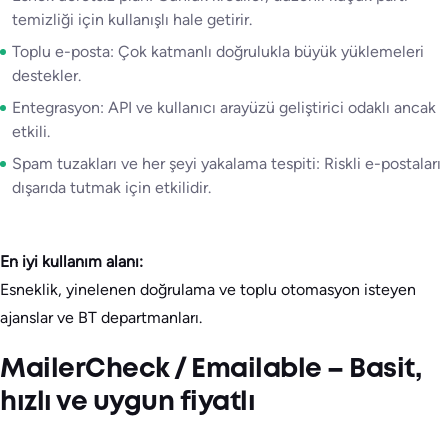
temizliği için kullanışlı hale getirir.
Toplu e-posta: Çok katmanlı doğrulukla büyük yüklemeleri
destekler.
Entegrasyon: API ve kullanıcı arayüzü geliştirici odaklı ancak
etkili.
Spam tuzakları ve her şeyi yakalama tespiti: Riskli e-postaları
dışarıda tutmak için etkilidir.
En iyi kullanım alanı:
Esneklik, yinelenen doğrulama ve toplu otomasyon isteyen
ajanslar ve BT departmanları.
MailerCheck / Emailable – Basit,
hızlı ve uygun fiyatlı