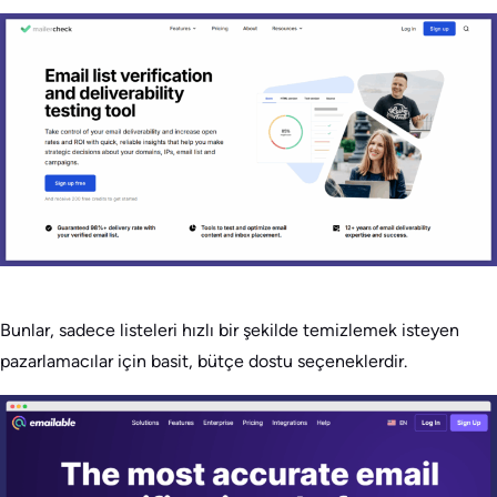
Bunlar, sadece listeleri hızlı bir şekilde temizlemek isteyen
pazarlamacılar için basit, bütçe dostu seçeneklerdir.