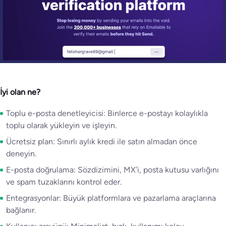
İyi olan ne?
Toplu e-posta denetleyicisi: Binlerce e-postayı kolaylıkla
toplu olarak yükleyin ve işleyin.
Ücretsiz plan: Sınırlı aylık kredi ile satın almadan önce
deneyin.
E-posta doğrulama: Sözdizimini, MX’i, posta kutusu varlığını
ve spam tuzaklarını kontrol eder.
Entegrasyonlar: Büyük platformlara ve pazarlama araçlarına
bağlanır.