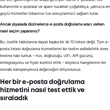
kullanımlık e-postalar ve spam tuzakları çoğaldıkça, yalnızca en
güçlü hizmetler itibarınızı (ve sonuçlarınızı) sağlam tutar.
Ancak piyasada düzinelerce e-posta doğrulama aracı varken
nasıl seçim yaparsınız?
Bu, özellik tablolarına dayalı başka bir ilk 10 listesi değil. Tüm e-
posta listesi doğrulama hizmetlerini bir teslim edilebilirlik stres
testine tabi tuttuk – hızı, doğruluğu, UX’i, API gücünü,
entegrasyonu ve fiyatı kontrol ettik – böylece hangilerinin bir
sonraki kampanyanıza değeceğini biliyorsunuz.
Her bir e-posta doğrulama
hizmetini nasıl test ettik ve
sıraladık