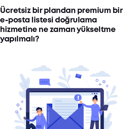
Ücretsiz bir plandan premium bir
e-posta listesi doğrulama
hizmetine ne zaman yükseltme
yapılmalı?