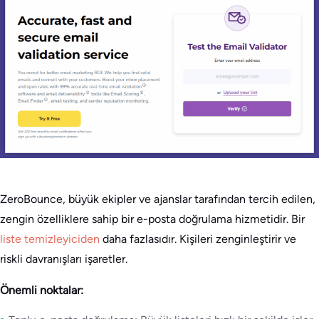
ZeroBounce, büyük ekipler ve ajanslar tarafından tercih edilen,
zengin özelliklere sahip bir e-posta doğrulama hizmetidir. Bir
liste temizleyiciden
daha fazlasıdır. Kişileri zenginleştirir ve
riskli davranışları işaretler.
Önemli noktalar: