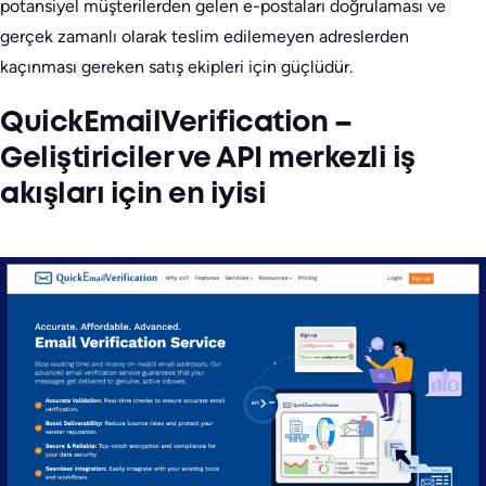
potansiyel müşterilerden gelen e-postaları doğrulaması ve
gerçek zamanlı olarak teslim edilemeyen adreslerden
kaçınması gereken satış ekipleri için güçlüdür.
QuickEmailVerification –
Geliştiriciler ve API merkezli iş
akışları için en iyisi