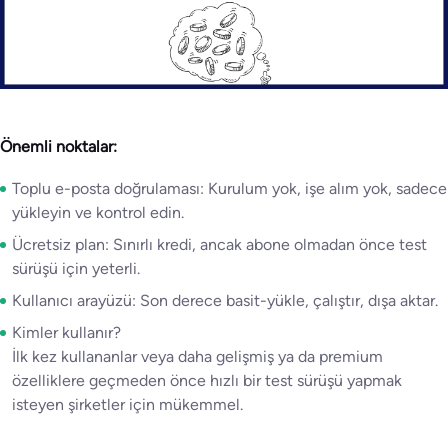
Önemli noktalar:
Toplu e-posta doğrulaması: Kurulum yok, işe alım yok, sadece
yükleyin ve kontrol edin.
Ücretsiz plan: Sınırlı kredi, ancak abone olmadan önce test
sürüşü için yeterli.
Kullanıcı arayüzü: Son derece basit-yükle, çalıştır, dışa aktar.
Kimler kullanır?
İlk kez kullananlar veya daha gelişmiş ya da premium
özelliklere geçmeden önce hızlı bir test sürüşü yapmak
isteyen şirketler için mükemmel.