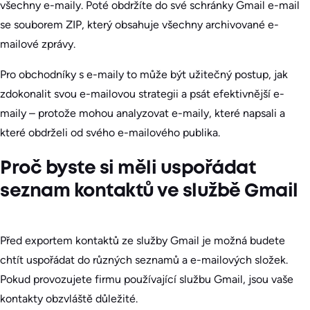
všechny e-maily. Poté obdržíte do své schránky Gmail e-mail
se souborem ZIP, který obsahuje všechny archivované e-
mailové zprávy.
Pro obchodníky s e-maily to může být užitečný postup, jak
zdokonalit svou e-mailovou strategii a psát efektivnější e-
maily – protože mohou analyzovat e-maily, které napsali a
které obdrželi od svého e-mailového publika.
Proč byste si měli uspořádat
seznam kontaktů ve službě Gmail
Před exportem kontaktů ze služby Gmail je možná budete
chtít uspořádat do různých seznamů a e-mailových složek.
Pokud provozujete firmu používající službu Gmail, jsou vaše
kontakty obzvláště důležité.