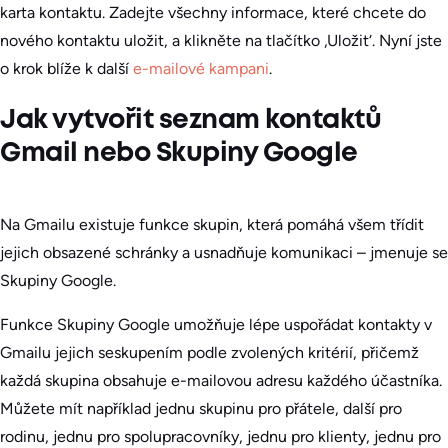
karta kontaktu. Zadejte všechny informace, které chcete do
nového kontaktu uložit, a klikněte na tlačítko ‚Uložit‘. Nyní jste
o krok blíže k další
e-mailové kampani
.
Jak vytvořit seznam kontaktů
Gmail nebo Skupiny Google
Na Gmailu existuje funkce skupin, která pomáhá všem třídit
jejich obsazené schránky a usnadňuje komunikaci – jmenuje se
Skupiny Google.
Funkce Skupiny Google umožňuje lépe uspořádat kontakty v
Gmailu jejich seskupením podle zvolených kritérií, přičemž
každá skupina obsahuje e-mailovou adresu každého účastníka.
Můžete mít například jednu skupinu pro přátele, další pro
rodinu, jednu pro spolupracovníky, jednu pro klienty, jednu pro