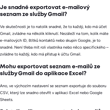
Je snadné exportovat e-mailový
seznam ze služby Gmail?
Ve skutečnosti je to natolik snadné, že to každý, kdo má účet
Gmail, zvládne na několik kliknutí. Nezáleží na tom, kolik máte
e-mailových ID, štítků kontaktů nebo skupin Google, je to
snadné. Není třeba mít roli vlastníka nebo něco specifického –
zvládne to každý, kdo má přístup k účtu Gmail.
Mohu exportovat seznam e-mailů ze
služby Gmail do aplikace Excel?
Ano, ve výchozím nastavení se seznam exportuje do souboru
CSV, který lze snadno otevřít v aplikaci Excel nebo Google
Sheets.