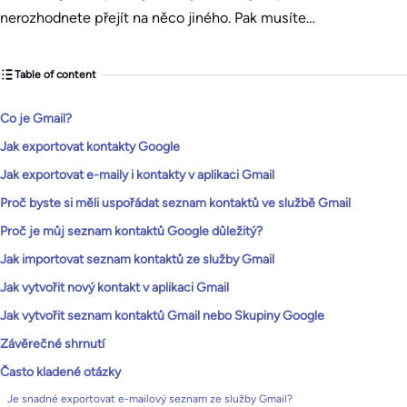
nerozhodnete přejít na něco jiného. Pak musíte…
Table of content
Co je Gmail?
Jak exportovat kontakty Google
Jak exportovat e-maily i kontakty v aplikaci Gmail
Proč byste si měli uspořádat seznam kontaktů ve službě Gmail
Proč je můj seznam kontaktů Google důležitý?
Jak importovat seznam kontaktů ze služby Gmail
Jak vytvořit nový kontakt v aplikaci Gmail
Jak vytvořit seznam kontaktů Gmail nebo Skupiny Google
Závěrečné shrnutí
Často kladené otázky
Je snadné exportovat e-mailový seznam ze služby Gmail?