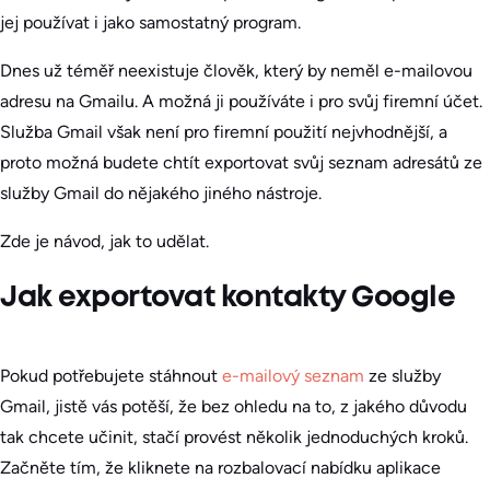
jej používat i jako samostatný program.
Dnes už téměř neexistuje člověk, který by neměl e-mailovou
adresu na Gmailu. A možná ji používáte i pro svůj firemní účet.
Služba Gmail však není pro firemní použití nejvhodnější, a
proto možná budete chtít exportovat svůj seznam adresátů ze
služby Gmail do nějakého jiného nástroje.
Zde je návod, jak to udělat.
Jak exportovat kontakty Google
Pokud potřebujete stáhnout
e-mailový seznam
ze služby
Gmail, jistě vás potěší, že bez ohledu na to, z jakého důvodu
tak chcete učinit, stačí provést několik jednoduchých kroků.
Začněte tím, že kliknete na rozbalovací nabídku aplikace