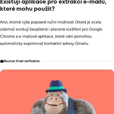
Existují aplikace pro extrakci e-mailů,
které mohu použít?
Ano, kromě výše popsané ruční možnosti (která je zcela
zdarma) existují bezplatná i placená rozšíření pro Google
Chrome a e-mailové aplikace, které vám pomohou
automaticky exportovat kontaktní adresy Gmailu.
Bouncer Email verification