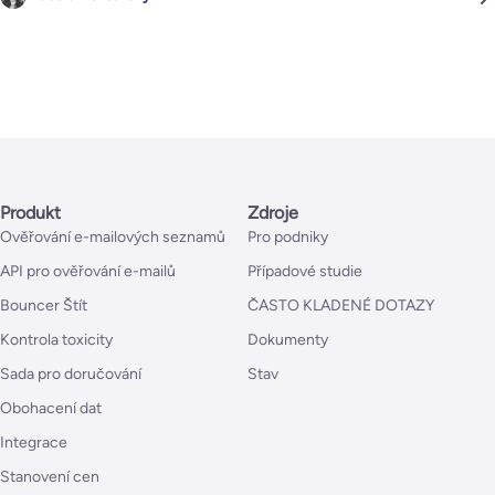
Produkt
Zdroje
Ověřování e-mailových seznamů
Pro podniky
API pro ověřování e-mailů
Případové studie
Bouncer Štít
ČASTO KLADENÉ DOTAZY
Kontrola toxicity
Dokumenty
Sada pro doručování
Stav
Obohacení dat
Integrace
Stanovení cen