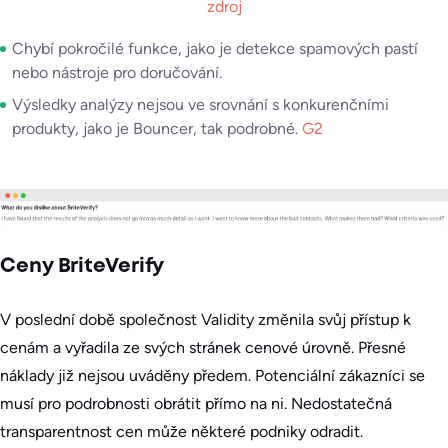
zdroj
Chybí pokročilé funkce, jako je detekce spamových pastí
nebo nástroje pro doručování.
Výsledky analýzy nejsou ve srovnání s konkurenčními
produkty, jako je Bouncer, tak podrobné.
G2
Ceny BriteVerify
V poslední době společnost Validity změnila svůj přístup k
cenám a vyřadila ze svých stránek cenové úrovně. Přesné
náklady již nejsou uváděny předem. Potenciální zákazníci se
musí pro podrobnosti obrátit přímo na ni. Nedostatečná
transparentnost cen může některé podniky odradit.