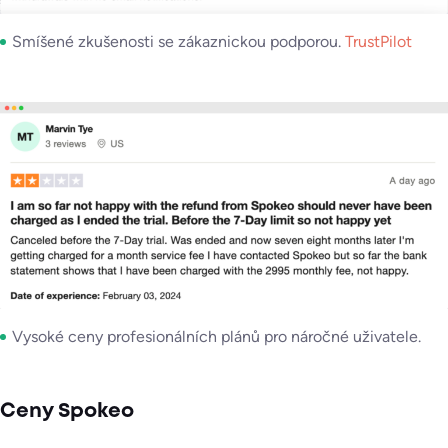
Smíšené zkušenosti se zákaznickou podporou.
TrustPilot
Vysoké ceny profesionálních plánů pro náročné uživatele.
Ceny Spokeo