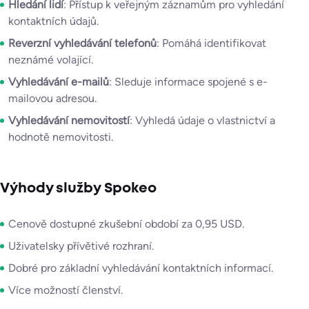
Hledání lidí
: Přístup k veřejným záznamům pro vyhledání
kontaktních údajů.
Reverzní vyhledávání telefonů
: Pomáhá identifikovat
neznámé volající.
Vyhledávání e-mailů
: Sleduje informace spojené s e-
mailovou adresou.
Vyhledávání nemovitostí
: Vyhledá údaje o vlastnictví a
hodnotě nemovitosti.
Výhody služby Spokeo
Cenově dostupné zkušební období za 0,95 USD.
Uživatelsky přívětivé rozhraní.
Dobré pro základní vyhledávání kontaktních informací.
Více možností členství.