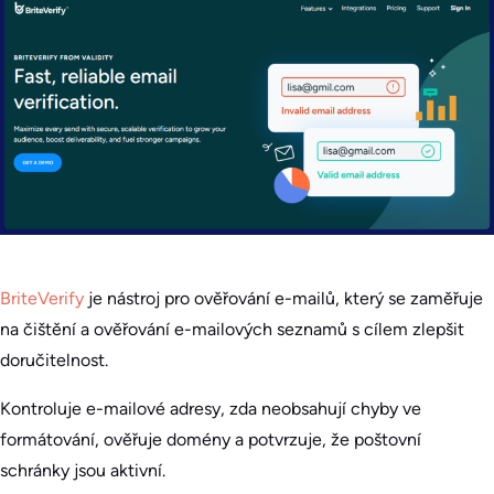
BriteVerify
je nástroj pro ověřování e-mailů, který se zaměřuje
na čištění a ověřování e-mailových seznamů s cílem zlepšit
doručitelnost.
Kontroluje e-mailové adresy, zda neobsahují chyby ve
formátování, ověřuje domény a potvrzuje, že poštovní
schránky jsou aktivní.