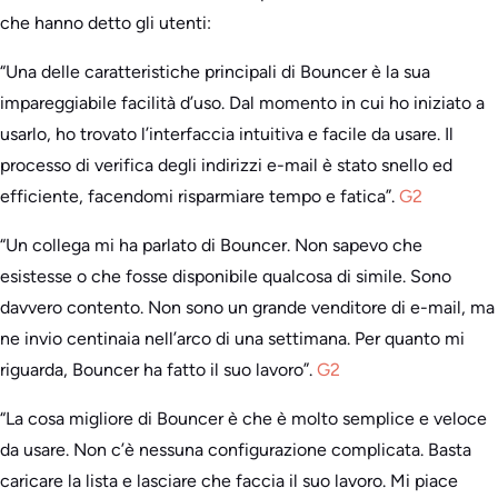
che hanno detto gli utenti:
“Una delle caratteristiche principali di Bouncer è la sua
impareggiabile facilità d’uso. Dal momento in cui ho iniziato a
usarlo, ho trovato l’interfaccia intuitiva e facile da usare. Il
processo di verifica degli indirizzi e-mail è stato snello ed
efficiente, facendomi risparmiare tempo e fatica”.
G2
“Un collega mi ha parlato di Bouncer. Non sapevo che
esistesse o che fosse disponibile qualcosa di simile. Sono
davvero contento. Non sono un grande venditore di e-mail, ma
ne invio centinaia nell’arco di una settimana. Per quanto mi
riguarda, Bouncer ha fatto il suo lavoro”.
G2
“La cosa migliore di Bouncer è che è molto semplice e veloce
da usare. Non c’è nessuna configurazione complicata. Basta
caricare la lista e lasciare che faccia il suo lavoro. Mi piace