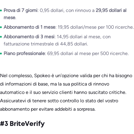
Prova di 7 giorni
: 0,95 dollari, con rinnovo a
29,95 dollari al
mese
.
Abbonamento di 1 mese
: 19,95 dollari/mese per 100 ricerche.
Abbonamento di 3 mesi
: 14,95 dollari al mese, con
fatturazione trimestrale di 44,85 dollari.
Piano professionale
: 69,95 dollari al mese per 500 ricerche.
Nel complesso, Spokeo è un’opzione valida per chi ha bisogno
di informazioni di base, ma la sua politica di rinnovo
automatico e il suo servizio clienti hanno suscitato critiche.
Assicuratevi di tenere sotto controllo lo stato del vostro
abbonamento per evitare addebiti a sorpresa.
#3 BriteVerify