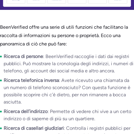
BeenVerified offre una serie di utili funzioni che facilitano la
raccolta di informazioni su persone o proprietà. Ecco una
panoramica di ciò che può fare:
Ricerca di persone
: BeenVerified raccoglie i dati dai registri
pubblici. Può mostrare la cronologia degli indirizzi, i numeri di
telefono, gli account dei social media e altro ancora.
Ricerca telefonica inversa
: Avete ricevuto una chiamata da
un numero di telefono sconosciuto? Con questa funzione è
possibile scoprire chi c’è dietro, per non rimanere a bocca
asciutta.
Ricerca dell’indirizzo
: Permette di vedere chi vive a un certo
indirizzo o di saperne di più su un quartiere.
Ricerca di casellari giudiziari
: Controlla i registri pubblici per