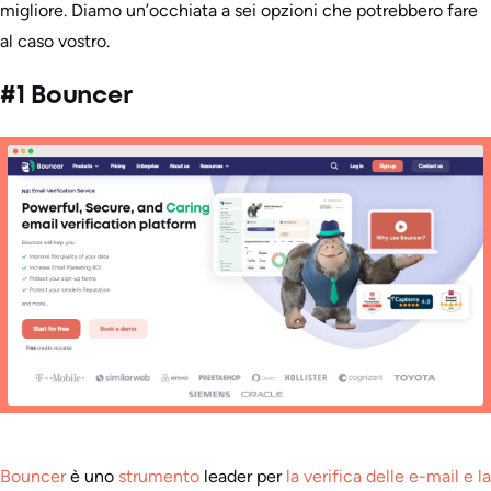
migliore. Diamo un’occhiata a sei opzioni che potrebbero fare
al caso vostro.
#1 Bouncer
Bouncer
è uno
strumento
leader per
la verifica delle e-mail e la