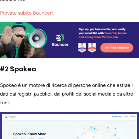
Provate subito Bouncer!
#2 Spokeo
Spokeo è un motore di ricerca di persone online che estrae i
dati dai registri pubblici, dai profili dei social media e da altre
fonti.