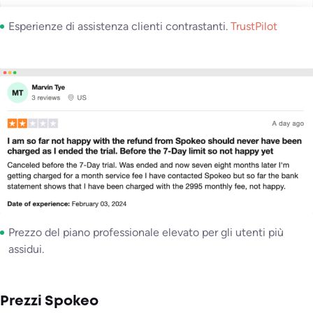
Esperienze di assistenza clienti contrastanti.
TrustPilot
Prezzo del piano professionale elevato per gli utenti più
assidui.
Prezzi Spokeo