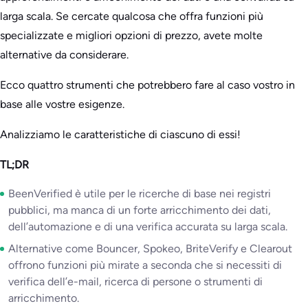
larga scala. Se cercate qualcosa che offra funzioni più
specializzate e migliori opzioni di prezzo, avete molte
alternative da considerare.
Ecco quattro strumenti che potrebbero fare al caso vostro in
base alle vostre esigenze.
Analizziamo le caratteristiche di ciascuno di essi!
TL;DR
BeenVerified è utile per le ricerche di base nei registri
pubblici, ma manca di un forte arricchimento dei dati,
dell’automazione e di una verifica accurata su larga scala.
Alternative come Bouncer, Spokeo, BriteVerify e Clearout
offrono funzioni più mirate a seconda che si necessiti di
verifica dell’e-mail, ricerca di persone o strumenti di
arricchimento.