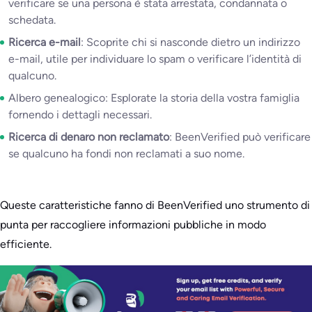
verificare se una persona è stata arrestata, condannata o
schedata.
Ricerca e-mail
: Scoprite chi si nasconde dietro un indirizzo
e-mail, utile per individuare lo spam o verificare l’identità di
qualcuno.
Albero genealogico: Esplorate la storia della vostra famiglia
fornendo i dettagli necessari.
Ricerca di denaro non reclamato
: BeenVerified può verificare
se qualcuno ha fondi non reclamati a suo nome.
Queste caratteristiche fanno di BeenVerified uno strumento di
punta per raccogliere informazioni pubbliche in modo
efficiente.