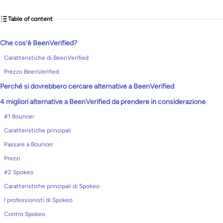
Table of content
Che cos’è BeenVerified?
Caratteristiche di BeenVerified
Prezzo BeenVerified
Perché si dovrebbero cercare alternative a BeenVerified
4 migliori alternative a BeenVerified da prendere in considerazione
#1 Bouncer
Caratteristiche principali
Passare a Bouncer
Prezzi
#2 Spokeo
Caratteristiche principali di Spokeo
I professionisti di Spokeo
Contro Spokeo