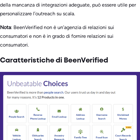
della mancanza di integrazioni adeguate, può essere utile per
personalizzare l’outreach su scala.
Nota
: BeenVerified non è un’agenzia di relazioni sui
consumatori e non è in grado di fornire relazioni sui
consumatori.
Caratteristiche di BeenVerified