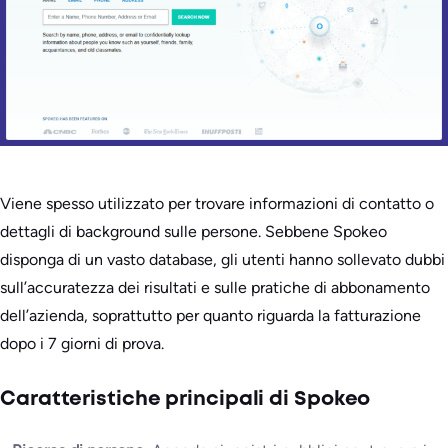
Viene spesso utilizzato per trovare informazioni di contatto o
dettagli di background sulle persone. Sebbene Spokeo
disponga di un vasto database, gli utenti hanno sollevato dubbi
sull’accuratezza dei risultati e sulle pratiche di abbonamento
dell’azienda, soprattutto per quanto riguarda la fatturazione
dopo i 7 giorni di prova.
Caratteristiche principali di Spokeo