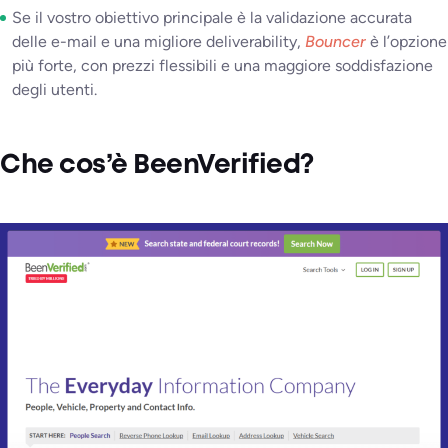
Se il vostro obiettivo principale è la validazione accurata
delle e-mail e una migliore deliverability,
Bouncer
è l’opzione
più forte, con prezzi flessibili e una maggiore soddisfazione
degli utenti.
Che cos’è BeenVerified?