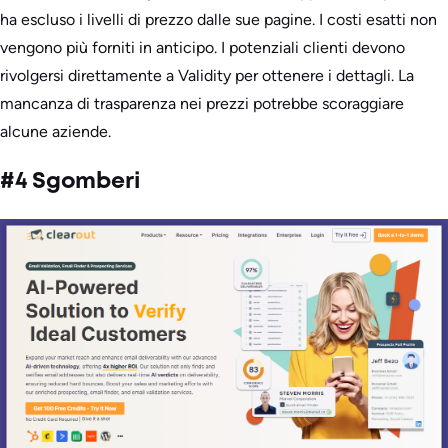
ha escluso i livelli di prezzo dalle sue pagine. I costi esatti non
vengono più forniti in anticipo. I potenziali clienti devono
rivolgersi direttamente a Validity per ottenere i dettagli. La
mancanza di trasparenza nei prezzi potrebbe scoraggiare
alcune aziende.
#4 Sgomberi