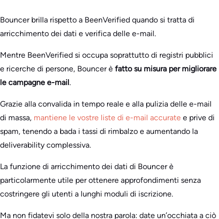
Bouncer brilla rispetto a BeenVerified quando si tratta di
arricchimento dei dati e verifica delle e-mail.
Mentre BeenVerified si occupa soprattutto di registri pubblici
e ricerche di persone, Bouncer è
fatto su misura per migliorare
le campagne e-mail
.
Grazie alla convalida in tempo reale e alla pulizia delle e-mail
di massa,
mantiene le vostre liste di e-mail accurate
e prive di
spam, tenendo a bada i tassi di rimbalzo e aumentando la
deliverability complessiva.
La funzione di arricchimento dei dati di Bouncer è
particolarmente utile per ottenere approfondimenti senza
costringere gli utenti a lunghi moduli di iscrizione.
Ma non fidatevi solo della nostra parola: date un’occhiata a ciò