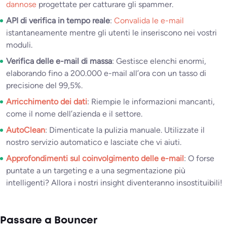
dannose
progettate per catturare gli spammer.
API di verifica in tempo reale
:
Convalida le e-mail
istantaneamente mentre gli utenti le inseriscono nei vostri
moduli.
Verifica delle e-mail di massa
: Gestisce elenchi enormi,
elaborando fino a 200.000 e-mail all’ora con un tasso di
precisione del 99,5%.
Arricchimento dei dati
: Riempie le informazioni mancanti,
come il nome dell’azienda e il settore.
AutoClean
: Dimenticate la pulizia manuale. Utilizzate il
nostro servizio automatico e lasciate che vi aiuti.
Approfondimenti sul coinvolgimento delle e-mail
: O forse
puntate a un targeting e a una segmentazione più
intelligenti? Allora i nostri insight diventeranno insostituibili!
Passare a Bouncer