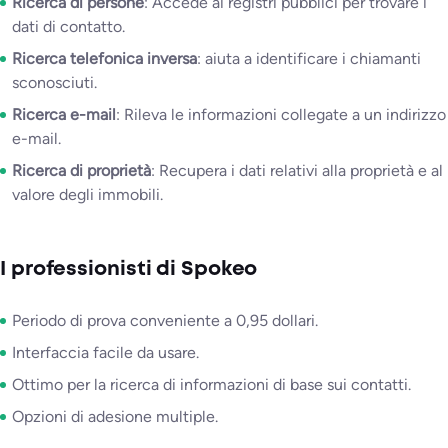
Ricerca di persone
: Accede ai registri pubblici per trovare i
dati di contatto.
Ricerca telefonica inversa
: aiuta a identificare i chiamanti
sconosciuti.
Ricerca e-mail
: Rileva le informazioni collegate a un indirizzo
e-mail.
Ricerca di proprietà
: Recupera i dati relativi alla proprietà e al
valore degli immobili.
I professionisti di Spokeo
Periodo di prova conveniente a 0,95 dollari.
Interfaccia facile da usare.
Ottimo per la ricerca di informazioni di base sui contatti.
Opzioni di adesione multiple.