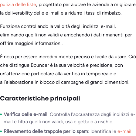
pulizia delle liste
, progettato per aiutare le aziende a migliorare
la deliverability delle e-mail e a ridurre i tassi di rimbalzo.
Funziona controllando la validità degli indirizzi e-mail,
eliminando quelli non validi e arricchendo i dati rimanenti per
offrire maggiori informazioni.
È noto per essere incredibilmente preciso e facile da usare. Ciò
che distingue Bouncer è la sua velocità e precisione, con
un’attenzione particolare alla verifica in tempo reale e
all’elaborazione in blocco di campagne di grandi dimensioni.
Caratteristiche principali
Verifica delle e-mail
: Controlla l’accuratezza degli indirizzi e-
mail e filtra quelli non validi, usa e getta o a rischio.
Rilevamento delle trappole per lo spam
: Identifica le
e-mail