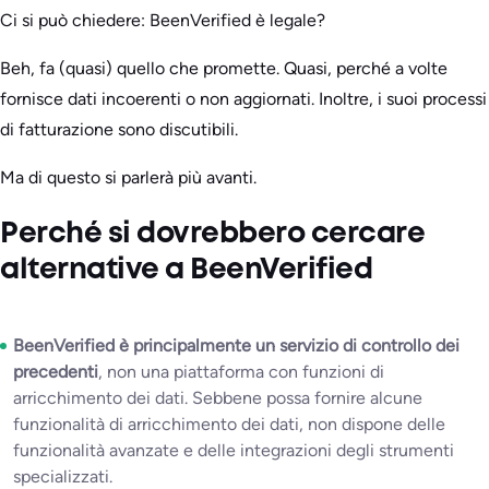
Ci si può chiedere: BeenVerified è legale?
Beh, fa (quasi) quello che promette. Quasi, perché a volte
fornisce dati incoerenti o non aggiornati. Inoltre, i suoi processi
di fatturazione sono discutibili.
Ma di questo si parlerà più avanti.
Perché si dovrebbero cercare
alternative a BeenVerified
BeenVerified è principalmente un servizio di controllo dei
precedenti
, non una piattaforma con funzioni di
arricchimento dei dati. Sebbene possa fornire alcune
funzionalità di arricchimento dei dati, non dispone delle
funzionalità avanzate e delle integrazioni degli strumenti
specializzati.