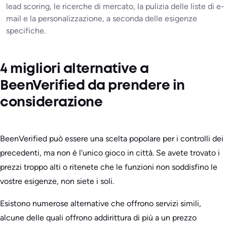
lead scoring, le ricerche di mercato, la pulizia delle liste di e-
mail e la personalizzazione, a seconda delle esigenze
specifiche.
4 migliori alternative a
BeenVerified da prendere in
considerazione
BeenVerified può essere una scelta popolare per i controlli dei
precedenti, ma non è l’unico gioco in città. Se avete trovato i
prezzi troppo alti o ritenete che le funzioni non soddisfino le
vostre esigenze, non siete i soli.
Esistono numerose alternative che offrono servizi simili,
alcune delle quali offrono addirittura di più a un prezzo