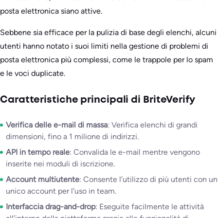
posta elettronica siano attive.
Sebbene sia efficace per la pulizia di base degli elenchi, alcuni
utenti hanno notato i suoi limiti nella gestione di problemi di
posta elettronica più complessi, come le trappole per lo spam
e le voci duplicate.
Caratteristiche principali di BriteVerify
Verifica delle e-mail di massa
: Verifica elenchi di grandi
dimensioni, fino a 1 milione di indirizzi.
API in tempo reale
: Convalida le e-mail mentre vengono
inserite nei moduli di iscrizione.
Account multiutente
: Consente l’utilizzo di più utenti con un
unico account per l’uso in team.
Interfaccia drag-and-drop
: Eseguite facilmente le attività