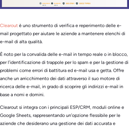
Clearout
è uno strumento di verifica e reperimento delle e-
mail progettato per aiutare le aziende a mantenere elenchi di
e-mail di alta qualità.
È noto per la convalida delle e-mail in tempo reale o in blocco,
per l’identificazione di trappole per lo spam e per la gestione di
problemi come errori di battitura ed e-mail usa e getta. Offre
anche un arricchimento dei dati attraverso il suo motore di
ricerca delle e-mail, in grado di scoprire gli indirizzi e-mail in
base a nomi e domini.
Clearout si integra con i principali ESP/CRM, moduli online e
Google Sheets, rappresentando un’opzione flessibile per le
aziende che desiderano una gestione dei dati accurata e