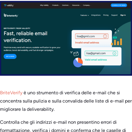
BriteVerify
è uno strumento di verifica delle e-mail che si
concentra sulla pulizia e sulla convalida delle liste di e-mail per
migliorare la deliverability.
Controlla che gli indirizzi e-mail non presentino errori di
formattazione, verifica i domini e conferma che le caselle di