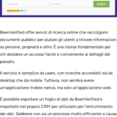
BeenVerified offre servizi di ricerca online che raccolgono
documenti pubblici per aiutare gli utenti a trovare informazioni
su persone, proprietà e altro. È una risorsa fondamentale per
chi desidera un accesso facile e conveniente ai dettagli del
passato.
Il servizio è semplice da usare, con ricerche accessibili sia da
desktop che da mobile. Tuttavia, non sembra avere
un’applicazione mobile nativa, ma solo un’applicazione web.
È possibile esportare un foglio di dati da BeenVerified e
importarlo nel proprio CRM per utilizzarlo per l’arricchimento
dei dati. Sebbene non sia un processo molto efficiente a causa