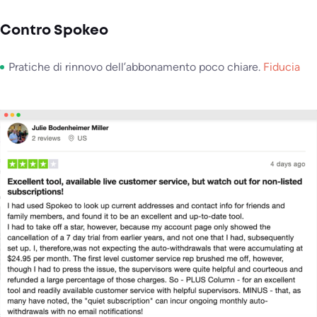
Contro Spokeo
Pratiche di rinnovo dell’abbonamento poco chiare.
Fiducia