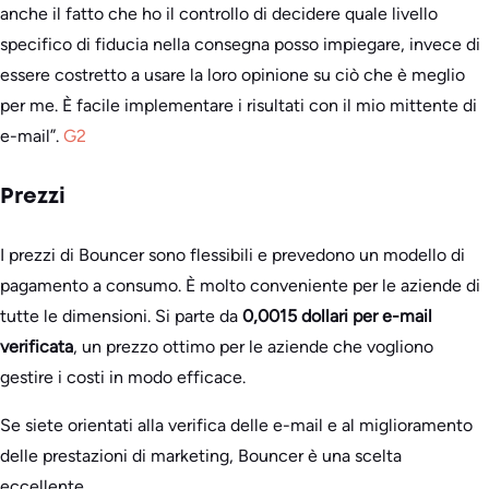
anche il fatto che ho il controllo di decidere quale livello
specifico di fiducia nella consegna posso impiegare, invece di
essere costretto a usare la loro opinione su ciò che è meglio
per me. È facile implementare i risultati con il mio mittente di
e-mail”.
G2
Prezzi
I prezzi di Bouncer sono flessibili e prevedono un modello di
pagamento a consumo. È molto conveniente per le aziende di
tutte le dimensioni. Si parte da
0,0015 dollari per e-mail
verificata
, un prezzo ottimo per le aziende che vogliono
gestire i costi in modo efficace.
Se siete orientati alla verifica delle e-mail e al miglioramento
delle prestazioni di marketing, Bouncer è una scelta
eccellente.