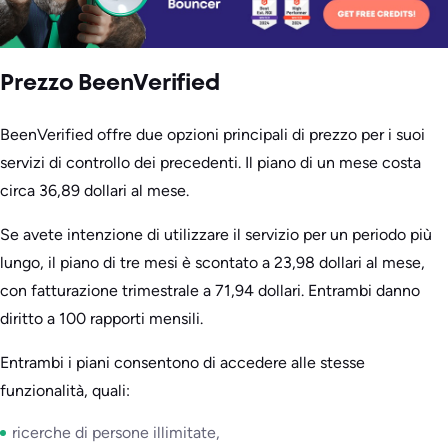
Prezzo BeenVerified
BeenVerified offre due opzioni principali di prezzo per i suoi
servizi di controllo dei precedenti. Il piano di un mese costa
circa 36,89 dollari al mese.
Se avete intenzione di utilizzare il servizio per un periodo più
lungo, il piano di tre mesi è scontato a 23,98 dollari al mese,
con fatturazione trimestrale a 71,94 dollari. Entrambi danno
diritto a 100 rapporti mensili.
Entrambi i piani consentono di accedere alle stesse
funzionalità, quali:
ricerche di persone illimitate,