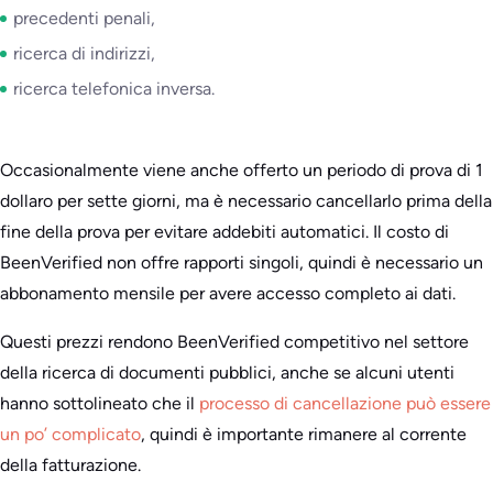
precedenti penali,
ricerca di indirizzi,
ricerca telefonica inversa.
Occasionalmente viene anche offerto un periodo di prova di 1
dollaro per sette giorni, ma è necessario cancellarlo prima della
fine della prova per evitare addebiti automatici. Il costo di
BeenVerified non offre rapporti singoli, quindi è necessario un
abbonamento mensile per avere accesso completo ai dati.
Questi prezzi rendono BeenVerified competitivo nel settore
della ricerca di documenti pubblici, anche se alcuni utenti
hanno sottolineato che il
processo di cancellazione può essere
un po’ complicato
, quindi è importante rimanere al corrente
della fatturazione.