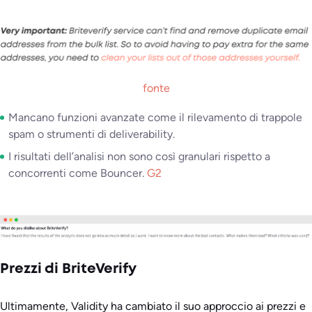
fonte
Mancano funzioni avanzate come il rilevamento di trappole
spam o strumenti di deliverability.
I risultati dell’analisi non sono così granulari rispetto a
concorrenti come Bouncer.
G2
Prezzi di BriteVerify
Ultimamente, Validity ha cambiato il suo approccio ai prezzi e