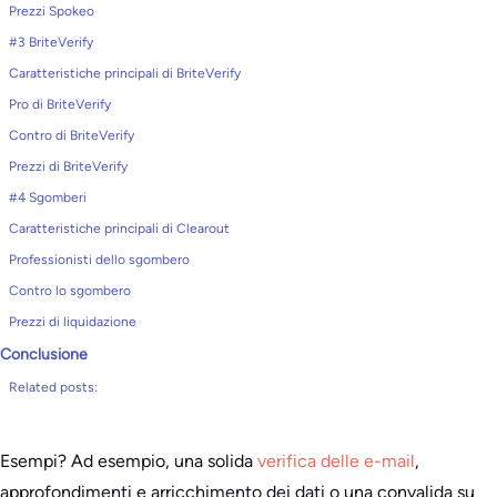
Prezzi Spokeo
#3 BriteVerify
Caratteristiche principali di BriteVerify
Pro di BriteVerify
Contro di BriteVerify
Prezzi di BriteVerify
#4 Sgomberi
Caratteristiche principali di Clearout
Professionisti dello sgombero
Contro lo sgombero
Prezzi di liquidazione
Conclusione
Related posts:
Esempi? Ad esempio, una solida
verifica delle e-mail
,
approfondimenti e arricchimento dei dati o una convalida su