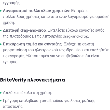
εγγραφής.
Λογαριασμοί πολλαπλών χρηστών
: Επιτρέπει
πολλαπλούς χρήστες κάτω από έναν λογαριασμό για ομαδική
χρήση.
Διεπαφή drag-and-drop
: Εκτελέστε εύκολα εργασίες εντός
της πλατφόρμας με τις λειτουργίες drag-and-drop.
Επικύρωση τομέα και σύνταξης
: Ελέγχει τη σωστή
μορφοποίηση του ηλεκτρονικού ταχυδρομείου και επαληθεύει
τις εγγραφές MX του τομέα για να επιβεβαιώσει ότι είναι
έγκυρος.
BriteVerify πλεονεκτήματα
Απλό και εύκολο στη χρήση.
Γρήγορη επαλήθευση email, ειδικά για λίστες μαζικής
αποστολής.