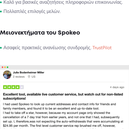
Καλό για βασικές αναζητήσεις πληροφοριών επικοινωνίας.
Πολλαπλές επιλογές μελών.
Μειονεκτήματα του Spokeo
Ασαφείς πρακτικές ανανέωσης συνδρομής.
TrustPilot