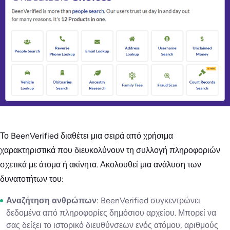
Το BeenVerified διαθέτει μια σειρά από χρήσιμα
χαρακτηριστικά που διευκολύνουν τη συλλογή πληροφοριών
σχετικά με άτομα ή ακίνητα. Ακολουθεί μια ανάλυση των
δυνατοτήτων του:
Αναζήτηση ανθρώπων
: BeenVerified συγκεντρώνει
δεδομένα από πληροφορίες δημόσιου αρχείου. Μπορεί να
σας δείξει το ιστορικό διευθύνσεων ενός ατόμου, αριθμούς