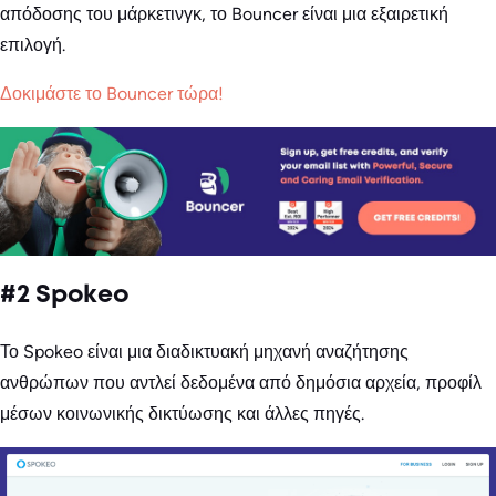
απόδοσης του μάρκετινγκ, το Bouncer είναι μια εξαιρετική
επιλογή.
Δοκιμάστε το Bouncer τώρα!
#2 Spokeo
Το Spokeo είναι μια διαδικτυακή μηχανή αναζήτησης
ανθρώπων που αντλεί δεδομένα από δημόσια αρχεία, προφίλ
μέσων κοινωνικής δικτύωσης και άλλες πηγές.