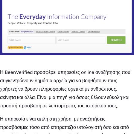
Η BeenVerified προσφέρει υπηρεσίες online αναζήτησης που
συγκεντρώνουν δημόσια αρχεία για να βοηθήσουν τους
χρήστες να βρουν πληροφορίες σχετικά με ανθρώπους,
ακίνητα και άλλα. Είναι μια πηγή για όσους θέλουν εύκολη και
προσιτή πρόσβαση σε λεπτομέρειες του ιστορικού τους.
Η υπηρεσία είναι απλή στη χρήση, με αναζητήσεις
προσβάσιμες τόσο από επιτραπέζιο υπολογιστή όσο και από