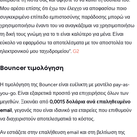
Μου αρέσει επίσης ότι έχω τον έλεγχο να αποφασίσω ποιο
συγκεκριμένο επίπεδο εμπιστοσύνης παράδοσης μπορώ να
χρησιμοποιήσω έναντι του να αναγκάζομαι να χρησιμοποιήσω
τη δική τους γνώμη για το τι είναι καλύτερο για μένα. Είναι
εύκολο να εφαρμόσω τα αποτελέσματα με τον αποστολέα του
ηλεκτρονικού μου ταχυδρομείου”.
G2
Bouncer τιμολόγηση
Η τιμολόγηση της Bouncer είναι ευέλικτη με μοντέλο pay-as-
you-go. Είναι εξαιρετικά προσιτό για επιχειρήσεις όλων των
μεγεθών. Ξεκινάει από
0,0015 δολάρια ανά επαληθευμένο
email
, γεγονός που είναι ιδανικό για εταιρείες που επιθυμούν
να διαχειριστούν αποτελεσματικά το κόστος.
Αν εστιάζετε στην επαλήθευση email και στη βελτίωση της