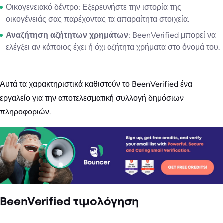
Οικογενειακό δέντρο: Εξερευνήστε την ιστορία της
οικογένειάς σας παρέχοντας τα απαραίτητα στοιχεία.
Αναζήτηση αζήτητων χρημάτων
: BeenVerified μπορεί να
ελέγξει αν κάποιος έχει ή όχι αζήτητα χρήματα στο όνομά του.
Αυτά τα χαρακτηριστικά καθιστούν το BeenVerified ένα
εργαλείο για την αποτελεσματική συλλογή δημόσιων
πληροφοριών.
BeenVerified τιμολόγηση