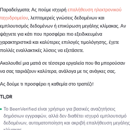
Παραδείγματα; Ας πούμε ισχυρή
επαλήθευση ηλεκτρονικού
ταχυδρομείου
, λεπτομερείς γνώσεις δεδομένων και
εμπλουτισμός δεδομένων ή επικύρωση μεγάλης κλίμακας. Αν
ψάχνετε για κάτι που προσφέρει πιο εξειδικευμένα
χαρακτηριστικά και καλύτερες επιλογές τιμολόγησης, έχετε
πολλές εναλλακτικές λύσεις να εξετάσετε.
Ακολουθεί μια ματιά σε τέσσερα εργαλεία που θα μπορούσαν
να σας ταιριάζουν καλύτερα, ανάλογα με τις ανάγκες σας.
Ας δούμε τι προσφέρει η καθεμία στο τραπέζι!
TL;DR
Το BeenVerified είναι χρήσιμο για βασικές αναζητήσεις
δημόσιων εγγραφών, αλλά δεν διαθέτει ισχυρό εμπλουτισμό
δεδομένων, αυτοματοποίηση και ακριβή επαλήθευση μεγάλης
κλίμακας.