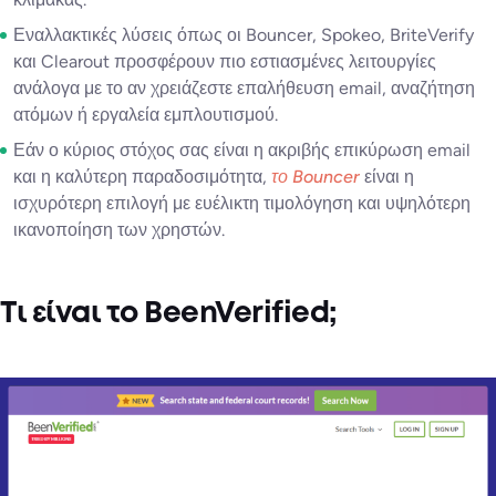
Εναλλακτικές λύσεις όπως οι Bouncer, Spokeo, BriteVerify
και Clearout προσφέρουν πιο εστιασμένες λειτουργίες
ανάλογα με το αν χρειάζεστε επαλήθευση email, αναζήτηση
ατόμων ή εργαλεία εμπλουτισμού.
Εάν ο κύριος στόχος σας είναι η ακριβής επικύρωση email
και η καλύτερη παραδοσιμότητα,
το Bouncer
είναι η
ισχυρότερη επιλογή με ευέλικτη τιμολόγηση και υψηλότερη
ικανοποίηση των χρηστών.
Τι είναι το BeenVerified;