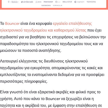
Το
Bouncer
είναι ένα κορυφαίο
εργαλείο επαλήθευσης
ηλεκτρονικού ταχυδρομείου και καθαρισμού λίστας
που έχει
σχεδιαστεί για να βοηθήσει τις επιχειρήσεις να βελτιώσουν την
παραδοσιμότητα του ηλεκτρονικού ταχυδρομείου τους και να
μειώσουν τα ποσοστά αναπήδησης.
Λειτουργεί ελέγχοντας τις διευθύνσεις ηλεκτρονικού
ταχυδρομείου για εγκυρότητα, απομακρύνοντας τις κακές και
εμπλουτίζοντας τα εναπομείναντα δεδομένα για να προσφέρει
περισσότερες πληροφορίες.
Είναι γνωστό ότι είναι εξαιρετικά ακριβές και φιλικό προς το
χρήστη. Αυτό που κάνει το Bouncer να ξεχωρίζει είναι η
ταχύτητα και η ακρίβειά του, με έμφαση στην επαλήθευση σε