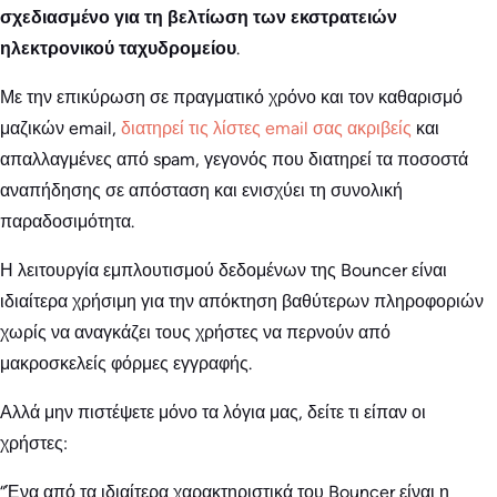
σχεδιασμένο για τη βελτίωση των εκστρατειών
ηλεκτρονικού ταχυδρομείου
.
Με την επικύρωση σε πραγματικό χρόνο και τον καθαρισμό
μαζικών email,
διατηρεί τις λίστες email σας ακριβείς
και
απαλλαγμένες από spam, γεγονός που διατηρεί τα ποσοστά
αναπήδησης σε απόσταση και ενισχύει τη συνολική
παραδοσιμότητα.
Η λειτουργία εμπλουτισμού δεδομένων της Bouncer είναι
ιδιαίτερα χρήσιμη για την απόκτηση βαθύτερων πληροφοριών
χωρίς να αναγκάζει τους χρήστες να περνούν από
μακροσκελείς φόρμες εγγραφής.
Αλλά μην πιστέψετε μόνο τα λόγια μας, δείτε τι είπαν οι
χρήστες:
“Ένα από τα ιδιαίτερα χαρακτηριστικά του Bouncer είναι η