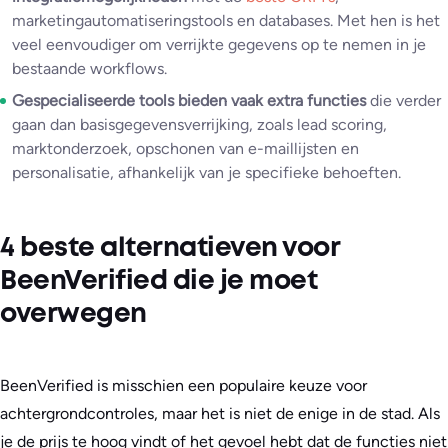
marketingautomatiseringstools en databases. Met hen is het
veel eenvoudiger om verrijkte gegevens op te nemen in je
bestaande workflows.
Gespecialiseerde tools bieden vaak extra functies
die verder
gaan dan basisgegevensverrijking, zoals lead scoring,
marktonderzoek, opschonen van e-maillijsten en
personalisatie, afhankelijk van je specifieke behoeften.
4 beste alternatieven voor
BeenVerified die je moet
overwegen
BeenVerified is misschien een populaire keuze voor
achtergrondcontroles, maar het is niet de enige in de stad. Als
je de prijs te hoog vindt of het gevoel hebt dat de functies niet