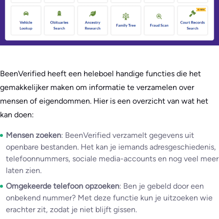
BeenVerified heeft een heleboel handige functies die het
gemakkelijker maken om informatie te verzamelen over
mensen of eigendommen. Hier is een overzicht van wat het
kan doen:
Mensen zoeken
: BeenVerified verzamelt gegevens uit
openbare bestanden. Het kan je iemands adresgeschiedenis,
telefoonnummers, sociale media-accounts en nog veel meer
laten zien.
Omgekeerde telefoon opzoeken
: Ben je gebeld door een
onbekend nummer? Met deze functie kun je uitzoeken wie
erachter zit, zodat je niet blijft gissen.