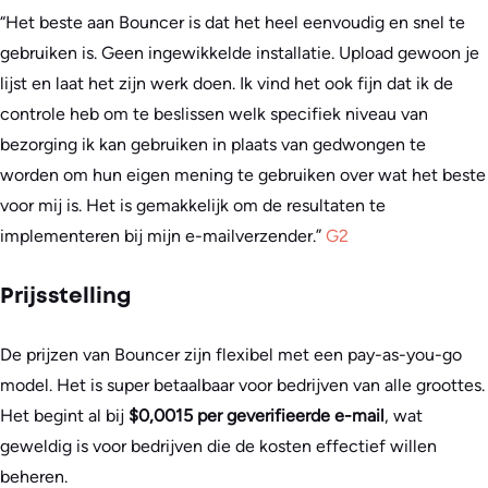
“Het beste aan Bouncer is dat het heel eenvoudig en snel te
gebruiken is. Geen ingewikkelde installatie. Upload gewoon je
lijst en laat het zijn werk doen. Ik vind het ook fijn dat ik de
controle heb om te beslissen welk specifiek niveau van
bezorging ik kan gebruiken in plaats van gedwongen te
worden om hun eigen mening te gebruiken over wat het beste
voor mij is. Het is gemakkelijk om de resultaten te
implementeren bij mijn e-mailverzender.”
G2
Prijsstelling
De prijzen van Bouncer zijn flexibel met een pay-as-you-go
model. Het is super betaalbaar voor bedrijven van alle groottes.
Het begint al bij
$0,0015 per geverifieerde e-mail
, wat
geweldig is voor bedrijven die de kosten effectief willen
beheren.