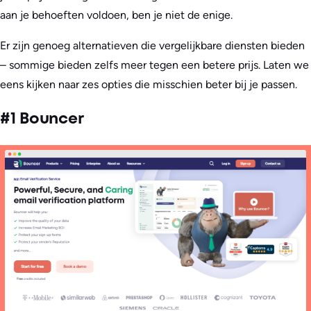
aan je behoeften voldoen, ben je niet de enige.
Er zijn genoeg alternatieven die vergelijkbare diensten bieden
– sommige bieden zelfs meer tegen een betere prijs. Laten we
eens kijken naar zes opties die misschien beter bij je passen.
#1 Bouncer