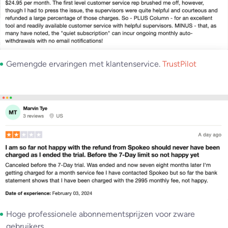
Gemengde ervaringen met klantenservice.
TrustPilot
Hoge professionele abonnementsprijzen voor zware
gebruikers.