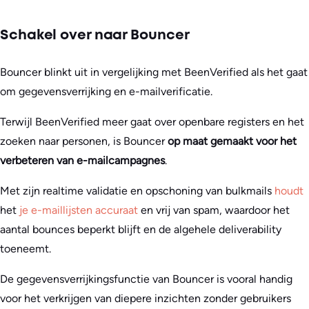
Schakel over naar Bouncer
Bouncer blinkt uit in vergelijking met BeenVerified als het gaat
om gegevensverrijking en e-mailverificatie.
Terwijl BeenVerified meer gaat over openbare registers en het
zoeken naar personen, is Bouncer
op maat gemaakt voor het
verbeteren van e-mailcampagnes
.
Met zijn realtime validatie en opschoning van bulkmails
houdt
het
je e-maillijsten accuraat
en vrij van spam, waardoor het
aantal bounces beperkt blijft en de algehele deliverability
toeneemt.
De gegevensverrijkingsfunctie van Bouncer is vooral handig
voor het verkrijgen van diepere inzichten zonder gebruikers