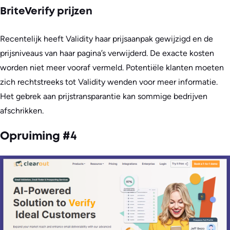
BriteVerify prijzen
Recentelijk heeft Validity haar prijsaanpak gewijzigd en de
prijsniveaus van haar pagina’s verwijderd. De exacte kosten
worden niet meer vooraf vermeld. Potentiële klanten moeten
zich rechtstreeks tot Validity wenden voor meer informatie.
Het gebrek aan prijstransparantie kan sommige bedrijven
afschrikken.
Opruiming #4