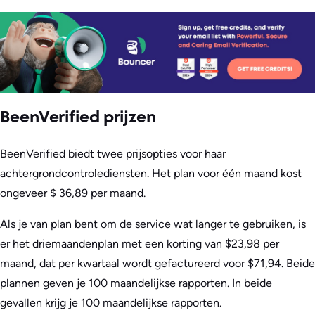
BeenVerified prijzen
BeenVerified biedt twee prijsopties voor haar
achtergrondcontrolediensten. Het plan voor één maand kost
ongeveer $ 36,89 per maand.
Als je van plan bent om de service wat langer te gebruiken, is
er het driemaandenplan met een korting van $23,98 per
maand, dat per kwartaal wordt gefactureerd voor $71,94. Beide
plannen geven je 100 maandelijkse rapporten. In beide
gevallen krijg je 100 maandelijkse rapporten.