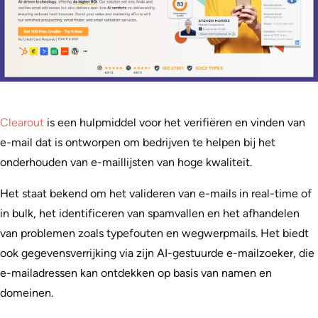
Clearout
is een hulpmiddel voor het verifiëren en vinden van
e-mail dat is ontworpen om bedrijven te helpen bij het
onderhouden van e-maillijsten van hoge kwaliteit.
Het staat bekend om het valideren van e-mails in real-time of
in bulk, het identificeren van spamvallen en het afhandelen
van problemen zoals typefouten en wegwerpmails. Het biedt
ook gegevensverrijking via zijn AI-gestuurde e-mailzoeker, die
e-mailadressen kan ontdekken op basis van namen en
domeinen.