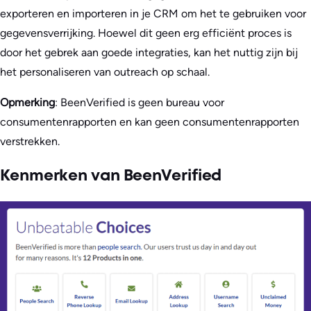
exporteren en importeren in je CRM om het te gebruiken voor
gegevensverrijking. Hoewel dit geen erg efficiënt proces is
door het gebrek aan goede integraties, kan het nuttig zijn bij
het personaliseren van outreach op schaal.
Opmerking
: BeenVerified is geen bureau voor
consumentenrapporten en kan geen consumentenrapporten
verstrekken.
Kenmerken van BeenVerified