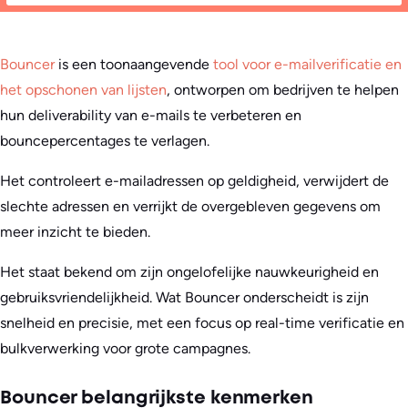
Bouncer
is een toonaangevende
tool voor e-mailverificatie en
het opschonen van lijsten
, ontworpen om bedrijven te helpen
hun deliverability van e-mails te verbeteren en
bouncepercentages te verlagen.
Het controleert e-mailadressen op geldigheid, verwijdert de
slechte adressen en verrijkt de overgebleven gegevens om
meer inzicht te bieden.
Het staat bekend om zijn ongelofelijke nauwkeurigheid en
gebruiksvriendelijkheid. Wat Bouncer onderscheidt is zijn
snelheid en precisie, met een focus op real-time verificatie en
bulkverwerking voor grote campagnes.
Bouncer belangrijkste kenmerken