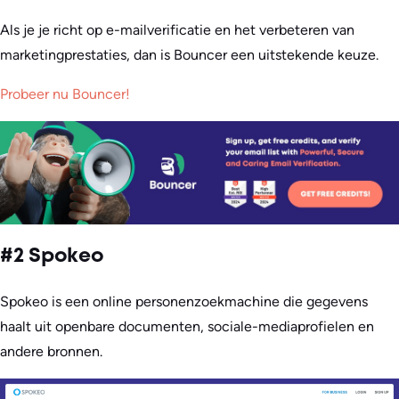
Als je je richt op e-mailverificatie en het verbeteren van
marketingprestaties, dan is Bouncer een uitstekende keuze.
Probeer nu Bouncer!
#2 Spokeo
Spokeo is een online personenzoekmachine die gegevens
haalt uit openbare documenten, sociale-mediaprofielen en
andere bronnen.