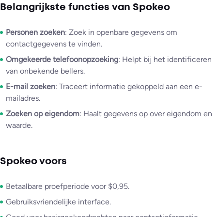
Belangrijkste functies van Spokeo
Personen zoeken
: Zoek in openbare gegevens om
contactgegevens te vinden.
Omgekeerde telefoonopzoeking
: Helpt bij het identificeren
van onbekende bellers.
E-mail zoeken
: Traceert informatie gekoppeld aan een e-
mailadres.
Zoeken op eigendom
: Haalt gegevens op over eigendom en
waarde.
Spokeo voors
Betaalbare proefperiode voor $0,95.
Gebruiksvriendelijke interface.