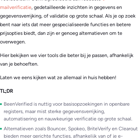
mailverificatie
, gedetailleerde inzichten in gegevens en
gegevensverrijking, of validatie op grote schaal. Als je op zoek
bent naar iets dat meer gespecialiseerde functies en betere
prijsopties biedt, dan zijn er genoeg alternatieven om te
overwegen.
Hier bekijken we vier tools die beter bij je passen, afhankelijk
van je behoeften.
Laten we eens kijken wat ze allemaal in huis hebben!
TL;DR
BeenVerified is nuttig voor basisopzoekingen in openbare
registers, maar mist sterke gegevensverrijking,
automatisering en nauwkeurige verificatie op grote schaal.
Alternatieven zoals Bouncer, Spokeo, BriteVerify en Clearout
bieden meer gerichte functies, afhankelijk van of je e-