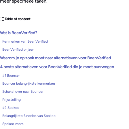
meer specifieke taken.
Table of content
Wat is BeenVerified?
Kenmerken van BeenVerified
BeenVerified prijzen
Waarom je op zoek moet naar alternatieven voor BeenVerified
4 beste alternatieven voor BeenVerified die je moet overwegen
#1 Bouncer
Bouncer belangrijkste kenmerken
Schakel over naar Bouncer
Prijsstelling
#2 Spokeo
Belangrijkste functies van Spokeo
Spokeo voors