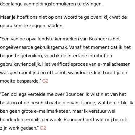
door lange aanmeldingsformulieren te dwingen.
Maar je hoeft ons niet op ons woord te geloven; kijk wat de
gebruikers te zeggen hadden:
“Een van de opvallendste kenmerken van Bouncer is het
ongeëvenaarde gebruiksgemak. Vanaf het moment dat ik het
begon te gebruiken, vond ik de interface intuïtief en
gebruiksvriendelijk. Het verificatieproces van e-mailadressen
was gestroomlijnd en efficiënt, waardoor ik kostbare tijd en
moeite bespaarde.”
G2
“Een collega vertelde me over Bouncer. Ik wist niet van het
bestaan of de beschikbaarheid ervan. Tjonge, wat ben ik blij. Ik
ben geen grote e-mailmarketeer, maar ik verstuur wel
honderden e-mails per week. Bouncer heeft wat mij betreft
zijn werk gedaan.”
G2