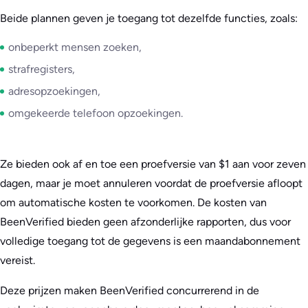
Beide plannen geven je toegang tot dezelfde functies, zoals:
onbeperkt mensen zoeken,
strafregisters,
adresopzoekingen,
omgekeerde telefoon opzoekingen.
Ze bieden ook af en toe een proefversie van $1 aan voor zeven
dagen, maar je moet annuleren voordat de proefversie afloopt
om automatische kosten te voorkomen. De kosten van
BeenVerified bieden geen afzonderlijke rapporten, dus voor
volledige toegang tot de gegevens is een maandabonnement
vereist.
Deze prijzen maken BeenVerified concurrerend in de