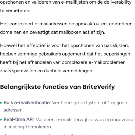
opschonen en valideren van e-maillijsten om de deliverability
te verbeteren.
Het controleert e-mailadressen op opmaakfouten, controleert
domeinen en bevestigt dat mailboxen actief zijn.
Hoewel het effectief is voor het opschonen van basislijsten,
hebben sommige gebruikers opgemerkt dat het beperkingen
heeft bij het afhandelen van complexere e-mailproblemen
zoals spamvallen en dubbele vermeldingen.
Belangrijkste functies van BriteVerify
Bulk e-mailverificatie
: Verifieert grote lijsten tot 1 miljoen
adressen.
Real-time API
: Valideert e-mails terwijl ze worden ingevoerd
in inschrijfformulieren.