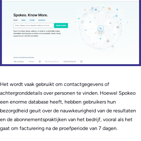
Het wordt vaak gebruikt om contactgegevens of
achtergronddetails over personen te vinden. Hoewel Spokeo
een enorme database heeft, hebben gebruikers hun
bezorgdheid geuit over de nauwkeurigheid van de resultaten
en de abonnementspraktijken van het bedrijf, vooral als het
gaat om facturering na de proefperiode van 7 dagen.