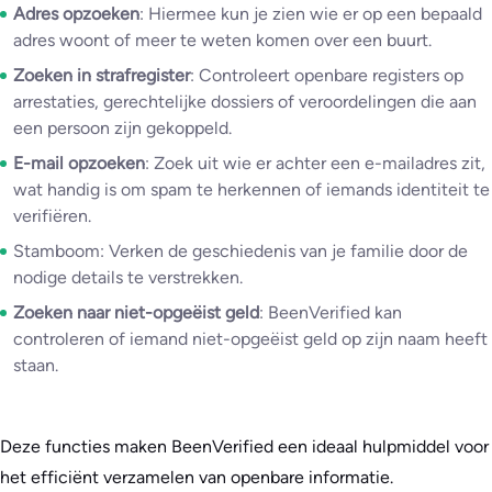
Adres opzoeken
: Hiermee kun je zien wie er op een bepaald
adres woont of meer te weten komen over een buurt.
Zoeken in strafregister
: Controleert openbare registers op
arrestaties, gerechtelijke dossiers of veroordelingen die aan
een persoon zijn gekoppeld.
E-mail opzoeken
: Zoek uit wie er achter een e-mailadres zit,
wat handig is om spam te herkennen of iemands identiteit te
verifiëren.
Stamboom: Verken de geschiedenis van je familie door de
nodige details te verstrekken.
Zoeken naar niet-opgeëist geld
: BeenVerified kan
controleren of iemand niet-opgeëist geld op zijn naam heeft
staan.
Deze functies maken BeenVerified een ideaal hulpmiddel voor
het efficiënt verzamelen van openbare informatie.