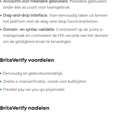
Accounts voor meerdere gebruikers
: Meerdere gebruikers
onder één account voor teamgebruik.
Drag-and-drop interface
: Voer eenvoudig taken uit binnen
het platform met de drag-and-drop functionaliteiten.
Domein- en syntax-validatie
: Controleert op de juiste e-
mailopmaak en controleert de MX-records van het domein
om de geldigheid ervan te bevestigen.
BriteVerify voordelen
Eenvoudig en gebruiksvriendelijk.
Snelle e-mailverificatie, vooral voor bulklijsten.
Flexibel pay-as-you-go prijsmodel.
BriteVerify nadelen