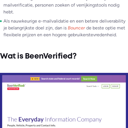
mailverificatie, personen zoeken of verrijkingstools nodig
hebt.
Als nauwkeurige e-mailvalidatie en een betere deliverability
je belangrijkste doel zijn, dan is
Bouncer
de beste optie met
flexibele prijzen en een hogere gebruikerstevredenheid.
Wat is BeenVerified?