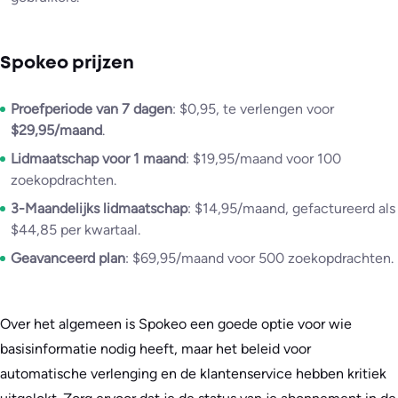
Spokeo prijzen
Proefperiode van 7 dagen
: $0,95, te verlengen voor
$29,95/maand
.
Lidmaatschap voor 1 maand
: $19,95/maand voor 100
zoekopdrachten.
3-Maandelijks lidmaatschap
: $14,95/maand, gefactureerd als
$44,85 per kwartaal.
Geavanceerd plan
: $69,95/maand voor 500 zoekopdrachten.
Over het algemeen is Spokeo een goede optie voor wie
basisinformatie nodig heeft, maar het beleid voor
automatische verlenging en de klantenservice hebben kritiek