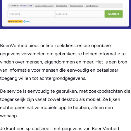
BeenVerified biedt online zoekdiensten die openbare
gegevens verzamelen om gebruikers te helpen informatie te
vinden over mensen, eigendommen en meer. Het is een bron
van informatie voor mensen die eenvoudig en betaalbaar
toegang willen tot achtergrondgegevens.
De service is eenvoudig te gebruiken, met zoekopdrachten die
toegankelijk zijn vanaf zowel desktop als mobiel. Ze lijken
echter geen native mobiele app te hebben, alleen een
webapp.
Je kunt een spreadsheet met gegevens van BeenVerified