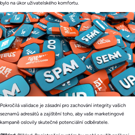
bylo na úkor uživatelského komfortu.
Pokročilá validace je zásadní pro zachování integrity vašich
seznamů adresátů a zajištění toho, aby vaše marketingové
kampaně oslovily skutečné potenciální odběratele.