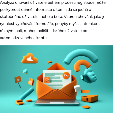
Analýza chování uživatele během procesu registrace může
poskytnout cenné informace o tom, zda se jedná o
skutečného uživatele, nebo o bota. Vzorce chování, jako je
rychlost vyplňování formuláře, pohyby myší a interakce s
různými poli, mohou odlišit lidského uživatele od
automatizovaného skriptu.