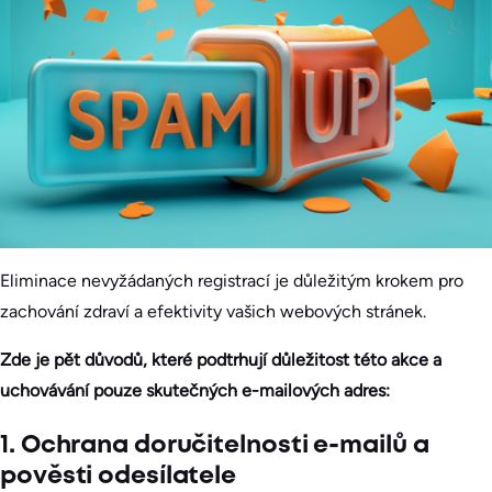
Eliminace nevyžádaných registrací je důležitým krokem pro
zachování zdraví a efektivity vašich webových stránek.
Zde je pět důvodů, které podtrhují důležitost této akce a
uchovávání pouze skutečných e-mailových adres:
1. Ochrana doručitelnosti e-mailů a
pověsti odesílatele