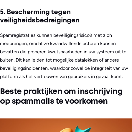
5. Bescherming tegen
veiligheidsbedreigingen
Spamregistraties kunnen beveiligingsrisico’s met zich
meebrengen, omdat ze kwaadwillende actoren kunnen
bevatten die proberen kwetsbaarheden in uw systeem uit te
buiten. Dit kan leiden tot mogelijke datalekken of andere
beveiligingsincidenten, waardoor zowel de integriteit van uw
platform als het vertrouwen van gebruikers in gevaar komt.
Beste praktijken om inschrijving
op spammails te voorkomen