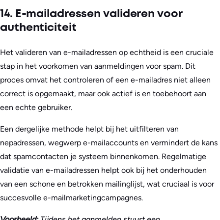
14. E-mailadressen valideren voor
authenticiteit
Het valideren van e-mailadressen op echtheid is een cruciale
stap in het voorkomen van aanmeldingen voor spam. Dit
proces omvat het controleren of een e-mailadres niet alleen
correct is opgemaakt, maar ook actief is en toebehoort aan
een echte gebruiker.
Een dergelijke methode helpt bij het uitfilteren van
nepadressen, wegwerp e-mailaccounts en vermindert de kans
dat spamcontacten je systeem binnenkomen. Regelmatige
validatie van e-mailadressen helpt ook bij het onderhouden
van een schone en betrokken mailinglijst, wat cruciaal is voor
succesvolle e-mailmarketingcampagnes.
Voorbeeld:
Tijdens het aanmelden stuurt een