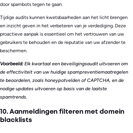
door spambots tegen te gaan.
Tijdige audits kunnen kwetsbaarheden aan het licht brengen
en inzicht geven in het verbeteren van je verdediging. Deze
proactieve aanpak is essentieel om het vertrouwen van uw
gebruikers te behouden en de reputatie van uw afzender te
beschermen.
Voorbeeld:
Elk kwartaal een beveiligingsaudit uitvoeren om
de effectiviteit van uw huidige spampreventiemaatregelen
te beoordelen, zoals honeypotvelden of CAPTCHA, en de
nodige updates uitvoeren op basis van de laatste
spamtrends.
10. Aanmeldingen filteren met domein
blacklists