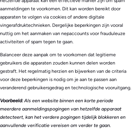
hetzelfde apparaat kan een effectieve manier zijn om spam
aanmeldingen te voorkomen. Dit kan worden bereikt door
apparaten te volgen via cookies of andere digitale
vingerafdruktechnieken. Dergelijke beperkingen zijn vooral
nuttig om het aanmaken van nepaccounts voor frauduleuze
activiteiten of spam tegen te gaan.
Balanceer deze aanpak om te voorkomen dat legitieme
gebruikers die apparaten zouden kunnen delen worden
gestraft. Het regelmatig herzien en bijwerken van de criteria
voor deze beperkingen is nodig om je aan te passen aan
veranderend gebruikersgedrag en technologische vooruitgang.
Voorbeeld:
Als een website binnen een korte periode
meerdere aanmeldingspogingen van hetzelfde apparaat
detecteert, kan het verdere pogingen tijdelijk blokkeren en
aanvullende verificatie vereisen om verder te gaan.