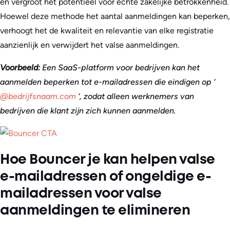
en vergroot het potentieel voor echte zakelijke betrokkenheid.
Hoewel deze methode het aantal aanmeldingen kan beperken,
verhoogt het de kwaliteit en relevantie van elke registratie
aanzienlijk en verwijdert het valse aanmeldingen.
Voorbeeld:
Een SaaS-platform voor bedrijven kan het
aanmelden beperken tot e-mailadressen die eindigen op ‘
@bedrijfsnaam.com
‘, zodat alleen werknemers van
bedrijven die klant zijn zich kunnen aanmelden.
Hoe Bouncer je kan helpen valse
e-mailadressen of ongeldige e-
mailadressen voor valse
aanmeldingen te elimineren