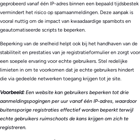
geprobeerd vanaf één IP-adres binnen een bepaald tijdsbestek
vermindert het risico op spamaanmeldingen. Deze aanpak is
vooral nuttig om de impact van kwaadaardige spambots en
geautomatiseerde scripts te beperken.
Beperking van de snelheid helpt ook bij het handhaven van de
stabiliteit en prestaties van je registratieformulier en zorgt voor
een soepele ervaring voor echte gebruikers. Stel redelijke
limieten in om te voorkomen dat je echte gebruikers hindert
die via gedeelde netwerken toegang krijgen tot je site.
Voorbeeld:
Een website kan gebruikers beperken tot drie
aanmeldingspogingen per uur vanaf één IP-adres, waardoor
buitensporige registraties effectief worden beperkt terwijl
echte gebruikers ruimschoots de kans krijgen om zich te
registreren.