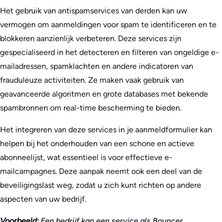
Het gebruik van antispamservices van derden kan uw
vermogen om aanmeldingen voor spam te identificeren en te
blokkeren aanzienlijk verbeteren. Deze services zijn
gespecialiseerd in het detecteren en filteren van ongeldige e-
mailadressen, spamklachten en andere indicatoren van
frauduleuze activiteiten. Ze maken vaak gebruik van
geavanceerde algoritmen en grote databases met bekende
spambronnen om real-time bescherming te bieden.
Het integreren van deze services in je aanmeldformulier kan
helpen bij het onderhouden van een schone en actieve
abonneelijst, wat essentieel is voor effectieve e-
mailcampagnes. Deze aanpak neemt ook een deel van de
beveiligingslast weg, zodat u zich kunt richten op andere
aspecten van uw bedrijf.
Voorbeeld:
Een bedrijf kan een service als Bouncer