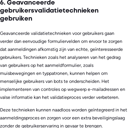
6. Geavanceerde
gebruikersvalidatietechnieken
gebruiken
Geavanceerde validatietechnieken voor gebruikers gaan
verder dan eenvoudige formuliervelden om ervoor te zorgen
dat aanmeldingen afkomstig zijn van echte, geïnteresseerde
gebruikers. Technieken zoals het analyseren van het gedrag
van gebruikers op het aanmeldformulier, zoals
muisbewegingen en typpatronen, kunnen helpen om
menselijke gebruikers van bots te onderscheiden. Het
implementeren van controles op wegwerp e-mailadressen en
valse informatie kan het validatieproces verder verbeteren.
Deze technieken kunnen naadloos worden geïntegreerd in het
aanmeldingsproces en zorgen voor een extra beveiligingslaag
zonder de gebruikerservaring in gevaar te brengen.