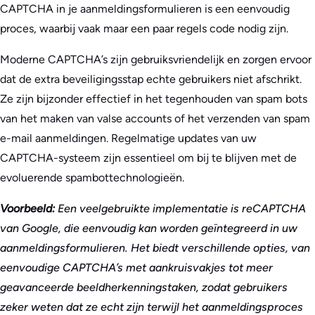
CAPTCHA in je aanmeldingsformulieren is een eenvoudig
proces, waarbij vaak maar een paar regels code nodig zijn.
Moderne CAPTCHA’s zijn gebruiksvriendelijk en zorgen ervoor
dat de extra beveiligingsstap echte gebruikers niet afschrikt.
Ze zijn bijzonder effectief in het tegenhouden van spam bots
van het maken van valse accounts of het verzenden van spam
e-mail aanmeldingen. Regelmatige updates van uw
CAPTCHA-systeem zijn essentieel om bij te blijven met de
evoluerende spambottechnologieën.
Voorbeeld:
Een veelgebruikte implementatie is reCAPTCHA
van Google, die eenvoudig kan worden geïntegreerd in uw
aanmeldingsformulieren. Het biedt verschillende opties, van
eenvoudige CAPTCHA’s met aankruisvakjes tot meer
geavanceerde beeldherkenningstaken, zodat gebruikers
zeker weten dat ze echt zijn terwijl het aanmeldingsproces