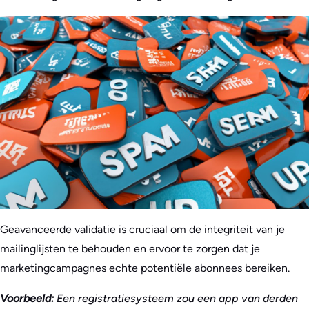
Geavanceerde validatie is cruciaal om de integriteit van je
mailinglijsten te behouden en ervoor te zorgen dat je
marketingcampagnes echte potentiële abonnees bereiken.
Voorbeeld:
Een registratiesysteem zou een app van derden