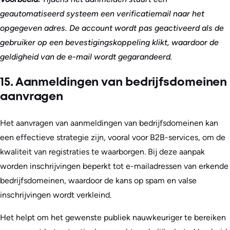
geautomatiseerd systeem een verificatiemail naar het
opgegeven adres. De account wordt pas geactiveerd als de
gebruiker op een bevestigingskoppeling klikt, waardoor de
geldigheid van de e-mail wordt gegarandeerd.
15. Aanmeldingen van bedrijfsdomeinen
aanvragen
Het aanvragen van aanmeldingen van bedrijfsdomeinen kan
een effectieve strategie zijn, vooral voor B2B-services, om de
kwaliteit van registraties te waarborgen. Bij deze aanpak
worden inschrijvingen beperkt tot e-mailadressen van erkende
bedrijfsdomeinen, waardoor de kans op spam en valse
inschrijvingen wordt verkleind.
Het helpt om het gewenste publiek nauwkeuriger te bereiken