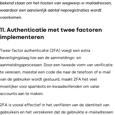
bekend staan om het hosten van wegwerp-e-mailadressen,
waardoor een aanzienlijk aantal nepregistraties wordt
voorkomen.
11. Authenticatie met twee factoren
implementeren
Twee-factor authenticatie (2FA) voegt een extra
beveiligingslaag toe aan de aanmeldings- en
aanmeldingsprocessen. Door een tweede vorm van verificatie
te vereisen, meestal een code die naar de telefoon of e-mail
van de gebruiker wordt gestuurd, maakt 2FA het veel
moeilijker voor spambots en kwaadwillenden om valse
accounts aan te maken.
2FA is vooral effectief in het verifiëren van de identiteit van
gebruikers en het verzekeren dat de gebruikte e-mailadressen