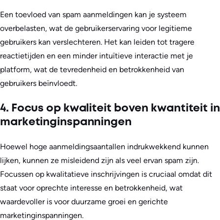
Een toevloed van spam aanmeldingen kan je systeem
overbelasten, wat de gebruikerservaring voor legitieme
gebruikers kan verslechteren. Het kan leiden tot tragere
reactietijden en een minder intuïtieve interactie met je
platform, wat de tevredenheid en betrokkenheid van
gebruikers beïnvloedt.
4. Focus op kwaliteit boven kwantiteit in
marketinginspanningen
Hoewel hoge aanmeldingsaantallen indrukwekkend kunnen
lijken, kunnen ze misleidend zijn als veel ervan spam zijn.
Focussen op kwalitatieve inschrijvingen is cruciaal omdat dit
staat voor oprechte interesse en betrokkenheid, wat
waardevoller is voor duurzame groei en gerichte
marketinginspanningen.