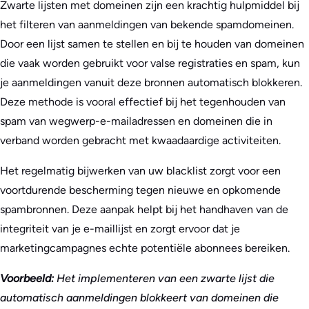
Zwarte lijsten met domeinen zijn een krachtig hulpmiddel bij
het filteren van aanmeldingen van bekende spamdomeinen.
Door een lijst samen te stellen en bij te houden van domeinen
die vaak worden gebruikt voor valse registraties en spam, kun
je aanmeldingen vanuit deze bronnen automatisch blokkeren.
Deze methode is vooral effectief bij het tegenhouden van
spam van wegwerp-e-mailadressen en domeinen die in
verband worden gebracht met kwaadaardige activiteiten.
Het regelmatig bijwerken van uw blacklist zorgt voor een
voortdurende bescherming tegen nieuwe en opkomende
spambronnen. Deze aanpak helpt bij het handhaven van de
integriteit van je e-maillijst en zorgt ervoor dat je
marketingcampagnes echte potentiële abonnees bereiken.
Voorbeeld:
Het implementeren van een zwarte lijst die
automatisch aanmeldingen blokkeert van domeinen die