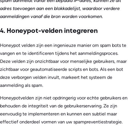
spam aanmeldt vanaf een bepaald IP-adres, kunnen ze dit
adres toevoegen aan een blokkadelijst, waardoor verdere
aanmeldingen vanaf die bron worden voorkomen.
4. Honeypot-velden integreren
Honeypot velden zijn een ingenieuze manier om spam bots te
vangen en te identificeren tijdens het aanmeldingsproces.
Deze velden zijn onzichtbaar voor menselijke gebruikers, maar
zichtbaar voor geautomatiseerde scripts en bots. Als een bot
deze verborgen velden invult, markeert het systeem de
aanmelding als spam.
Honeypotvelden zijn niet opdringerig voor echte gebruikers en
behouden de integriteit van de gebruikerservaring. Ze zijn
eenvoudig te implementeren en kunnen een subtiel maar
effectief onderdeel vormen van uw spampreventiestrategie.