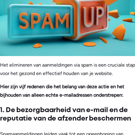
Het elimineren van aanmeldingen via spam is een cruciale stap
voor het gezond en effectief houden van je website.
Hier zijn vijf redenen die het belang van deze actie en het
bijhouden van alleen echte e-mailadressen onderstrepen:
1. De bezorgbaarheid van e-mail en de
reputatie van de afzender beschermen
Spamaanmeldingen leiden vaak tot een opeenhoping van