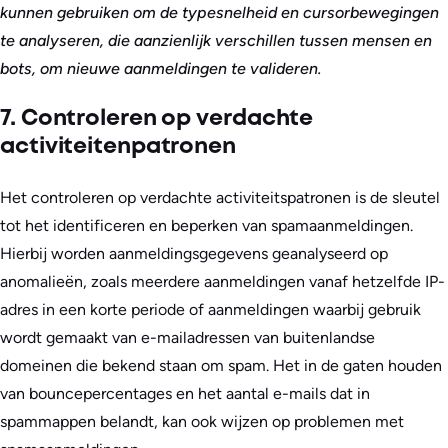
kunnen gebruiken om de typesnelheid en cursorbewegingen
te analyseren, die aanzienlijk verschillen tussen mensen en
bots, om nieuwe aanmeldingen te valideren.
7. Controleren op verdachte
activiteitenpatronen
Het controleren op verdachte activiteitspatronen is de sleutel
tot het identificeren en beperken van spamaanmeldingen.
Hierbij worden aanmeldingsgegevens geanalyseerd op
anomalieën, zoals meerdere aanmeldingen vanaf hetzelfde IP-
adres in een korte periode of aanmeldingen waarbij gebruik
wordt gemaakt van e-mailadressen van buitenlandse
domeinen die bekend staan om spam. Het in de gaten houden
van bouncepercentages en het aantal e-mails dat in
spammappen belandt, kan ook wijzen op problemen met