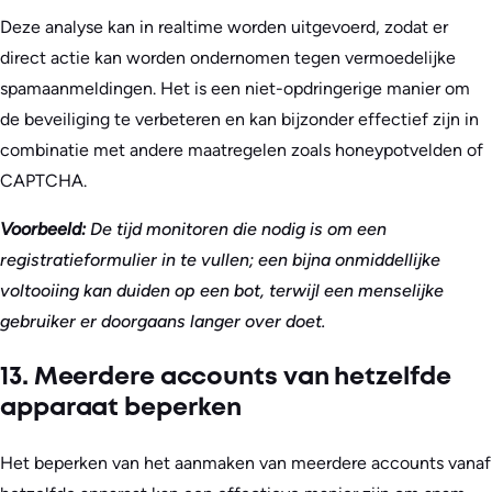
Deze analyse kan in realtime worden uitgevoerd, zodat er
direct actie kan worden ondernomen tegen vermoedelijke
spamaanmeldingen. Het is een niet-opdringerige manier om
de beveiliging te verbeteren en kan bijzonder effectief zijn in
combinatie met andere maatregelen zoals honeypotvelden of
CAPTCHA.
Voorbeeld:
De tijd monitoren die nodig is om een
registratieformulier in te vullen; een bijna onmiddellijke
voltooiing kan duiden op een bot, terwijl een menselijke
gebruiker er doorgaans langer over doet.
13. Meerdere accounts van hetzelfde
apparaat beperken
Het beperken van het aanmaken van meerdere accounts vanaf