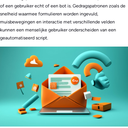
of een gebruiker echt of een bot is. Gedragspatronen zoals de
snelheid waarmee formulieren worden ingevuld,
muisbewegingen en interactie met verschillende velden
kunnen een menselijke gebruiker onderscheiden van een
geautomatiseerd script.