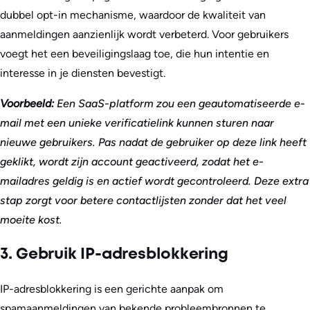
dubbel opt-in mechanisme, waardoor de kwaliteit van
aanmeldingen aanzienlijk wordt verbeterd. Voor gebruikers
voegt het een beveiligingslaag toe, die hun intentie en
interesse in je diensten bevestigt.
Voorbeeld:
Een SaaS-platform zou een geautomatiseerde e-
mail met een unieke verificatielink kunnen sturen naar
nieuwe gebruikers. Pas nadat de gebruiker op deze link heeft
geklikt, wordt zijn account geactiveerd, zodat het e-
mailadres geldig is en actief wordt gecontroleerd. Deze extra
stap zorgt voor betere contactlijsten zonder dat het veel
moeite kost.
3. Gebruik IP-adresblokkering
IP-adresblokkering is een gerichte aanpak om
spamaanmeldingen van bekende probleembronnen te