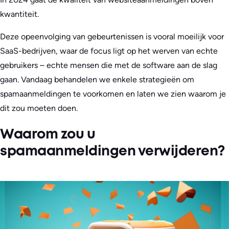
kwantiteit.
Deze opeenvolging van gebeurtenissen is vooral moeilijk voor
SaaS-bedrijven, waar de focus ligt op het werven van echte
gebruikers – echte mensen die met de software aan de slag
gaan. Vandaag behandelen we enkele strategieën om
spamaanmeldingen te voorkomen en laten we zien waarom je
dit zou moeten doen.
Waarom zou u
spamaanmeldingen verwijderen?