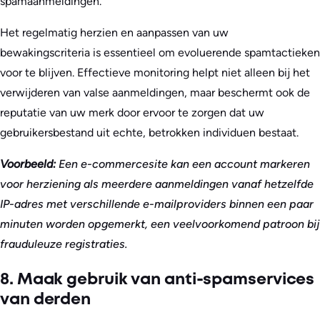
spamaanmeldingen.
Het regelmatig herzien en aanpassen van uw
bewakingscriteria is essentieel om evoluerende spamtactieken
voor te blijven. Effectieve monitoring helpt niet alleen bij het
verwijderen van valse aanmeldingen, maar beschermt ook de
reputatie van uw merk door ervoor te zorgen dat uw
gebruikersbestand uit echte, betrokken individuen bestaat.
Voorbeeld:
Een e-commercesite kan een account markeren
voor herziening als meerdere aanmeldingen vanaf hetzelfde
IP-adres met verschillende e-mailproviders binnen een paar
minuten worden opgemerkt, een veelvoorkomend patroon bij
frauduleuze registraties.
8. Maak gebruik van anti-spamservices
van derden