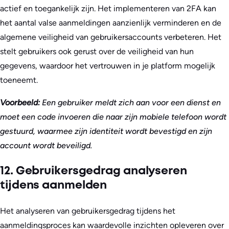
actief en toegankelijk zijn. Het implementeren van 2FA kan
het aantal valse aanmeldingen aanzienlijk verminderen en de
algemene veiligheid van gebruikersaccounts verbeteren. Het
stelt gebruikers ook gerust over de veiligheid van hun
gegevens, waardoor het vertrouwen in je platform mogelijk
toeneemt.
Voorbeeld:
Een gebruiker meldt zich aan voor een dienst en
moet een code invoeren die naar zijn mobiele telefoon wordt
gestuurd, waarmee zijn identiteit wordt bevestigd en zijn
account wordt beveiligd.
12. Gebruikersgedrag analyseren
tijdens aanmelden
Het analyseren van gebruikersgedrag tijdens het
aanmeldingsproces kan waardevolle inzichten opleveren over