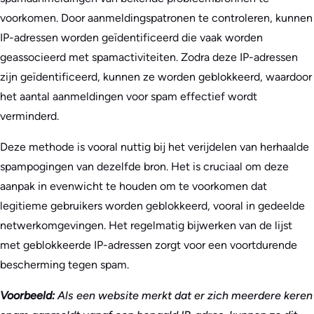
voorkomen. Door aanmeldingspatronen te controleren, kunnen
IP-adressen worden geïdentificeerd die vaak worden
geassocieerd met spamactiviteiten. Zodra deze IP-adressen
zijn geïdentificeerd, kunnen ze worden geblokkeerd, waardoor
het aantal aanmeldingen voor spam effectief wordt
verminderd.
Deze methode is vooral nuttig bij het verijdelen van herhaalde
spampogingen van dezelfde bron. Het is cruciaal om deze
aanpak in evenwicht te houden om te voorkomen dat
legitieme gebruikers worden geblokkeerd, vooral in gedeelde
netwerkomgevingen. Het regelmatig bijwerken van de lijst
met geblokkeerde IP-adressen zorgt voor een voortdurende
bescherming tegen spam.
Voorbeeld:
Als een website merkt dat er zich meerdere keren