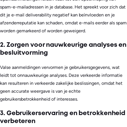
spam-e-mailadressen in je database. Het spreekt voor zich dat
dit je e-mail deliverability negatief kan beïnvloeden en je
afzenderreputatie kan schaden, omdat e-mails eerder als spam
worden gemarkeerd of worden geweigerd.
2. Zorgen voor nauwkeurige analyses en
besluitvorming
Valse aanmeldingen vervormen je gebruikersgegevens, wat
leidt tot onnauwkeurige analyses. Deze verkeerde informatie
kan resulteren in verkeerde zakelijke beslissingen, omdat het
geen accurate weergave is van je echte
gebruikersbetrokkenheid of interesses.
3. Gebruikerservaring en betrokkenheid
verbeteren