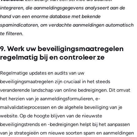
integreren, die aanmeldingsgegevens analyseert aan de
hand van een enorme database met bekende
spamindicatoren, om verdachte aanmeldingen automatisch
te filteren.
9. Werk uw beveiligingsmaatregelen
regelmatig bij en controleer ze
Regelmatige updates en audits van uw
beveiligingsmaatregelen zijn cruciaal in het steeds
veranderende landschap van online bedreigingen. Dit omvat
het herzien van je aanmeldingsformulieren, e-
mailvalidatieprocessen en de algehele beveiliging van je
website. Op de hoogte blijven van de nieuwste
beveiligingstrends en -bedreigingen helpt bij het aanpassen
van je strategieën om nieuwe soorten spam en aanmeldingen