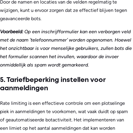
Door de namen en locaties van de velden regelmatig te
wijzigen, kunt u ervoor zorgen dat ze effectief blijven tegen
geavanceerde bots.
Voorbeeld:
Op een inschrijfformulier kan een verborgen veld
met de naam ’telefoonnummer’ worden opgenomen. Hoewel
het onzichtbaar is voor menselijke gebruikers, zullen bots die
het formulier scannen het invullen, waardoor de invoer
onmiddellijk als spam wordt gemarkeerd.
5. Tariefbeperking instellen voor
aanmeldingen
Rate limiting is een effectieve controle om een plotselinge
piek in aanmeldingen te voorkomen, wat vaak duidt op spam
of geautomatiseerde botactiviteit. Het implementeren van
een limiet op het aantal aanmeldingen dat kan worden