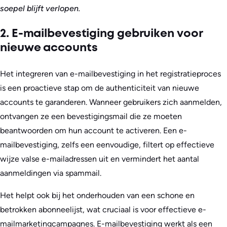
soepel blijft verlopen.
2. E-mailbevestiging gebruiken voor
nieuwe accounts
Het integreren van e-mailbevestiging in het registratieproces
is een proactieve stap om de authenticiteit van nieuwe
accounts te garanderen. Wanneer gebruikers zich aanmelden,
ontvangen ze een bevestigingsmail die ze moeten
beantwoorden om hun account te activeren. Een e-
mailbevestiging, zelfs een eenvoudige, filtert op effectieve
wijze valse e-mailadressen uit en vermindert het aantal
aanmeldingen via spammail.
Het helpt ook bij het onderhouden van een schone en
betrokken abonneelijst, wat cruciaal is voor effectieve e-
mailmarketingcampagnes. E-mailbevestiging werkt als een