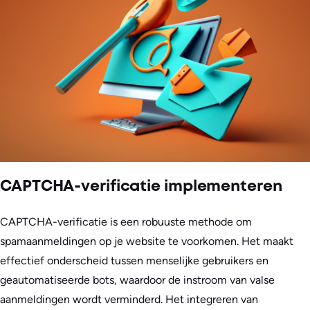
CAPTCHA-verificatie implementeren
CAPTCHA-verificatie is een robuuste methode om
spamaanmeldingen op je website te voorkomen. Het maakt
effectief onderscheid tussen menselijke gebruikers en
geautomatiseerde bots, waardoor de instroom van valse
aanmeldingen wordt verminderd. Het integreren van