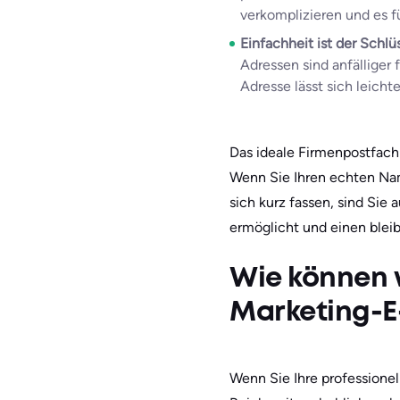
verkomplizieren und es f
Einfachheit ist der Schlü
Adressen sind anfälliger 
Adresse lässt sich leicht
Das ideale Firmenpostfach 
Wenn Sie Ihren echten Na
sich kurz fassen, sind Sie
ermöglicht und einen bleib
Wie können w
Marketing-E
Wenn Sie Ihre professione