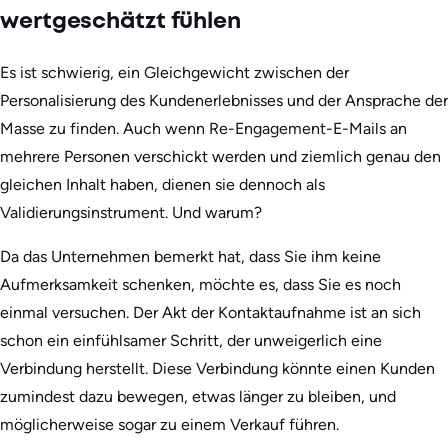
wertgeschätzt fühlen
Es ist schwierig, ein Gleichgewicht zwischen der
Personalisierung des Kundenerlebnisses und der Ansprache der
Masse zu finden. Auch wenn Re-Engagement-E-Mails an
mehrere Personen verschickt werden und ziemlich genau den
gleichen Inhalt haben, dienen sie dennoch als
Validierungsinstrument. Und warum?
Da das Unternehmen bemerkt hat, dass Sie ihm keine
Aufmerksamkeit schenken, möchte es, dass Sie es noch
einmal versuchen. Der Akt der Kontaktaufnahme ist an sich
schon ein einfühlsamer Schritt, der unweigerlich eine
Verbindung herstellt. Diese Verbindung könnte einen Kunden
zumindest dazu bewegen, etwas länger zu bleiben, und
möglicherweise sogar zu einem Verkauf führen.