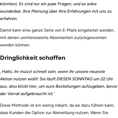
könntest. Es sind nur ein paar Fragen, und es wäre
wunderbar, Ihre Meinung über Ihre Erfahrungen mit uns zu
erfahren.
Damit kann eine ganze Serie von E-Mails eingeleitet werden,
mit denen uninteressierte Abonnenten zurückgewonnen
werden können.
Dringlichkeit schaffen
‚
Hallo, ihr müsst schnell sein, wenn ihr unsere neueste
Aktion nutzen wollt! Sie läuft DIESEN SONNTAG um 22 Uhr
aus, also klickt hier, um eure Bestellungen aufzugeben, bevor
der Vorrat aufgebraucht ist.‘
Diese Methode ist ein wenig riskant, da sie dazu führen kann,
dass Kunden die Option zur Abmeldung nutzen. Wenn Sie