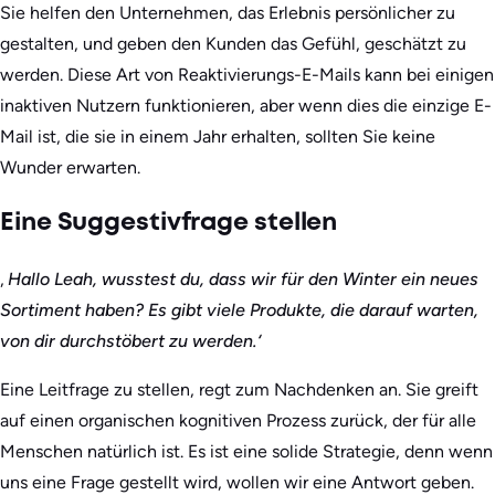
Sie helfen den Unternehmen, das Erlebnis persönlicher zu
gestalten, und geben den Kunden das Gefühl, geschätzt zu
werden. Diese Art von Reaktivierungs-E-Mails kann bei einigen
inaktiven Nutzern funktionieren, aber wenn dies die einzige E-
Mail ist, die sie in einem Jahr erhalten, sollten Sie keine
Wunder erwarten.
Eine Suggestivfrage stellen
‚
Hallo Leah, wusstest du, dass wir für den Winter ein neues
Sortiment haben? Es gibt viele Produkte, die darauf warten,
von dir durchstöbert zu werden.‘
Eine Leitfrage zu stellen, regt zum Nachdenken an. Sie greift
auf einen organischen kognitiven Prozess zurück, der für alle
Menschen natürlich ist. Es ist eine solide Strategie, denn wenn
uns eine Frage gestellt wird, wollen wir eine Antwort geben.