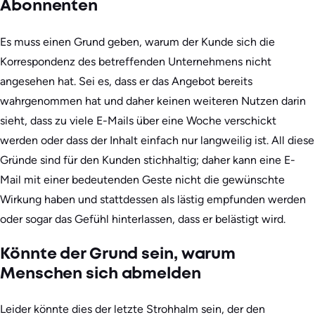
Abonnenten
Es muss einen Grund geben, warum der Kunde sich die
Korrespondenz des betreffenden Unternehmens nicht
angesehen hat. Sei es, dass er das Angebot bereits
wahrgenommen hat und daher keinen weiteren Nutzen darin
sieht, dass zu viele E-Mails über eine Woche verschickt
werden oder dass der Inhalt einfach nur langweilig ist. All diese
Gründe sind für den Kunden stichhaltig; daher kann eine E-
Mail mit einer bedeutenden Geste nicht die gewünschte
Wirkung haben und stattdessen als lästig empfunden werden
oder sogar das Gefühl hinterlassen, dass er belästigt wird.
Könnte der Grund sein, warum
Menschen sich abmelden
Leider könnte dies der letzte Strohhalm sein, der den