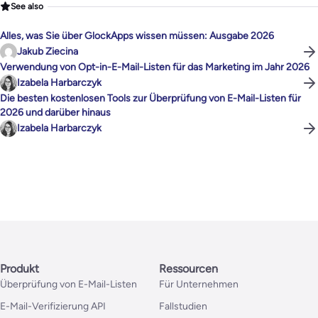
See also
Alles, was Sie über GlockApps wissen müssen: Ausgabe 2026
Jakub Ziecina
Verwendung von Opt-in-E-Mail-Listen für das Marketing im Jahr 2026
Izabela Harbarczyk
Die besten kostenlosen Tools zur Überprüfung von E-Mail-Listen für
2026 und darüber hinaus
Izabela Harbarczyk
Produkt
Ressourcen
Überprüfung von E-Mail-Listen
Für Unternehmen
E-Mail-Verifizierung API
Fallstudien