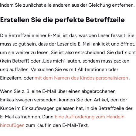
indem Sie zunächst alle anderen aus der Gleichung entfernen.
Erstellen Sie die perfekte Betreffzeile
Die Betreffzeile einer E-Mail ist das, was den Leser fesselt. Sie
muss so gut sein, dass der Leser die E-Mail anklickt und öffnet,
um sie weiter zu lesen. Sie ist also entscheidend. Sie darf nicht
(kein Betreff) oder „Lies mich“ lauten, sondern muss packen
und auffallen. Versuchen Sie es mit Alliterationen oder
Einzeilern, oder
mit dem Namen des Kindes personalisieren
.
Wenn Sie z. B. eine E-Mail über einen abgebrochenen
Einkaufswagen versenden, können Sie den Artikel, den der
Kunde im Einkaufswagen gelassen hat, in die Betreffzeile der
E-Mail aufnehmen. Dann
Eine Aufforderung zum Handeln
hinzufügen
zum Kauf in den E-Mail-Text.