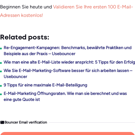
Beginnen Sie heute und
Validieren Sie Ihre ersten 100 E-Mail-
Adressen kostenlos!
Related posts:
Re-Engagement-Kampagnen: Benchmarks, bewährte Praktiken und
Beispiele aus der Praxis – Usebouncer
Wie man eine alte E-Mail-Liste wieder anspricht: 5 Tipps für den Erfolg
Wie Sie E-Mail-Marketing-Software besser für sich arbeiten lassen –
Usebouncer
9 Tipps für eine maximale E-Mail-Beteiligung
E-Mail-Marketing Öffnungsraten. Wie man sie berechnet und was
eine gute Quote ist
Bouncer Email verification