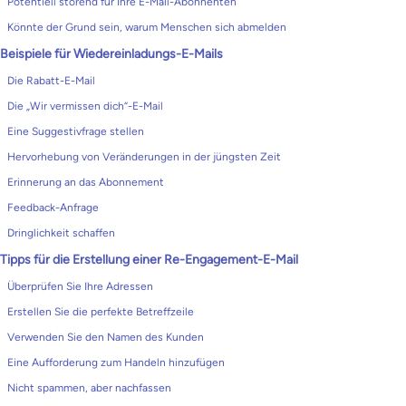
Potentiell störend für Ihre E-Mail-Abonnenten
Könnte der Grund sein, warum Menschen sich abmelden
Beispiele für Wiedereinladungs-E-Mails
Die Rabatt-E-Mail
Die „Wir vermissen dich“-E-Mail
Eine Suggestivfrage stellen
Hervorhebung von Veränderungen in der jüngsten Zeit
Erinnerung an das Abonnement
Feedback-Anfrage
Dringlichkeit schaffen
Tipps für die Erstellung einer Re-Engagement-E-Mail
Überprüfen Sie Ihre Adressen
Erstellen Sie die perfekte Betreffzeile
Verwenden Sie den Namen des Kunden
Eine Aufforderung zum Handeln hinzufügen
Nicht spammen, aber nachfassen