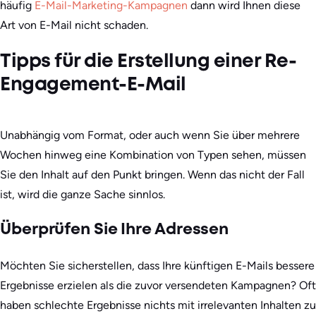
häufig
E-Mail-Marketing-Kampagnen
dann wird Ihnen diese
Art von E-Mail nicht schaden.
Tipps für die Erstellung einer Re-
Engagement-E-Mail
Unabhängig vom Format, oder auch wenn Sie über mehrere
Wochen hinweg eine Kombination von Typen sehen, müssen
Sie den Inhalt auf den Punkt bringen. Wenn das nicht der Fall
ist, wird die ganze Sache sinnlos.
Überprüfen Sie Ihre Adressen
Möchten Sie sicherstellen, dass Ihre künftigen E-Mails bessere
Ergebnisse erzielen als die zuvor versendeten Kampagnen? Oft
haben schlechte Ergebnisse nichts mit irrelevanten Inhalten zu