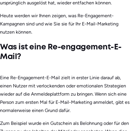
ursprünglich ausgelöst hat, wieder entfachen können.
Heute werden wir Ihnen zeigen, was Re-Engagement-
Kampagnen sind und wie Sie sie für Ihr E-Mail-Marketing
nutzen können.
Was ist eine Re-engagement-E-
Mail?
Eine Re-Engagement-E-Mail zielt in erster Linie darauf ab,
einen Nutzer mit verlockenden oder emotionalen Strategien
wieder auf die Anmeldeplattform zu bringen. Wenn sich eine
Person zum ersten Mal für E-Mail-Marketing anmeldet, gibt es
normalerweise einen Grund dafür.
Zum Beispiel wurde ein Gutschein als Belohnung oder für den