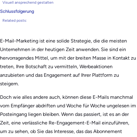
Visuell ansprechend gestalten
Schlussfolgerung
Related posts:
E-Mail-Marketing ist eine solide Strategie, die die meisten
Unternehmen in der heutigen Zeit anwenden. Sie sind ein
hervorragendes Mittel, um mit der breiten Masse in Kontakt zu
treten, Ihre Botschaft zu vermitteln, Werbeaktionen
anzubieten und das Engagement auf Ihrer Plattform zu
steigern.
Doch wie alles andere auch, können diese E-Mails manchmal
vom Empfänger abdriften und Woche für Woche ungelesen im
Posteingang liegen bleiben. Wenn das passiert, ist es an der
Zeit, eine verlässliche Re-Engagement-E-Mail einzuführen,
um zu sehen, ob Sie das Interesse, das das Abonnement