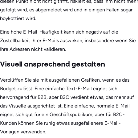
diesen Punkt nicht richtig trifft, riskiert es, dass ihm nicht mehr
gefolgt wird, es abgemeldet wird und in einigen Fällen sogar
boykottiert wird.
Eine hohe E-Mail-Häufigkeit kann sich negativ auf die
Zustellbarkeit Ihrer E-Mails auswirken, insbesondere wenn Sie
Ihre Adressen nicht validieren.
Visuell ansprechend gestalten
Verblüffen Sie sie mit ausgefallenen Grafiken, wenn es das
Budget zulässt. Eine einfache Text-E-Mail eignet sich
hervorragend für B2B, aber B2C verdient etwas, das mehr auf
das Visuelle ausgerichtet ist. Eine einfache, normale E-Mail
eignet sich gut für ein Geschäftspublikum, aber für B2C-
Kunden können Sie ruhig etwas ausgefallenere E-Mail-
Vorlagen verwenden.