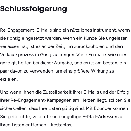
Schlussfolgerung
Re-Engagement-E-Mails sind ein nützliches Instrument, wenn
sie richtig eingesetzt werden. Wenn ein Kunde Sie ungelesen
verlassen hat, ist es an der Zeit, ihn zurückzuholen und den
Verkaufsprozess in Gang zu bringen. Viele Formate, wie oben
gezeigt, helfen bei dieser Aufgabe, und es ist am besten, ein
paar davon zu verwenden, um eine größere Wirkung zu
erzielen.
Und wenn Ihnen die Zustellbarkeit Ihrer E-Mails und der Erfolg
Ihrer Re-Engagement-Kampagnen am Herzen liegt, sollten Sie
sicherstellen, dass Ihre Listen gültig sind. Mit Bouncer können
Sie gefälschte, veraltete und ungültige E-Mail-Adressen aus
Ihren Listen entfernen – kostenlos.