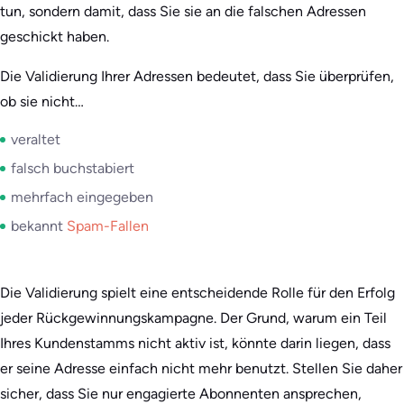
tun, sondern damit, dass Sie sie an die falschen Adressen
geschickt haben.
Die Validierung Ihrer Adressen bedeutet, dass Sie überprüfen,
ob sie nicht…
veraltet
falsch buchstabiert
mehrfach eingegeben
bekannt
Spam-Fallen
Die Validierung spielt eine entscheidende Rolle für den Erfolg
jeder Rückgewinnungskampagne. Der Grund, warum ein Teil
Ihres Kundenstamms nicht aktiv ist, könnte darin liegen, dass
er seine Adresse einfach nicht mehr benutzt. Stellen Sie daher
sicher, dass Sie nur engagierte Abonnenten ansprechen,