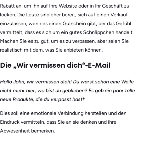
Rabatt an, um ihn auf Ihre Website oder in Ihr Geschäft zu
locken. Die Leute sind eher bereit, sich auf einen Verkauf
einzulassen, wenn es einen Gutschein gibt, der das Gefühl
vermittelt, dass es sich um ein gutes Schnäppchen handelt.
Machen Sie es zu gut, um es zu verpassen, aber seien Sie
realistisch mit dem, was Sie anbieten können.
Die „Wir vermissen dich“-E-Mail
Hallo John, wir vermissen dich! Du warst schon eine Weile
nicht mehr hier; wo bist du geblieben? Es gab ein paar tolle
neue Produkte, die du verpasst hast!‘
Dies soll eine emotionale Verbindung herstellen und den
Eindruck vermitteln, dass Sie an sie denken und ihre
Abwesenheit bemerken.