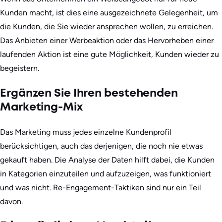
Kunden macht, ist dies eine ausgezeichnete Gelegenheit, um
die Kunden, die Sie wieder ansprechen wollen, zu erreichen.
Das Anbieten einer Werbeaktion oder das Hervorheben einer
laufenden Aktion ist eine gute Möglichkeit, Kunden wieder zu
begeistern.
Ergänzen Sie Ihren bestehenden
Marketing-Mix
Das Marketing muss jedes einzelne Kundenprofil
berücksichtigen, auch das derjenigen, die noch nie etwas
gekauft haben. Die Analyse der Daten hilft dabei, die Kunden
in Kategorien einzuteilen und aufzuzeigen, was funktioniert
und was nicht. Re-Engagement-Taktiken sind nur ein Teil
davon.