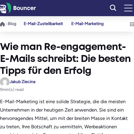
Zum
Inhalt
springen
Blog
E-Mail-Zustellbarkeit
E-Mail-Marketing
Wie man Re-engagement-
E-Mails schreibt: Die besten
Tipps für den Erfolg
Jakub Ziecina
9
min(s) read
E-Mail-Marketing ist eine solide Strategie, die die meisten
Unternehmen in der heutigen Zeit anwenden. Sie sind ein
hervorragendes Mittel, um mit der breiten Masse in Kontakt
zu treten, Ihre Botschaft zu vermitteln, Werbeaktionen