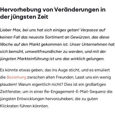
Hervorhebung von Veränderungen in
der jüngsten Zeit
Lieber Max, bei uns hat sich einiges getan! Verpasse auf
keinen Fall das neueste Sortiment an Gewürzen, das diese
Woche auf den Markt gekommen ist. Unser Unternehmen hat
sich bemüht, umweltfreundlicher zu werden, und mit der
jüngsten Markteinführung ist uns das wirklich gelungen.
Es könnte etwas geben, das ins Auge sticht, und es emuliert
die
Beziehung
zwischen alten Freunden. Lasst uns ein wenig
plaudern! Warum eigentlich nicht? Dies ist ein großartiges
Zeitfenster, um in einer Re-Engagement-E-Mail-Sequenz die
jüngsten Entwicklungen hervorzuheben, die zu guten
Klickraten führen könnten.