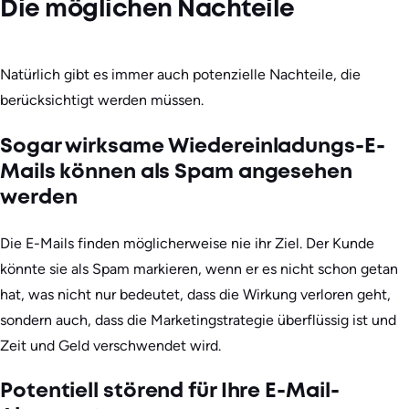
Die möglichen Nachteile
Natürlich gibt es immer auch potenzielle Nachteile, die
berücksichtigt werden müssen.
Sogar wirksame Wiedereinladungs-E-
Mails können als Spam angesehen
werden
Die E-Mails finden möglicherweise nie ihr Ziel. Der Kunde
könnte sie als Spam markieren, wenn er es nicht schon getan
hat, was nicht nur bedeutet, dass die Wirkung verloren geht,
sondern auch, dass die Marketingstrategie überflüssig ist und
Zeit und Geld verschwendet wird.
Potentiell störend für Ihre E-Mail-