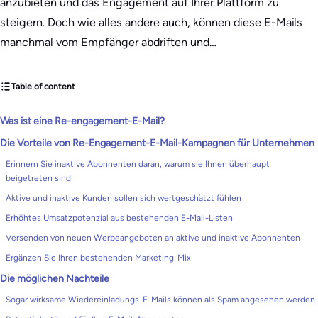
anzubieten und das Engagement auf Ihrer Plattform zu
steigern. Doch wie alles andere auch, können diese E-Mails
manchmal vom Empfänger abdriften und…
Table of content
Was ist eine Re-engagement-E-Mail?
Die Vorteile von Re-Engagement-E-Mail-Kampagnen für Unternehmen
Erinnern Sie inaktive Abonnenten daran, warum sie Ihnen überhaupt
beigetreten sind
Aktive und inaktive Kunden sollen sich wertgeschätzt fühlen
Erhöhtes Umsatzpotenzial aus bestehenden E-Mail-Listen
Versenden von neuen Werbeangeboten an aktive und inaktive Abonnenten
Ergänzen Sie Ihren bestehenden Marketing-Mix
Die möglichen Nachteile
Sogar wirksame Wiedereinladungs-E-Mails können als Spam angesehen werden