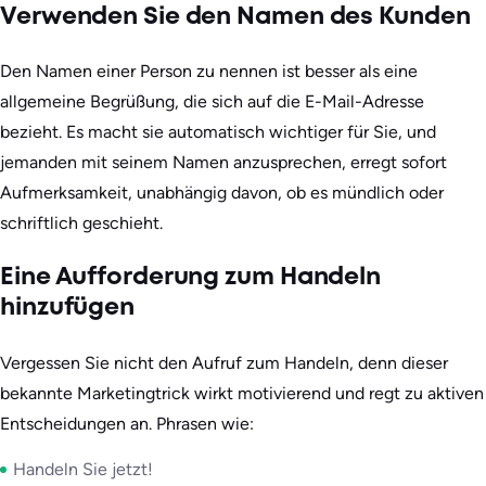
Verwenden Sie den Namen des Kunden
Den Namen einer Person zu nennen ist besser als eine
allgemeine Begrüßung, die sich auf die E-Mail-Adresse
bezieht. Es macht sie automatisch wichtiger für Sie, und
jemanden mit seinem Namen anzusprechen, erregt sofort
Aufmerksamkeit, unabhängig davon, ob es mündlich oder
schriftlich geschieht.
Eine Aufforderung zum Handeln
hinzufügen
Vergessen Sie nicht den Aufruf zum Handeln, denn dieser
bekannte Marketingtrick wirkt motivierend und regt zu aktiven
Entscheidungen an. Phrasen wie:
Handeln Sie jetzt!