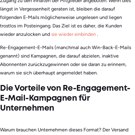
Zugang zu den Inhalten der Mitglieder angeboten. Wenn dies
längst in Vergessenheit geraten ist, bleiben die darauf
folgenden E-Mails möglicherweise ungelesen und liegen
trostlos im Posteingang. Das Ziel ist es daher, die Kunden
wieder anzulocken und
sie wieder einbinden
.
Re-Engagement-E-Mails (manchmal auch Win-Back-E-Mails
genannt) sind Kampagnen, die darauf abzielen, inaktive
Abonnenten zurückzugewinnen oder sie daran zu erinnern,
warum sie sich überhaupt angemeldet haben.
Die Vorteile von Re-Engagement-
E-Mail-Kampagnen für
Unternehmen
Warum brauchen Unternehmen dieses Format? Der Versand