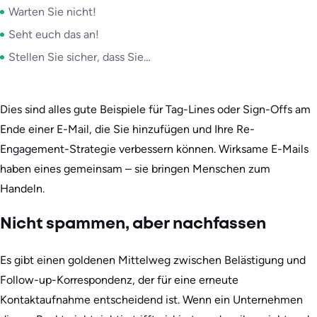
Warten Sie nicht!
Seht euch das an!
Stellen Sie sicher, dass Sie…
Dies sind alles gute Beispiele für Tag-Lines oder Sign-Offs am
Ende einer E-Mail, die Sie hinzufügen und Ihre Re-
Engagement-Strategie verbessern können. Wirksame E-Mails
haben eines gemeinsam – sie bringen Menschen zum
Handeln.
Nicht spammen, aber nachfassen
Es gibt einen goldenen Mittelweg zwischen Belästigung und
Follow-up-Korrespondenz, der für eine erneute
Kontaktaufnahme entscheidend ist. Wenn ein Unternehmen