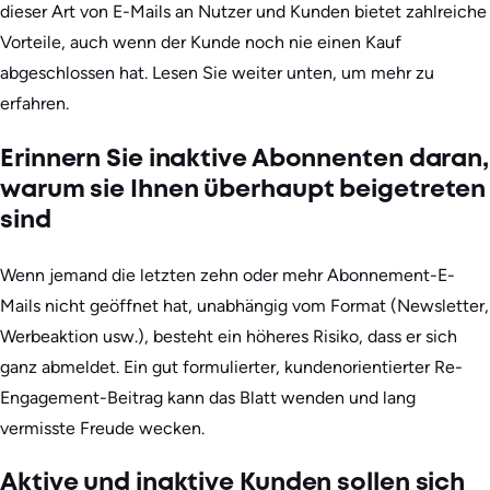
dieser Art von E-Mails an Nutzer und Kunden bietet zahlreiche
Vorteile, auch wenn der Kunde noch nie einen Kauf
abgeschlossen hat. Lesen Sie weiter unten, um mehr zu
erfahren.
Erinnern Sie inaktive Abonnenten daran,
warum sie Ihnen überhaupt beigetreten
sind
Wenn jemand die letzten zehn oder mehr Abonnement-E-
Mails nicht geöffnet hat, unabhängig vom Format (Newsletter,
Werbeaktion usw.), besteht ein höheres Risiko, dass er sich
ganz abmeldet. Ein gut formulierter, kundenorientierter Re-
Engagement-Beitrag kann das Blatt wenden und lang
vermisste Freude wecken.
Aktive und inaktive Kunden sollen sich