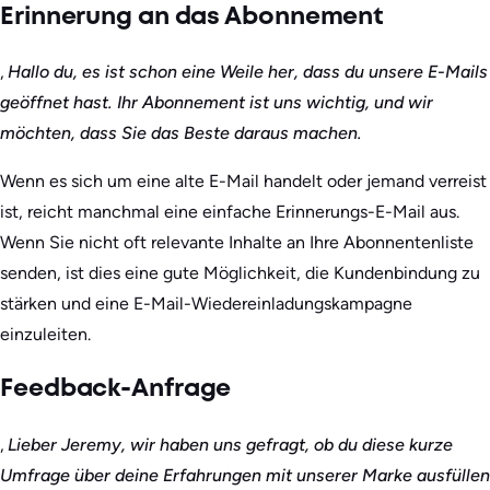
Erinnerung an das Abonnement
‚
Hallo du, es ist schon eine Weile her, dass du unsere E-Mails
geöffnet hast. Ihr Abonnement ist uns wichtig, und wir
möchten, dass Sie das Beste daraus machen.
Wenn es sich um eine alte E-Mail handelt oder jemand verreist
ist, reicht manchmal eine einfache Erinnerungs-E-Mail aus.
Wenn Sie nicht oft relevante Inhalte an Ihre Abonnentenliste
senden, ist dies eine gute Möglichkeit, die Kundenbindung zu
stärken und eine E-Mail-Wiedereinladungskampagne
einzuleiten.
Feedback-Anfrage
‚
Lieber Jeremy, wir haben uns gefragt, ob du diese kurze
Umfrage über deine Erfahrungen mit unserer Marke ausfüllen