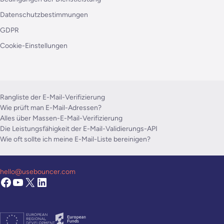
Datenschutzbestimmungen
GDPR
Cookie-Einstellungen
Rangliste der E-Mail-Verifizierung
Wie prüft man E-Mail-Adressen?
Alles über Massen-E-Mail-Verifizierung
Die Leistungsfähigkeit der E-Mail-Validierungs-API
Wie oft sollte ich meine E-Mail-Liste bereinigen?
hello@usebouncer.com