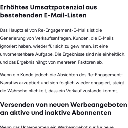
Erhöhtes Umsatzpotenzial aus
bestehenden E-Mail-Listen
Das Hauptziel von Re-Engagement-E-Mails ist die
Generierung von Verkaufsanfragen. Kunden, die E-Mails
ignoriert haben, wieder für sich zu gewinnen, ist eine
unvorhersehbare Aufgabe. Die Ergebnisse sind nie einheitlich,
und das Ergebnis hängt von mehreren Faktoren ab.
Wenn ein Kunde jedoch die Absichten des Re-Engagement-
Narrativs akzeptiert und sich folglich wieder engagiert, steigt
die Wahrscheinlichkeit, dass ein Verkauf zustande kommt.
Versenden von neuen Werbeangeboten
an aktive und inaktive Abonnenten
Wenn das Unternehmen ein Werbeangebot nur für neue