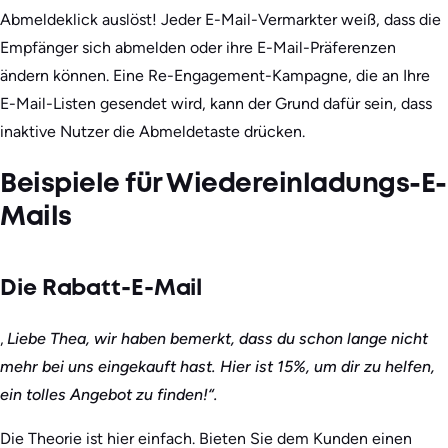
Abmeldeklick auslöst! Jeder E-Mail-Vermarkter weiß, dass die
Empfänger sich abmelden oder ihre E-Mail-Präferenzen
ändern können. Eine Re-Engagement-Kampagne, die an Ihre
E-Mail-Listen gesendet wird, kann der Grund dafür sein, dass
inaktive Nutzer die Abmeldetaste drücken.
Beispiele für Wiedereinladungs-E-
Mails
Die Rabatt-E-Mail
‚
Liebe Thea, wir haben bemerkt, dass du schon lange nicht
mehr bei uns eingekauft hast. Hier ist 15%, um dir zu helfen,
ein tolles Angebot zu finden!“.
Die Theorie ist hier einfach. Bieten Sie dem Kunden einen