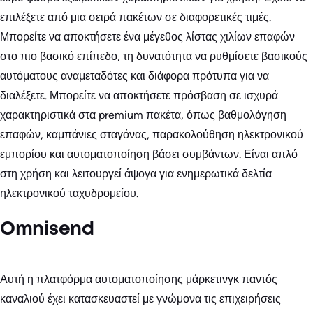
επιλέξετε από μια σειρά πακέτων σε διαφορετικές τιμές.
Μπορείτε να αποκτήσετε ένα μέγεθος λίστας χιλίων επαφών
στο πιο βασικό επίπεδο, τη δυνατότητα να ρυθμίσετε βασικούς
αυτόματους αναμεταδότες και διάφορα πρότυπα για να
διαλέξετε. Μπορείτε να αποκτήσετε πρόσβαση σε ισχυρά
χαρακτηριστικά στα premium πακέτα, όπως βαθμολόγηση
επαφών, καμπάνιες σταγόνας, παρακολούθηση ηλεκτρονικού
εμπορίου και αυτοματοποίηση βάσει συμβάντων. Είναι απλό
στη χρήση και λειτουργεί άψογα για ενημερωτικά δελτία
ηλεκτρονικού ταχυδρομείου.
Omnisend
Αυτή η πλατφόρμα αυτοματοποίησης μάρκετινγκ παντός
καναλιού έχει κατασκευαστεί με γνώμονα τις επιχειρήσεις