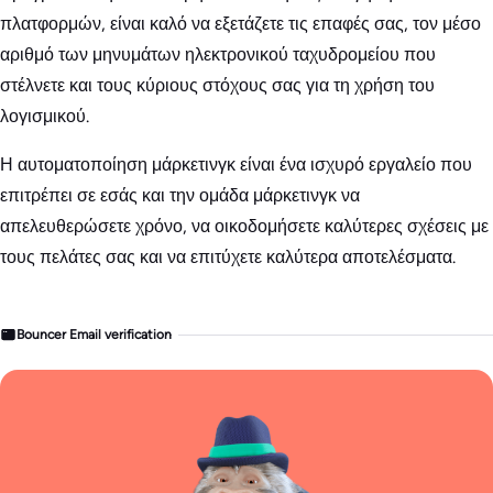
πλατφορμών, είναι καλό να εξετάζετε τις επαφές σας, τον μέσο
αριθμό των μηνυμάτων ηλεκτρονικού ταχυδρομείου που
στέλνετε και τους κύριους στόχους σας για τη χρήση του
λογισμικού.
Η αυτοματοποίηση μάρκετινγκ είναι ένα ισχυρό εργαλείο που
επιτρέπει σε εσάς και την ομάδα μάρκετινγκ να
απελευθερώσετε χρόνο, να οικοδομήσετε καλύτερες σχέσεις με
τους πελάτες σας και να επιτύχετε καλύτερα αποτελέσματα.
Bouncer Email verification