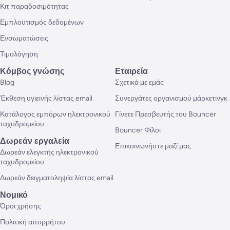
Κιτ παραδοσιμότητας
Εμπλουτισμός δεδομένων
Ενσωματώσεις
Τιμολόγηση
Κόμβος γνώσης
Εταιρεία
Blog
Σχετικά με εμάς
Έκθεση υγιεινής λίστας email
Συνεργάτες οργανισμού μάρκετινγκ
Κατάλογος εμπόρων ηλεκτρονικού
Γίνετε Πρεσβευτής του Bouncer
ταχυδρομείου
Bouncer Φίλοι
Δωρεάν εργαλεία
Επικοινωνήστε μαζί μας
Δωρεάν ελεγκτής ηλεκτρονικού
ταχυδρομείου
Δωρεάν δειγματοληψία λίστας email
Νομικό
Όροι χρήσης
Πολιτική απορρήτου