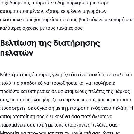
ταχυδρομείου, μπορείτε να δημιουργήσετε μια σειρά
αυτοματοποιημένων, εξατομικευμένων μηνυμάτων
ηλεκτρονικού ταχυδρομείου που σας βοηθούν να οικοδομήσετε
καλύτερες σχέσεις με τους πελάτες σας.
Βελτίωση της διατήρησης
πελατών
Κάθε έμπειρος έμπορος γνωρίζει ότι είναι πολύ πιο εύκολο και
πολύ πιο αποδοτικό να προωθήσετε και να πουλήσετε
προϊόντα και υπηρεσίες σε υφιστάμενους πελάτες της μάρκας
σας, οι οποίοι είναι ήδη εξοικειωμένοι με εσάς και με αυτό που
προσφέρετε, σε σύγκριση με τη μετατροπή ενός νέου πελάτη. Η
αυτοματοποίηση σας διευκολύνει όσο ποτέ άλλοτε να
παραμείνετε σε επαφή με τους υπάρχοντες πελάτες σας.
Μπορείτε να προγραμματίσετε τα μηνύματά σας, ώστε να