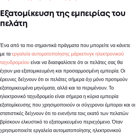
Εξατομίκευση της εμπειρίας του
πελάτη
Ένα από τα πιο σημαντικά πράγματα που μπορείτε να κάνετε
με τα
εργαλεία αυτοματοποίησης μάρκετινγκ ηλεκτρονικού
ταχυδρομείου
είναι να διασφαλίσετε ότι οι πελάτες σας θα
έχουν μια εξατομικευμένη και προσαρμοσμένη εμπειρία. Οι
έρευνες δείχνουν ότι οι πελάτες σήμερα όχι μόνο προτιμούν
εξατομικευμένα μηνύματα, αλλά και τα περιμένουν. Το
ηλεκτρονικό ταχυδρομείο είναι σήμερα η κύρια εμπειρία
εξατομίκευσης που χρησιμοποιούν οι σύγχρονοι έμποροι και οι
στατιστικές δείχνουν ότι το ενενήντα τοις εκατό των πελατών
βρίσκουν ελκυστικό το εξατομικευμένο περιεχόμενο. Όταν
χρησιμοποιείτε εργαλεία αυτοματοποίησης ηλεκτρονικού