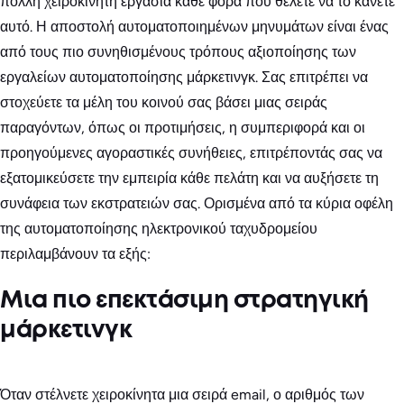
πολλή χειροκίνητη εργασία κάθε φορά που θέλετε να το κάνετε
αυτό. Η αποστολή αυτοματοποιημένων μηνυμάτων είναι ένας
από τους πιο συνηθισμένους τρόπους αξιοποίησης των
εργαλείων αυτοματοποίησης μάρκετινγκ. Σας επιτρέπει να
στοχεύετε τα μέλη του κοινού σας βάσει μιας σειράς
παραγόντων, όπως οι προτιμήσεις, η συμπεριφορά και οι
προηγούμενες αγοραστικές συνήθειες, επιτρέποντάς σας να
εξατομικεύσετε την εμπειρία κάθε πελάτη και να αυξήσετε τη
συνάφεια των εκστρατειών σας. Ορισμένα από τα κύρια οφέλη
της αυτοματοποίησης ηλεκτρονικού ταχυδρομείου
περιλαμβάνουν τα εξής:
Μια πιο επεκτάσιμη στρατηγική
μάρκετινγκ
Όταν στέλνετε χειροκίνητα μια σειρά email, ο αριθμός των