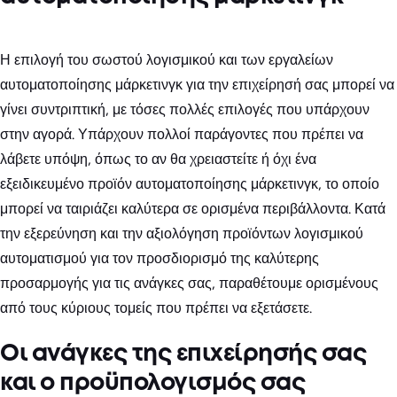
Η επιλογή του σωστού λογισμικού και των εργαλείων
αυτοματοποίησης μάρκετινγκ για την επιχείρησή σας μπορεί να
γίνει συντριπτική, με τόσες πολλές επιλογές που υπάρχουν
στην αγορά. Υπάρχουν πολλοί παράγοντες που πρέπει να
λάβετε υπόψη, όπως το αν θα χρειαστείτε ή όχι ένα
εξειδικευμένο προϊόν αυτοματοποίησης μάρκετινγκ, το οποίο
μπορεί να ταιριάζει καλύτερα σε ορισμένα περιβάλλοντα. Κατά
την εξερεύνηση και την αξιολόγηση προϊόντων λογισμικού
αυτοματισμού για τον προσδιορισμό της καλύτερης
προσαρμογής για τις ανάγκες σας, παραθέτουμε ορισμένους
από τους κύριους τομείς που πρέπει να εξετάσετε.
Οι ανάγκες της επιχείρησής σας
και ο προϋπολογισμός σας