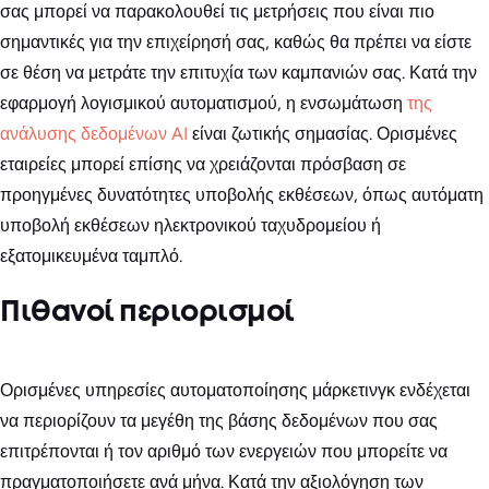
σας μπορεί να παρακολουθεί τις μετρήσεις που είναι πιο
σημαντικές για την επιχείρησή σας, καθώς θα πρέπει να είστε
σε θέση να μετράτε την επιτυχία των καμπανιών σας. Κατά την
εφαρμογή λογισμικού αυτοματισμού, η ενσωμάτωση
της
ανάλυσης δεδομένων AI
είναι ζωτικής σημασίας. Ορισμένες
εταιρείες μπορεί επίσης να χρειάζονται πρόσβαση σε
προηγμένες δυνατότητες υποβολής εκθέσεων, όπως αυτόματη
υποβολή εκθέσεων ηλεκτρονικού ταχυδρομείου ή
εξατομικευμένα ταμπλό.
Πιθανοί περιορισμοί
Ορισμένες υπηρεσίες αυτοματοποίησης μάρκετινγκ ενδέχεται
να περιορίζουν τα μεγέθη της βάσης δεδομένων που σας
επιτρέπονται ή τον αριθμό των ενεργειών που μπορείτε να
πραγματοποιήσετε ανά μήνα. Κατά την αξιολόγηση των