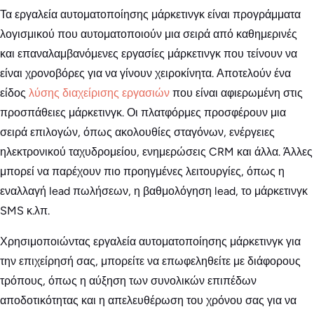
Τα εργαλεία αυτοματοποίησης μάρκετινγκ είναι προγράμματα
λογισμικού που αυτοματοποιούν μια σειρά από καθημερινές
και επαναλαμβανόμενες εργασίες μάρκετινγκ που τείνουν να
είναι χρονοβόρες για να γίνουν χειροκίνητα. Αποτελούν ένα
είδος
λύσης διαχείρισης εργασιών
που είναι αφιερωμένη στις
προσπάθειες μάρκετινγκ. Οι πλατφόρμες προσφέρουν μια
σειρά επιλογών, όπως ακολουθίες σταγόνων, ενέργειες
ηλεκτρονικού ταχυδρομείου, ενημερώσεις CRM και άλλα. Άλλες
μπορεί να παρέχουν πιο προηγμένες λειτουργίες, όπως η
εναλλαγή lead πωλήσεων, η βαθμολόγηση lead, το μάρκετινγκ
SMS κ.λπ.
Χρησιμοποιώντας εργαλεία αυτοματοποίησης μάρκετινγκ για
την επιχείρησή σας, μπορείτε να επωφεληθείτε με διάφορους
τρόπους, όπως η αύξηση των συνολικών επιπέδων
αποδοτικότητας και η απελευθέρωση του χρόνου σας για να