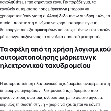
ασχοληθείτε με πιο σημαντικά έργα. Για παράδειγμα, τα
εργαλεία αυτοματοποίησης μάρκετινγκ μπορούν να
χρησιμοποιηθούν για τη συλλογή δεδομένων συνδρομητών, τα
οποία μπορείτε στη συνέχεια να χρησιμοποιήσετε για τη
δημιουργία πιο εξατομικευμένων και στοχευμένων εκστρατειών
μάρκετινγκ, αυξάνοντας τα συνολικά ποσοστά μετατροπής.
Τα οφέλη από τη χρήση λογισμικού
αυτοματοποίησης μάρκετινγκ
ηλεκτρονικού ταχυδρομείου
Η αυτοματοποίηση ηλεκτρονικού ταχυδρομείου αναφέρεται στη
δημιουργία μηνυμάτων ηλεκτρονικού ταχυδρομείου που
φτάνουν στους σωστούς ανθρώπους με το σωστό μήνυμα,
ακριβώς τη σωστή στιγμή – χωρίς να χρειάζεται να κάνετε