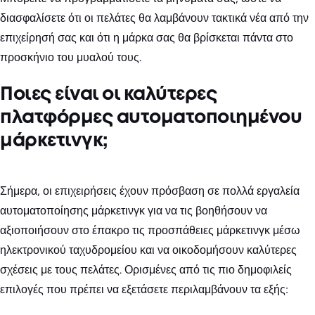
διασφαλίσετε ότι οι πελάτες θα λαμβάνουν τακτικά νέα από την
επιχείρησή σας και ότι η μάρκα σας θα βρίσκεται πάντα στο
προσκήνιο του μυαλού τους.
Ποιες είναι οι καλύτερες
πλατφόρμες αυτοματοποιημένου
μάρκετινγκ;
Σήμερα, οι επιχειρήσεις έχουν πρόσβαση σε πολλά εργαλεία
αυτοματοποίησης μάρκετινγκ για να τις βοηθήσουν να
αξιοποιήσουν στο έπακρο τις προσπάθειες μάρκετινγκ μέσω
ηλεκτρονικού ταχυδρομείου και να οικοδομήσουν καλύτερες
σχέσεις με τους πελάτες. Ορισμένες από τις πιο δημοφιλείς
επιλογές που πρέπει να εξετάσετε περιλαμβάνουν τα εξής: