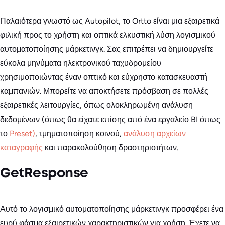
Παλαιότερα γνωστό ως Autopilot, το Ortto είναι μια εξαιρετικά
φιλική προς το χρήστη και οπτικά ελκυστική λύση λογισμικού
αυτοματοποίησης μάρκετινγκ. Σας επιτρέπει να δημιουργείτε
εύκολα μηνύματα ηλεκτρονικού ταχυδρομείου
χρησιμοποιώντας έναν οπτικό και εύχρηστο κατασκευαστή
καμπανιών. Μπορείτε να αποκτήσετε πρόσβαση σε πολλές
εξαιρετικές λειτουργίες, όπως ολοκληρωμένη ανάλυση
δεδομένων (όπως θα είχατε επίσης από ένα εργαλείο BI όπως
το
Preset)
, τμηματοποίηση κοινού,
ανάλυση αρχείων
καταγραφής
και παρακολούθηση δραστηριοτήτων.
GetResponse
Αυτό το λογισμικό αυτοματοποίησης μάρκετινγκ προσφέρει ένα
ευρύ φάσμα εξαιρετικών χαρακτηριστικών για χρήση. Έχετε να