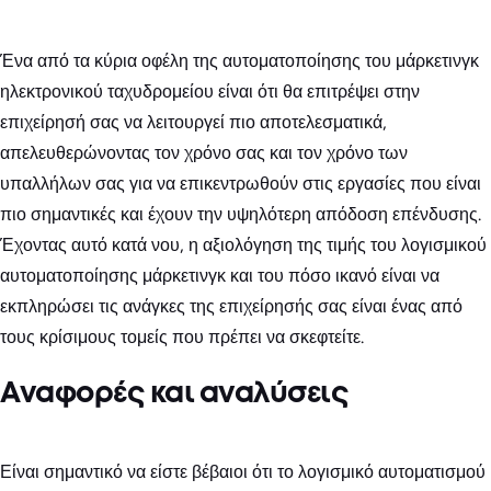
Ένα από τα κύρια οφέλη της αυτοματοποίησης του μάρκετινγκ
ηλεκτρονικού ταχυδρομείου είναι ότι θα επιτρέψει στην
επιχείρησή σας να λειτουργεί πιο αποτελεσματικά,
απελευθερώνοντας τον χρόνο σας και τον χρόνο των
υπαλλήλων σας για να επικεντρωθούν στις εργασίες που είναι
πιο σημαντικές και έχουν την υψηλότερη απόδοση επένδυσης.
Έχοντας αυτό κατά νου, η αξιολόγηση της τιμής του λογισμικού
αυτοματοποίησης μάρκετινγκ και του πόσο ικανό είναι να
εκπληρώσει τις ανάγκες της επιχείρησής σας είναι ένας από
τους κρίσιμους τομείς που πρέπει να σκεφτείτε.
Αναφορές και αναλύσεις
Είναι σημαντικό να είστε βέβαιοι ότι το λογισμικό αυτοματισμού