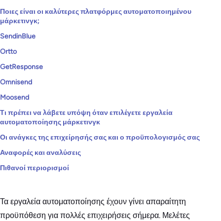
Ποιες είναι οι καλύτερες πλατφόρμες αυτοματοποιημένου
μάρκετινγκ;
SendinBlue
Ortto
GetResponse
Omnisend
Moosend
Τι πρέπει να λάβετε υπόψη όταν επιλέγετε εργαλεία
αυτοματοποίησης μάρκετινγκ
Οι ανάγκες της επιχείρησής σας και ο προϋπολογισμός σας
Αναφορές και αναλύσεις
Πιθανοί περιορισμοί
Τα εργαλεία αυτοματοποίησης έχουν γίνει απαραίτητη
προϋπόθεση για πολλές επιχειρήσεις σήμερα. Μελέτες