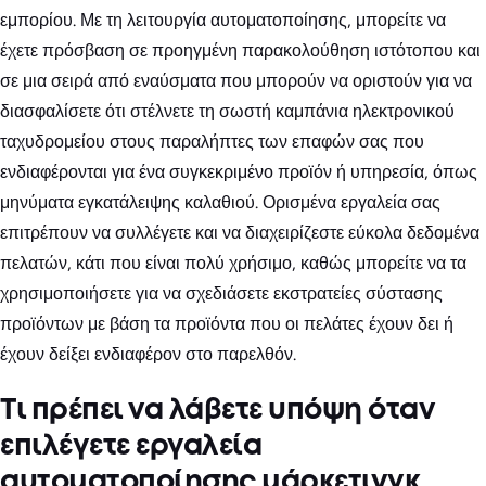
εμπορίου. Με τη λειτουργία αυτοματοποίησης, μπορείτε να
έχετε πρόσβαση σε προηγμένη παρακολούθηση ιστότοπου και
σε μια σειρά από εναύσματα που μπορούν να οριστούν για να
διασφαλίσετε ότι στέλνετε τη σωστή καμπάνια ηλεκτρονικού
ταχυδρομείου στους παραλήπτες των επαφών σας που
ενδιαφέρονται για ένα συγκεκριμένο προϊόν ή υπηρεσία, όπως
μηνύματα εγκατάλειψης καλαθιού. Ορισμένα εργαλεία σας
επιτρέπουν να συλλέγετε και να διαχειρίζεστε εύκολα δεδομένα
πελατών, κάτι που είναι πολύ χρήσιμο, καθώς μπορείτε να τα
χρησιμοποιήσετε για να σχεδιάσετε εκστρατείες σύστασης
προϊόντων με βάση τα προϊόντα που οι πελάτες έχουν δει ή
έχουν δείξει ενδιαφέρον στο παρελθόν.
Τι πρέπει να λάβετε υπόψη όταν
επιλέγετε εργαλεία
αυτοματοποίησης μάρκετινγκ