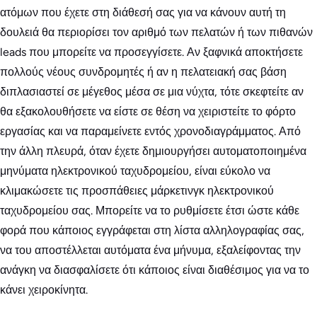
ατόμων που έχετε στη διάθεσή σας για να κάνουν αυτή τη
δουλειά θα περιορίσει τον αριθμό των πελατών ή των πιθανών
leads που μπορείτε να προσεγγίσετε. Αν ξαφνικά αποκτήσετε
πολλούς νέους συνδρομητές ή αν η πελατειακή σας βάση
διπλασιαστεί σε μέγεθος μέσα σε μια νύχτα, τότε σκεφτείτε αν
θα εξακολουθήσετε να είστε σε θέση να χειριστείτε το φόρτο
εργασίας και να παραμείνετε εντός χρονοδιαγράμματος. Από
την άλλη πλευρά, όταν έχετε δημιουργήσει αυτοματοποιημένα
μηνύματα ηλεκτρονικού ταχυδρομείου, είναι εύκολο να
κλιμακώσετε τις προσπάθειες μάρκετινγκ ηλεκτρονικού
ταχυδρομείου σας. Μπορείτε να το ρυθμίσετε έτσι ώστε κάθε
φορά που κάποιος εγγράφεται στη λίστα αλληλογραφίας σας,
να του αποστέλλεται αυτόματα ένα μήνυμα, εξαλείφοντας την
ανάγκη να διασφαλίσετε ότι κάποιος είναι διαθέσιμος για να το
κάνει χειροκίνητα.