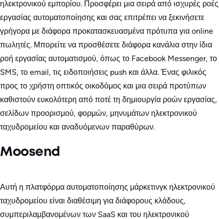
ηλεκτρονικού εμπορίου. Προσφέρει μια σειρά από ισχυρές ροές
εργασίας αυτοματοποίησης και σας επιτρέπει να ξεκινήσετε
γρήγορα με διάφορα προκατασκευασμένα πρότυπα για online
πωλητές. Μπορείτε να προσθέσετε διάφορα κανάλια στην ίδια
ροή εργασίας αυτοματισμού, όπως το Facebook Messenger, το
SMS, το email, τις ειδοποιήσεις push και άλλα. Ένας φιλικός
προς το χρήστη οπτικός οικοδόμος και μια σειρά προτύπων
καθιστούν ευκολότερη από ποτέ τη δημιουργία ροών εργασίας,
σελίδων προορισμού, φορμών, μηνυμάτων ηλεκτρονικού
ταχυδρομείου και αναδυόμενων παραθύρων.
Moosend
Αυτή η πλατφόρμα αυτοματοποίησης μάρκετινγκ ηλεκτρονικού
ταχυδρομείου είναι διαθέσιμη για διάφορους κλάδους,
συμπεριλαμβανομένων των SaaS και του ηλεκτρονικού