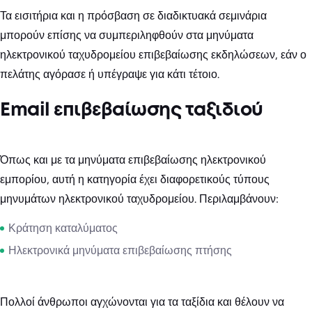
Τα εισιτήρια και η πρόσβαση σε διαδικτυακά σεμινάρια
μπορούν επίσης να συμπεριληφθούν στα μηνύματα
ηλεκτρονικού ταχυδρομείου επιβεβαίωσης εκδηλώσεων, εάν ο
πελάτης αγόρασε ή υπέγραψε για κάτι τέτοιο.
Email επιβεβαίωσης ταξιδιού
Όπως και με τα μηνύματα επιβεβαίωσης ηλεκτρονικού
εμπορίου, αυτή η κατηγορία έχει διαφορετικούς τύπους
μηνυμάτων ηλεκτρονικού ταχυδρομείου. Περιλαμβάνουν:
Κράτηση καταλύματος
Ηλεκτρονικά μηνύματα επιβεβαίωσης πτήσης
Πολλοί άνθρωποι αγχώνονται για τα ταξίδια και θέλουν να