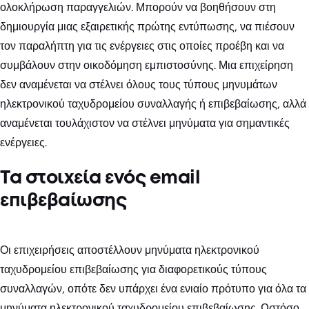
ολοκλήρωση παραγγελιών. Μπορούν να βοηθήσουν στη
δημιουργία μιας εξαιρετικής πρώτης εντύπωσης, να πιέσουν
τον παραλήπτη για τις ενέργειες στις οποίες προέβη και να
συμβάλουν στην οικοδόμηση εμπιστοσύνης. Μια επιχείρηση
δεν αναμένεται να στέλνει όλους τους τύπους μηνυμάτων
ηλεκτρονικού ταχυδρομείου συναλλαγής ή επιβεβαίωσης, αλλά
αναμένεται τουλάχιστον να στέλνει μηνύματα για σημαντικές
ενέργειες.
Τα στοιχεία ενός email
επιβεβαίωσης
Οι επιχειρήσεις αποστέλλουν μηνύματα ηλεκτρονικού
ταχυδρομείου επιβεβαίωσης για διαφορετικούς τύπους
συναλλαγών, οπότε δεν υπάρχει ένα ενιαίο πρότυπο για όλα τα
μηνύματα ηλεκτρονικού ταχυδρομείου επιβεβαίωσης. Ωστόσο,