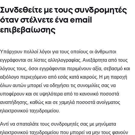
Συνδεθείτε με τους συνδρομητές
όταν στέλνετε ένα email
επιβεβαίωσης
Υπάρχουν πολλοί λόγοι για τους οποίους οι άνθρωποι
εγγράφονται σε λίστες αλληλογραφίας. Ανεξάρτητα από τους
λόγους τους, όσοι εγγράφονται περιμένουν αξία, σεβασμό και
αξιόλογο περιεχόμενο από εσάς κατά καιρούς. Η μη παροχή
όλων αυτών μπορεί να οδηγήσει τις συνομιλίες σας να
υποφέρουν και σε υψηλότερα από το κανονικό ποσοστά
αναπήδησης, καθώς και σε χαμηλά ποσοστά ανοίγματος
ηλεκτρονικού ταχυδρομείου.
Αντί να σπαταλάτε τους συνδρομητές σας με μηνύματα
ηλεκτρονικού ταχυδρομείου που μπορεί να μην τους φανούν