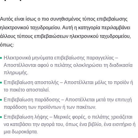
Αυτός είναι ίσως ο πιο συνηθισμένος τύπος επιβεβαίωσης
ηλεκτρονικού ταχυδρομείου. Αυτή η κατηγορία περιλαμβάνει
άλλους τύπους επιβεβαιώσεων ηλεκτρονικού ταχυδρομείου,
όπως:
Ηλεκτρονικά μηνύματα επιβεβαίωσης παραγγελίας –
Αποστέλλονται αφού ο πελάτης ολοκληρώσει τη διαδικασία
πληρωμής.
Επιβεβαίωση αποστολής – Αποστέλλεται μόλις το προϊόν ή
το πακέτο αποσταλεί.
Επιβεβαίωση παράδοσης – Αποστέλλεται μετά την επιτυχή
παράδοση των προϊόντων ή των πακέτων.
Επιβεβαίωση λήψης – Μερικές φορές, ο πελάτης χρειάζεται
να κατεβάσει την αγορά του, όπως ένα βιβλίο, ένα εισιτήριο ή
μια δωροκάρτα.