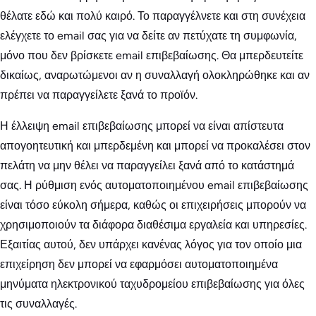
θέλατε εδώ και πολύ καιρό. Το παραγγέλνετε και στη συνέχεια
ελέγχετε το email σας για να δείτε αν πετύχατε τη συμφωνία,
μόνο που δεν βρίσκετε email επιβεβαίωσης. Θα μπερδευτείτε
δικαίως, αναρωτώμενοι αν η συναλλαγή ολοκληρώθηκε και αν
πρέπει να παραγγείλετε ξανά το προϊόν.
Η έλλειψη email επιβεβαίωσης μπορεί να είναι απίστευτα
απογοητευτική και μπερδεμένη και μπορεί να προκαλέσει στον
πελάτη να μην θέλει να παραγγείλει ξανά από το κατάστημά
σας. Η ρύθμιση ενός αυτοματοποιημένου email επιβεβαίωσης
είναι τόσο εύκολη σήμερα, καθώς οι επιχειρήσεις μπορούν να
χρησιμοποιούν τα διάφορα διαθέσιμα εργαλεία και υπηρεσίες.
Εξαιτίας αυτού, δεν υπάρχει κανένας λόγος για τον οποίο μια
επιχείρηση δεν μπορεί να εφαρμόσει αυτοματοποιημένα
μηνύματα ηλεκτρονικού ταχυδρομείου επιβεβαίωσης για όλες
τις συναλλαγές.