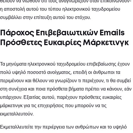
θέλουν να νιώθουν ότι τους αναγνωρίζουν όταν επικοινωνούν-
η αποστολή αυτού του τύπου ηλεκτρονικού ταχυδρομείου
συμβάλλει στην επίτευξη αυτού του στόχου.
Πάροχος Επιβεβαιωτικών Emails
Πρόσθετες Ευκαιρίες Μάρκετινγκ
Τα μηνύματα ηλεκτρονικού ταχυδρομείου επιβεβαίωσης έχουν
πολύ υψηλό ποσοστό ανοίγματος, επειδή οι άνθρωποι τα
περιμένουν και θέλουν να γνωρίζουν τι περιέχουν, τι θα συμβεί
στη συνέχεια και ποια πρόσθετα βήματα πρέπει να κάνουν, εάν
υπάρχουν. Εξαιτίας αυτού, παρέχουν πρόσθετες ευκαιρίες
μάρκετινγκ για τις επιχειρήσεις που μπορούν να τις
εκμεταλλευτούν.
Εκμεταλλευτείτε την περιέργεια των ανθρώπων και το υψηλό