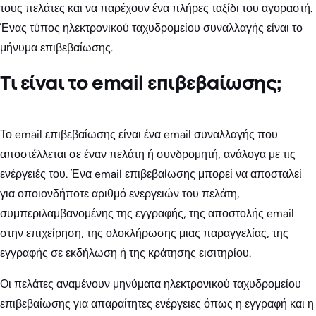
τους πελάτες και να παρέχουν ένα πλήρες ταξίδι του αγοραστή.
Ένας τύπος ηλεκτρονικού ταχυδρομείου συναλλαγής είναι το
μήνυμα επιβεβαίωσης.
Τι είναι το email επιβεβαίωσης;
Το email επιβεβαίωσης είναι ένα email συναλλαγής που
αποστέλλεται σε έναν πελάτη ή συνδρομητή, ανάλογα με τις
ενέργειές του. Ένα email επιβεβαίωσης μπορεί να αποσταλεί
για οποιονδήποτε αριθμό ενεργειών του πελάτη,
συμπεριλαμβανομένης της εγγραφής, της αποστολής email
στην επιχείρηση, της ολοκλήρωσης μιας παραγγελίας, της
εγγραφής σε εκδήλωση ή της κράτησης εισιτηρίου.
Οι πελάτες αναμένουν μηνύματα ηλεκτρονικού ταχυδρομείου
επιβεβαίωσης για απαραίτητες ενέργειες όπως η εγγραφή και η