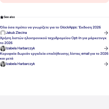
See also
Όλα όσα πρέπει να γνωρίζετε για το GlockApps: Έκδοση 2026
Jakub Ziecina
Χρήση λιστών ηλεκτρονικού ταχυδρομείου Opt-In για μάρκετινγκ
το 2026
Izabela Harbarczyk
Κορυφαία δωρεάν εργαλεία επαλήθευσης λίστας email για το 2026
και μετά
Izabela Harbarczyk