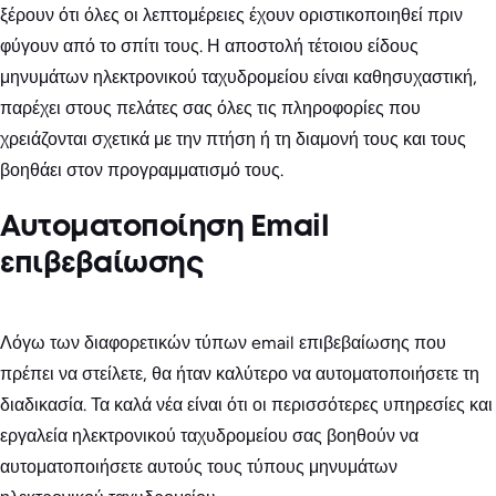
ξέρουν ότι όλες οι λεπτομέρειες έχουν οριστικοποιηθεί πριν
φύγουν από το σπίτι τους. Η αποστολή τέτοιου είδους
μηνυμάτων ηλεκτρονικού ταχυδρομείου είναι καθησυχαστική,
παρέχει στους πελάτες σας όλες τις πληροφορίες που
χρειάζονται σχετικά με την πτήση ή τη διαμονή τους και τους
βοηθάει στον προγραμματισμό τους.
Αυτοματοποίηση Email
επιβεβαίωσης
Λόγω των διαφορετικών τύπων email επιβεβαίωσης που
πρέπει να στείλετε, θα ήταν καλύτερο να αυτοματοποιήσετε τη
διαδικασία. Τα καλά νέα είναι ότι οι περισσότερες υπηρεσίες και
εργαλεία ηλεκτρονικού ταχυδρομείου σας βοηθούν να
αυτοματοποιήσετε αυτούς τους τύπους μηνυμάτων