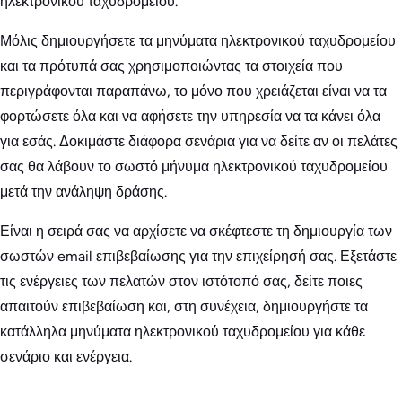
ηλεκτρονικού ταχυδρομείου.
Μόλις δημιουργήσετε τα μηνύματα ηλεκτρονικού ταχυδρομείου
και τα πρότυπά σας χρησιμοποιώντας τα στοιχεία που
περιγράφονται παραπάνω, το μόνο που χρειάζεται είναι να τα
φορτώσετε όλα και να αφήσετε την υπηρεσία να τα κάνει όλα
για εσάς. Δοκιμάστε διάφορα σενάρια για να δείτε αν οι πελάτες
σας θα λάβουν το σωστό μήνυμα ηλεκτρονικού ταχυδρομείου
μετά την ανάληψη δράσης.
Είναι η σειρά σας να αρχίσετε να σκέφτεστε τη δημιουργία των
σωστών email επιβεβαίωσης για την επιχείρησή σας. Εξετάστε
τις ενέργειες των πελατών στον ιστότοπό σας, δείτε ποιες
απαιτούν επιβεβαίωση και, στη συνέχεια, δημιουργήστε τα
κατάλληλα μηνύματα ηλεκτρονικού ταχυδρομείου για κάθε
σενάριο και ενέργεια.