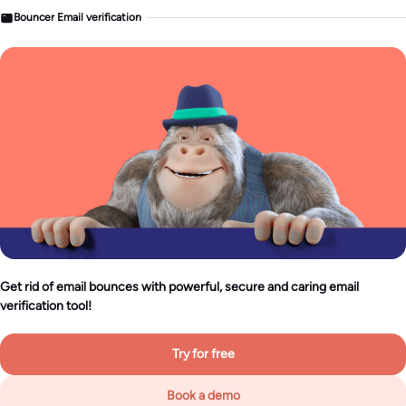
Bouncer Email verification
Get rid of email bounces with powerful, secure and caring email
verification tool!
Try for free
Book a demo