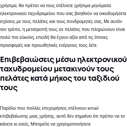
χρήσιμα, θα πρέπει να τους στέλνετε χρήσιμα μηνύματα
ηλεκτρονικού ταχυδρομείου που σας βοηθούν να οικοδομήσετε
σχέσεις με τους πελάτες και τους συνδρομητές σας. Με αυτόν
τον τρόπο, η μετατροπή τους σε πελάτες που πληρώνουν είναι
πολύ πιο εύκολη, επειδή θα έχουν αξία από τις όποιες
προσφορές και προωθητικές ενέργειες τους λέτε.
Επιβεβαιώσεις μέσω ηλεκτρονικού
ταχυδρομείου μετακινούν τους
πελάτες κατά μήκος του ταξιδιού
τους
Παρόλο που πολλές επιχειρήσεις στέλνουν email
επιβεβαίωσης μιας χρήσης, αυτό δεν σημαίνει ότι πρέπει να το
κάνετε κι εσείς. Μπορείτε να χρησιμοποιήσετε