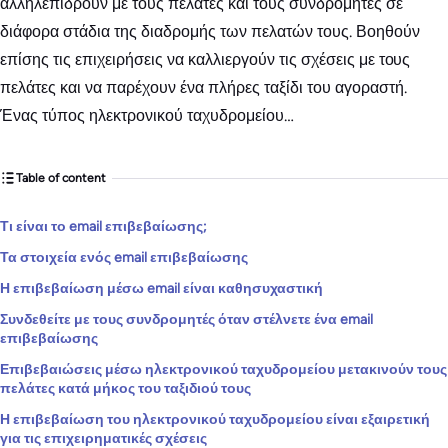
αλληλεπιδρούν με τους πελάτες και τους συνδρομητές σε
διάφορα στάδια της διαδρομής των πελατών τους. Βοηθούν
επίσης τις επιχειρήσεις να καλλιεργούν τις σχέσεις με τους
πελάτες και να παρέχουν ένα πλήρες ταξίδι του αγοραστή.
Ένας τύπος ηλεκτρονικού ταχυδρομείου…
Table of content
Τι είναι το email επιβεβαίωσης;
Τα στοιχεία ενός email επιβεβαίωσης
Η επιβεβαίωση μέσω email είναι καθησυχαστική
Συνδεθείτε με τους συνδρομητές όταν στέλνετε ένα email
επιβεβαίωσης
Επιβεβαιώσεις μέσω ηλεκτρονικού ταχυδρομείου μετακινούν τους
πελάτες κατά μήκος του ταξιδιού τους
Η επιβεβαίωση του ηλεκτρονικού ταχυδρομείου είναι εξαιρετική
για τις επιχειρηματικές σχέσεις