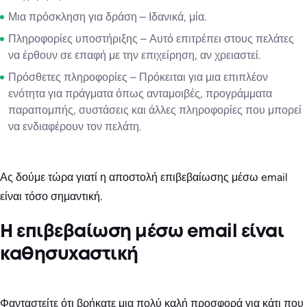
Μια πρόσκληση για δράση – Ιδανικά, μία.
Πληροφορίες υποστήριξης – Αυτό επιτρέπει στους πελάτες
να έρθουν σε επαφή με την επιχείρηση, αν χρειαστεί.
Πρόσθετες πληροφορίες – Πρόκειται για μια επιπλέον
ενότητα για πράγματα όπως ανταμοιβές, προγράμματα
παραπομπής, συστάσεις και άλλες πληροφορίες που μπορεί
να ενδιαφέρουν τον πελάτη.
Ας δούμε τώρα γιατί η αποστολή επιβεβαίωσης μέσω email
είναι τόσο σημαντική.
Η επιβεβαίωση μέσω email είναι
καθησυχαστική
Φανταστείτε ότι βρήκατε μια πολύ καλή προσφορά για κάτι που