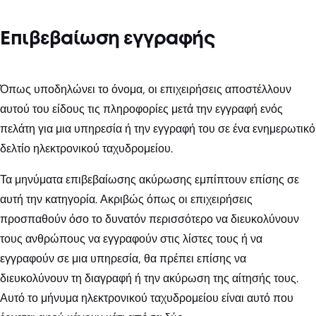
Επιβεβαίωση εγγραφής
Όπως υποδηλώνει το όνομα, οι επιχειρήσεις αποστέλλουν
αυτού του είδους τις πληροφορίες μετά την εγγραφή ενός
πελάτη για μια υπηρεσία ή την εγγραφή του σε ένα ενημερωτικό
δελτίο ηλεκτρονικού ταχυδρομείου.
Τα μηνύματα επιβεβαίωσης ακύρωσης εμπίπτουν επίσης σε
αυτή την κατηγορία. Ακριβώς όπως οι επιχειρήσεις
προσπαθούν όσο το δυνατόν περισσότερο να διευκολύνουν
τους ανθρώπους να εγγραφούν στις λίστες τους ή να
εγγραφούν σε μια υπηρεσία, θα πρέπει επίσης να
διευκολύνουν τη διαγραφή ή την ακύρωση της αίτησής τους.
Αυτό το μήνυμα ηλεκτρονικού ταχυδρομείου είναι αυτό που