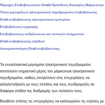
Πάροχος Επιβεβαιωτικών Emails Πρόσθετες Ευκαιρίες Μάρκετινγκ
Τύποι μηνυμάτων ηλεκτρονικού ταχυδρομείου επιβεβαίωσης
Email επιβεβαίωσης ηλεκτρονικού εμπορίου
Επιβεβαίωση εγγραφής
Επιβεβαιώσεις εκδηλώσεων και τοπικών υπηρεσιών
Email επιβεβαίωσης ταξιδιού
Αυτοματοποίηση Email επιβεβαίωσης
Τα συναλλακτικά μηνύματα ηλεκτρονικού ταχυδρομείου
αποτελούν σημαντικό μέρος του μάρκετινγκ ηλεκτρονικού
ταχυδρομείου, καθώς επιτρέπουν στις επιχειρήσεις να
αλληλεπιδρούν με τους πελάτες και τους συνδρομητές σε
διάφορα στάδια της διαδρομής των πελατών τους.
Βοηθούν επίσης τις επιχειρήσεις να καλλιεργούν τις σχέσεις με