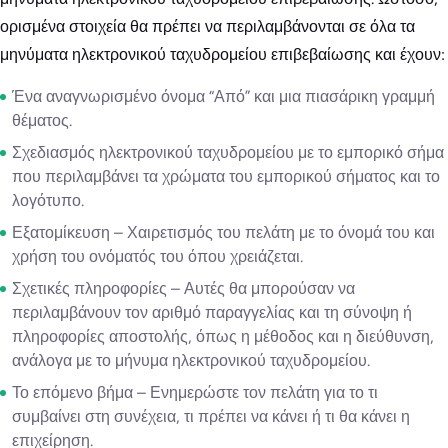
ορισμένα στοιχεία θα πρέπει να περιλαμβάνονται σε όλα τα
μηνύματα ηλεκτρονικού ταχυδρομείου επιβεβαίωσης και έχουν:
Ένα αναγνωρισμένο όνομα “Από” και μια πιασάρικη γραμμή
θέματος.
Σχεδιασμός ηλεκτρονικού ταχυδρομείου με το εμπορικό σήμα
που περιλαμβάνει τα χρώματα του εμπορικού σήματος και το
λογότυπο.
Εξατομίκευση – Χαιρετισμός του πελάτη με το όνομά του και
χρήση του ονόματός του όπου χρειάζεται.
Σχετικές πληροφορίες – Αυτές θα μπορούσαν να
περιλαμβάνουν τον αριθμό παραγγελίας και τη σύνοψη ή
πληροφορίες αποστολής, όπως η μέθοδος και η διεύθυνση,
ανάλογα με το μήνυμα ηλεκτρονικού ταχυδρομείου.
Το επόμενο βήμα – Ενημερώστε τον πελάτη για το τι
συμβαίνει στη συνέχεια, τι πρέπει να κάνει ή τι θα κάνει η
επιχείρηση.