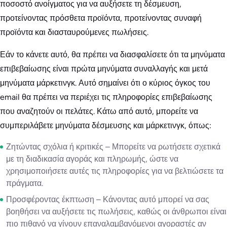
ποσοστό ανοίγματος για να αυξήσετε τη δέσμευση,
προτείνοντας πρόσθετα προϊόντα, προτείνοντας συναφή
προϊόντα και διασταυρούμενες πωλήσεις.
Εάν το κάνετε αυτό, θα πρέπει να διασφαλίσετε ότι τα μηνύματα
επιβεβαίωσης είναι πρώτα μηνύματα συναλλαγής και μετά
μηνύματα μάρκετινγκ. Αυτό σημαίνει ότι ο κύριος όγκος του
email θα πρέπει να περιέχει τις πληροφορίες επιβεβαίωσης
που αναζητούν οι πελάτες. Κάτω από αυτό, μπορείτε να
συμπεριλάβετε μηνύματα δέσμευσης και μάρκετινγκ, όπως:
Ζητώντας σχόλια ή κριτικές – Μπορείτε να ρωτήσετε σχετικά
με τη διαδικασία αγοράς και πληρωμής, ώστε να
χρησιμοποιήσετε αυτές τις πληροφορίες για να βελτιώσετε τα
πράγματα.
Προσφέροντας έκπτωση – Κάνοντας αυτό μπορεί να σας
βοηθήσει να αυξήσετε τις πωλήσεις, καθώς οι άνθρωποι είναι
πιο πιθανό να γίνουν επαναλαμβανόμενοι αγοραστές αν