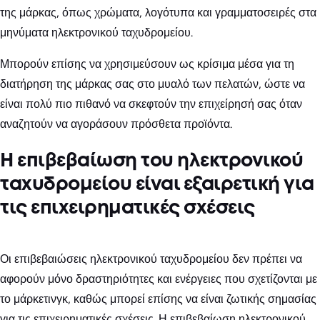
της μάρκας, όπως χρώματα, λογότυπα και γραμματοσειρές στα
μηνύματα ηλεκτρονικού ταχυδρομείου.
Μπορούν επίσης να χρησιμεύσουν ως κρίσιμα μέσα για τη
διατήρηση της μάρκας σας στο μυαλό των πελατών, ώστε να
είναι πολύ πιο πιθανό να σκεφτούν την επιχείρησή σας όταν
αναζητούν να αγοράσουν πρόσθετα προϊόντα.
Η επιβεβαίωση του ηλεκτρονικού
ταχυδρομείου είναι εξαιρετική για
τις επιχειρηματικές σχέσεις
Οι επιβεβαιώσεις ηλεκτρονικού ταχυδρομείου δεν πρέπει να
αφορούν μόνο δραστηριότητες και ενέργειες που σχετίζονται με
το μάρκετινγκ, καθώς μπορεί επίσης να είναι ζωτικής σημασίας
για τις επιχειρηματικές σχέσεις. Η επιβεβαίωση ηλεκτρονικού