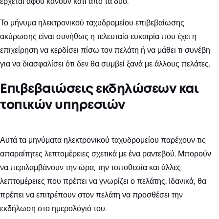
έρχεται αφού κάνουν κάτι από τα δύο.
Το μήνυμα ηλεκτρονικού ταχυδρομείου επιβεβαίωσης
ακύρωσης είναι συνήθως η τελευταία ευκαιρία που έχει η
επιχείρηση να κερδίσει πίσω τον πελάτη ή να μάθει τι συνέβη
για να διασφαλίσει ότι δεν θα συμβεί ξανά με άλλους πελάτες.
Επιβεβαιώσεις εκδηλώσεων και
τοπικών υπηρεσιών
Αυτά τα μηνύματα ηλεκτρονικού ταχυδρομείου παρέχουν τις
απαραίτητες λεπτομέρειες σχετικά με ένα ραντεβού. Μπορούν
να περιλαμβάνουν την ώρα, την τοποθεσία και άλλες
λεπτομέρειες που πρέπει να γνωρίζει ο πελάτης. Ιδανικά, θα
πρέπει να επιτρέπουν στον πελάτη να προσθέσει την
εκδήλωση στο ημερολόγιό του.