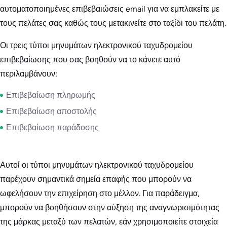
αυτοματοποιημένες επιβεβαιώσεις email για να εμπλακείτε με
τους πελάτες σας καθώς τους μετακινείτε στο ταξίδι του πελάτη.
Οι τρεις τύποι μηνυμάτων ηλεκτρονικού ταχυδρομείου
επιβεβαίωσης που σας βοηθούν να το κάνετε αυτό
περιλαμβάνουν:
Επιβεβαίωση πληρωμής
Επιβεβαίωση αποστολής
Επιβεβαίωση παράδοσης
Αυτοί οι τύποι μηνυμάτων ηλεκτρονικού ταχυδρομείου
παρέχουν σημαντικά σημεία επαφής που μπορούν να
ωφελήσουν την επιχείρηση στο μέλλον. Για παράδειγμα,
μπορούν να βοηθήσουν στην αύξηση της αναγνωρισιμότητας
της μάρκας μεταξύ των πελατών, εάν χρησιμοποιείτε στοιχεία