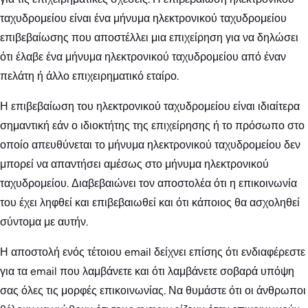
ταχυδρομείου είναι ένα μήνυμα ηλεκτρονικού ταχυδρομείου
επιβεβαίωσης που αποστέλλει μια επιχείρηση για να δηλώσει
ότι έλαβε ένα μήνυμα ηλεκτρονικού ταχυδρομείου από έναν
πελάτη ή άλλο επιχειρηματικό εταίρο.
Η επιβεβαίωση του ηλεκτρονικού ταχυδρομείου είναι ιδιαίτερα
σημαντική εάν ο ιδιοκτήτης της επιχείρησης ή το πρόσωπο στο
οποίο απευθύνεται το μήνυμα ηλεκτρονικού ταχυδρομείου δεν
μπορεί να απαντήσει αμέσως στο μήνυμα ηλεκτρονικού
ταχυδρομείου. Διαβεβαιώνει τον αποστολέα ότι η επικοινωνία
του έχει ληφθεί και επιβεβαιωθεί και ότι κάποιος θα ασχοληθεί
σύντομα με αυτήν.
Η αποστολή ενός τέτοιου email δείχνει επίσης ότι ενδιαφέρεστε
για τα email που λαμβάνετε και ότι λαμβάνετε σοβαρά υπόψη
σας όλες τις μορφές επικοινωνίας. Να θυμάστε ότι οι άνθρωποι