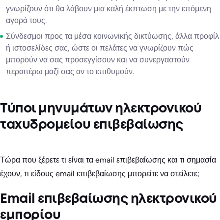
γνωρίζουν ότι θα λάβουν μια καλή έκπτωση με την επόμενη
αγορά τους.
Σύνδεσμοι προς τα μέσα κοινωνικής δικτύωσης, άλλα προφίλ
ή ιστοσελίδες σας, ώστε οι πελάτες να γνωρίζουν πώς
μπορούν να σας προσεγγίσουν και να συνεργαστούν
περαιτέρω μαζί σας αν το επιθυμούν.
Τύποι μηνυμάτων ηλεκτρονικού
ταχυδρομείου επιβεβαίωσης
Τώρα που ξέρετε τι είναι τα email επιβεβαίωσης και τι σημασία
έχουν, τι είδους email επιβεβαίωσης μπορείτε να στείλετε;
Email επιβεβαίωσης ηλεκτρονικού
εμπορίου