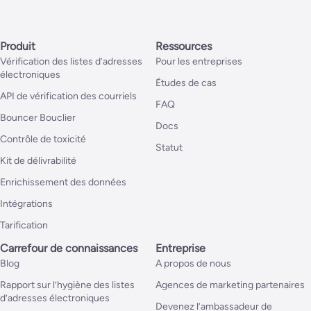
Produit
Ressources
Vérification des listes d’adresses
Pour les entreprises
électroniques
Études de cas
API de vérification des courriels
FAQ
Bouncer Bouclier
Docs
Contrôle de toxicité
Statut
Kit de délivrabilité
Enrichissement des données
Intégrations
Tarification
Carrefour de connaissances
Entreprise
Blog
A propos de nous
Rapport sur l’hygiène des listes
Agences de marketing partenaires
d’adresses électroniques
Devenez l’ambassadeur de