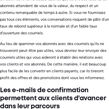
abonnés attendent de vous de la valeur, du respect et un
contenu remarquable de temps à autre. Si vous ne fournissez
pas tous ces éléments, vos conversations risquent de pâtir d’un
taux de rebond supérieur à la normale et d’un faible taux
d’ouverture des courriels.
Au lieu de spammer vos abonnés avec des courriels qu’ils ne
trouveront peut-être pas utiles, vous devriez leur envoyer des
courriels utiles qui vous aideront à établir des relations avec
vos clients et vos abonnés. De cette manière, il est beaucoup
plus facile de les convertir en clients payants, car ils tireront
profit des offres et des promotions dont vous les informerez.
Les e-mails de confirmation
permettent aux clients d’avancer
dans leur parcours