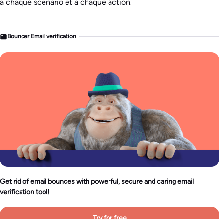
à chaque scénario et à chaque action.
Bouncer Email verification
Get rid of email bounces with powerful, secure and caring email
verification tool!
Try for free