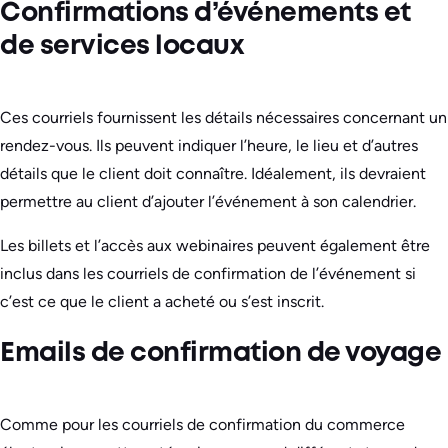
Confirmations d’événements et
de services locaux
Ces courriels fournissent les détails nécessaires concernant un
rendez-vous. Ils peuvent indiquer l’heure, le lieu et d’autres
détails que le client doit connaître. Idéalement, ils devraient
permettre au client d’ajouter l’événement à son calendrier.
Les billets et l’accès aux webinaires peuvent également être
inclus dans les courriels de confirmation de l’événement si
c’est ce que le client a acheté ou s’est inscrit.
Emails de confirmation de voyage
Comme pour les courriels de confirmation du commerce