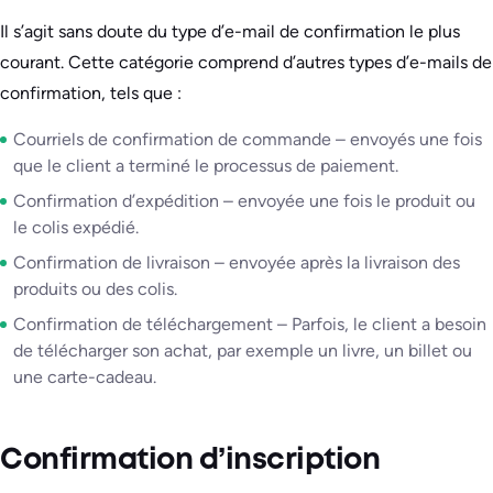
Il s’agit sans doute du type d’e-mail de confirmation le plus
courant. Cette catégorie comprend d’autres types d’e-mails de
confirmation, tels que :
Courriels de confirmation de commande – envoyés une fois
que le client a terminé le processus de paiement.
Confirmation d’expédition – envoyée une fois le produit ou
le colis expédié.
Confirmation de livraison – envoyée après la livraison des
produits ou des colis.
Confirmation de téléchargement – Parfois, le client a besoin
de télécharger son achat, par exemple un livre, un billet ou
une carte-cadeau.
Confirmation d’inscription