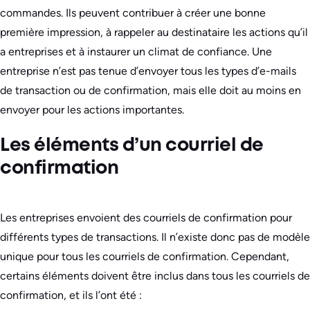
commandes. Ils peuvent contribuer à créer une bonne
première impression, à rappeler au destinataire les actions qu’il
a entreprises et à instaurer un climat de confiance. Une
entreprise n’est pas tenue d’envoyer tous les types d’e-mails
de transaction ou de confirmation, mais elle doit au moins en
envoyer pour les actions importantes.
Les éléments d’un courriel de
confirmation
Les entreprises envoient des courriels de confirmation pour
différents types de transactions. Il n’existe donc pas de modèle
unique pour tous les courriels de confirmation. Cependant,
certains éléments doivent être inclus dans tous les courriels de
confirmation, et ils l’ont été :