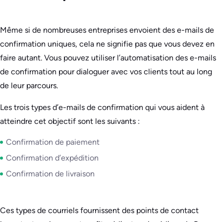
Même si de nombreuses entreprises envoient des e-mails de
confirmation uniques, cela ne signifie pas que vous devez en
faire autant. Vous pouvez utiliser l’automatisation des e-mails
de confirmation pour dialoguer avec vos clients tout au long
de leur parcours.
Les trois types d’e-mails de confirmation qui vous aident à
atteindre cet objectif sont les suivants :
Confirmation de paiement
Confirmation d’expédition
Confirmation de livraison
Ces types de courriels fournissent des points de contact