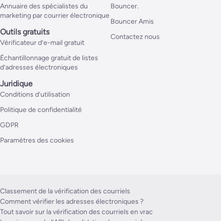
Annuaire des spécialistes du
Bouncer.
marketing par courrier électronique
Bouncer Amis
Outils gratuits
Contactez nous
Vérificateur d’e-mail gratuit
Échantillonnage gratuit de listes
d’adresses électroniques
Juridique
Conditions d’utilisation
Politique de confidentialité
GDPR
Paramètres des cookies
Classement de la vérification des courriels
Comment vérifier les adresses électroniques ?
Tout savoir sur la vérification des courriels en vrac