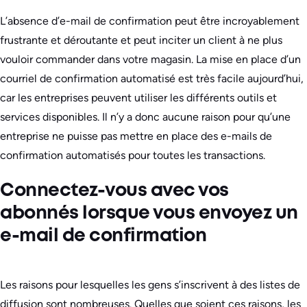
L’absence d’e-mail de confirmation peut être incroyablement
frustrante et déroutante et peut inciter un client à ne plus
vouloir commander dans votre magasin. La mise en place d’un
courriel de confirmation automatisé est très facile aujourd’hui,
car les entreprises peuvent utiliser les différents outils et
services disponibles. Il n’y a donc aucune raison pour qu’une
entreprise ne puisse pas mettre en place des e-mails de
confirmation automatisés pour toutes les transactions.
Connectez-vous avec vos
abonnés lorsque vous envoyez un
e-mail de confirmation
Les raisons pour lesquelles les gens s’inscrivent à des listes de
diffusion sont nombreuses. Quelles que soient ces raisons, les