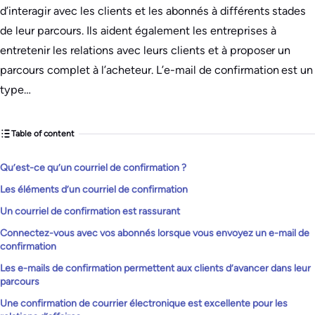
d’interagir avec les clients et les abonnés à différents stades
de leur parcours. Ils aident également les entreprises à
entretenir les relations avec leurs clients et à proposer un
parcours complet à l’acheteur. L’e-mail de confirmation est un
type…
Table of content
Qu’est-ce qu’un courriel de confirmation ?
Les éléments d’un courriel de confirmation
Un courriel de confirmation est rassurant
Connectez-vous avec vos abonnés lorsque vous envoyez un e-mail de
confirmation
Les e-mails de confirmation permettent aux clients d’avancer dans leur
parcours
Une confirmation de courrier électronique est excellente pour les