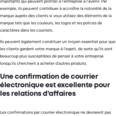
importants qui peuvent profiter à l’entreprise à l’avenir. Par
exemple, ils peuvent contribuer à accroître la notoriété de la
marque auprès des clients si vous utilisez des éléments de la
marque tels que les couleurs, les logos et les polices de
caractères dans les courriels.
Ils peuvent également constituer un moyen essentiel pour que
les clients gardent votre marque à l’esprit, de sorte qu’ils sont
beaucoup plus susceptibles de penser à votre entreprise
lorsqu’ils cherchent à acheter d’autres produits.
Une confirmation de courrier
électronique est excellente pour
les relations d’affaires
Les confirmations par courrier électronique ne devraient pas