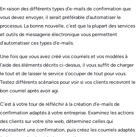
En raison des différents types d’e-mails de confirmation que
vous devez envoyer, il serait préférable d’automatiser le
processus. La bonne nouvelle, c’est que la plupart des services
et outils de messagerie électronique vous permettent
d’automatiser ces types d’e-mails.
Une fois que vous avez créé vos courriels et vos modèles à
l’aide des éléments décrits ci-dessus, il vous suffit de charger
le tout et de laisser le service s’occuper de tout pour vous.
Testez différents scénarios pour voir si vos clients recevront le
bon courriel après avoir agi.
C’est à votre tour de réfléchir à la création d’e-mails de
confirmation adaptés à votre entreprise. Examinez les actions
des clients sur votre site web, déterminez celles qui
nécessitent une confirmation, puis créez les courriels adaptés