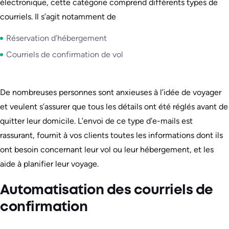
électronique, cette catégorie comprend différents types de
courriels. Il s’agit notamment de
Réservation d’hébergement
Courriels de confirmation de vol
De nombreuses personnes sont anxieuses à l’idée de voyager
et veulent s’assurer que tous les détails ont été réglés avant de
quitter leur domicile. L’envoi de ce type d’e-mails est
rassurant, fournit à vos clients toutes les informations dont ils
ont besoin concernant leur vol ou leur hébergement, et les
aide à planifier leur voyage.
Automatisation des courriels de
confirmation