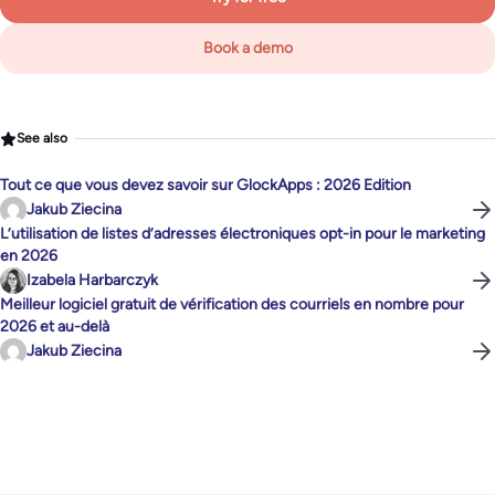
Book a demo
See also
Tout ce que vous devez savoir sur GlockApps : 2026 Edition
Jakub Ziecina
L’utilisation de listes d’adresses électroniques opt-in pour le marketing
en 2026
Izabela Harbarczyk
Meilleur logiciel gratuit de vérification des courriels en nombre pour
2026 et au-delà
Jakub Ziecina