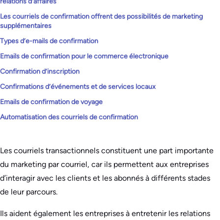
relations d’affaires
Les courriels de confirmation offrent des possibilités de marketing
supplémentaires
Types d’e-mails de confirmation
Emails de confirmation pour le commerce électronique
Confirmation d’inscription
Confirmations d’événements et de services locaux
Emails de confirmation de voyage
Automatisation des courriels de confirmation
Les courriels transactionnels constituent une part importante
du marketing par courriel, car ils permettent aux entreprises
d’interagir avec les clients et les abonnés à différents stades
de leur parcours.
Ils aident également les entreprises à entretenir les relations