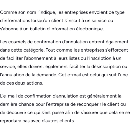
Comme son nom l’indique, les entreprises envoient ce type
d’informations lorsqu’un client s’inscrit à un service ou
s’abonne à un bulletin d’information électronique.
Les courriels de confirmation d’annulation entrent également
dans cette catégorie. Tout comme les entreprises s’efforcent
de faciliter l’abonnement à leurs listes ou l’inscription à un
service, elles doivent également faciliter la désinscription ou
l’annulation de la demande. Cet e-mail est celui qui suit l’une
de ces deux actions.
L’e-mail de confirmation d’annulation est généralement la
dernière chance pour l’entreprise de reconquérir le client ou
de découvrir ce qui s’est passé afin de s’assurer que cela ne se
reproduira pas avec d’autres clients.