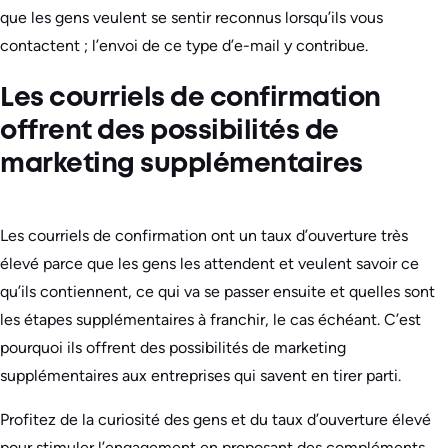
que les gens veulent se sentir reconnus lorsqu’ils vous
contactent ; l’envoi de ce type d’e-mail y contribue.
Les courriels de confirmation
offrent des possibilités de
marketing supplémentaires
Les courriels de confirmation ont un taux d’ouverture très
élevé parce que les gens les attendent et veulent savoir ce
qu’ils contiennent, ce qui va se passer ensuite et quelles sont
les étapes supplémentaires à franchir, le cas échéant. C’est
pourquoi ils offrent des possibilités de marketing
supplémentaires aux entreprises qui savent en tirer parti.
Profitez de la curiosité des gens et du taux d’ouverture élevé
pour stimuler l’engagement en proposant des compléments,