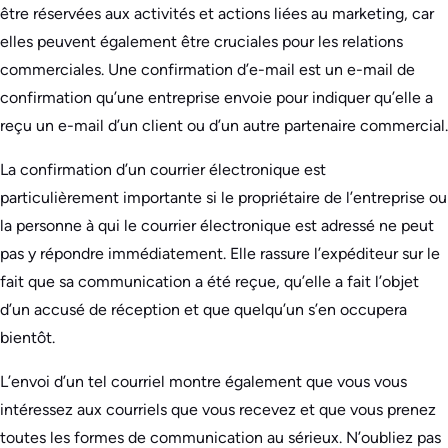
être réservées aux activités et actions liées au marketing, car
elles peuvent également être cruciales pour les relations
commerciales. Une confirmation d’e-mail est un e-mail de
confirmation qu’une entreprise envoie pour indiquer qu’elle a
reçu un e-mail d’un client ou d’un autre partenaire commercial.
La confirmation d’un courrier électronique est
particulièrement importante si le propriétaire de l’entreprise ou
la personne à qui le courrier électronique est adressé ne peut
pas y répondre immédiatement. Elle rassure l’expéditeur sur le
fait que sa communication a été reçue, qu’elle a fait l’objet
d’un accusé de réception et que quelqu’un s’en occupera
bientôt.
L’envoi d’un tel courriel montre également que vous vous
intéressez aux courriels que vous recevez et que vous prenez
toutes les formes de communication au sérieux. N’oubliez pas