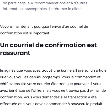
de parrainage, aux recommandations et à d’autres
informations susceptibles d’intéresser le client.
Voyons maintenant pourquoi l’envoi d’un courriel de
confirmation est si important.
Un courriel de confirmation est
rassurant
Imaginez que vous ayez trouvé une bonne affaire sur un article
que vous vouliez depuis longtemps. Vous le commandez et
vérifiez ensuite votre courrier électronique pour voir si vous
avez bénéficié de l’offre, mais vous ne trouvez pas d’e-mail de
confirmation. Vous vous demandez si la transaction a été
effectuée et si vous devez commander à nouveau le produit.