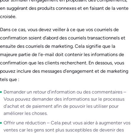
en suggérant des produits connexes et en faisant de la vente
croisée.
Dans ce cas, vous devez veiller à ce que vos courriels de
confirmation soient d’abord des courriels transactionnels et
ensuite des courriels de marketing. Cela signifie que la
majeure partie de l’e-mail doit contenir les informations de
confirmation que les clients recherchent. En dessous, vous
pouvez inclure des messages d’engagement et de marketing
tels que :
Demander un retour d’information ou des commentaires –
Vous pouvez demander des informations sur le processus
d’achat et de paiement afin de pouvoir les utiliser pour
améliorer les choses.
Offrir une réduction – Cela peut vous aider à augmenter vos
ventes car les gens sont plus susceptibles de devenir des