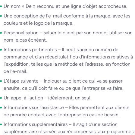
Un nom « De » reconnu et une ligne d’objet accrocheuse.
Une conception de l’e-mail conforme à la marque, avec les
couleurs et le logo de la marque.
Personnalisation – saluer le client par son nom et utiliser son
nom le cas échéant.
Informations pertinentes – Il peut s’agir du numéro de
commande et d’un récapitulatif ou d’informations relatives à
l’expédition, telles que la méthode et l’adresse, en fonction
de l’e-mail.
L’étape suivante – Indiquer au client ce qui va se passer
ensuite, ce qu’il doit faire ou ce que l’entreprise va faire.
Un appel à l’action – idéalement, un seul.
Informations sur l’assistance – Elles permettent aux clients
de prendre contact avec l’entreprise en cas de besoin.
Informations supplémentaires – Il s’agit d’une section
supplémentaire réservée aux récompenses, aux programmes