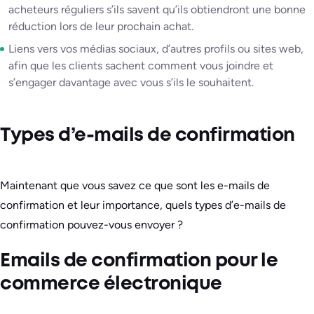
acheteurs réguliers s’ils savent qu’ils obtiendront une bonne
réduction lors de leur prochain achat.
Liens vers vos médias sociaux, d’autres profils ou sites web,
afin que les clients sachent comment vous joindre et
s’engager davantage avec vous s’ils le souhaitent.
Types d’e-mails de confirmation
Maintenant que vous savez ce que sont les e-mails de
confirmation et leur importance, quels types d’e-mails de
confirmation pouvez-vous envoyer ?
Emails de confirmation pour le
commerce électronique