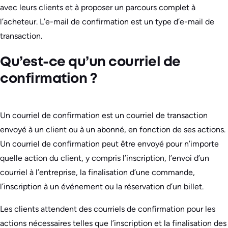
avec leurs clients et à proposer un parcours complet à
l’acheteur. L’e-mail de confirmation est un type d’e-mail de
transaction.
Qu’est-ce qu’un courriel de
confirmation ?
Un courriel de confirmation est un courriel de transaction
envoyé à un client ou à un abonné, en fonction de ses actions.
Un courriel de confirmation peut être envoyé pour n’importe
quelle action du client, y compris l’inscription, l’envoi d’un
courriel à l’entreprise, la finalisation d’une commande,
l’inscription à un événement ou la réservation d’un billet.
Les clients attendent des courriels de confirmation pour les
actions nécessaires telles que l’inscription et la finalisation des