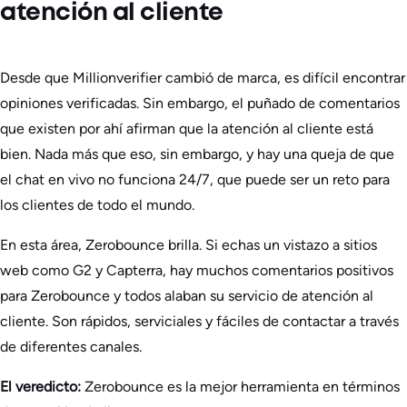
atención al cliente
Desde que Millionverifier cambió de marca, es difícil encontrar
opiniones verificadas. Sin embargo, el puñado de comentarios
que existen por ahí afirman que la atención al cliente está
bien. Nada más que eso, sin embargo, y hay una queja de que
el chat en vivo no funciona 24/7, que puede ser un reto para
los clientes de todo el mundo.
En esta área, Zerobounce brilla. Si echas un vistazo a sitios
web como G2 y Capterra, hay muchos comentarios positivos
para Zerobounce y todos alaban su servicio de atención al
cliente. Son rápidos, serviciales y fáciles de contactar a través
de diferentes canales.
El veredicto:
Zerobounce es la mejor herramienta en términos