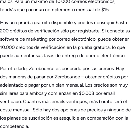
malos. Para un máximo de 10.000 correos electrónicos,
tendrás que pagar un complemento mensual de $15.
Hay una prueba gratuita disponible y puedes conseguir hasta
200 créditos de verificación sólo por registrarte. Si conecta su
software de marketing por correo electrónico, puede obtener
10.000 créditos de verificación en la prueba gratuita, lo que
puede aumentar sus tasas de entrega de correo electrónico.
Por otro lado, Zerobounce es conocido por sus precios. Hay
dos maneras de pagar por Zerobounce – obtener créditos por
adelantado o pagar por un plan mensual. Los precios son muy
similares para ambos y comienzan en $0.008 por email
verificado. Cuantos más emails verifiques, más barato será el
coste mensual. Sólo hay dos opciones de precios y ninguno de
los planes de suscripción es asequible en comparación con la
competencia.