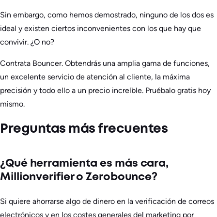
Sin embargo, como hemos demostrado, ninguno de los dos es
ideal y existen ciertos inconvenientes con los que hay que
convivir. ¿O no?
Contrata Bouncer. Obtendrás una amplia gama de funciones,
un excelente servicio de atención al cliente, la máxima
precisión y todo ello a un precio increíble. Pruébalo gratis hoy
mismo.
Preguntas más frecuentes
¿Qué herramienta es más cara,
Millionverifier o Zerobounce?
Si quiere ahorrarse algo de dinero en la verificación de correos
electrónicos y en los costes generales del marketing por