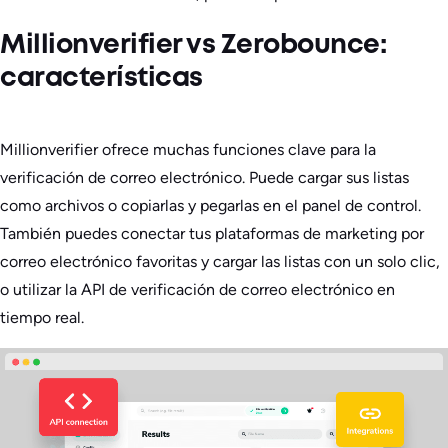
Millionverifier vs Zerobounce:
características
Millionverifier ofrece muchas funciones clave para la
verificación de correo electrónico. Puede cargar sus listas
como archivos o copiarlas y pegarlas en el panel de control.
También puedes conectar tus plataformas de marketing por
correo electrónico favoritas y cargar las listas con un solo clic,
o utilizar la API de verificación de correo electrónico en
tiempo real.