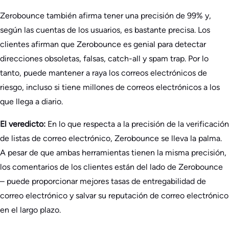
Zerobounce también afirma tener una precisión de 99% y,
según las cuentas de los usuarios, es bastante precisa. Los
clientes afirman que Zerobounce es genial para detectar
direcciones obsoletas, falsas, catch-all y spam trap. Por lo
tanto, puede mantener a raya los correos electrónicos de
riesgo, incluso si tiene millones de correos electrónicos a los
que llega a diario.
El veredicto:
En lo que respecta a la precisión de la verificación
de listas de correo electrónico, Zerobounce se lleva la palma.
A pesar de que ambas herramientas tienen la misma precisión,
los comentarios de los clientes están del lado de Zerobounce
– puede proporcionar mejores tasas de entregabilidad de
correo electrónico y salvar su reputación de correo electrónico
en el largo plazo.