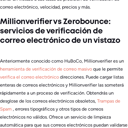
correo electrónico, velocidad, precios y más.
Millionverifier vs Zerobounce:
servicios de verificación de
correo electrónico de un vistazo
Anteriormente conocido como HuBoCo, Millionverifier es un
herramienta de verificación de correo masivo
que le permite
verifica el correo electrónico
direcciones. Puede cargar listas
enteras de correos electrónicos y Millionverifier las someterá
rápidamente a un proceso de verificación. Obtendrás un
desglose de los correos electrónicos obsoletos,
Trampas de
Spam
, errores tipográficos y otros tipos de correos
electrónicos no válidos. Ofrece un servicio de limpieza
automática para que sus correos electrónicos puedan validarse