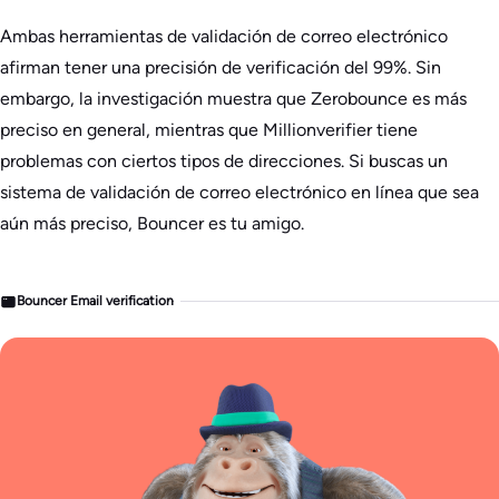
Ambas herramientas de validación de correo electrónico
afirman tener una precisión de verificación del 99%. Sin
embargo, la investigación muestra que Zerobounce es más
preciso en general, mientras que Millionverifier tiene
problemas con ciertos tipos de direcciones. Si buscas un
sistema de validación de correo electrónico en línea que sea
aún más preciso, Bouncer es tu amigo.
Bouncer Email verification