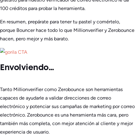
100 créditos para probar la herramienta.
En resumen, prepárate para tener tu pastel y comértelo,
porque Bouncer hace todo lo que Millionverifier y Zerobounce
hacen, pero mejor y más barato.
Envolviendo…
Tanto Millionverifier como Zerobounce son herramientas
capaces de ayudarle a validar direcciones de correo
electrónico y potenciar sus campañas de marketing por correo
electrónico. Zerobounce es una herramienta más cara, pero
también más completa, con mejor atención al cliente y mejor
experiencia de usuario.