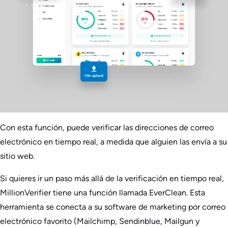
Con esta función, puede verificar las direcciones de correo
electrónico en tiempo real, a medida que alguien las envía a su
sitio web.
Si quieres ir un paso más allá de la verificación en tiempo real,
MillionVerifier tiene una función llamada EverClean. Esta
herramienta se conecta a su software de marketing por correo
electrónico favorito (Mailchimp, Sendinblue, Mailgun y