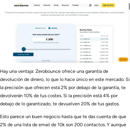
Hay una ventaja: Zerobounce ofrece una garantía de
devolución de dinero, lo que lo hace único en este mercado. Si
la precisión que ofrecen está 2% por debajo de la garantía, te
devolverán 10% de tus costes. Si la precisión está 4% por
debajo de lo garantizado, te devuelven 20% de tus gastos.
Esto parece un buen negocio hasta que te das cuenta de que
2% de una lista de email de 10k son 200 contactos. Y aunque