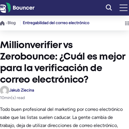
Saltar
al
contenido
Blog
Entregabilidad del correo electrónico
Millionverifier vs
Zerobounce: ¿Cuál es mejor
para la verificación de
correo electrónico?
Jakub Ziecina
10
min(s) read
Todo buen profesional del marketing por correo electrónico
sabe que las listas suelen caducar. La gente cambia de
trabajo, deja de utilizar direcciones de correo electrónico,