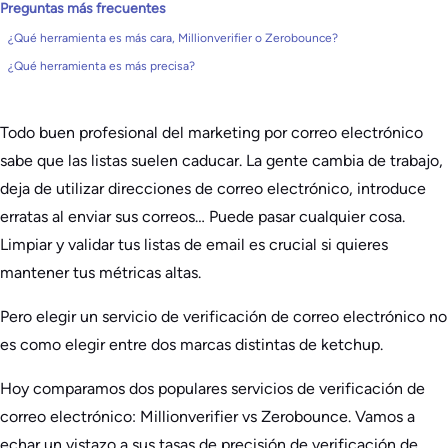
Preguntas más frecuentes
¿Qué herramienta es más cara, Millionverifier o Zerobounce?
¿Qué herramienta es más precisa?
Todo buen profesional del marketing por correo electrónico
sabe que las listas suelen caducar. La gente cambia de trabajo,
deja de utilizar direcciones de correo electrónico, introduce
erratas al enviar sus correos… Puede pasar cualquier cosa.
Limpiar y validar tus listas de email es crucial si quieres
mantener tus métricas altas.
Pero elegir un servicio de verificación de correo electrónico no
es como elegir entre dos marcas distintas de ketchup.
Hoy comparamos dos populares servicios de verificación de
correo electrónico: Millionverifier vs Zerobounce. Vamos a
echar un vistazo a sus tasas de precisión de verificación de