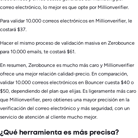
correo electrónico, lo mejor es que opte por Millionverifier.
Para validar 10.000 correos electrónicos en Millionverifier, le
costará $37.
Hacer el mismo proceso de validación masiva en Zerobounce
para 10.000 emails, te costará $61.
En resumen, Zerobounce es mucho más caro y Millionverifier
ofrece una mejor relación calidad-precio. En comparación,
validar 10.000 correos electrónicos en Bouncer cuesta $40 o
$50, dependiendo del plan que elijas. Es ligeramente más caro
que Millionverifier, pero obtienes una mayor precisión en la
verificación del correo electrónico y más seguridad, con un
servicio de atención al cliente mucho mejor.
¿Qué herramienta es más precisa?