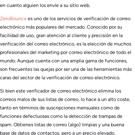
en cuanto alguien los envíe a su sitio web.
ZeroBounce
es uno de los servicios de verificación de correo
electrónico más populares del mercado. Conocido por su
facilidad de uso, gran atención al cliente y precisión en la
verificación del correo electrónico, es la elección de muchos
profesionales del marketing por correo electrónico de todo el
mundo. Aunque cuenta con una amplia gama de funciones,
son frecuentes las quejas por ser una de las herramientas más
caras del sector de la verificación de correo electrónico.
Si bien este verificador de correo electrónico elimina los
correos malos de sus listas de correo, lo hace a un alto coste,
tanto en términos de suscripciones mensuales como de
funciones defectuosas como la detección de trampas de
spam. Obtienes listas de correo (algo) limpias y una buena
base de datos de contactos, pero a un precio elevado.