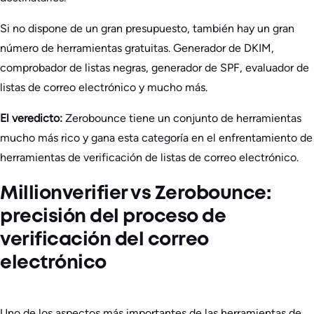
Si no dispone de un gran presupuesto, también hay un gran
número de herramientas gratuitas. Generador de DKIM,
comprobador de listas negras, generador de SPF, evaluador de
listas de correo electrónico y mucho más.
El veredicto:
Zerobounce tiene un conjunto de herramientas
mucho más rico y gana esta categoría en el enfrentamiento de
herramientas de verificación de listas de correo electrónico.
Millionverifier vs Zerobounce:
precisión del proceso de
verificación del correo
electrónico
Uno de los aspectos más importantes de las herramientas de