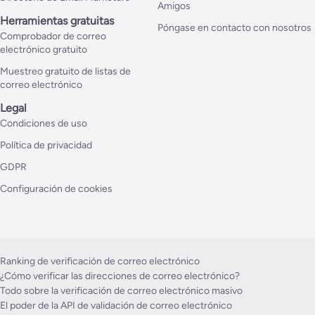
Amigos
Herramientas gratuitas
Póngase en contacto con nosotros
Comprobador de correo
electrónico gratuito
Muestreo gratuito de listas de
correo electrónico
Legal
Condiciones de uso
Política de privacidad
GDPR
Configuración de cookies
Ranking de verificación de correo electrónico
¿Cómo verificar las direcciones de correo electrónico?
Todo sobre la verificación de correo electrónico masivo
El poder de la API de validación de correo electrónico