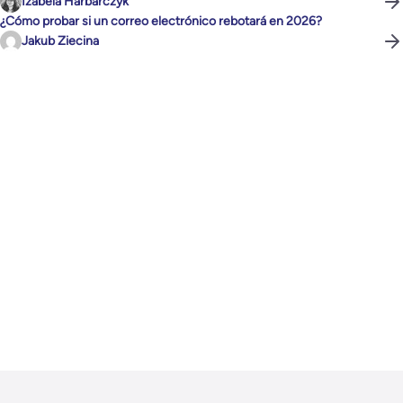
Izabela Harbarczyk
¿Cómo probar si un correo electrónico rebotará en 2026?
Jakub Ziecina