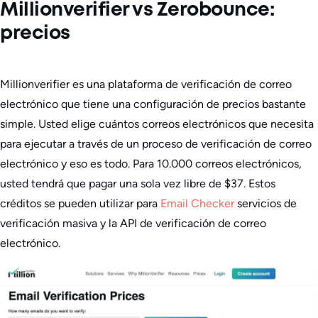
Millionverifier vs Zerobounce:
precios
Millionverifier es una plataforma de verificación de correo
electrónico que tiene una configuración de precios bastante
simple. Usted elige cuántos correos electrónicos que necesita
para ejecutar a través de un proceso de verificación de correo
electrónico y eso es todo. Para 10.000 correos electrónicos,
usted tendrá que pagar una sola vez libre de $37. Estos
créditos se pueden utilizar para
Email Checker
servicios de
verificación masiva y la API de verificación de correo
electrónico.