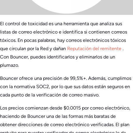
El control de toxicidad es una herramienta que analiza sus
listas de correo electrónico e identifica si contienen correos
tóxicos. En pocas palabras, hay correos electrónicos tóxicos
que circulan por la Red y dañan
Reputación del remitente
.
Con Bouncer, puedes identificarlos y eliminarlos de un
plumazo.
Bouncer ofrece una precisión de 99,5%+. Además, cumplimos
con la normativa SOC2, por lo que sus datos están seguros en
cada punto de la verificación de correo masivo.
Los precios comienzan desde $0.0015 por correo electrónico,
haciendo de Bouncer una de las formas más baratas de
obtener direcciones de correo electrónico verificadas. El plan
gratuito para nuestro verificador de correo electrónico le da