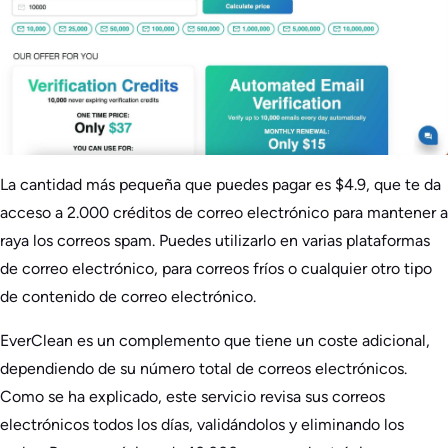
La cantidad más pequeña que puedes pagar es $4.9, que te da
acceso a 2.000 créditos de correo electrónico para mantener a
raya los correos spam. Puedes utilizarlo en varias plataformas
de correo electrónico, para correos fríos o cualquier otro tipo
de contenido de correo electrónico.
EverClean es un complemento que tiene un coste adicional,
dependiendo de su número total de correos electrónicos.
Como se ha explicado, este servicio revisa sus correos
electrónicos todos los días, validándolos y eliminando los