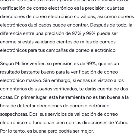
verificación de correo electrónico es la precisión: cuántas
direcciones de correo electrónico no válidas, así como correos
electrónicos duplicados puede encontrar. Después de todo, la
diferencia entre una precisión de 97% y 99% puede ser
enorme si estás validando cientos de miles de correos
electrónicos para tus campañas de correo electrónico.
Según Millionverifier, su precisión es de 99%, que es un
resultado bastante bueno para la verificación de correo
electrónico masivo. Sin embargo, si echas un vistazo a los
comentarios de usuarios verificados, te darás cuenta de dos
cosas. En primer lugar, esta herramienta no es tan buena a la
hora de detectar direcciones de correo electrónico
sospechosas. Dos, sus servicios de validación de correo
electrónico no funcionan bien con las direcciones de Yahoo.
Por lo tanto, es buena pero podría ser mejor.