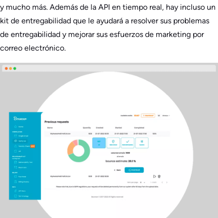
y mucho más. Además de la API en tiempo real, hay incluso un
kit de entregabilidad que le ayudará a resolver sus problemas
de entregabilidad y mejorar sus esfuerzos de marketing por
correo electrónico.