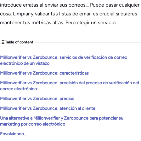
introduce erratas al enviar sus correos… Puede pasar cualquier
cosa. Limpiar y validar tus listas de email es crucial si quieres
mantener tus métricas altas. Pero elegir un servicio…
Table of content
Millionverifier vs Zerobounce: servicios de verificación de correo
electrónico de un vistazo
Millionverifier vs Zerobounce: características
Millionverifier vs Zerobounce: precisión del proceso de verificación del
correo electrónico
Millionverifier vs Zerobounce: precios
Millionverifier vs Zerobounce: atención al cliente
Una alternativa a Millionverifier y Zerobounce para potenciar su
marketing por correo electrónico
Envolviendo…