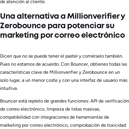
de atención al cliente.
Una alternativa a Millionverifier y
Zerobounce para potenciar su
marketing por correo electrónico
Dicen que no se puede tener el pastel y comérselo también.
Pues no estamos de acuerdo. Con Bouncer, obtienes todas las
características clave de Millionverifier y Zerobounce en un
solo lugar, a un menor coste y con una interfaz de usuario más
intuitiva.
Bouncer está repleto de grandes funciones: API de verificación
de correo electrónico, limpieza de listas masivas,
compatibilidad con integraciones de herramientas de
marketing por correo electrónico, comprobación de toxicidad