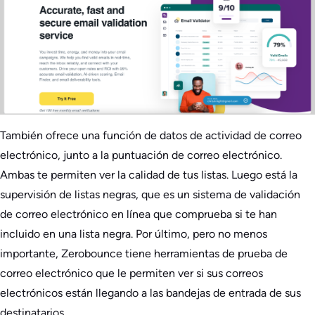
También ofrece una función de datos de actividad de correo
electrónico, junto a la puntuación de correo electrónico.
Ambas te permiten ver la calidad de tus listas. Luego está la
supervisión de listas negras, que es un sistema de validación
de correo electrónico en línea que comprueba si te han
incluido en una lista negra. Por último, pero no menos
importante, Zerobounce tiene herramientas de prueba de
correo electrónico que le permiten ver si sus correos
electrónicos están llegando a las bandejas de entrada de sus
destinatarios.