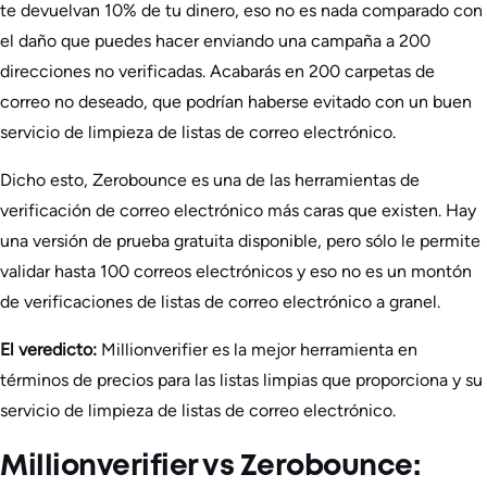
te devuelvan 10% de tu dinero, eso no es nada comparado con
el daño que puedes hacer enviando una campaña a 200
direcciones no verificadas. Acabarás en 200 carpetas de
correo no deseado, que podrían haberse evitado con un buen
servicio de limpieza de listas de correo electrónico.
Dicho esto, Zerobounce es una de las herramientas de
verificación de correo electrónico más caras que existen. Hay
una versión de prueba gratuita disponible, pero sólo le permite
validar hasta 100 correos electrónicos y eso no es un montón
de verificaciones de listas de correo electrónico a granel.
El veredicto:
Millionverifier es la mejor herramienta en
términos de precios para las listas limpias que proporciona y su
servicio de limpieza de listas de correo electrónico.
Millionverifier vs Zerobounce: