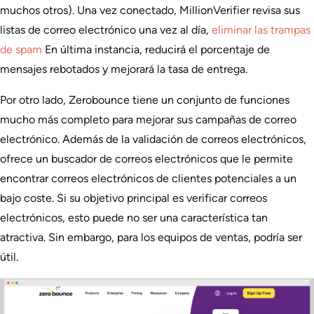
muchos otros). Una vez conectado, MillionVerifier revisa sus
listas de correo electrónico una vez al día,
eliminar las trampas
de spam
En última instancia, reducirá el porcentaje de
mensajes rebotados y mejorará la tasa de entrega.
Por otro lado, Zerobounce tiene un conjunto de funciones
mucho más completo para mejorar sus campañas de correo
electrónico. Además de la validación de correos electrónicos,
ofrece un buscador de correos electrónicos que le permite
encontrar correos electrónicos de clientes potenciales a un
bajo coste. Si su objetivo principal es verificar correos
electrónicos, esto puede no ser una característica tan
atractiva. Sin embargo, para los equipos de ventas, podría ser
útil.