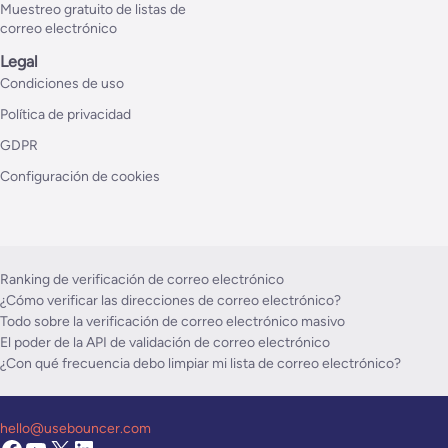
Muestreo gratuito de listas de
correo electrónico
Legal
Condiciones de uso
Política de privacidad
GDPR
Configuración de cookies
Ranking de verificación de correo electrónico
¿Cómo verificar las direcciones de correo electrónico?
Todo sobre la verificación de correo electrónico masivo
El poder de la API de validación de correo electrónico
¿Con qué frecuencia debo limpiar mi lista de correo electrónico?
hello@usebouncer.com