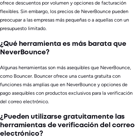
ofrece descuentos por volumen y opciones de facturación
flexibles. Sin embargo, los precios de NeverBounce pueden
preocupar a las empresas más pequeñas o a aquellas con un
presupuesto limitado.
¿Qué herramienta es más barata que
NeverBounce?
Algunas herramientas son más asequibles que NeverBounce,
como Bouncer. Bouncer ofrece una cuenta gratuita con
funciones más amplias que en NeverBounce y opciones de
pago asequibles con productos exclusivos para la verificación
del correo electrónico.
¿Pueden utilizarse gratuitamente las
herramientas de verificación del correo
electrónico?