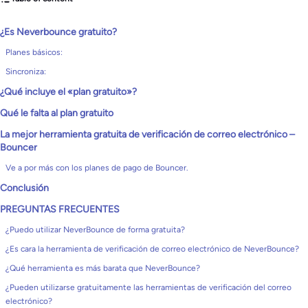
¿Es Neverbounce gratuito?
Planes básicos:
Sincroniza:
¿Qué incluye el «plan gratuito»?
Qué le falta al plan gratuito
La mejor herramienta gratuita de verificación de correo electrónico –
Bouncer
Ve a por más con los planes de pago de Bouncer.
Conclusión
PREGUNTAS FRECUENTES
¿Puedo utilizar NeverBounce de forma gratuita?
¿Es cara la herramienta de verificación de correo electrónico de NeverBounce?
¿Qué herramienta es más barata que NeverBounce?
¿Pueden utilizarse gratuitamente las herramientas de verificación del correo
electrónico?