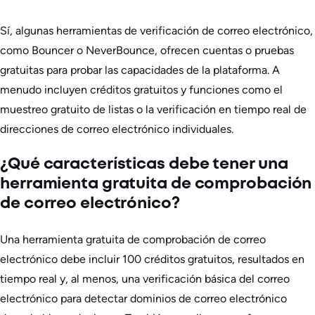
Sí, algunas herramientas de verificación de correo electrónico,
como Bouncer o NeverBounce, ofrecen cuentas o pruebas
gratuitas para probar las capacidades de la plataforma. A
menudo incluyen créditos gratuitos y funciones como el
muestreo gratuito de listas o la verificación en tiempo real de
direcciones de correo electrónico individuales.
¿Qué características debe tener una
herramienta gratuita de comprobación
de correo electrónico?
Una herramienta gratuita de comprobación de correo
electrónico debe incluir 100 créditos gratuitos, resultados en
tiempo real y, al menos, una verificación básica del correo
electrónico para detectar dominios de correo electrónico