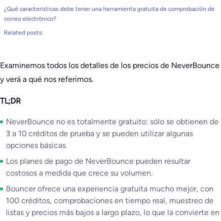
¿Qué características debe tener una herramienta gratuita de comprobación de
correo electrónico?
Related posts:
Examinemos todos los detalles de los precios de NeverBounce
y verá a qué nos referimos.
TL;DR
NeverBounce no es totalmente gratuito: sólo se obtienen de
3 a 10 créditos de prueba y se pueden utilizar algunas
opciones básicas.
Los planes de pago de NeverBounce pueden resultar
costosos a medida que crece su volumen.
Bouncer ofrece una experiencia gratuita mucho mejor, con
100 créditos, comprobaciones en tiempo real, muestreo de
listas y precios más bajos a largo plazo, lo que la convierte en