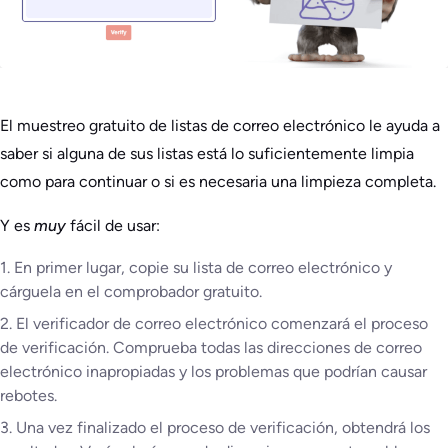
El muestreo gratuito de listas de correo electrónico le ayuda a
saber si alguna de sus listas está lo suficientemente limpia
como para continuar o si es necesaria una limpieza completa.
Y es
muy
fácil de usar:
1. En primer lugar, copie su lista de correo electrónico y
cárguela en el comprobador gratuito.
2. El verificador de correo electrónico comenzará el proceso
de verificación. Comprueba todas las direcciones de correo
electrónico inapropiadas y los problemas que podrían causar
rebotes.
3. Una vez finalizado el proceso de verificación, obtendrá los