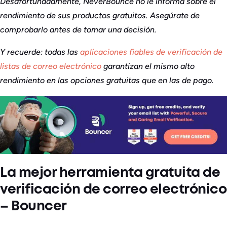
Desafortunadamente, NeverBounce no le informa sobre el
rendimiento de sus productos gratuitos. Asegúrate de
comprobarlo antes de tomar una decisión.
Y recuerde: todas las
aplicaciones fiables de verificación de
listas de correo electrónico
garantizan el mismo alto
rendimiento en las opciones gratuitas que en las de pago.
La mejor herramienta gratuita de
verificación de correo electrónico
– Bouncer