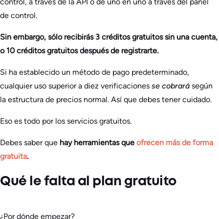
control, a través de la API o de uno en uno a través del panel
de control.
Sin embargo, sólo recibirás 3 créditos gratuitos sin una cuenta,
o 10 créditos gratuitos después de registrarte.
Si ha establecido un método de pago predeterminado,
cualquier uso superior a diez verificaciones
se cobrará
según
la estructura de precios normal. Así que debes tener cuidado.
Eso es todo por los servicios gratuitos.
Debes saber que
hay herramientas que
ofrecen más de forma
gratuita
.
Qué le falta al plan gratuito
¿Por dónde empezar?