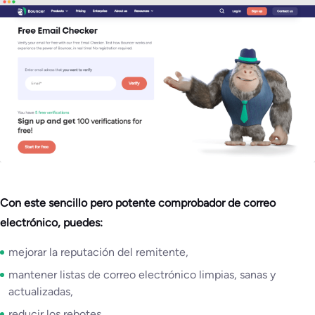
Con este sencillo pero potente comprobador de correo
electrónico, puedes:
mejorar la reputación del remitente,
mantener listas de correo electrónico limpias, sanas y
actualizadas,
reducir los rebotes,