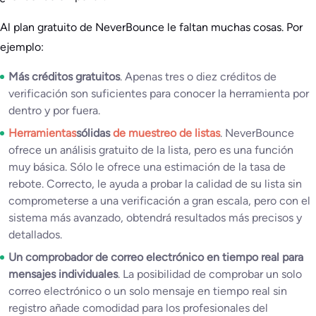
Al plan gratuito de NeverBounce le faltan muchas cosas. Por
ejemplo:
Más créditos gratuitos
. Apenas tres o diez créditos de
verificación son suficientes para conocer la herramienta por
dentro y por fuera.
Herramientas
sólidas
de muestreo de listas
. NeverBounce
ofrece un análisis gratuito de la lista, pero es una función
muy básica. Sólo le ofrece una estimación de la tasa de
rebote. Correcto, le ayuda a probar la calidad de su lista sin
comprometerse a una verificación a gran escala, pero con el
sistema más avanzado, obtendrá resultados más precisos y
detallados.
Un comprobador de correo electrónico en tiempo real para
mensajes individuales
. La posibilidad de comprobar un solo
correo electrónico o un solo mensaje en tiempo real sin
registro añade comodidad para los profesionales del