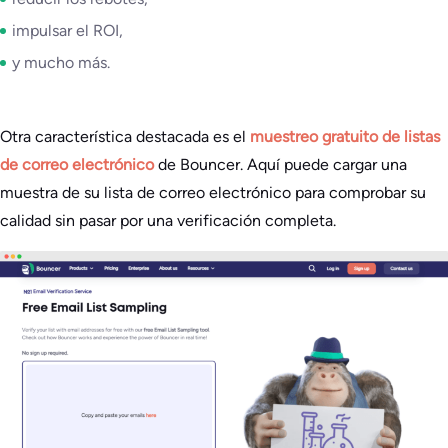
impulsar el ROI,
y mucho más.
Otra característica destacada es el
muestreo gratuito de listas
de correo electrónico
de Bouncer. Aquí puede cargar una
muestra de su lista de correo electrónico para comprobar su
calidad sin pasar por una verificación completa.