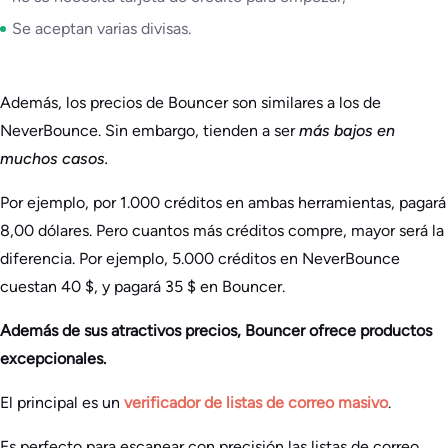
Se aceptan varias divisas.
Además, los precios de Bouncer son similares a los de
NeverBounce. Sin embargo, tienden a ser
más bajos en
muchos casos.
Por ejemplo, por 1.000 créditos en ambas herramientas, pagará
8,00 dólares. Pero cuantos más créditos compre, mayor será la
diferencia. Por ejemplo, 5.000 créditos en NeverBounce
cuestan 40 $, y pagará 35 $ en Bouncer.
Además de sus atractivos precios, Bouncer ofrece productos
excepcionales.
El principal es un
verificador de listas de correo masivo
.
Es perfecto para escanear con precisión las listas de correo