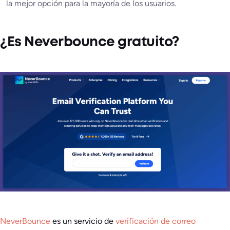
la mejor opción para la mayoría de los usuarios.
¿Es Neverbounce gratuito?
NeverBounce
es un servicio de
verificación de correo