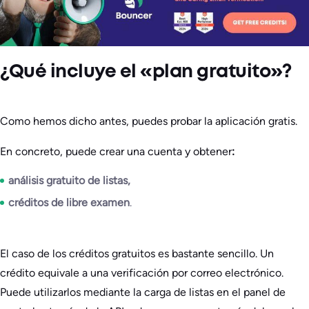
¿Qué incluye el «plan gratuito»?
Como hemos dicho antes, puedes probar la aplicación gratis.
En concreto, puede crear una cuenta y obtener
:
análisis gratuito de listas,
créditos de libre examen
.
El caso de los créditos gratuitos es bastante sencillo. Un
crédito equivale a una verificación por correo electrónico.
Puede utilizarlos mediante la carga de listas en el panel de