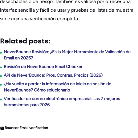
desechables o de riesgo. También es valiosa por ofrecer una
interfaz sencilla y fácil de usar y pruebas de listas de muestra
sin exigir una verificación completa.
Related posts:
NeverBounce Revisión: ¿Es la Mejor Herramienta de Validación de
Email en 2026?
Revisión de NeverBounce Email Checker
API de NeverBounce: Pros, Contras, Precios (2026)
¿Ha vuelto a perder la información de inicio de sesión de
NeverBounce? Cómo solucionarlo
Verificador de correo electrónico empresarial: Las 7 mejores
herramientas para 2026
Bouncer Email verification