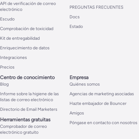
API de verificación de correo
PREGUNTAS FRECUENTES
electrónico
Docs
Escudo
Estado
Comprobación de toxicidad
Kit de entregabilidad
Enriquecimiento de datos
Integraciones
Precios
Centro de conocimiento
Empresa
Blog
Quiénes somos
Informe sobre la higiene de las
Agencias de marketing asociadas
listas de correo electrónico
Hazte embajador de Bouncer
Directorio de Email Marketers
Amigos
Herramientas gratuitas
Póngase en contacto con nosotros
Comprobador de correo
electrónico gratuito