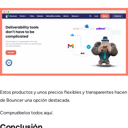
Estos productos y unos precios flexibles y transparentes hacen
de Bouncer una opción destacada.
Compruébelos todos aquí.
Conclusión