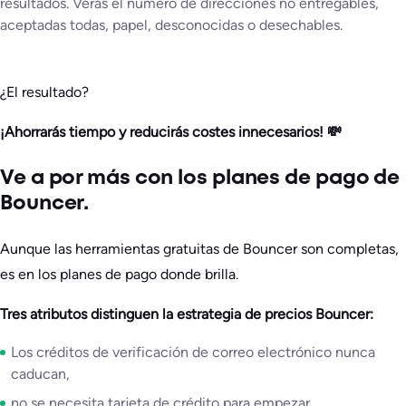
resultados. Verás el número de direcciones no entregables,
aceptadas todas, papel, desconocidas o desechables.
¿El resultado?
¡Ahorrarás tiempo y reducirás costes innecesarios! 💸
Ve a por más con los planes de pago de
Bouncer.
Aunque las herramientas gratuitas de Bouncer son completas,
es en los planes de pago donde brilla.
Tres atributos distinguen la estrategia de precios Bouncer:
Los créditos de verificación de correo electrónico nunca
caducan,
no se necesita tarjeta de crédito para empezar,