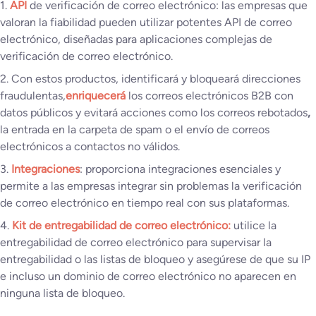
1.
API
de verificación de correo electrónico: las empresas que
valoran la fiabilidad pueden utilizar potentes API de correo
electrónico, diseñadas para aplicaciones complejas de
verificación de correo electrónico.
2. Con estos productos, identificará y bloqueará direcciones
fraudulentas,
enriquecerá
los correos electrónicos B2B con
datos públicos y evitará acciones como los correos rebotados
,
la entrada en la carpeta de spam o el envío de correos
electrónicos a contactos no válidos.
3.
Integraciones
: proporciona integraciones esenciales y
permite a las empresas integrar sin problemas la verificación
de correo electrónico en tiempo real con sus plataformas.
4.
Kit de entregabilidad de correo electrónico:
utilice la
entregabilidad de correo electrónico para supervisar la
entregabilidad o las listas de bloqueo y asegúrese de que su IP
e incluso un dominio de correo electrónico no aparecen en
ninguna lista de bloqueo.