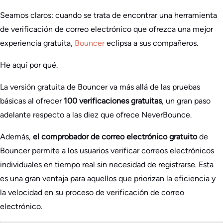
Seamos claros: cuando se trata de encontrar una herramienta
de verificación de correo electrónico que ofrezca una mejor
experiencia gratuita,
Bouncer
eclipsa a sus compañeros.
He aquí por qué.
La versión gratuita de Bouncer va más allá de las pruebas
básicas al ofrecer
100 verificaciones gratuitas
, un gran paso
adelante respecto a las diez que ofrece NeverBounce.
Además,
el comprobador de correo electrónico gratuito
de
Bouncer permite a los usuarios verificar correos electrónicos
individuales en tiempo real sin necesidad de registrarse. Esta
es una gran ventaja para aquellos que priorizan la eficiencia y
la velocidad en su proceso de verificación de correo
electrónico.