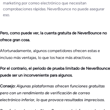
marketing por correo electrónico que necesitan
comprobaciones rápidas. NeverBounce no puede asegurar
eso.
Pero, como puede ver, la cuenta gratuita de NeverBounce no
ofrece gran cosa.
Afortunadamente, algunos competidores ofrecen estas e
incluso más ventajas, lo que los hace más atractivos.
Por el contrario, el periodo de prueba limitado de NeverBounce
puede ser un inconveniente para algunos.
Consejo:
Algunas plataformas ofrecen funciones gratuitas
pero con un rendimiento de verificación de correo
electrónico inferior, lo que provoca resultados imprecisos.