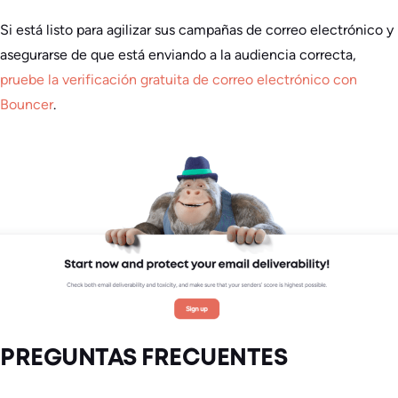
Si está listo para agilizar sus campañas de correo electrónico y
asegurarse de que está enviando a la audiencia correcta,
pruebe la verificación gratuita de correo electrónico con
Bouncer
.
PREGUNTAS FRECUENTES