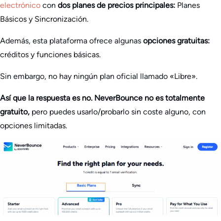
electrónico
con
dos planes de precios principales:
Planes
Básicos y Sincronización.
Además, esta plataforma ofrece algunas
opciones gratuitas:
créditos y funciones básicas.
Sin embargo, no hay ningún plan oficial llamado «Libre».
Así que la respuesta es no. NeverBounce no es totalmente
gratuito,
pero puedes usarlo/probarlo sin coste alguno, con
opciones limitadas.