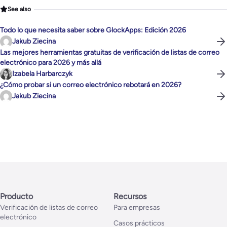
See also
Todo lo que necesita saber sobre GlockApps: Edición 2026
Jakub Ziecina
Las mejores herramientas gratuitas de verificación de listas de correo
electrónico para 2026 y más allá
Izabela Harbarczyk
¿Cómo probar si un correo electrónico rebotará en 2026?
Jakub Ziecina
Producto
Recursos
Verificación de listas de correo
Para empresas
electrónico
Casos prácticos