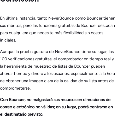
En última instancia, tanto NeverBounce como Bouncer tienen
sus méritos, pero las funciones gratuitas de Bouncer destacan
para cualquiera que necesite más flexibilidad sin costes
iniciales.
Aunque la prueba gratuita de NeverBounce tiene su lugar, las
100 verificaciones gratuitas, el comprobador en tiempo real y
la herramienta de muestreo de listas de Bouncer pueden
ahorrar tiempo y dinero a los usuarios, especialmente a la hora
de obtener una imagen clara de la calidad de su lista antes de
comprometerse.
Con Bouncer, no malgastará sus recursos en direcciones de
correo electrónico no válidas; en su lugar, podrá centrarse en
el destinatario previsto.