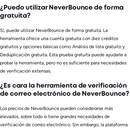
¿Puedo utilizar NeverBounce de forma
gratuita?
Sí, puede utilizar NeverBounce de forma gratuita. La
herramienta ofrece una cuenta gratuita con diez créditos
gratuitos y opciones básicas como Análisis de lista gratuito y
Deduplicación gratuita. Esta prueba gratuita puede ayudarle a
probar la herramienta, pero no es suficiente para necesidades
de verificación extensas.
¿Es cara la herramienta de verificación
de correo electrónico de NeverBounce?
Los precios de NeverBounce pueden considerarse más
elevados, sobre todo si tiene grandes necesidades de
verificación de correo electrónico. Sin embargo, la plataforma