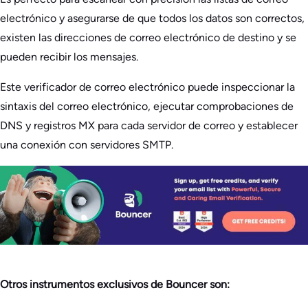
electrónico y asegurarse de que todos los datos son correctos,
existen las direcciones de correo electrónico de destino y se
pueden recibir los mensajes.
Este verificador de correo electrónico puede inspeccionar la
sintaxis del correo electrónico, ejecutar comprobaciones de
DNS y registros MX para cada servidor de correo y establecer
una conexión con servidores SMTP.
Otros instrumentos exclusivos de Bouncer son: