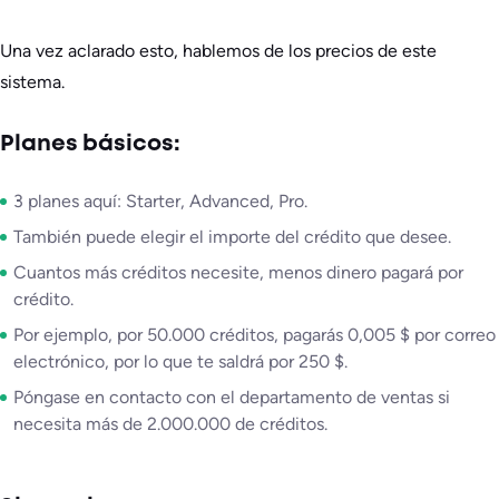
Una vez aclarado esto, hablemos de los precios de este
sistema.
Planes básicos:
3 planes aquí: Starter, Advanced, Pro.
También puede elegir el importe del crédito que desee.
Cuantos más créditos necesite, menos dinero pagará por
crédito.
Por ejemplo, por 50.000 créditos, pagarás 0,005 $ por correo
electrónico, por lo que te saldrá por 250 $.
Póngase en contacto con el departamento de ventas si
necesita más de 2.000.000 de créditos.