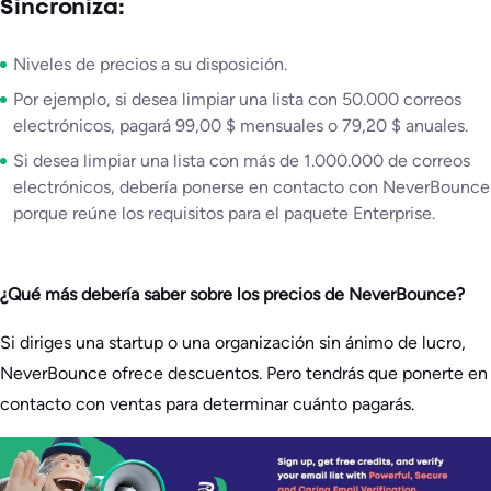
Sincroniza:
Niveles de precios a su disposición.
Por ejemplo, si desea limpiar una lista con 50.000 correos
electrónicos, pagará 99,00 $ mensuales o 79,20 $ anuales.
Si desea limpiar una lista con más de 1.000.000 de correos
electrónicos, debería ponerse en contacto con NeverBounce
porque reúne los requisitos para el paquete Enterprise.
¿Qué más debería saber sobre los precios de NeverBounce?
Si diriges una startup o una organización sin ánimo de lucro,
NeverBounce ofrece descuentos. Pero tendrás que ponerte en
contacto con ventas para determinar cuánto pagarás.