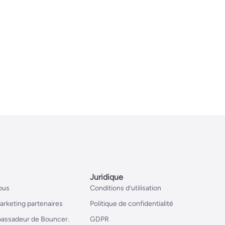
Juridique
ous
Conditions d’utilisation
rketing partenaires
Politique de confidentialité
bassadeur de Bouncer.
GDPR