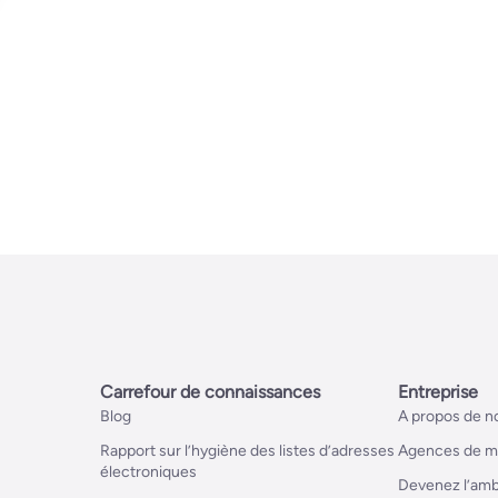
Carrefour de connaissances
Entreprise
Blog
A propos de n
Rapport sur l’hygiène des listes d’adresses
Agences de ma
électroniques
Devenez l’am