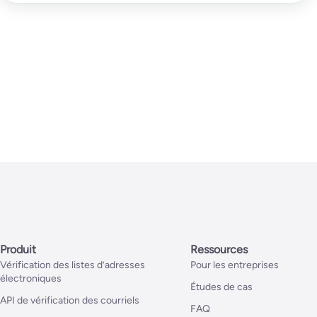
Produit
Ressources
Vérification des listes d’adresses
Pour les entreprises
électroniques
Études de cas
API de vérification des courriels
FAQ