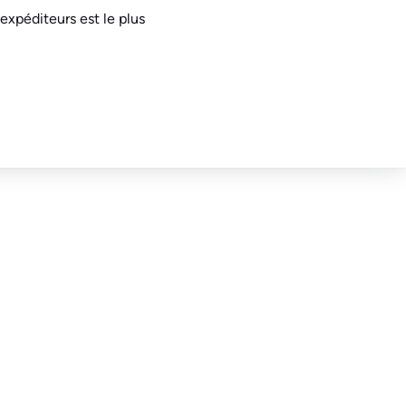
 expéditeurs est le plus