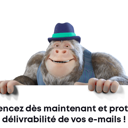
cez dès maintenant et prot
délivrabilité de vos e-mails !