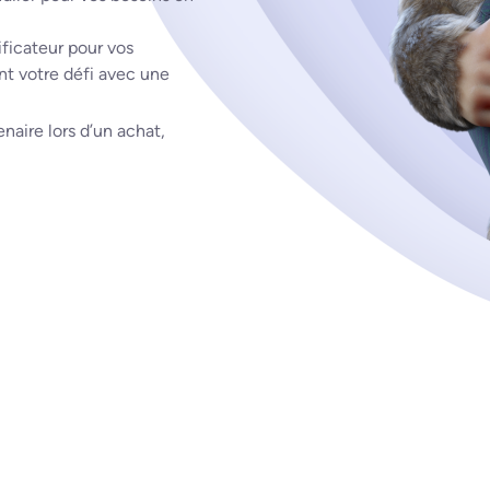
ficateur pour vos
nt votre défi avec une
aire lors d’un achat,