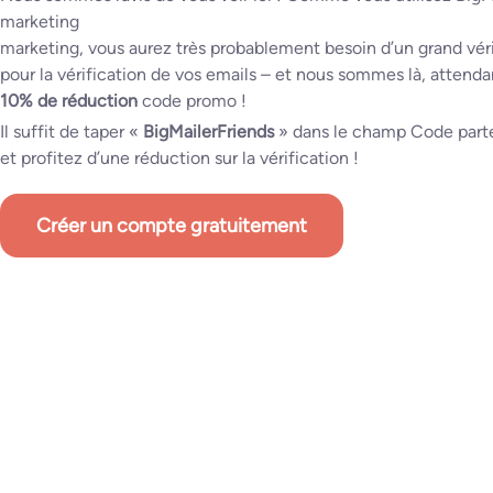
marketing
marketing, vous aurez très probablement besoin d’un grand véri
pour la vérification de vos emails – et nous sommes là, attenda
10% de réduction
code promo !
Il suffit de taper «
BigMailerFriends
» dans le champ Code parten
et profitez d’une réduction sur la vérification !
Créer un compte gratuitement