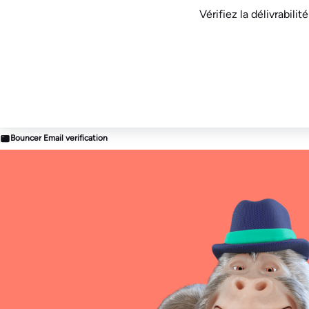
Vérifiez la délivrabili
Bouncer Email verification