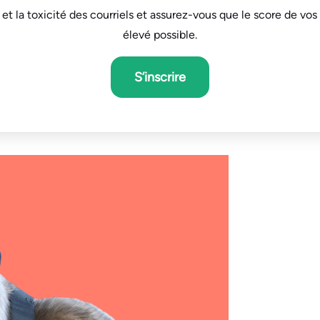
té et la toxicité des courriels et assurez-vous que le score de vos
élevé possible.
S’inscrire