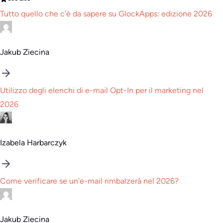
Tutto quello che c’è da sapere su GlockApps: edizione 2026
Jakub Ziecina
Utilizzo degli elenchi di e-mail Opt-In per il marketing nel
2026
Izabela Harbarczyk
Come verificare se un’e-mail rimbalzerà nel 2026?
Jakub Ziecina