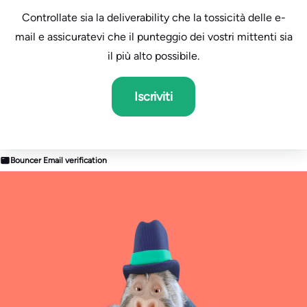
Controllate sia la deliverability che la tossicità delle e-
mail e assicuratevi che il punteggio dei vostri mittenti sia
il più alto possibile.
Iscriviti
Bouncer Email verification