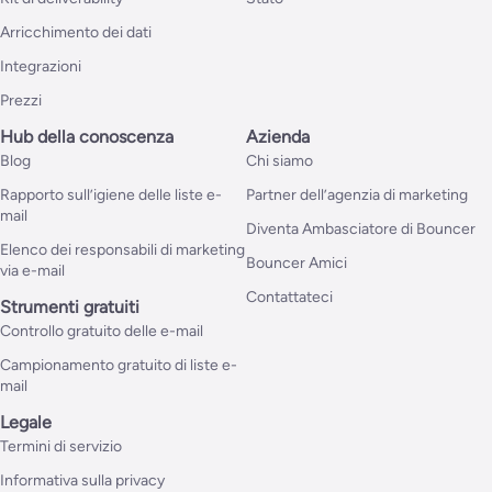
Arricchimento dei dati
Integrazioni
Prezzi
Hub della conoscenza
Azienda
Blog
Chi siamo
Rapporto sull’igiene delle liste e-
Partner dell’agenzia di marketing
mail
Diventa Ambasciatore di Bouncer
Elenco dei responsabili di marketing
Bouncer Amici
via e-mail
Contattateci
Strumenti gratuiti
Controllo gratuito delle e-mail
Campionamento gratuito di liste e-
mail
Legale
Termini di servizio
Informativa sulla privacy