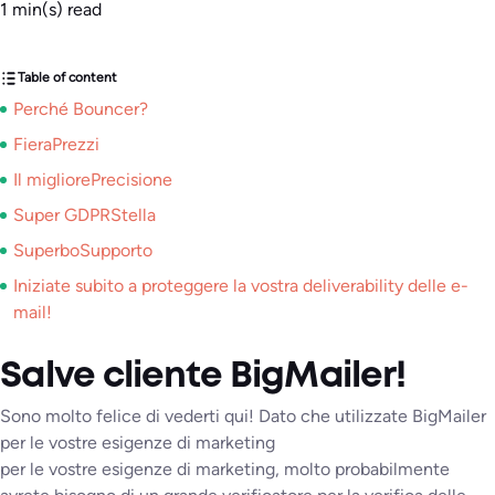
1
min(s) read
Table of content
Perché Bouncer?
FieraPrezzi
Il migliorePrecisione
Super GDPRStella
SuperboSupporto
Iniziate subito a proteggere la vostra deliverability delle e-
mail!
Salve cliente BigMailer!
Sono molto felice di vederti qui! Dato che utilizzate BigMailer
per le vostre esigenze di marketing
per le vostre esigenze di marketing, molto probabilmente