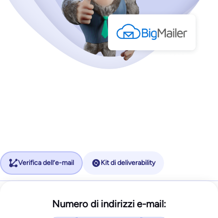
Verifica dell’e-mail
Kit di deliverability
Inizio
Numero di indirizzi e-mail:
25$/mese