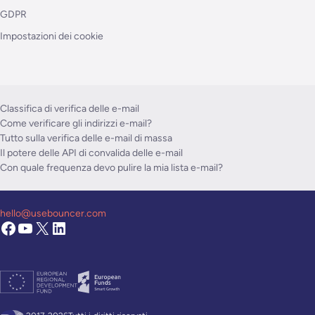
GDPR
Impostazioni dei cookie
Classifica di verifica delle e-mail
Come verificare gli indirizzi e-mail?
Tutto sulla verifica delle e-mail di massa
Il potere delle API di convalida delle e-mail
Con quale frequenza devo pulire la mia lista e-mail?
hello@usebouncer.com