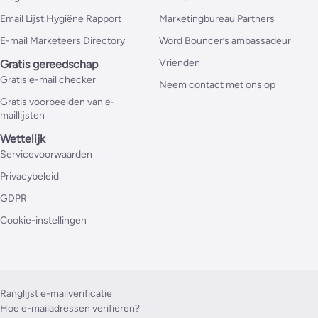
Email Lijst Hygiëne Rapport
Marketingbureau Partners
E-mail Marketeers Directory
Word Bouncer’s ambassadeur
Vrienden
Gratis gereedschap
Gratis e-mail checker
Neem contact met ons op
Gratis voorbeelden van e-
maillijsten
Wettelijk
Servicevoorwaarden
Privacybeleid
GDPR
Cookie-instellingen
Ranglijst e-mailverificatie
Hoe e-mailadressen verifiëren?