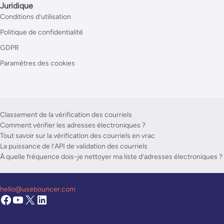
Juridique
Conditions d’utilisation
Politique de confidentialité
GDPR
Paramètres des cookies
Classement de la vérification des courriels
Comment vérifier les adresses électroniques ?
Tout savoir sur la vérification des courriels en vrac
La puissance de l’API de validation des courriels
À quelle fréquence dois-je nettoyer ma liste d’adresses électroniques ?
hello@usebouncer.com