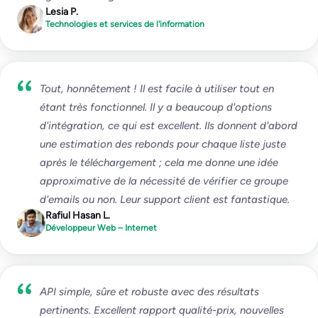
Lesia P.
Technologies et services de l'information
Tout, honnêtement ! Il est facile à utiliser tout en
étant très fonctionnel. Il y a beaucoup d'options
d'intégration, ce qui est excellent. Ils donnent d'abord
une estimation des rebonds pour chaque liste juste
après le téléchargement ; cela me donne une idée
approximative de la nécessité de vérifier ce groupe
d'emails ou non. Leur support client est fantastique.
Rafiul Hasan L.
Développeur Web – Internet
API simple, sûre et robuste avec des résultats
pertinents. Excellent rapport qualité-prix, nouvelles