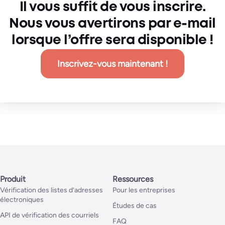
Il vous suffit de vous inscrire.
Nous vous avertirons par e-mail
lorsque l’offre sera disponible !
Inscrivez-vous maintenant !
Produit
Ressources
Vérification des listes d’adresses
Pour les entreprises
électroniques
Études de cas
API de vérification des courriels
FAQ