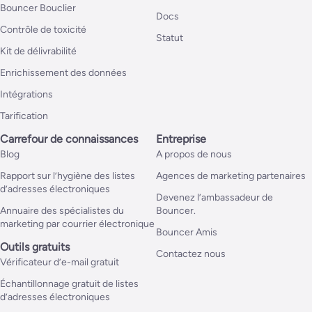
Bouncer Bouclier
Docs
Contrôle de toxicité
Statut
Kit de délivrabilité
Enrichissement des données
Intégrations
Tarification
Carrefour de connaissances
Entreprise
Blog
A propos de nous
Rapport sur l’hygiène des listes
Agences de marketing partenaires
d’adresses électroniques
Devenez l’ambassadeur de
Annuaire des spécialistes du
Bouncer.
marketing par courrier électronique
Bouncer Amis
Outils gratuits
Contactez nous
Vérificateur d’e-mail gratuit
Échantillonnage gratuit de listes
d’adresses électroniques