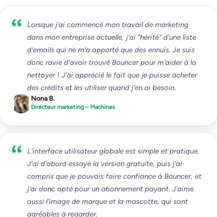
Lorsque j'ai commencé mon travail de marketing
dans mon entreprise actuelle, j'ai "hérité" d'une liste
d'emails qui ne m'a apporté que des ennuis. Je suis
donc ravie d'avoir trouvé Bouncer pour m'aider à la
nettoyer ! J'ai apprécié le fait que je puisse acheter
des crédits et les utiliser quand j'en ai besoin.
Nona B.
Directeur marketing – Machines
L'interface utilisateur globale est simple et pratique.
J'ai d'abord essayé la version gratuite, puis j'ai
compris que je pouvais faire confiance à Bouncer, et
j'ai donc opté pour un abonnement payant. J'aime
aussi l'image de marque et la mascotte, qui sont
agréables à regarder.