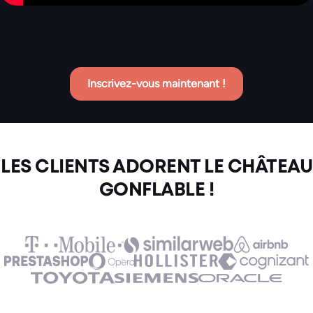
Inscrivez-vous maintenant !
LES CLIENTS ADORENT LE CHÂTEAU
GONFLABLE !