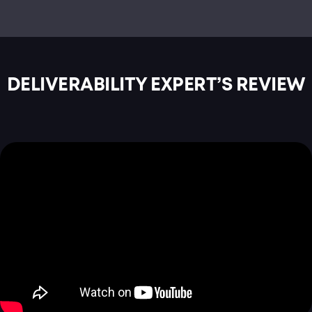
DELIVERABILITY EXPERT’S REVIEW