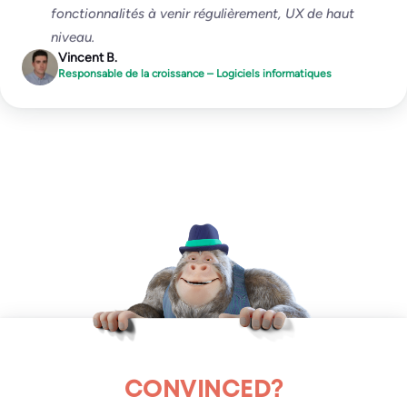
fonctionnalités à venir régulièrement, UX de haut
niveau.
Vincent B.
Responsable de la croissance – Logiciels informatiques
CONVINCED?