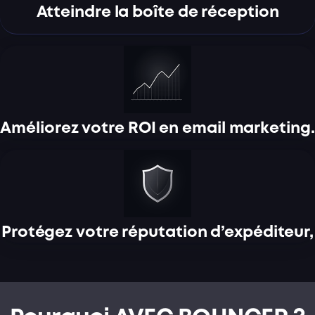
Atteindre la boîte de réception
Améliorez votre ROI en email marketing.
Protégez votre réputation d’expéditeur,