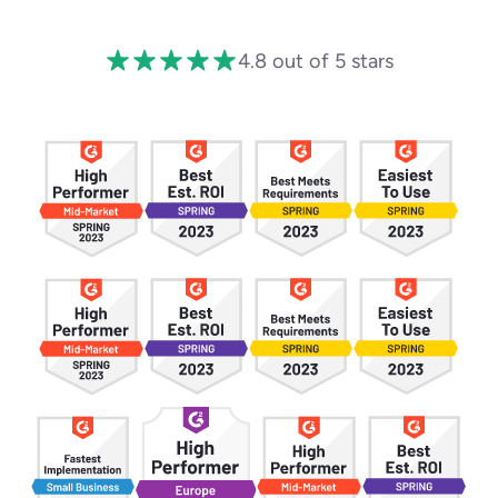
4.8 out of 5 stars