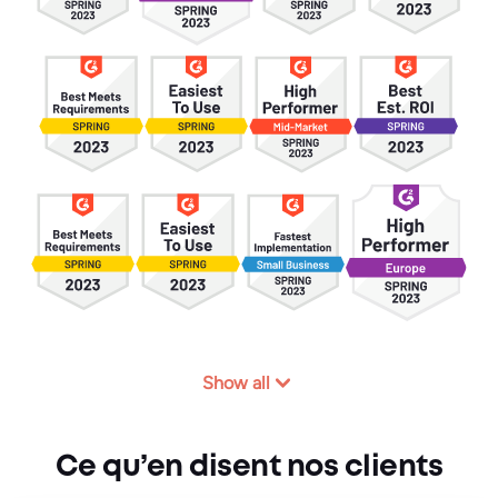
Show all
Ce qu’en disent nos clients