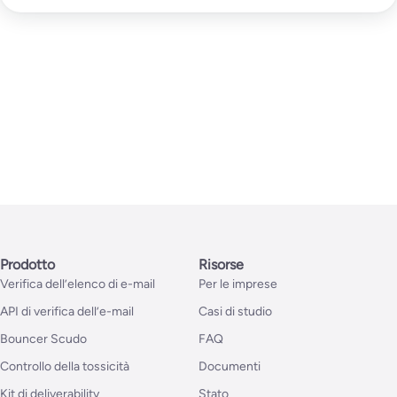
Prodotto
Risorse
Verifica dell’elenco di e-mail
Per le imprese
API di verifica dell’e-mail
Casi di studio
Bouncer Scudo
FAQ
Controllo della tossicità
Documenti
Kit di deliverability
Stato