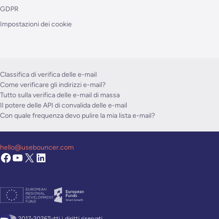
GDPR
Impostazioni dei cookie
Classifica di verifica delle e-mail
Come verificare gli indirizzi e-mail?
Tutto sulla verifica delle e-mail di massa
Il potere delle API di convalida delle e-mail
Con quale frequenza devo pulire la mia lista e-mail?
hello@usebouncer.com
© 2017-2026Tutti i
diritti riservati.