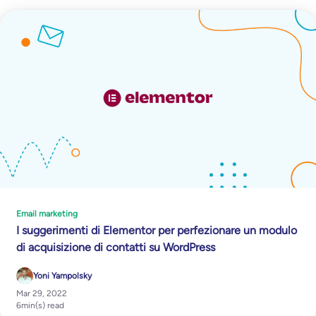
Email marketing
I suggerimenti di Elementor per perfezionare un modulo
di acquisizione di contatti su WordPress
Yoni Yampolsky
Mar 29, 2022
6
min(s) read