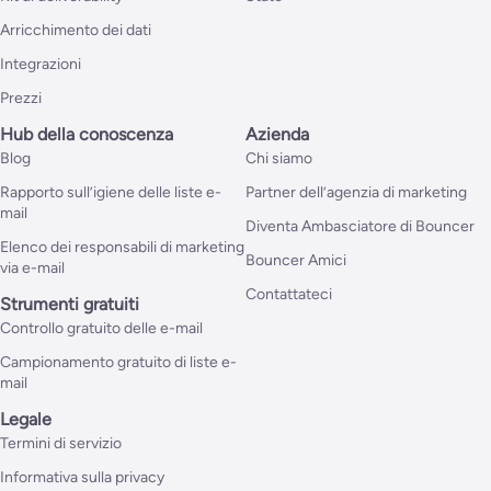
Arricchimento dei dati
Integrazioni
Prezzi
Hub della conoscenza
Azienda
Blog
Chi siamo
Rapporto sull’igiene delle liste e-
Partner dell’agenzia di marketing
mail
Diventa Ambasciatore di Bouncer
Elenco dei responsabili di marketing
Bouncer Amici
via e-mail
Contattateci
Strumenti gratuiti
Controllo gratuito delle e-mail
Campionamento gratuito di liste e-
mail
Legale
Termini di servizio
Informativa sulla privacy