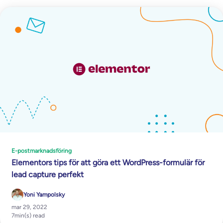
E-postmarknadsföring
Elementors tips för att göra ett WordPress-formulär för
lead capture perfekt
Yoni Yampolsky
mar 29, 2022
7
min(s) read