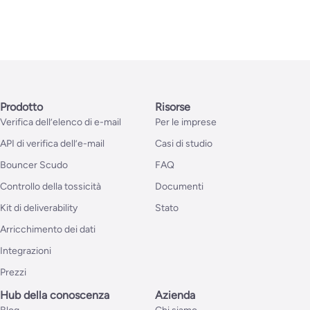
Prodotto
Risorse
Verifica dell’elenco di e-mail
Per le imprese
API di verifica dell’e-mail
Casi di studio
Bouncer Scudo
FAQ
Controllo della tossicità
Documenti
Kit di deliverability
Stato
Arricchimento dei dati
Integrazioni
Prezzi
Hub della conoscenza
Azienda