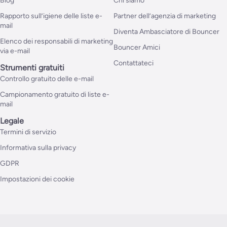
Blog
Chi siamo
Rapporto sull’igiene delle liste e-
Partner dell’agenzia di marketing
mail
Diventa Ambasciatore di Bouncer
Elenco dei responsabili di marketing
Bouncer Amici
via e-mail
Contattateci
Strumenti gratuiti
Controllo gratuito delle e-mail
Campionamento gratuito di liste e-
mail
Legale
Termini di servizio
Informativa sulla privacy
GDPR
Impostazioni dei cookie