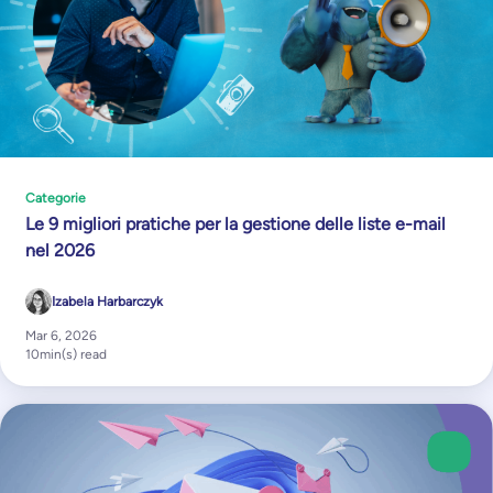
Categorie
Le 9 migliori pratiche per la gestione delle liste e-mail
nel 2026
Izabela Harbarczyk
Mar 6, 2026
10
min(s) read