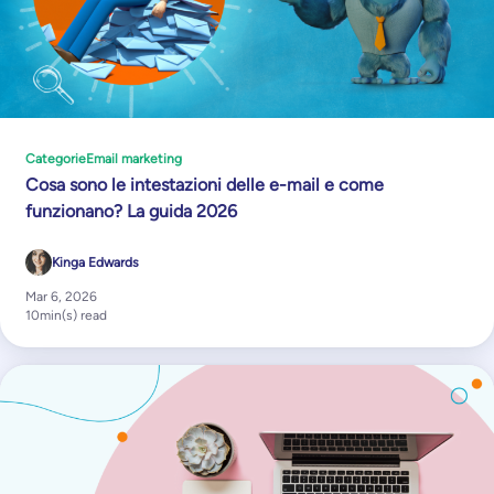
Categorie
Email marketing
Cosa sono le intestazioni delle e-mail e come
funzionano? La guida 2026
Kinga Edwards
Mar 6, 2026
10
min(s) read