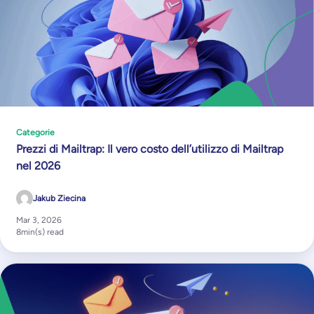
Categorie
Prezzi di Mailtrap: Il vero costo dell’utilizzo di Mailtrap
nel 2026
Jakub Ziecina
Mar 3, 2026
8
min(s) read