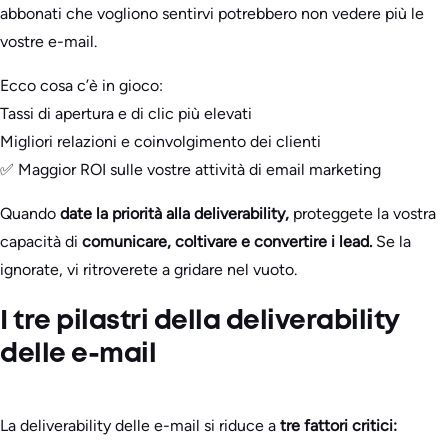
abbonati che vogliono sentirvi potrebbero non vedere più le
vostre e-mail.
Ecco cosa c’è in gioco:
Tassi di apertura e di clic più elevati
Migliori relazioni e coinvolgimento dei clienti
✅ Maggior ROI sulle vostre attività di email marketing
Quando
date la priorità alla deliverability,
proteggete la vostra
capacità di
comunicare, coltivare e convertire i lead.
Se la
ignorate, vi ritroverete a gridare nel vuoto.
I tre pilastri della deliverability
delle e-mail
La deliverability delle e-mail si riduce a
tre fattori critici: