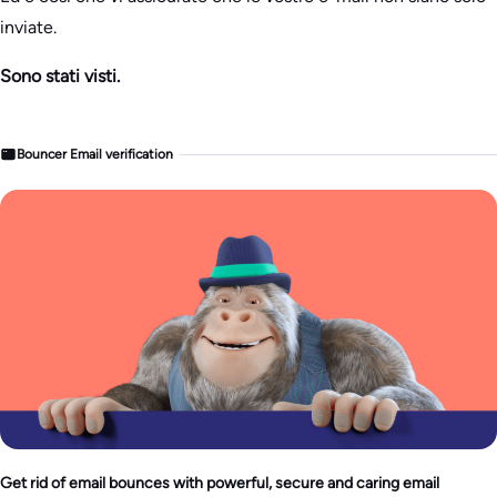
inviate.
Sono stati visti.
Bouncer Email verification
Get rid of email bounces with powerful, secure and caring email