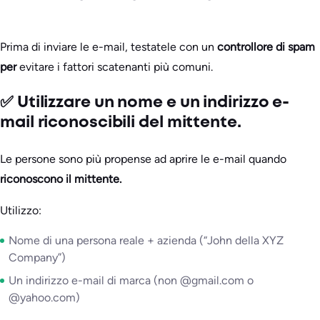
Prima di inviare le e-mail, testatele con un
controllore di spam
per
evitare i fattori scatenanti più comuni.
✅ Utilizzare un nome e un indirizzo e-
mail riconoscibili del mittente.
Le persone sono più propense ad aprire le e-mail quando
riconoscono il mittente.
Utilizzo:
Nome di una persona reale + azienda (“John della XYZ
Company”)
Un indirizzo e-mail di marca (non @gmail.com o
@yahoo.com)