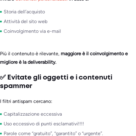
Storia dell’acquisto
Attività del sito web
Coinvolgimento via e-mail
Più il contenuto è rilevante,
maggiore è il coinvolgimento e
migliore è la deliverability.
✅ Evitate gli oggetti e i contenuti
spammer
I filtri antispam cercano:
Capitalizzazione eccessiva
Uso eccessivo di punti esclamativi!!!!
Parole come “gratuito”, “garantito” o “urgente”.