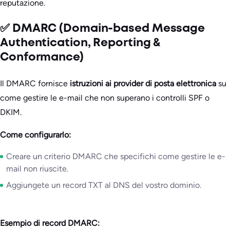
reputazione.
✅ DMARC (Domain-based Message
Authentication, Reporting &
Conformance)
Il DMARC fornisce
istruzioni ai provider di posta elettronica
su
come gestire le e-mail che non superano i controlli SPF o
DKIM.
Come configurarlo:
Creare un criterio DMARC che specifichi come gestire le e-
mail non riuscite.
Aggiungete un record TXT al DNS del vostro dominio.
Esempio di record DMARC: