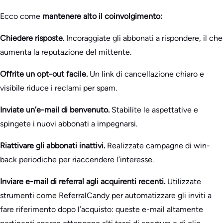
Ecco come
mantenere alto il coinvolgimento:
Chiedere risposte.
Incoraggiate gli abbonati a rispondere, il che
aumenta la reputazione del mittente.
Offrite un opt-out facile.
Un link di cancellazione chiaro e
visibile riduce i reclami per spam.
Inviate un’e-mail di benvenuto.
Stabilite le aspettative e
spingete i nuovi abbonati a impegnarsi.
Riattivare gli abbonati inattivi.
Realizzate campagne di win-
back periodiche per riaccendere l’interesse.
Inviare e-mail di referral agli acquirenti recenti.
Utilizzate
strumenti come ReferralCandy per automatizzare gli inviti a
fare riferimento dopo l’acquisto: queste e-mail altamente