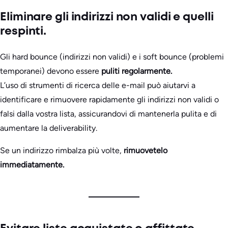
Eliminare gli indirizzi non validi e quelli
respinti.
Gli hard bounce (indirizzi non validi) e i soft bounce (problemi
temporanei) devono essere
puliti regolarmente.
L’uso di strumenti di ricerca delle e-mail può aiutarvi a
identificare e rimuovere rapidamente gli indirizzi non validi o
falsi dalla vostra lista, assicurandovi di mantenerla pulita e di
aumentare la deliverability.
Se un indirizzo rimbalza più volte,
rimuovetelo
immediatamente.