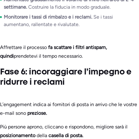
settimane.
Costruire la fiducia in modo graduale.
Monitorare i tassi di rimbalzo e i reclami.
Se i tassi
aumentano, rallentate e rivalutate.
Affrettare il processo
fa scattare i filtri antispam,
quindi
prendetevi il tempo necessario.
Fase 6: incoraggiare l’impegno e
ridurre i reclami
L’engagement indica ai fornitori di posta in arrivo che le vostre
e-mail sono
preziose.
Più persone aprono, cliccano e rispondono, migliore sarà il
posizionamento
della
casella di posta.