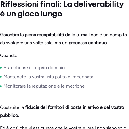
Riflessioni finali: La deliverability
è un gioco lungo
Garantire la piena recapitabilità delle e-mail
non è un compito
da svolgere una volta sola, ma un
processo continuo.
Quando:
Autenticare il proprio dominio
Mantenete la vostra lista pulita e impegnata
Monitorare la reputazione e le metriche
Costruite la
fiducia dei fornitori di posta in arrivo e del vostro
pubblico.
Ed è così che vi assicurate che le vostre e-mail non siano solo