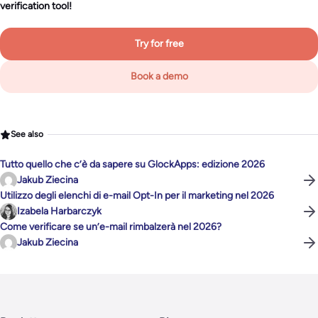
verification tool!
Try for free
Book a demo
See also
Tutto quello che c’è da sapere su GlockApps: edizione 2026
Jakub Ziecina
Utilizzo degli elenchi di e-mail Opt-In per il marketing nel 2026
Izabela Harbarczyk
Come verificare se un’e-mail rimbalzerà nel 2026?
Jakub Ziecina