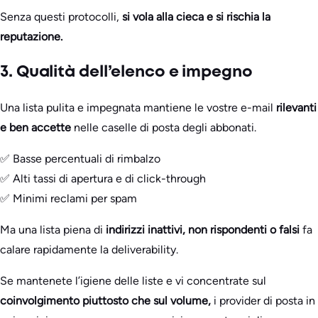
Senza questi protocolli,
si vola alla cieca e si rischia la
reputazione.
3. Qualità dell’elenco e impegno
Una lista pulita e impegnata mantiene le vostre e-mail
rilevanti
e ben accette
nelle caselle di posta degli abbonati.
✅ Basse percentuali di rimbalzo
✅ Alti tassi di apertura e di click-through
✅ Minimi reclami per spam
Ma una lista piena di
indirizzi inattivi, non rispondenti o falsi
fa
calare rapidamente la deliverability.
Se mantenete l’igiene delle liste e vi concentrate sul
coinvolgimento piuttosto che sul volume,
i provider di posta in