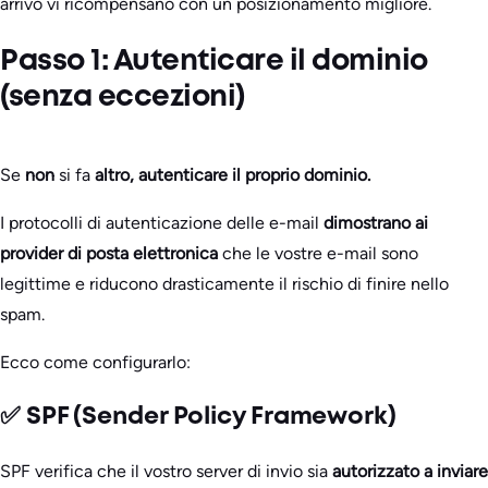
arrivo vi ricompensano con un posizionamento migliore.
Passo 1: Autenticare il dominio
(senza eccezioni)
Se
non
si fa
altro, autenticare il proprio dominio.
I protocolli di autenticazione delle e-mail
dimostrano ai
provider di posta elettronica
che le vostre e-mail sono
legittime e riducono drasticamente il rischio di finire nello
spam.
Ecco come configurarlo:
✅ SPF (Sender Policy Framework)
SPF verifica che il vostro server di invio sia
autorizzato a inviare