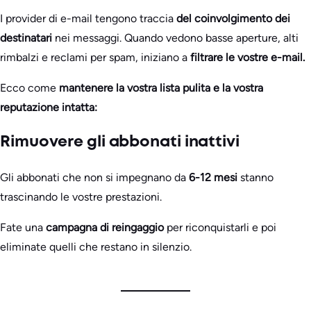
I provider di e-mail tengono traccia
del coinvolgimento dei
destinatari
nei messaggi. Quando vedono basse aperture, alti
rimbalzi e reclami per spam, iniziano a
filtrare le vostre e-mail.
Ecco come
mantenere la vostra lista pulita e la vostra
reputazione intatta:
Rimuovere gli abbonati inattivi
Gli abbonati che non si impegnano da
6-12 mesi
stanno
trascinando le vostre prestazioni.
Fate una
campagna di reingaggio
per riconquistarli e poi
eliminate quelli che restano in silenzio.