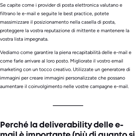
Se capite come i provider di posta elettronica valutano e
filtrano le e-mail e seguite le best practice, potete
massimizzare il posizionamento nella casella di posta,
proteggere la vostra reputazione di mittente e mantenere la
vostra lista impegnata.
Vediamo come garantire la piena recapitabilità delle e-mail e
come farle arrivare al loro posto. Migliorate il vostro email
marketing con un tocco creativo. Utilizzate un generatore di
immagini per creare immagini personalizzate che possano
aumentare il coinvolgimento nelle vostre campagne e-mail.
Perché la deliverability delle e-
mail è importante (più di quanto si