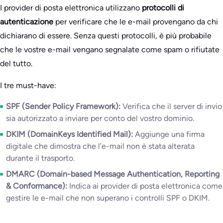
I provider di posta elettronica utilizzano
protocolli di
autenticazione
per verificare che le e-mail provengano da chi
dichiarano di essere. Senza questi protocolli, è più probabile
che le vostre e-mail vengano segnalate come spam o rifiutate
del tutto.
I tre must-have:
SPF (Sender Policy Framework):
Verifica che il server di invio
sia autorizzato a inviare per conto del vostro dominio.
DKIM (DomainKeys Identified Mail):
Aggiunge una firma
digitale che dimostra che l’e-mail non è stata alterata
durante il trasporto.
DMARC (Domain-based Message Authentication, Reporting
& Conformance):
Indica ai provider di posta elettronica come
gestire le e-mail che non superano i controlli SPF o DKIM.