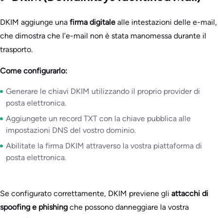
DKIM aggiunge una
firma digitale
alle intestazioni delle e-mail,
che dimostra che l’e-mail non è stata manomessa durante il
trasporto.
Come configurarlo:
Generare le chiavi DKIM utilizzando il proprio provider di
posta elettronica.
Aggiungete un record TXT con la chiave pubblica alle
impostazioni DNS del vostro dominio.
Abilitate la firma DKIM attraverso la vostra piattaforma di
posta elettronica.
Se configurato correttamente, DKIM previene gli
attacchi di
spoofing e phishing
che possono danneggiare la vostra