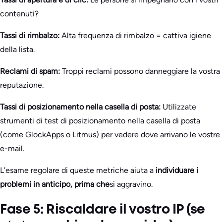
contenuti?
Tassi di rimbalzo:
Alta frequenza di rimbalzo = cattiva igiene
della lista.
Reclami di spam:
Troppi reclami possono danneggiare la vostra
reputazione.
Tassi di posizionamento nella casella di posta:
Utilizzate
strumenti di test di posizionamento nella casella di posta
(come GlockApps o Litmus) per vedere dove arrivano le vostre
e-mail.
L’esame regolare di queste metriche aiuta a
individuare i
problemi in anticipo, prima che
si aggravino.
Fase 5: Riscaldare il vostro IP (se