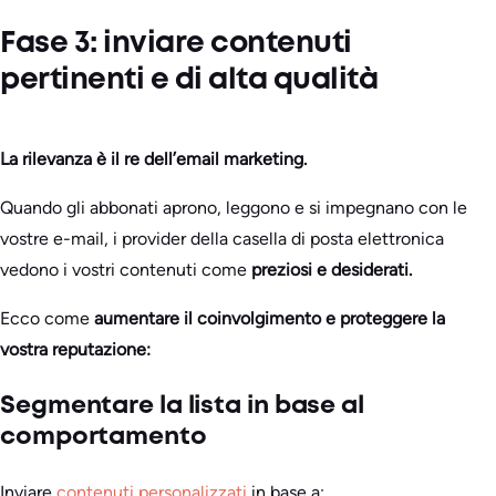
Fase 3: inviare contenuti
pertinenti e di alta qualità
La rilevanza è il re dell’email marketing.
Quando gli abbonati aprono, leggono e si impegnano con le
vostre e-mail, i provider della casella di posta elettronica
vedono i vostri contenuti come
preziosi e desiderati.
Ecco come
aumentare il coinvolgimento e proteggere la
vostra reputazione:
Segmentare la lista in base al
comportamento
Inviare
contenuti personalizzati
in base a: