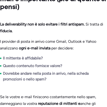
pensi)
La deliverability non è solo evitare i filtri antispam.
Si tratta di
fiducia.
I provider di posta in arrivo come Gmail, Outlook e Yahoo
analizzano
ogni e-mail inviata
per decidere:
Il mittente è affidabile?
Questo contenuto fornisce valore?
Dovrebbe andare nella posta in arrivo, nella scheda
promozioni o nello spam?
Se le vostre e-mail finiscono costantemente nello spam,
danneggiano la vostra
reputazione di mittenti e
anche gli