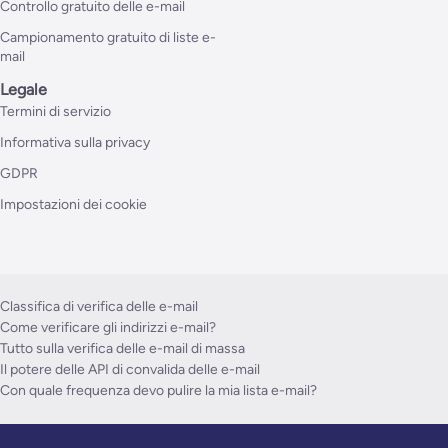
Controllo gratuito delle e-mail
Campionamento gratuito di liste e-
mail
Legale
Termini di servizio
Informativa sulla privacy
GDPR
Impostazioni dei cookie
Classifica di verifica delle e-mail
Come verificare gli indirizzi e-mail?
Tutto sulla verifica delle e-mail di massa
Il potere delle API di convalida delle e-mail
Con quale frequenza devo pulire la mia lista e-mail?