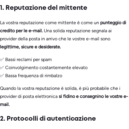
1. Reputazione del mittente
La vostra reputazione come mittente è come un
punteggio di
credito per le e-mail.
Una solida reputazione segnala ai
provider della posta in arrivo che le vostre e-mail sono
legittime, sicure e desiderate.
✅ Bassi reclami per spam
✅ Coinvolgimento costantemente elevato
✅ Bassa frequenza di rimbalzo
Quando la vostra reputazione è solida, è più probabile che i
provider di posta elettronica
si fidino e consegnino le vostre e-
mail.
2. Protocolli di autenticazione