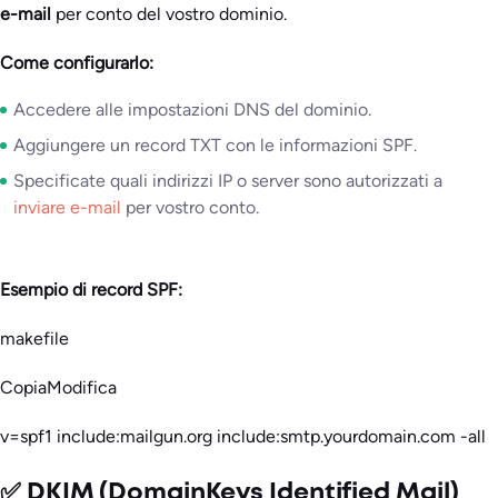
e-mail
per conto del vostro dominio.
Come configurarlo:
Accedere alle impostazioni DNS del dominio.
Aggiungere un record TXT con le informazioni SPF.
Specificate quali indirizzi IP o server sono autorizzati a
inviare e-mail
per vostro conto.
Esempio di record SPF:
makefile
CopiaModifica
v=spf1 include:mailgun.org include:smtp.yourdomain.com -all
✅ DKIM (DomainKeys Identified Mail)