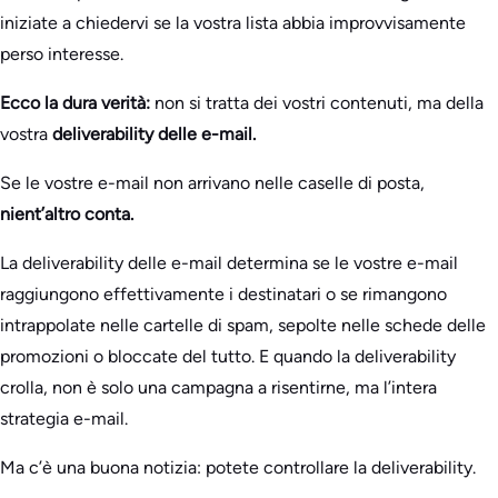
iniziate a chiedervi se la vostra lista abbia improvvisamente
perso interesse.
Ecco la dura verità:
non si tratta dei vostri contenuti, ma della
vostra
deliverability delle e-mail.
Se le vostre e-mail non arrivano nelle caselle di posta,
nient’altro conta.
La deliverability delle e-mail determina se le vostre e-mail
raggiungono effettivamente i destinatari o se rimangono
intrappolate nelle cartelle di spam, sepolte nelle schede delle
promozioni o bloccate del tutto. E quando la deliverability
crolla, non è solo una campagna a risentirne, ma l’intera
strategia e-mail.
Ma c’è una buona notizia: potete controllare la deliverability.