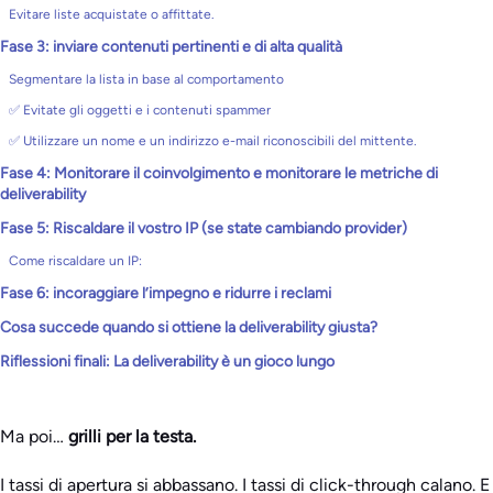
Evitare liste acquistate o affittate.
Fase 3: inviare contenuti pertinenti e di alta qualità
Segmentare la lista in base al comportamento
✅ Evitate gli oggetti e i contenuti spammer
✅ Utilizzare un nome e un indirizzo e-mail riconoscibili del mittente.
Fase 4: Monitorare il coinvolgimento e monitorare le metriche di
deliverability
Fase 5: Riscaldare il vostro IP (se state cambiando provider)
Come riscaldare un IP:
Fase 6: incoraggiare l’impegno e ridurre i reclami
Cosa succede quando si ottiene la deliverability giusta?
Riflessioni finali: La deliverability è un gioco lungo
Ma poi…
grilli per la testa.
I tassi di apertura si abbassano. I tassi di click-through calano. E