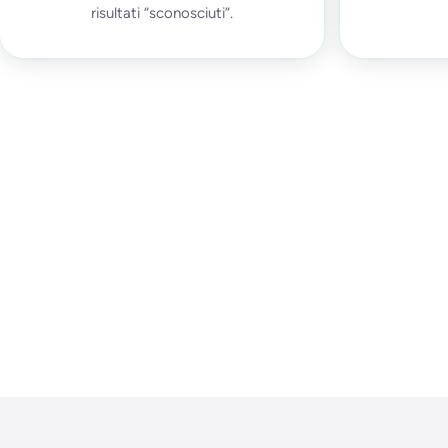
risultati “sconosciuti”.