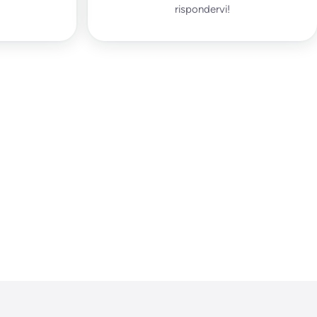
rispondervi!