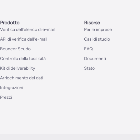
Prodotto
Risorse
Verifica dell’elenco di e-mail
Per le imprese
API di verifica dell’e-mail
Casi di studio
Bouncer Scudo
FAQ
Controllo della tossicità
Documenti
Kit di deliverability
Stato
Arricchimento dei dati
Integrazioni
Prezzi