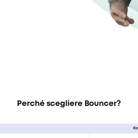
Perché scegliere Bouncer?
Ri