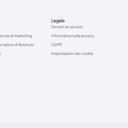
Legale
Termini di servizio
genzia di marketing
Informativa sulla privacy
ciatore di Bouncer
GDPR
i
Impostazioni dei cookie