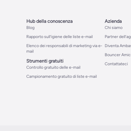
Hub della conoscenza
Azienda
Blog
Chi siamo
Rapporto sull’igiene delle liste e-mail
Partner dell’a
Elenco dei responsabili di marketing via e-
Diventa Ambas
mail
Bouncer Amic
Strumenti gratuiti
Contattateci
Controllo gratuito delle e-mail
Campionamento gratuito di liste e-mail