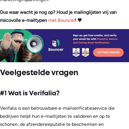
Dus waar wacht je nog op? Houd je mailinglijsten vrij van
risicovolle e-mailtypen
met Bouncer
! 💙
Veelgestelde vragen
#1 Wat is Verifalia?
Verifalia is een betrouwbare e-mailverificatieservice die
bedrijven helpt hun e-maillijsten te valideren en op te
schonen, de afzendersreputatie te beschermen en