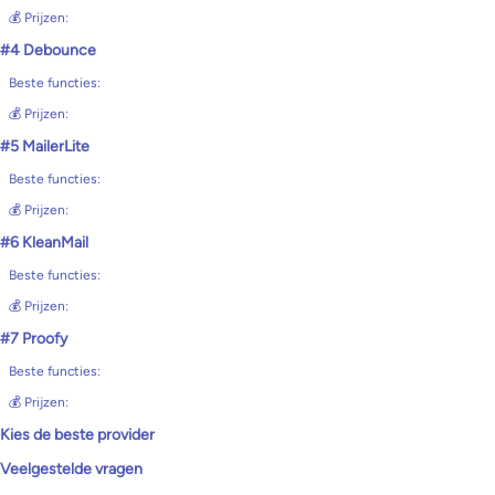
💰 Prijzen:
#4 Debounce
Beste functies:
💰 Prijzen:
#5 MailerLite
Beste functies:
💰 Prijzen:
#6 KleanMail
Beste functies:
💰 Prijzen:
#7 Proofy
Beste functies:
💰 Prijzen:
Kies de beste provider
Veelgestelde vragen