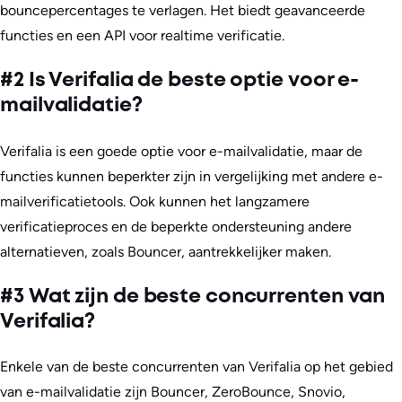
bouncepercentages te verlagen. Het biedt geavanceerde
functies en een API voor realtime verificatie.
#2 Is Verifalia de beste optie voor e-
mailvalidatie?
Verifalia is een goede optie voor e-mailvalidatie, maar de
functies kunnen beperkter zijn in vergelijking met andere e-
mailverificatietools. Ook kunnen het langzamere
verificatieproces en de beperkte ondersteuning andere
alternatieven, zoals Bouncer, aantrekkelijker maken.
#3 Wat zijn de beste concurrenten van
Verifalia?
Enkele van de beste concurrenten van Verifalia op het gebied
van e-mailvalidatie zijn Bouncer, ZeroBounce, Snovio,