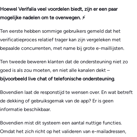
Hoewel Verifalia veel voordelen biedt, zijn er een paar
mogelijke nadelen om te overwegen. ⚡
Ten eerste hebben sommige gebruikers gemeld dat het
verificatieproces relatief trager kan zijn vergeleken met
bepaalde concurrenten, met name bij grote e-maillijsten.
Ten tweede beweren klanten dat de ondersteuning niet zo
goed is als zou moeten, en niet alle kanalen dekt –
bijvoorbeeld live chat of telefonische ondersteuning
.
Bovendien laat de responstijd te wensen over. En wat betreft
de dekking of gebruiksgemak van de app? Er is geen
informatie beschikbaar.
Bovendien mist dit systeem een aantal nuttige functies.
Omdat het zich richt op het valideren van e-mailadressen,