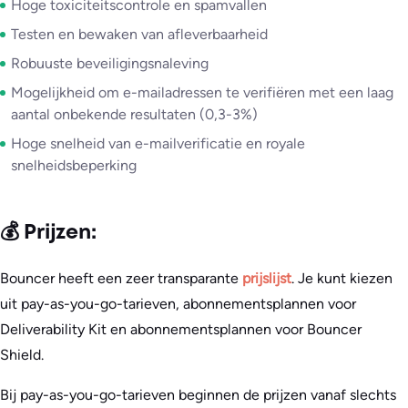
Hoge toxiciteitscontrole en spamvallen
Testen en bewaken van afleverbaarheid
Robuuste beveiligingsnaleving
Mogelijkheid om e-mailadressen te verifiëren met een laag
aantal onbekende resultaten (0,3-3%)
Hoge snelheid van e-mailverificatie en royale
snelheidsbeperking
💰 Prijzen:
Bouncer heeft een zeer transparante
prijslijst
. Je kunt kiezen
uit pay-as-you-go-tarieven, abonnementsplannen voor
Deliverability Kit en abonnementsplannen voor Bouncer
Shield.
Bij pay-as-you-go-tarieven beginnen de prijzen vanaf slechts