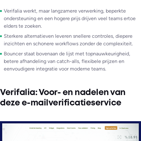
Verifalia werkt, maar langzamere verwerking, beperkte
ondersteuning en een hogere prijs drijven veel teams ertoe
elders te zoeken.
Sterkere alternatieven leveren snellere controles, diepere
inzichten en schonere workflows zonder de complexiteit.
Bouncer staat bovenaan de lijst met topnauwkeurigheid,
betere afhandeling van catch-alls, flexibele prijzen en
eenvoudigere integratie voor moderne teams.
Verifalia: Voor- en nadelen van
deze e-mailverificatieservice