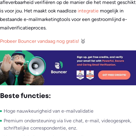
afleverbaarheid verifiëren op de manier die het meest geschikt
is voor jou. Het maakt ook naadloze
integratie
mogelijk in
bestaande e-mailmarketingtools voor een gestroomlijnd e-
mailverificatieproces.
Probeer Bouncer vandaag nog gratis!
🥇
Beste functies:
Hoge nauwkeurigheid van e-mailvalidatie
Premium ondersteuning via live chat, e-mail, videogesprek,
schriftelijke correspondentie, enz.