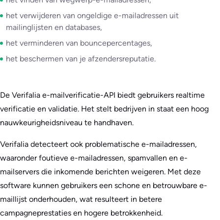
het verwijderen van ongeldige e-mailadressen uit
mailinglijsten en databases,
het verminderen van bouncepercentages,
het beschermen van je afzendersreputatie.
De Verifalia e-mailverificatie-API biedt gebruikers realtime
verificatie en validatie. Het stelt bedrijven in staat een hoog
nauwkeurigheidsniveau te handhaven.
Verifalia detecteert ook problematische e-mailadressen,
waaronder foutieve e-mailadressen, spamvallen en e-
mailservers die inkomende berichten weigeren. Met deze
software kunnen gebruikers een schone en betrouwbare e-
maillijst onderhouden, wat resulteert in betere
campagneprestaties en hogere betrokkenheid.