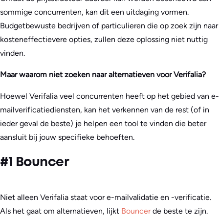
sommige concurrenten, kan dit een uitdaging vormen.
Budgetbewuste bedrijven of particulieren die op zoek zijn naar
kosteneffectievere opties, zullen deze oplossing niet nuttig
vinden.
Maar waarom niet zoeken naar alternatieven voor Verifalia?
Hoewel Verifalia veel concurrenten heeft op het gebied van e-
mailverificatiediensten, kan het verkennen van de rest (of in
ieder geval de beste) je helpen een tool te vinden die beter
aansluit bij jouw specifieke behoeften.
#1 Bouncer
Niet alleen Verifalia staat voor e-mailvalidatie en -verificatie.
Als het gaat om alternatieven, lijkt
Bouncer
de beste te zijn.