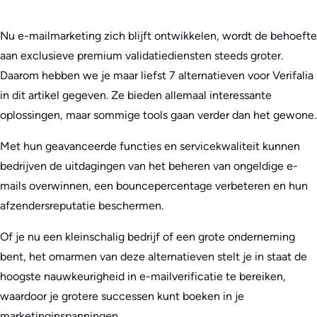
Nu e-mailmarketing zich blijft ontwikkelen, wordt de behoefte
aan exclusieve premium validatiediensten steeds groter.
Daarom hebben we je maar liefst 7 alternatieven voor Verifalia
in dit artikel gegeven. Ze bieden allemaal interessante
oplossingen, maar sommige tools gaan verder dan het gewone.
Met hun geavanceerde functies en servicekwaliteit kunnen
bedrijven de uitdagingen van het beheren van ongeldige e-
mails overwinnen, een bouncepercentage verbeteren en hun
afzendersreputatie beschermen.
Of je nu een kleinschalig bedrijf of een grote onderneming
bent, het omarmen van deze alternatieven stelt je in staat de
hoogste nauwkeurigheid in e-mailverificatie te bereiken,
waardoor je grotere successen kunt boeken in je
marketinginspanningen.