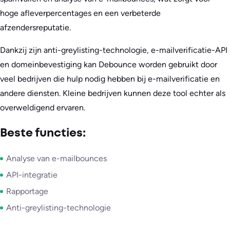
hoge afleverpercentages en een verbeterde
afzendersreputatie.
Dankzij zijn anti-greylisting-technologie, e-mailverificatie-API
en domeinbevestiging kan Debounce worden gebruikt door
veel bedrijven die hulp nodig hebben bij e-mailverificatie en
andere diensten. Kleine bedrijven kunnen deze tool echter als
overweldigend ervaren.
Beste functies:
Analyse van e-mailbounces
API-integratie
Rapportage
Anti-greylisting-technologie