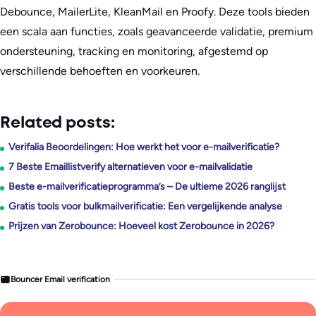
Debounce, MailerLite, KleanMail en Proofy. Deze tools bieden
een scala aan functies, zoals geavanceerde validatie, premium
ondersteuning, tracking en monitoring, afgestemd op
verschillende behoeften en voorkeuren.
Related posts:
Verifalia Beoordelingen: Hoe werkt het voor e-mailverificatie?
7 Beste Emaillistverify alternatieven voor e-mailvalidatie
Beste e-mailverificatieprogramma’s – De ultieme 2026 ranglijst
Gratis tools voor bulkmailverificatie: Een vergelijkende analyse
Prijzen van Zerobounce: Hoeveel kost Zerobounce in 2026?
Bouncer Email verification