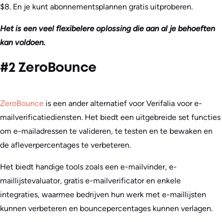
$8. En je kunt abonnementsplannen gratis uitproberen.
Het is een veel flexibelere oplossing die aan al je behoeften
kan voldoen.
#2 ZeroBounce
ZeroBounce
is een ander alternatief voor Verifalia voor e-
mailverificatiediensten. Het biedt een uitgebreide set functies
om e-mailadressen te valideren, te testen en te bewaken en
de afleverpercentages te verbeteren.
Het biedt handige tools zoals een e-mailvinder, e-
maillijstevaluator, gratis e-mailverificator en enkele
integraties, waarmee bedrijven hun werk met e-maillijsten
kunnen verbeteren en bouncepercentages kunnen verlagen.