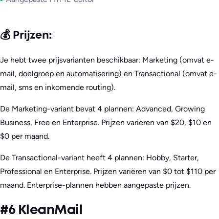
💰 Prijzen:
Je hebt twee prijsvarianten beschikbaar: Marketing (omvat e-
mail, doelgroep en automatisering) en Transactional (omvat e-
mail, sms en inkomende routing).
De Marketing-variant bevat 4 plannen: Advanced, Growing
Business, Free en Enterprise. Prijzen variëren van $20, $10 en
$0 per maand.
De Transactional-variant heeft 4 plannen: Hobby, Starter,
Professional en Enterprise. Prijzen variëren van $0 tot $110 per
maand. Enterprise-plannen hebben aangepaste prijzen.
#6 KleanMail