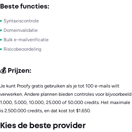
Beste functies:
Syntaxiscontrole
Domeinvalidatie
Bulk e-mailverificatie
Risicobeoordeling
💰 Prijzen:
Je kunt Proofy gratis gebruiken als je tot 100 e-mails wilt
verwerken. Andere plannen bieden controles voor bijvoorbeeld
1.000, 5.000, 10.000, 25.000 of 50.000 credits. Het maximale
is 2.500.000 credits, en dat kost tot $1.650.
Kies de beste provider