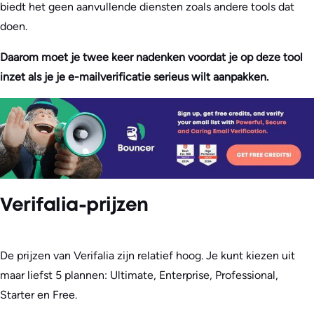
biedt het geen aanvullende diensten zoals andere tools dat
doen.
Daarom moet je twee keer nadenken voordat je op deze tool
inzet als je je e-mailverificatie serieus wilt aanpakken.
Verifalia-prijzen
De prijzen van Verifalia zijn relatief hoog. Je kunt kiezen uit
maar liefst 5 plannen: Ultimate, Enterprise, Professional,
Starter en Free.