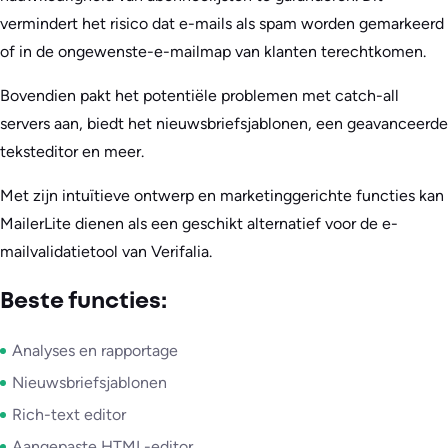
vermindert het risico dat e-mails als spam worden gemarkeerd
of in de ongewenste-e-mailmap van klanten terechtkomen.
Bovendien pakt het potentiële problemen met catch-all
servers aan, biedt het nieuwsbriefsjablonen, een geavanceerde
teksteditor en meer.
Met zijn intuïtieve ontwerp en marketinggerichte functies kan
MailerLite dienen als een geschikt alternatief voor de e-
mailvalidatietool van Verifalia.
Beste functies:
Analyses en rapportage
Nieuwsbriefsjablonen
Rich-text editor
Aangepaste HTML-editor