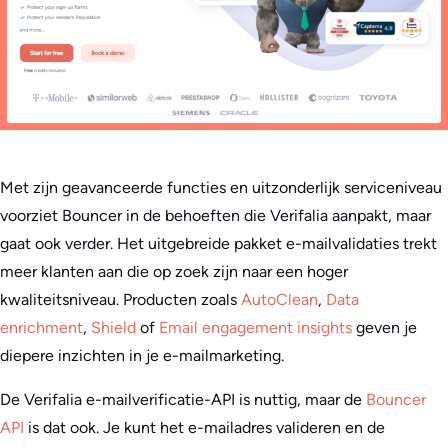
Met zijn geavanceerde functies en uitzonderlijk serviceniveau
voorziet Bouncer in de behoeften die Verifalia aanpakt, maar
gaat ook verder. Het uitgebreide pakket e-mailvalidaties trekt
meer klanten aan die op zoek zijn naar een hoger
kwaliteitsniveau. Producten zoals
AutoClean
,
Data
enrichment
,
Shield
of
Email engagement insights
geven je
diepere inzichten in je e-mailmarketing.
De Verifalia e-mailverificatie-API is nuttig, maar de
Bouncer
API
is dat ook. Je kunt het e-mailadres valideren en de