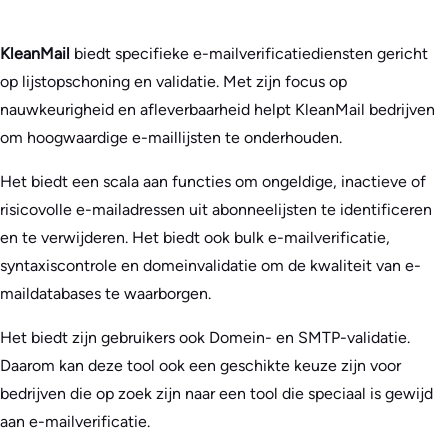
KleanMail
biedt specifieke e-mailverificatiediensten gericht
op lijstopschoning en validatie. Met zijn focus op
nauwkeurigheid en afleverbaarheid helpt KleanMail bedrijven
om hoogwaardige e-maillijsten te onderhouden.
Het biedt een scala aan functies om ongeldige, inactieve of
risicovolle e-mailadressen uit abonneelijsten te identificeren
en te verwijderen. Het biedt ook bulk e-mailverificatie,
syntaxiscontrole en domeinvalidatie om de kwaliteit van e-
maildatabases te waarborgen.
Het biedt zijn gebruikers ook Domein- en SMTP-validatie.
Daarom kan deze tool ook een geschikte keuze zijn voor
bedrijven die op zoek zijn naar een tool die speciaal is gewijd
aan e-mailverificatie.