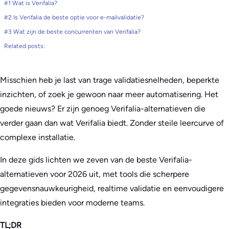
#1 Wat is Verifalia?
#2 Is Verifalia de beste optie voor e-mailvalidatie?
#3 Wat zijn de beste concurrenten van Verifalia?
Related posts:
Misschien heb je last van trage validatiesnelheden, beperkte
inzichten, of zoek je gewoon naar meer automatisering. Het
goede nieuws? Er zijn genoeg Verifalia-alternatieven die
verder gaan dan wat Verifalia biedt. Zonder steile leercurve of
complexe installatie.
In deze gids lichten we zeven van de beste Verifalia-
alternatieven voor 2026 uit, met tools die scherpere
gegevensnauwkeurigheid, realtime validatie en eenvoudigere
integraties bieden voor moderne teams.
TL;DR