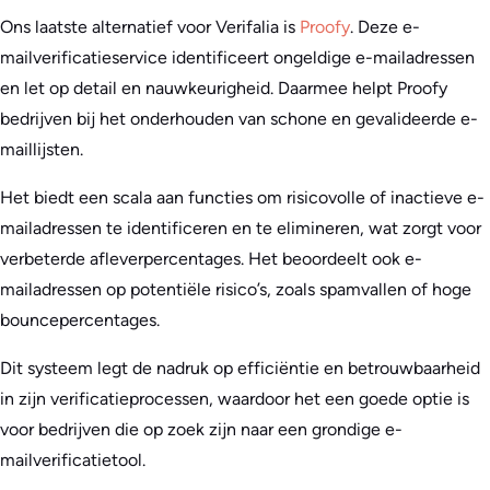
Ons laatste alternatief voor Verifalia is
Proofy
. Deze e-
mailverificatieservice identificeert ongeldige e-mailadressen
en let op detail en nauwkeurigheid. Daarmee helpt Proofy
bedrijven bij het onderhouden van schone en gevalideerde e-
maillijsten.
Het biedt een scala aan functies om risicovolle of inactieve e-
mailadressen te identificeren en te elimineren, wat zorgt voor
verbeterde afleverpercentages. Het beoordeelt ook e-
mailadressen op potentiële risico’s, zoals spamvallen of hoge
bouncepercentages.
Dit systeem legt de nadruk op efficiëntie en betrouwbaarheid
in zijn verificatieprocessen, waardoor het een goede optie is
voor bedrijven die op zoek zijn naar een grondige e-
mailverificatietool.