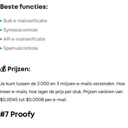
Beste functies:
Bulk e-mailverificatie
Syntaxiscontrole
API e-mailverificatie
Spamvalcontrole
💰 Prijzen:
Je kunt tussen de 2.000 en 3 miljoen e-mails verzenden. Hoe
meer e-mails, hoe lager de prijs per stuk. Prijzen variëren van
$0,0045 tot $0,0008 per e-mail.
#7 Proofy