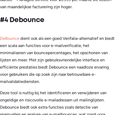
van maandelijkse facturering zijn hoger.
#4 Debounce
DeBounce
dient ook als een goed Verifalia-alternatief en biedt
een scala aan functies voor e-mailverificatie, het
minimaliseren van bouncepercentages, het opschonen van
lijsten en meer. Met zijn gebruiksvriendelijke interface en
efficiënte prestaties biedt Debounce een naadloze ervaring
voor gebruikers die op zoek zijn naar betrouwbare e-
mailvalidatiediensten.
Deze tool is nuttig bij het identificeren en verwijderen van
ongeldige en risicovolle e-mailadressen uit mailinglijsten.
Debounce biedt ook extra functies zoals detectie van
spamvallen en analyse van e-mailbounces, wat zorgt voor