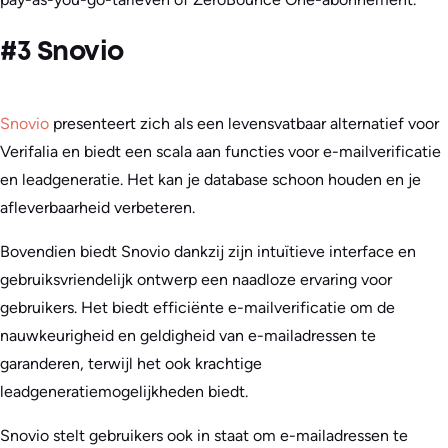
#3 Snovio
Snovio
presenteert zich als een levensvatbaar alternatief voor
Verifalia en biedt een scala aan functies voor e-mailverificatie
en leadgeneratie. Het kan je database schoon houden en je
afleverbaarheid verbeteren.
Bovendien biedt Snovio dankzij zijn intuïtieve interface en
gebruiksvriendelijk ontwerp een naadloze ervaring voor
gebruikers. Het biedt efficiënte e-mailverificatie om de
nauwkeurigheid en geldigheid van e-mailadressen te
garanderen, terwijl het ook krachtige
leadgeneratiemogelijkheden biedt.
Snovio stelt gebruikers ook in staat om e-mailadressen te