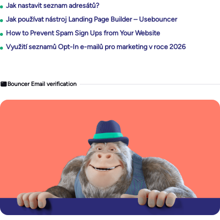
Jak nastavit seznam adresátů?
Jak používat nástroj Landing Page Builder – Usebouncer
How to Prevent Spam Sign Ups from Your Website
Využití seznamů Opt-In e-mailů pro marketing v roce 2026
Bouncer Email verification