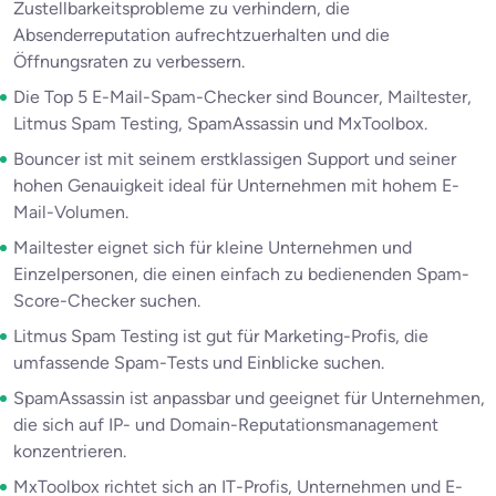
Zustellbarkeitsprobleme zu verhindern, die
Absenderreputation aufrechtzuerhalten und die
Öffnungsraten zu verbessern.
Die Top 5 E-Mail-Spam-Checker sind Bouncer, Mailtester,
Litmus Spam Testing, SpamAssassin und MxToolbox.
Bouncer ist mit seinem erstklassigen Support und seiner
hohen Genauigkeit ideal für Unternehmen mit hohem E-
Mail-Volumen.
Mailtester eignet sich für kleine Unternehmen und
Einzelpersonen, die einen einfach zu bedienenden Spam-
Score-Checker suchen.
Litmus Spam Testing ist gut für Marketing-Profis, die
umfassende Spam-Tests und Einblicke suchen.
SpamAssassin ist anpassbar und geeignet für Unternehmen,
die sich auf IP- und Domain-Reputationsmanagement
konzentrieren.
MxToolbox richtet sich an IT-Profis, Unternehmen und E-