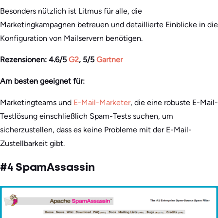
Besonders nützlich ist Litmus für alle, die
Marketingkampagnen betreuen und detaillierte Einblicke in die
Konfiguration von Mailservern benötigen.
Rezensionen: 4.6/5
G2
, 5/5
Gartner
Am besten geeignet für:
Marketingteams und
E-Mail-Marketer
, die eine robuste E-Mail-
Testlösung einschließlich Spam-Tests suchen, um
sicherzustellen, dass es keine Probleme mit der E-Mail-
Zustellbarkeit gibt.
#4 SpamAssassin