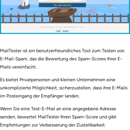
MailTester ist ein benutzerfreundliches Tool zum Testen von
E-Mail-Spam, das die Bewertung des Spam-Scores Ihrer E-
Mails vereinfacht.
Es bietet Privatpersonen und kleinen Unternehmen eine
unkomplizierte Möglichkeit, sicherzustellen, dass ihre E-Mails
im Posteingang der Empfänger landen.
Wenn Sie eine Test-E-Mail an eine angegebene Adresse
senden, bewertet MailTester Ihren Spam-Score und gibt
Empfehlungen zur Verbesserung der Zustellbarkeit.