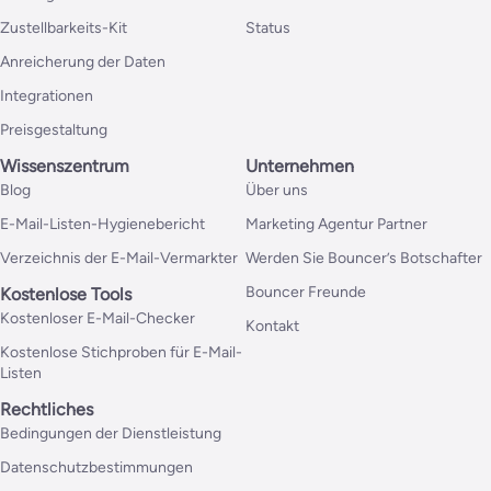
Zustellbarkeits-Kit
Status
Anreicherung der Daten
Integrationen
Preisgestaltung
Wissenszentrum
Unternehmen
Blog
Über uns
E-Mail-Listen-Hygienebericht
Marketing Agentur Partner
Verzeichnis der E-Mail-Vermarkter
Werden Sie Bouncer’s Botschafter
Bouncer Freunde
Kostenlose Tools
Kostenloser E-Mail-Checker
Kontakt
Kostenlose Stichproben für E-Mail-
Listen
Rechtliches
Bedingungen der Dienstleistung
Datenschutzbestimmungen