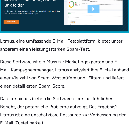
Litmus, eine umfassende E-Mail-Testplattform, bietet unter
anderem einen leistungsstarken Spam-Test.
Diese Software ist ein Muss für Marketingexperten und E-
Mail-Kampagnenmanager. Litmus analysiert Ihre E-Mail anhand
einer Vielzahl von Spam-Wortprüfern und -Filtern und liefert
einen detaillierten Spam-Score.
Darüber hinaus bietet die Software einen ausführlichen
Bericht, der potenzielle Probleme aufzeigt. Das Ergebnis?
Litmus ist eine unschätzbare Ressource zur Verbesserung der
E-Mail-Zustellbarkeit.