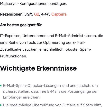
Mailserver-Konfigurationen benötigen.
Rezensionen
: 3.9/5
G2
, 4.4/5
Capterra
Am besten geeignet für:
IT-Experten, Unternehmen und E-Mail-Administratoren, die
eine Reihe von Tools zur Optimierung der E-Mail-
Zustellbarkeit suchen, einschließlich robuster Spam-
Prüffunktionen.
Wichtigste Erkenntnisse
E-Mail-Spam-Checker-Lösungen sind unerlässlich, um
sicherzustellen, dass Ihre E-Mails die Posteingänge der
Empfänger erreichen.
Die regelmäßige Überprüfung von E-Mails auf Spam hilft,