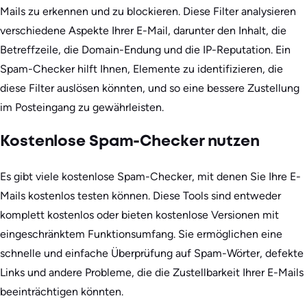
Mails zu erkennen und zu blockieren. Diese Filter analysieren
verschiedene Aspekte Ihrer E-Mail, darunter den Inhalt, die
Betreffzeile, die Domain-Endung und die IP-Reputation. Ein
Spam-Checker hilft Ihnen, Elemente zu identifizieren, die
diese Filter auslösen könnten, und so eine bessere Zustellung
im Posteingang zu gewährleisten.
Kostenlose Spam-Checker nutzen
Es gibt viele kostenlose Spam-Checker, mit denen Sie Ihre E-
Mails kostenlos testen können. Diese Tools sind entweder
komplett kostenlos oder bieten kostenlose Versionen mit
eingeschränktem Funktionsumfang. Sie ermöglichen eine
schnelle und einfache Überprüfung auf Spam-Wörter, defekte
Links und andere Probleme, die die Zustellbarkeit Ihrer E-Mails
beeinträchtigen könnten.