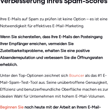
Verbesserung Ihres Spam-Scores
Ihre E-Mails auf Spam zu prüfen ist keine Option – es ist eine
Notwendigkeit für effektives E-Mail-Marketing.
Wenn Sie sicherstellen, dass Ihre E-Mails den Posteingang
Ihrer Empfänger erreichen, vermeiden Sie
Zustellbarkeitsprobleme, erhalten Sie eine positive
Absenderreputation und verbessern Sie die Öffnungsraten
erheblich.
Unter den Top-Optionen zeichnet sich
Bouncer
als das #1 E-
Mail-Spam-Test-Tool aus. Seine unübertroffene Genauigkeit,
Effizienz und benutzerfreundliche Oberfläche machen es zur
idealen Wahl für Unternehmen mit hohem E-Mail-Volumen.
Beginnen Sie
noch heute mit der Arbeit an Ihrem E-Mail-