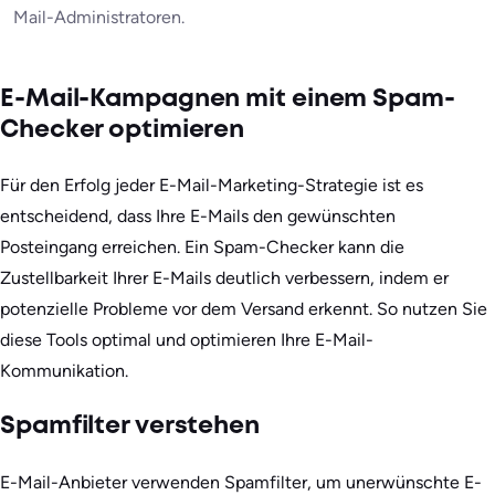
Mail-Administratoren.
E-Mail-Kampagnen mit einem Spam-
Checker optimieren
Für den Erfolg jeder E-Mail-Marketing-Strategie ist es
entscheidend, dass Ihre E-Mails den gewünschten
Posteingang erreichen. Ein Spam-Checker kann die
Zustellbarkeit Ihrer E-Mails deutlich verbessern, indem er
potenzielle Probleme vor dem Versand erkennt. So nutzen Sie
diese Tools optimal und optimieren Ihre E-Mail-
Kommunikation.
Spamfilter verstehen
E-Mail-Anbieter verwenden Spamfilter, um unerwünschte E-