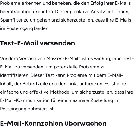
Probleme erkennen und beheben, die den Erfolg Ihrer E-Mails
beeinträchtigen könnten. Dieser proaktive Ansatz hilft Ihnen,
Spamfilter zu umgehen und sicherzustellen, dass Ihre E-Mails
im Posteingang landen.
Test-E-Mail versenden
Vor dem Versand von Massen-E-Mails ist es wichtig, eine Test-
E-Mail zu versenden, um potenzielle Probleme zu
identifizieren. Dieser Test kann Probleme mit dem E-Mail-
Inhalt, der Betreffzeile und den Links aufdecken. Es ist eine
einfache und effektive Methode, um sicherzustellen, dass Ihre
E-Mail-Kommunikation für eine maximale Zustellung im
Posteingang optimiert ist.
E-Mail-Kennzahlen überwachen