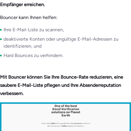
Empfänger erreichen.
Bouncer kann Ihnen helfen:
Ihre E-Mail-Liste zu scannen,
deaktivierte Konten oder ungültige E-Mail-Adressen zu
identifizieren, und
Hard Bounces zu verhindern.
Mit Bouncer können Sie Ihre Bounce-Rate reduzieren, eine
saubere E-Mail-Liste pflegen und Ihre Absenderreputation
verbessern.