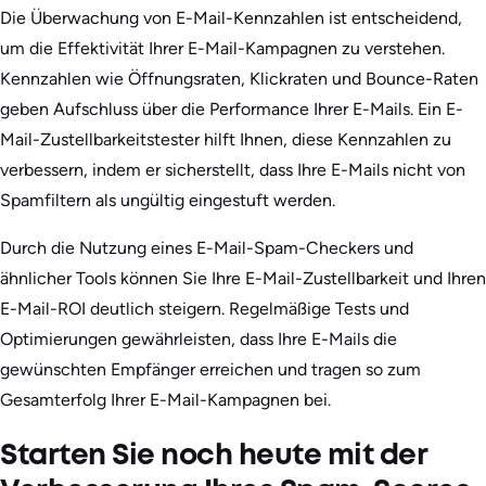
Die Überwachung von E-Mail-Kennzahlen ist entscheidend,
um die Effektivität Ihrer E-Mail-Kampagnen zu verstehen.
Kennzahlen wie Öffnungsraten, Klickraten und Bounce-Raten
geben Aufschluss über die Performance Ihrer E-Mails. Ein E-
Mail-Zustellbarkeitstester hilft Ihnen, diese Kennzahlen zu
verbessern, indem er sicherstellt, dass Ihre E-Mails nicht von
Spamfiltern als ungültig eingestuft werden.
Durch die Nutzung eines E-Mail-Spam-Checkers und
ähnlicher Tools können Sie Ihre E-Mail-Zustellbarkeit und Ihren
E-Mail-ROI deutlich steigern. Regelmäßige Tests und
Optimierungen gewährleisten, dass Ihre E-Mails die
gewünschten Empfänger erreichen und tragen so zum
Gesamterfolg Ihrer E-Mail-Kampagnen bei.
Starten Sie noch heute mit der