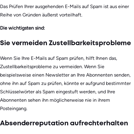
Das Prüfen Ihrer ausgehenden E-Mails auf Spam ist aus einer
Reihe von Gründen äußerst vorteilhaft.
Die wichtigsten sind:
Sie vermeiden Zustellbarkeitsprobleme
Wenn Sie Ihre E-Mails auf Spam prüfen, hilft Ihnen das,
Zustellbarkeitsprobleme zu vermeiden. Wenn Sie
beispielsweise einen Newsletter an Ihre Abonnenten senden,
ohne ihn auf Spam zu prüfen, könnte er aufgrund bestimmter
Schlüsselwörter als Spam eingestuft werden, und Ihre
Abonnenten sehen ihn möglicherweise nie in ihrem
Posteingang.
Absenderreputation aufrechterhalten