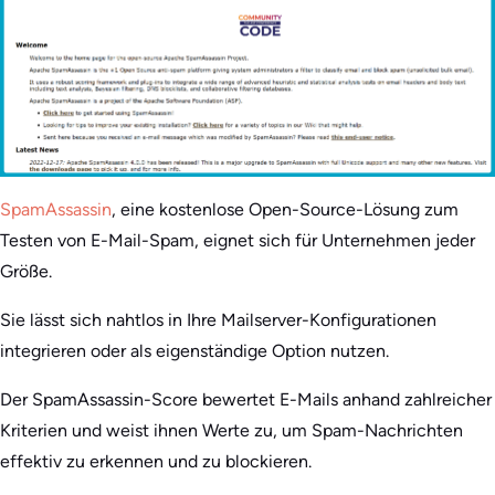
SpamAssassin
, eine kostenlose Open-Source-Lösung zum
Testen von E-Mail-Spam, eignet sich für Unternehmen jeder
Größe.
Sie lässt sich nahtlos in Ihre Mailserver-Konfigurationen
integrieren oder als eigenständige Option nutzen.
Der SpamAssassin-Score bewertet E-Mails anhand zahlreicher
Kriterien und weist ihnen Werte zu, um Spam-Nachrichten
effektiv zu erkennen und zu blockieren.