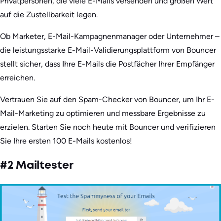
Privatpersonen, die viele E-Mails versenden und großen Wert
auf die Zustellbarkeit legen.
Ob Marketer, E-Mail-Kampagnenmanager oder Unternehmer –
die leistungsstarke E-Mail-Validierungsplattform von Bouncer
stellt sicher, dass Ihre E-Mails die Postfächer Ihrer Empfänger
erreichen.
Vertrauen Sie auf den Spam-Checker von Bouncer, um Ihr E-
Mail-Marketing zu optimieren und messbare Ergebnisse zu
erzielen. Starten Sie noch heute mit Bouncer und verifizieren
Sie Ihre ersten 100 E-Mails kostenlos!
#2 Mailtester