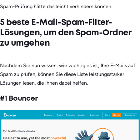
Spam-Prüfung hätte das leicht verhindern können.
5 beste E-Mail-Spam-Filter-
Lösungen, um den Spam-Ordner
zu umgehen
Nachdem Sie nun wissen, wie wichtig es ist, Ihre E-Mails auf
Spam zu prüfen, können Sie diese Liste leistungsstarker
Lösungen lesen, die Ihnen dabei helfen.
#1 Bouncer