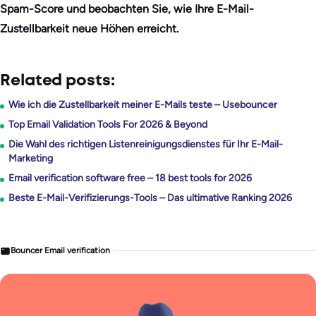
Spam-Score und beobachten Sie, wie Ihre E-Mail-
Zustellbarkeit neue Höhen erreicht.
Related posts:
Wie ich die Zustellbarkeit meiner E-Mails teste – Usebouncer
Top Email Validation Tools For 2026 & Beyond
Die Wahl des richtigen Listenreinigungsdienstes für Ihr E-Mail-
Marketing
Email verification software free – 18 best tools for 2026
Beste E-Mail-Verifizierungs-Tools – Das ultimative Ranking 2026
Bouncer Email verification