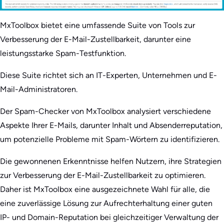
MxToolbox bietet eine umfassende Suite von Tools zur
Verbesserung der E-Mail-Zustellbarkeit, darunter eine
leistungsstarke Spam-Testfunktion.
Diese Suite richtet sich an IT-Experten, Unternehmen und E-
Mail-Administratoren.
Der Spam-Checker von MxToolbox analysiert verschiedene
Aspekte Ihrer E-Mails, darunter Inhalt und Absenderreputation,
um potenzielle Probleme mit Spam-Wörtern zu identifizieren.
Die gewonnenen Erkenntnisse helfen Nutzern, ihre Strategien
zur Verbesserung der E-Mail-Zustellbarkeit zu optimieren.
Daher ist MxToolbox eine ausgezeichnete Wahl für alle, die
eine zuverlässige Lösung zur Aufrechterhaltung einer guten
IP- und Domain-Reputation bei gleichzeitiger Verwaltung der