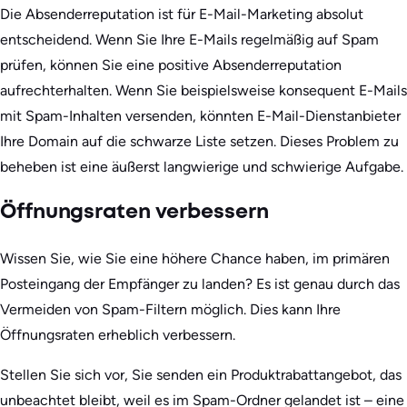
Die Absenderreputation ist für E-Mail-Marketing absolut
entscheidend. Wenn Sie Ihre E-Mails regelmäßig auf Spam
prüfen, können Sie eine positive Absenderreputation
aufrechterhalten. Wenn Sie beispielsweise konsequent E-Mails
mit Spam-Inhalten versenden, könnten E-Mail-Dienstanbieter
Ihre Domain auf die schwarze Liste setzen. Dieses Problem zu
beheben ist eine äußerst langwierige und schwierige Aufgabe.
Öffnungsraten verbessern
Wissen Sie, wie Sie eine höhere Chance haben, im primären
Posteingang der Empfänger zu landen? Es ist genau durch das
Vermeiden von Spam-Filtern möglich. Dies kann Ihre
Öffnungsraten erheblich verbessern.
Stellen Sie sich vor, Sie senden ein Produktrabattangebot, das
unbeachtet bleibt, weil es im Spam-Ordner gelandet ist – eine