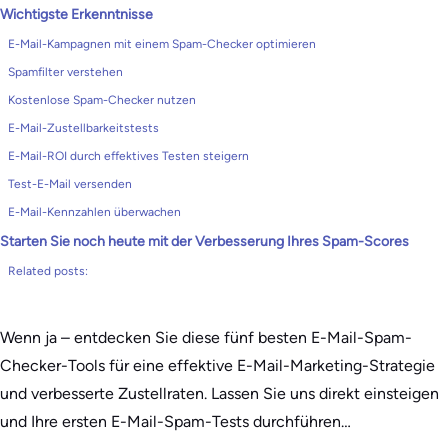
Wichtigste Erkenntnisse
E-Mail-Kampagnen mit einem Spam-Checker optimieren
Spamfilter verstehen
Kostenlose Spam-Checker nutzen
E-Mail-Zustellbarkeitstests
E-Mail-ROI durch effektives Testen steigern
Test-E-Mail versenden
E-Mail-Kennzahlen überwachen
Starten Sie noch heute mit der Verbesserung Ihres Spam-Scores
Related posts:
Wenn ja – entdecken Sie diese fünf besten E-Mail-Spam-
Checker-Tools für eine effektive E-Mail-Marketing-Strategie
und verbesserte Zustellraten. Lassen Sie uns direkt einsteigen
und Ihre ersten E-Mail-Spam-Tests durchführen…