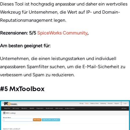
Dieses Tool ist hochgradig anpassbar und daher ein wertvolles
Werkzeug für Unternehmen, die Wert auf IP- und Domain-
Reputationsmanagement legen.
Rezensionen
: 5/5
SpiceWorks Community
,
Am besten geeignet für:
Unternehmen, die einen leistungsstarken und individuell
anpassbaren Spamfilter suchen, um die E-Mail-Sicherheit zu
verbessern und Spam zu reduzieren.
#5 MxToolbox