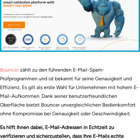
Bouncer
zählt zu den führenden E-Mail-Spam-
Prüfprogrammen und ist bekannt für seine Genauigkeit und
Effizienz. Es gilt als erste Wahl für Unternehmen mit hohem E-
Mail-Aufkommen. Dank seiner benutzerfreundlichen
Oberfläche bietet Bouncer unvergleichlichen Bedienkomfort
ohne Kompromisse bei Genauigkeit oder Geschwindigkeit.
Es hilft Ihnen dabei, E-Mail-Adressen in Echtzeit zu
verifizieren und sicherzustellen, dass Ihre E-Mails echte