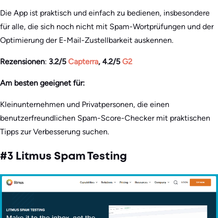
Die App ist praktisch und einfach zu bedienen, insbesondere
für alle, die sich noch nicht mit Spam-Wortprüfungen und der
Optimierung der E-Mail-Zustellbarkeit auskennen.
Rezensionen
:
3.2/5
Capterra
, 4.2/5
G2
Am besten geeignet für:
Kleinunternehmen und Privatpersonen, die einen
benutzerfreundlichen Spam-Score-Checker mit praktischen
Tipps zur Verbesserung suchen.
#3 Litmus Spam Testing