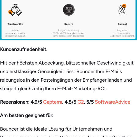
Kundenzufriedenheit.
Mit der höchsten Abdeckung, blitzschneller Geschwindigkeit
und erstklassiger Genauigkeit lässt Bouncer Ihre E-Mails
reibungslos in den Posteingängen der Empfänger landen und
steigert gleichzeitig Ihren E-Mail-Marketing-ROI.
Rezensionen: 4.9/5
Capterra
, 4.8/5
G2
, 5/5
SoftwareAdvice
Am besten geeignet für:
Bouncer ist die ideale Lösung für Unternehmen und