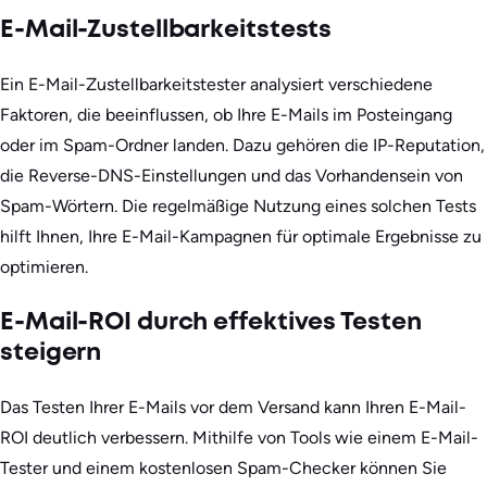
E-Mail-Zustellbarkeitstests
Ein E-Mail-Zustellbarkeitstester analysiert verschiedene
Faktoren, die beeinflussen, ob Ihre E-Mails im Posteingang
oder im Spam-Ordner landen. Dazu gehören die IP-Reputation,
die Reverse-DNS-Einstellungen und das Vorhandensein von
Spam-Wörtern. Die regelmäßige Nutzung eines solchen Tests
hilft Ihnen, Ihre E-Mail-Kampagnen für optimale Ergebnisse zu
optimieren.
E-Mail-ROI durch effektives Testen
steigern
Das Testen Ihrer E-Mails vor dem Versand kann Ihren E-Mail-
ROI deutlich verbessern. Mithilfe von Tools wie einem E-Mail-
Tester und einem kostenlosen Spam-Checker können Sie