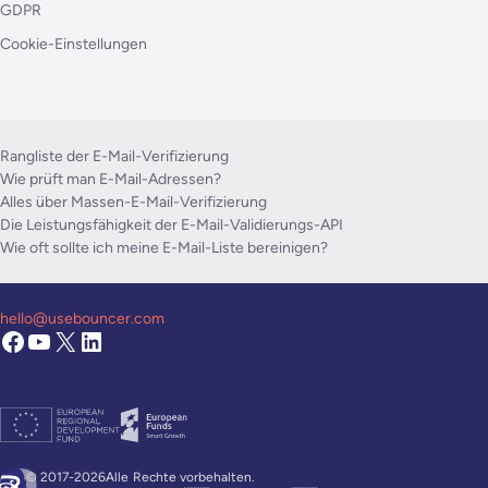
GDPR
Cookie-Einstellungen
Rangliste der E-Mail-Verifizierung
Wie prüft man E-Mail-Adressen?
Alles über Massen-E-Mail-Verifizierung
Die Leistungsfähigkeit der E-Mail-Validierungs-API
Wie oft sollte ich meine E-Mail-Liste bereinigen?
hello@usebouncer.com
© 2017-2026Alle
Rechte vorbehalten.