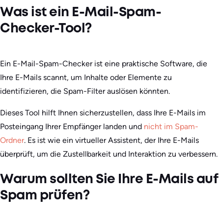
Was ist ein E-Mail-Spam-
Checker-Tool?
Ein E-Mail-Spam-Checker ist eine praktische Software, die
Ihre E-Mails scannt, um Inhalte oder Elemente zu
identifizieren, die Spam-Filter auslösen könnten.
Dieses Tool hilft Ihnen sicherzustellen, dass Ihre E-Mails im
Posteingang Ihrer Empfänger landen und
nicht im Spam-
Ordner
. Es ist wie ein virtueller Assistent, der Ihre E-Mails
überprüft, um die Zustellbarkeit und Interaktion zu verbessern.
Warum sollten Sie Ihre E-Mails auf
Spam prüfen?