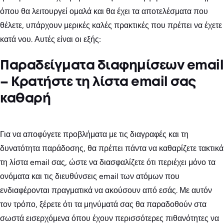
όπου θα λειτουργεί ομαλά και θα έχει τα αποτελέσματα που
θέλετε, υπάρχουν μερικές καλές πρακτικές που πρέπει να έχετε
κατά νου. Αυτές είναι οι εξής:
Παραδείγματα διαφημίσεων email
– Κρατήστε τη λίστα email σας
καθαρή
Για να αποφύγετε προβλήματα με τις διαγραφές και τη
δυνατότητα παράδοσης, θα πρέπει πάντα να καθαρίζετε τακτικά
τη λίστα email σας, ώστε να διασφαλίζετε ότι περιέχει μόνο τα
ονόματα και τις διευθύνσεις email των ατόμων που
ενδιαφέρονται πραγματικά να ακούσουν από εσάς. Με αυτόν
τον τρόπο, ξέρετε ότι τα μηνύματά σας θα παραδοθούν στα
σωστά εισερχόμενα όπου έχουν περισσότερες πιθανότητες να