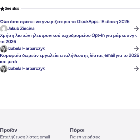
See also
Όλα όσα πρέπει να γνωρίζετε για το GlockApps: Έκδοση 2026
Jakub Ziecina
Χρήση λιστών ηλεκτρονικού ταχυδρομείου Opt-In για μάρκετινγκ
το 2026
Izabela Harbarczyk
Κορυφαία δωρεάν εργαλεία επαλήθευσης λίστας email για το 2026
και μετά
Izabela Harbarczyk
Προϊόν
Πόροι
Επαλήθευση λίστας email
Για επιχειρήσεις