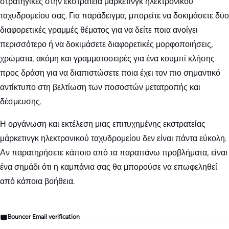
στρατηγικές στην εκστρατεία μάρκετινγκ ηλεκτρονικού
ταχυδρομείου σας. Για παράδειγμα, μπορείτε να δοκιμάσετε δύο
διαφορετικές γραμμές θέματος για να δείτε ποια ανοίγει
περισσότερο ή να δοκιμάσετε διαφορετικές μορφοποιήσεις,
χρώματα, ακόμη και γραμματοσειρές για ένα κουμπί κλήσης
προς δράση για να διαπιστώσετε ποια έχει τον πιο σημαντικό
αντίκτυπο στη βελτίωση των ποσοστών μετατροπής και
δέσμευσης.
Η οργάνωση και εκτέλεση μιας επιτυχημένης εκστρατείας
μάρκετινγκ ηλεκτρονικού ταχυδρομείου δεν είναι πάντα εύκολη.
Αν παρατηρήσετε κάποιο από τα παραπάνω προβλήματα, είναι
ένα σημάδι ότι η καμπάνια σας θα μπορούσε να επωφεληθεί
από κάποια βοήθεια.
Bouncer Email verification