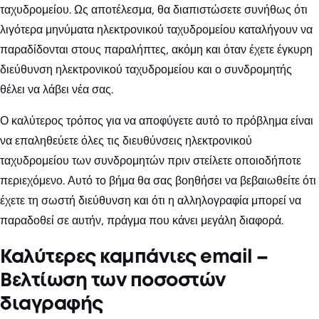
ταχυδρομείου. Ως αποτέλεσμα, θα διαπιστώσετε συνήθως ότι
λιγότερα μηνύματα ηλεκτρονικού ταχυδρομείου καταλήγουν να
παραδίδονται στους παραλήπτες, ακόμη και όταν έχετε έγκυρη
διεύθυνση ηλεκτρονικού ταχυδρομείου και ο συνδρομητής
θέλει να λάβει νέα σας.
Ο καλύτερος τρόπος για να αποφύγετε αυτό το πρόβλημα είναι
να επαληθεύετε όλες τις διευθύνσεις ηλεκτρονικού
ταχυδρομείου των συνδρομητών πριν στείλετε οποιοδήποτε
περιεχόμενο. Αυτό το βήμα θα σας βοηθήσει να βεβαιωθείτε ότι
έχετε τη σωστή διεύθυνση και ότι η αλληλογραφία μπορεί να
παραδοθεί σε αυτήν, πράγμα που κάνει μεγάλη διαφορά.
Καλύτερες καμπάνιες email –
Βελτίωση των ποσοστών
διαγραφής