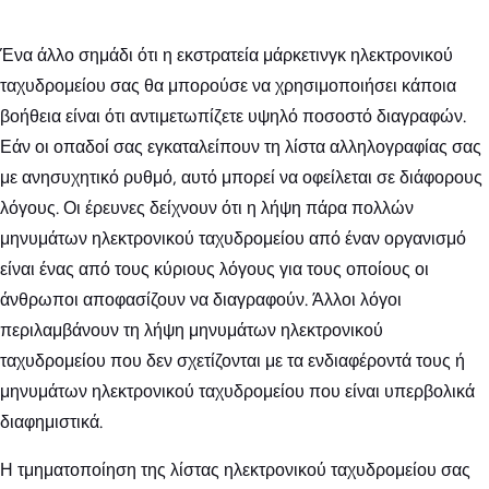
Ένα άλλο σημάδι ότι η εκστρατεία μάρκετινγκ ηλεκτρονικού
ταχυδρομείου σας θα μπορούσε να χρησιμοποιήσει κάποια
βοήθεια είναι ότι αντιμετωπίζετε υψηλό ποσοστό διαγραφών.
Εάν οι οπαδοί σας εγκαταλείπουν τη λίστα αλληλογραφίας σας
με ανησυχητικό ρυθμό, αυτό μπορεί να οφείλεται σε διάφορους
λόγους. Οι έρευνες δείχνουν ότι η λήψη πάρα πολλών
μηνυμάτων ηλεκτρονικού ταχυδρομείου από έναν οργανισμό
είναι ένας από τους κύριους λόγους για τους οποίους οι
άνθρωποι αποφασίζουν να διαγραφούν. Άλλοι λόγοι
περιλαμβάνουν τη λήψη μηνυμάτων ηλεκτρονικού
ταχυδρομείου που δεν σχετίζονται με τα ενδιαφέροντά τους ή
μηνυμάτων ηλεκτρονικού ταχυδρομείου που είναι υπερβολικά
διαφημιστικά.
Η τμηματοποίηση της λίστας ηλεκτρονικού ταχυδρομείου σας