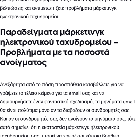
βελτιώσεις και αντιμετωπίζετε προβλήματα μάρκετινγκ
ηλεκτρονικού ταχυδρομείου.
Παραδείγματα μάρκετινγκ
ηλεκτρονικού ταχυδρομείου –
Προβλήματα με τα ποσοστά
ανοίγματος
Ανεξάρτητα από το πόση προσπάθεια καταβάλλετε για να
γράψετε το τέλειο κείμενο για τα email σας και να
δημιουργήσετε έναν φανταστικό σχεδιασμό, τα μηνύματα email
θα είναι πολύτιμα μόνο αν τα διαβάζουν οι συνδρομητές σας.
Και αν οι συνδρομητές σας δεν ανοίγουν τα μηνύματά σας, τότε
αυτό σημαίνει ότι η εκστρατεία μάρκετινγκ ηλεκτρονικού
ταχυδρομείου σας μπορεί να χρειάζεται κάποια βοήθεια.