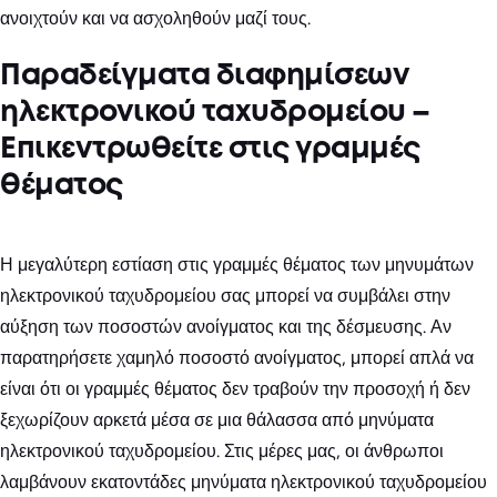
ανοιχτούν και να ασχοληθούν μαζί τους.
Παραδείγματα διαφημίσεων
ηλεκτρονικού ταχυδρομείου –
Επικεντρωθείτε στις γραμμές
θέματος
Η μεγαλύτερη εστίαση στις γραμμές θέματος των μηνυμάτων
ηλεκτρονικού ταχυδρομείου σας μπορεί να συμβάλει στην
αύξηση των ποσοστών ανοίγματος και της δέσμευσης. Αν
παρατηρήσετε χαμηλό ποσοστό ανοίγματος, μπορεί απλά να
είναι ότι οι γραμμές θέματος δεν τραβούν την προσοχή ή δεν
ξεχωρίζουν αρκετά μέσα σε μια θάλασσα από μηνύματα
ηλεκτρονικού ταχυδρομείου. Στις μέρες μας, οι άνθρωποι
λαμβάνουν εκατοντάδες μηνύματα ηλεκτρονικού ταχυδρομείου