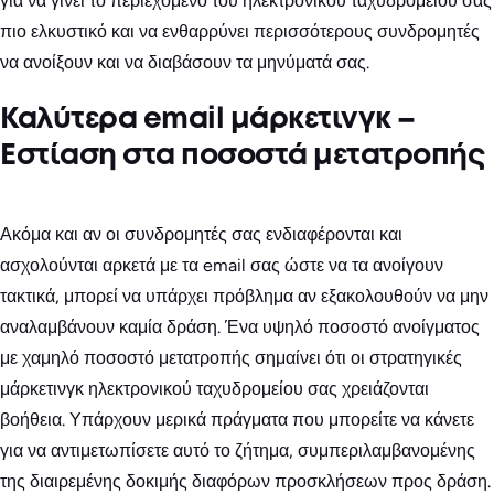
για να γίνει το περιεχόμενο του ηλεκτρονικού ταχυδρομείου σας
πιο ελκυστικό και να ενθαρρύνει περισσότερους συνδρομητές
να ανοίξουν και να διαβάσουν τα μηνύματά σας.
Καλύτερα email μάρκετινγκ –
Εστίαση στα ποσοστά μετατροπής
Ακόμα και αν οι συνδρομητές σας ενδιαφέρονται και
ασχολούνται αρκετά με τα email σας ώστε να τα ανοίγουν
τακτικά, μπορεί να υπάρχει πρόβλημα αν εξακολουθούν να μην
αναλαμβάνουν καμία δράση. Ένα υψηλό ποσοστό ανοίγματος
με χαμηλό ποσοστό μετατροπής σημαίνει ότι οι στρατηγικές
μάρκετινγκ ηλεκτρονικού ταχυδρομείου σας χρειάζονται
βοήθεια. Υπάρχουν μερικά πράγματα που μπορείτε να κάνετε
για να αντιμετωπίσετε αυτό το ζήτημα, συμπεριλαμβανομένης
της διαιρεμένης δοκιμής διαφόρων προσκλήσεων προς δράση.