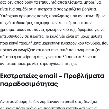
σας δεν αποδίδουν τα επιθυμητά αποτελέσματα, μπορεί να
είναι ένα σημάδι ότι η εκστρατεία σας χρειάζεται βοήθεια.
Υπάρχουν ορισμένες κοινές προκλήσεις που αντιμετωπίζουν
συχνά οι ιδιοκτήτες επιχειρήσεων και οι έμποροι όταν
χρησιμοποιούν καμπάνιες ηλεκτρονικού ταχυδρομείου για να
απευθυνθούν σε πελάτες. Τα καλά νέα είναι ότι μόλις μάθετε
ποια κοινά προβλήματα μάρκετινγκ ηλεκτρονικού ταχυδρομείου
πρέπει να γνωρίζετε και ποια είναι αυτά που αντιμετωπίζει
σήμερα η επιχείρησή σας, γίνεται πολύ πιο εύκολο να τα
αντιμετωπίσετε με νέες στρατηγικές επιτυχίας.
Εκστρατείες email – Προβλήματα
παραδοσιμότητας
Αν οι συνδρομητές δεν λαμβάνουν τα email σας, δεν έχει
σημασία πόσο χρόνο και προσπάθεια καταβάλατε για να