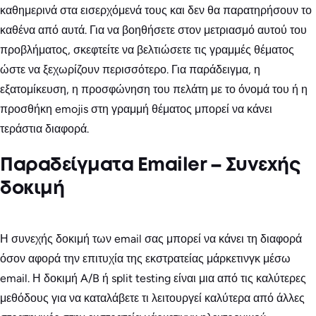
καθημερινά στα εισερχόμενά τους και δεν θα παρατηρήσουν το
καθένα από αυτά. Για να βοηθήσετε στον μετριασμό αυτού του
προβλήματος, σκεφτείτε να βελτιώσετε τις γραμμές θέματος
ώστε να ξεχωρίζουν περισσότερο. Για παράδειγμα, η
εξατομίκευση, η προσφώνηση του πελάτη με το όνομά του ή η
προσθήκη emojis στη γραμμή θέματος μπορεί να κάνει
τεράστια διαφορά.
Παραδείγματα Emailer – Συνεχής
δοκιμή
Η συνεχής δοκιμή των email σας μπορεί να κάνει τη διαφορά
όσον αφορά την επιτυχία της εκστρατείας μάρκετινγκ μέσω
email. Η δοκιμή A/B ή split testing είναι μια από τις καλύτερες
μεθόδους για να καταλάβετε τι λειτουργεί καλύτερα από άλλες