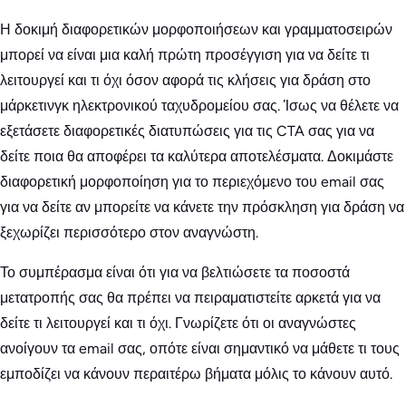
Η δοκιμή διαφορετικών μορφοποιήσεων και γραμματοσειρών
μπορεί να είναι μια καλή πρώτη προσέγγιση για να δείτε τι
λειτουργεί και τι όχι όσον αφορά τις κλήσεις για δράση στο
μάρκετινγκ ηλεκτρονικού ταχυδρομείου σας. Ίσως να θέλετε να
εξετάσετε διαφορετικές διατυπώσεις για τις CTA σας για να
δείτε ποια θα αποφέρει τα καλύτερα αποτελέσματα. Δοκιμάστε
διαφορετική μορφοποίηση για το περιεχόμενο του email σας
για να δείτε αν μπορείτε να κάνετε την πρόσκληση για δράση να
ξεχωρίζει περισσότερο στον αναγνώστη.
Το συμπέρασμα είναι ότι για να βελτιώσετε τα ποσοστά
μετατροπής σας θα πρέπει να πειραματιστείτε αρκετά για να
δείτε τι λειτουργεί και τι όχι. Γνωρίζετε ότι οι αναγνώστες
ανοίγουν τα email σας, οπότε είναι σημαντικό να μάθετε τι τους
εμποδίζει να κάνουν περαιτέρω βήματα μόλις το κάνουν αυτό.