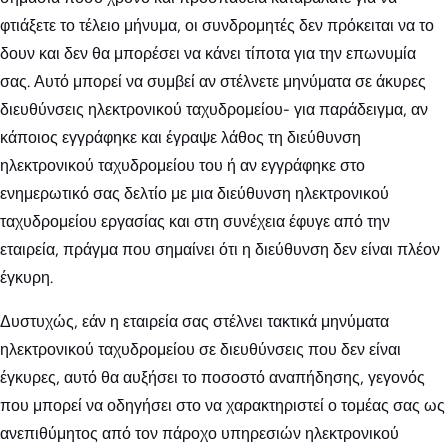
φτιάξετε το τέλειο μήνυμα, οι συνδρομητές δεν πρόκειται να το
δουν και δεν θα μπορέσει να κάνει τίποτα για την επωνυμία
σας. Αυτό μπορεί να συμβεί αν στέλνετε μηνύματα σε άκυρες
διευθύνσεις ηλεκτρονικού ταχυδρομείου- για παράδειγμα, αν
κάποιος εγγράφηκε και έγραψε λάθος τη διεύθυνση
ηλεκτρονικού ταχυδρομείου του ή αν εγγράφηκε στο
ενημερωτικό σας δελτίο με μια διεύθυνση ηλεκτρονικού
ταχυδρομείου εργασίας και στη συνέχεια έφυγε από την
εταιρεία, πράγμα που σημαίνει ότι η διεύθυνση δεν είναι πλέον
έγκυρη.
Δυστυχώς, εάν η εταιρεία σας στέλνει τακτικά μηνύματα
ηλεκτρονικού ταχυδρομείου σε διευθύνσεις που δεν είναι
έγκυρες, αυτό θα αυξήσει το ποσοστό αναπήδησης, γεγονός
που μπορεί να οδηγήσει στο να χαρακτηριστεί ο τομέας σας ως
ανεπιθύμητος από τον πάροχο υπηρεσιών ηλεκτρονικού