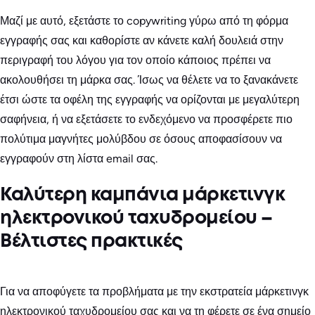
Μαζί με αυτό, εξετάστε το copywriting γύρω από τη φόρμα
εγγραφής σας και καθορίστε αν κάνετε καλή δουλειά στην
περιγραφή του λόγου για τον οποίο κάποιος πρέπει να
ακολουθήσει τη μάρκα σας. Ίσως να θέλετε να το ξανακάνετε
έτσι ώστε τα οφέλη της εγγραφής να ορίζονται με μεγαλύτερη
σαφήνεια, ή να εξετάσετε το ενδεχόμενο να προσφέρετε πιο
πολύτιμα μαγνήτες μολύβδου σε όσους αποφασίσουν να
εγγραφούν στη λίστα email σας.
Καλύτερη καμπάνια μάρκετινγκ
ηλεκτρονικού ταχυδρομείου –
Βέλτιστες πρακτικές
Για να αποφύγετε τα προβλήματα με την εκστρατεία μάρκετινγκ
ηλεκτρονικού ταχυδρομείου σας και να τη φέρετε σε ένα σημείο