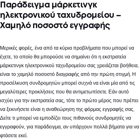
Παράδειγμα μάρκετινγκ
ηλεκτρονικού ταχυδρομείου –
Χαμηλό ποσοστό εγγραφής
Μερικές φορές, ένα από τα κύρια προβλήματα που μπορεί να
έχετε, το οποίο θα μπορούσε να σημαίνει ότι η εκστρατεία
μάρκετινγκ ηλεκτρονικού ταχυδρομείου σας χρειάζεται βοήθεια,
είναι το χαμηλό ποσοστό διαγραφής από την πρώτη στιγμή. Η
προσέλκυση συνδρομητών μπορεί συχνά να είναι μία από τις
μεγαλύτερες προκλήσεις που θα αντιμετωπίσετε. Εάν αυτό
ισχύει για την εκστρατεία σας, τότε το πρώτο μέρος που πρέπει
να ξεκινήσετε είναι η αναθεώρηση της φόρμας εγγραφής σας.
Δείτε τι μπορεί να εμποδίζει τους πιθανούς συνδρομητές να
εγγραφούν, για παράδειγμα, αν υπάρχουν πολλά βήματα για να
φτάσετε εκεί.