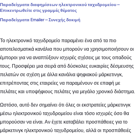
Παραδείγματα διαφημίσεων ηλεκτρονικού ταχυδρομείου –
Επικεντρωθείτε στις γραμμές θέματος
Παραδείγματα Emailer – Συνεχής δοκιμή
Το ηλεκτρονικό ταχυδρομείο παραμένει ένα από τα πιο
αποτελεσματικά κανάλια που μπορούν να χρησιμοποιήσουν οι
έμποροι για να αναπτύξουν ισχυρές σχέσεις με τους οπαδούς
τους. Προσφέρει μια σειρά από δύσκολες ευκαιρίες δέσμευσης
πελατών σε σχέση με άλλα κανάλια ψηφιακού μάρκετινγκ,
επιτρέποντας στις εταιρείες να παραμένουν σε επαφή με
πελάτες και υποψήφιους πελάτες για μεγάλο χρονικό διάστημα.
Ωστόσο, αυτό δεν σημαίνει ότι όλες οι εκστρατείες μάρκετινγκ
μέσω ηλεκτρονικού ταχυδρομείου είναι τόσο ισχυρές όσο θα
μπορούσαν να είναι. Αν έχετε καταβάλει προσπάθειες για το
μάρκετινγκ ηλεκτρονικού ταχυδρομείου, αλλά οι προσπάθειές