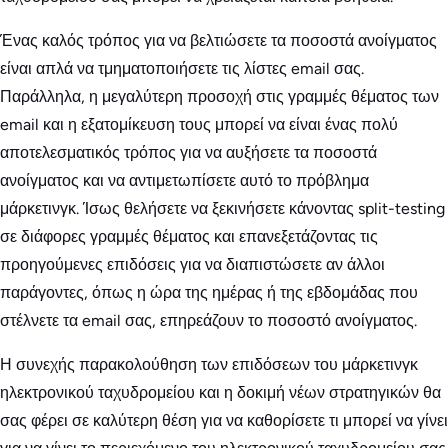
Ένας καλός τρόπος για να βελτιώσετε τα ποσοστά ανοίγματος
είναι απλά να τμηματοποιήσετε τις λίστες email σας.
Παράλληλα, η μεγαλύτερη προσοχή στις γραμμές θέματος των
email και η εξατομίκευση τους μπορεί να είναι ένας πολύ
αποτελεσματικός τρόπος για να αυξήσετε τα ποσοστά
ανοίγματος και να αντιμετωπίσετε αυτό το πρόβλημα
μάρκετινγκ. Ίσως θελήσετε να ξεκινήσετε κάνοντας split-testing
σε διάφορες γραμμές θέματος και επανεξετάζοντας τις
προηγούμενες επιδόσεις για να διαπιστώσετε αν άλλοι
παράγοντες, όπως η ώρα της ημέρας ή της εβδομάδας που
στέλνετε τα email σας, επηρεάζουν το ποσοστό ανοίγματος.
Η συνεχής παρακολούθηση των επιδόσεων του μάρκετινγκ
ηλεκτρονικού ταχυδρομείου και η δοκιμή νέων στρατηγικών θα
σας φέρει σε καλύτερη θέση για να καθορίσετε τι μπορεί να γίνει