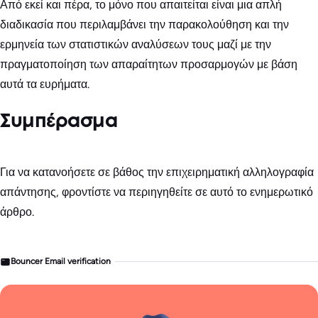
Από εκεί και πέρα, το μόνο που απαιτείται είναι μια απλή
διαδικασία που περιλαμβάνει την παρακολούθηση και την
ερμηνεία των στατιστικών αναλύσεων τους μαζί με την
πραγματοποίηση των απαραίτητων προσαρμογών με βάση
αυτά τα ευρήματα.
Συμπέρασμα
Για να κατανοήσετε σε βάθος την επιχειρηματική αλληλογραφία
απάντησης, φροντίστε να περιηγηθείτε σε αυτό το ενημερωτικό
άρθρο.
Bouncer Email verification