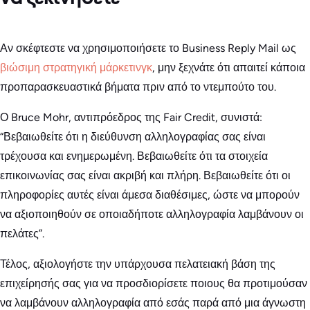
Αν σκέφτεστε να χρησιμοποιήσετε το Business Reply Mail ως
βιώσιμη στρατηγική μάρκετινγκ
, μην ξεχνάτε ότι απαιτεί κάποια
προπαρασκευαστικά βήματα πριν από το ντεμπούτο του.
Ο Bruce Mohr, αντιπρόεδρος της Fair Credit, συνιστά:
“Βεβαιωθείτε ότι η διεύθυνση αλληλογραφίας σας είναι
τρέχουσα και ενημερωμένη. Βεβαιωθείτε ότι τα στοιχεία
επικοινωνίας σας είναι ακριβή και πλήρη. Βεβαιωθείτε ότι οι
πληροφορίες αυτές είναι άμεσα διαθέσιμες, ώστε να μπορούν
να αξιοποιηθούν σε οποιαδήποτε αλληλογραφία λαμβάνουν οι
πελάτες”.
Τέλος, αξιολογήστε την υπάρχουσα πελατειακή βάση της
επιχείρησής σας για να προσδιορίσετε ποιους θα προτιμούσαν
να λαμβάνουν αλληλογραφία από εσάς παρά από μια άγνωστη