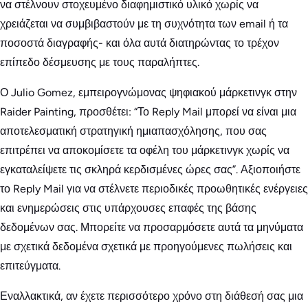
να στέλνουν στοχευμένο διαφημιστικό υλικό χωρίς να
χρειάζεται να συμβιβαστούν με τη συχνότητα των email ή τα
ποσοστά διαγραφής- και όλα αυτά διατηρώντας το τρέχον
επίπεδο δέσμευσης με τους παραλήπτες.
Ο Julio Gomez, εμπειρογνώμονας ψηφιακού μάρκετινγκ στην
Raider Painting, προσθέτει: “Το Reply Mail μπορεί να είναι μια
αποτελεσματική στρατηγική ημιαπασχόλησης, που σας
επιτρέπει να αποκομίσετε τα οφέλη του μάρκετινγκ χωρίς να
εγκαταλείψετε τις σκληρά κερδισμένες ώρες σας”. Αξιοποιήστε
το Reply Mail για να στέλνετε περιοδικές προωθητικές ενέργειες
και ενημερώσεις στις υπάρχουσες επαφές της βάσης
δεδομένων σας. Μπορείτε να προσαρμόσετε αυτά τα μηνύματα
με σχετικά δεδομένα σχετικά με προηγούμενες πωλήσεις και
επιτεύγματα.
Εναλλακτικά, αν έχετε περισσότερο χρόνο στη διάθεσή σας μια