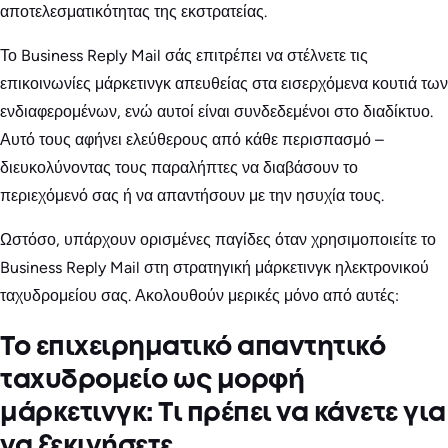
αποτελεσματικότητας της εκστρατείας.
Το Business Reply Mail σάς επιτρέπει να στέλνετε τις
επικοινωνίες μάρκετινγκ απευθείας στα εισερχόμενα κουτιά των
ενδιαφερομένων, ενώ αυτοί είναι συνδεδεμένοι στο διαδίκτυο.
Αυτό τους αφήνει ελεύθερους από κάθε περισπασμό –
διευκολύνοντας τους παραλήπτες να διαβάσουν το
περιεχόμενό σας ή να απαντήσουν με την ησυχία τους.
Ωστόσο, υπάρχουν ορισμένες παγίδες όταν χρησιμοποιείτε το
Business Reply Mail στη στρατηγική μάρκετινγκ ηλεκτρονικού
ταχυδρομείου σας. Ακολουθούν μερικές μόνο από αυτές:
Το επιχειρηματικό απαντητικό
ταχυδρομείο ως μορφή
μάρκετινγκ: Τι πρέπει να κάνετε για
να ξεκινήσετε