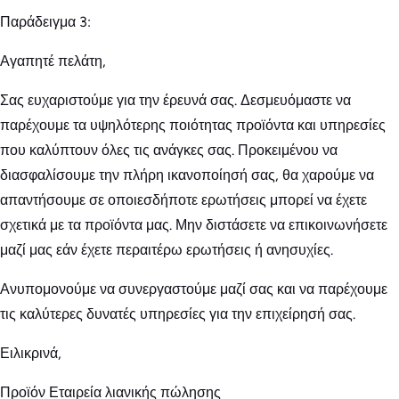
Παράδειγμα 3:
Αγαπητέ πελάτη,
Σας ευχαριστούμε για την έρευνά σας. Δεσμευόμαστε να
παρέχουμε τα υψηλότερης ποιότητας προϊόντα και υπηρεσίες
που καλύπτουν όλες τις ανάγκες σας. Προκειμένου να
διασφαλίσουμε την πλήρη ικανοποίησή σας, θα χαρούμε να
απαντήσουμε σε οποιεσδήποτε ερωτήσεις μπορεί να έχετε
σχετικά με τα προϊόντα μας. Μην διστάσετε να επικοινωνήσετε
μαζί μας εάν έχετε περαιτέρω ερωτήσεις ή ανησυχίες.
Ανυπομονούμε να συνεργαστούμε μαζί σας και να παρέχουμε
τις καλύτερες δυνατές υπηρεσίες για την επιχείρησή σας.
Ειλικρινά,
Προϊόν Εταιρεία λιανικής πώλησης