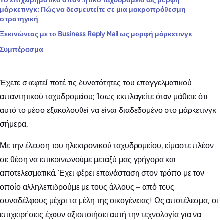
Το επιχειρηματικό απαντητικό ταχυδρομείο ως μορφή
μάρκετινγκ: Πώς να δεσμευτείτε σε μια μακροπρόθεσμη
στρατηγική
Ξεκινώντας με το Business Reply Mail ως μορφή μάρκετινγκ
Συμπέρασμα
Έχετε σκεφτεί ποτέ τις δυνατότητες του επαγγελματικού
απαντητικού ταχυδρομείου; Ίσως εκπλαγείτε όταν μάθετε ότι
αυτό το μέσο εξακολουθεί να είναι διαδεδομένο στο μάρκετινγκ
σήμερα.
Με την έλευση του ηλεκτρονικού ταχυδρομείου, είμαστε πλέον
σε θέση να επικοινωνούμε μεταξύ μας γρήγορα και
αποτελεσματικά. Έχει φέρει επανάσταση στον τρόπο με τον
οποίο αλληλεπιδρούμε με τους άλλους – από τους
συναδέλφους μέχρι τα μέλη της οικογένειας! Ως αποτέλεσμα, οι
επιχειρήσεις έχουν αξιοποιήσει αυτή την τεχνολογία για να