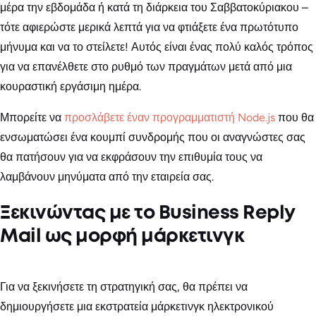
μέρα την εβδομάδα ή κατά τη διάρκεια του Σαββατοκύριακου –
τότε αφιερώστε μερικά λεπτά για να φτιάξετε ένα πρωτότυπο
μήνυμα και να το στείλετε! Αυτός είναι ένας πολύ καλός τρόπος
για να επανέλθετε στο ρυθμό των πραγμάτων μετά από μια
κουραστική εργάσιμη ημέρα.
Μπορείτε να
προσλάβετε έναν προγραμματιστή Node.js
που θα
ενσωματώσει ένα κουμπί συνδρομής που οι αναγνώστες σας
θα πατήσουν για να εκφράσουν την επιθυμία τους να
λαμβάνουν μηνύματα από την εταιρεία σας.
Ξεκινώντας με το Business Reply
Mail ως μορφή μάρκετινγκ
Για να ξεκινήσετε τη στρατηγική σας, θα πρέπει να
δημιουργήσετε μια εκστρατεία μάρκετινγκ ηλεκτρονικού