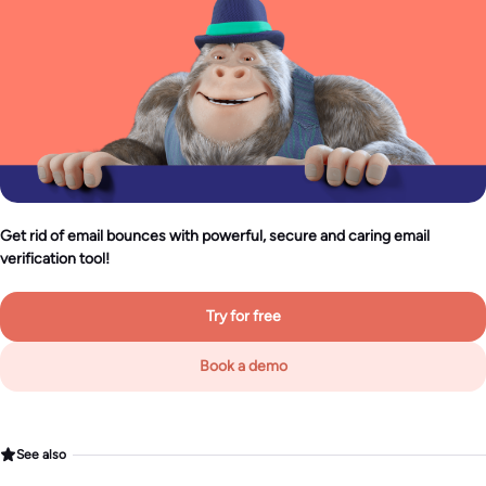
Get rid of email bounces with powerful, secure and caring email
verification tool!
Try for free
Book a demo
See also