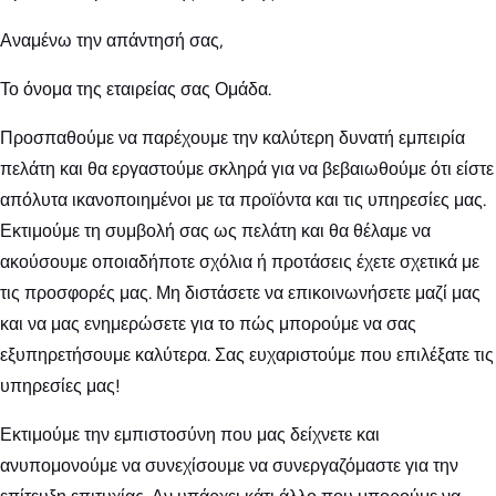
Αναμένω την απάντησή σας,
Το όνομα της εταιρείας σας Ομάδα.
Προσπαθούμε να παρέχουμε την καλύτερη δυνατή εμπειρία
πελάτη και θα εργαστούμε σκληρά για να βεβαιωθούμε ότι είστε
απόλυτα ικανοποιημένοι με τα προϊόντα και τις υπηρεσίες μας.
Εκτιμούμε τη συμβολή σας ως πελάτη και θα θέλαμε να
ακούσουμε οποιαδήποτε σχόλια ή προτάσεις έχετε σχετικά με
τις προσφορές μας. Μη διστάσετε να επικοινωνήσετε μαζί μας
και να μας ενημερώσετε για το πώς μπορούμε να σας
εξυπηρετήσουμε καλύτερα. Σας ευχαριστούμε που επιλέξατε τις
υπηρεσίες μας!
Εκτιμούμε την εμπιστοσύνη που μας δείχνετε και
ανυπομονούμε να συνεχίσουμε να συνεργαζόμαστε για την