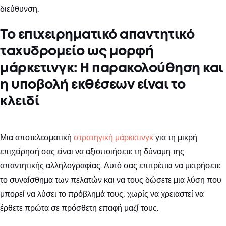
διεύθυνση.
Το επιχειρηματικό απαντητικό
ταχυδρομείο ως μορφή
μάρκετινγκ: Η παρακολούθηση και
η υποβολή εκθέσεων είναι το
κλειδί
Μια αποτελεσματική
στρατηγική μάρκετινγκ
για τη μικρή
επιχείρησή σας είναι να αξιοποιήσετε τη δύναμη της
απαντητικής αλληλογραφίας. Αυτό σας επιτρέπει να μετρήσετε
το συναίσθημα των πελατών και να τους δώσετε μια λύση που
μπορεί να λύσει το πρόβλημά τους, χωρίς να χρειαστεί να
έρθετε πρώτα σε πρόσθετη επαφή μαζί τους.