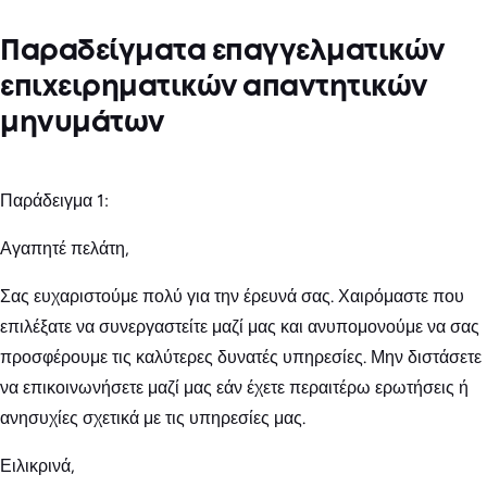
Παραδείγματα επαγγελματικών
επιχειρηματικών απαντητικών
μηνυμάτων
Παράδειγμα 1:
Αγαπητέ πελάτη,
Σας ευχαριστούμε πολύ για την έρευνά σας. Χαιρόμαστε που
επιλέξατε να συνεργαστείτε μαζί μας και ανυπομονούμε να σας
προσφέρουμε τις καλύτερες δυνατές υπηρεσίες. Μην διστάσετε
να επικοινωνήσετε μαζί μας εάν έχετε περαιτέρω ερωτήσεις ή
ανησυχίες σχετικά με τις υπηρεσίες μας.
Ειλικρινά,