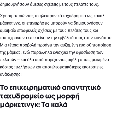
δημιουργήσουν άμεσες σχέσεις με τους πελάτες τους.
Χρησιμοποιώντας το ηλεκτρονικό ταχυδρομείο ως κανάλι
μάρκετινγκ, οι επιχειρήσεις μπορούν να δημιουργήσουν
αμοιβαία επωφελείς σχέσεις με τους πελάτες τους και
ταυτόχρονα να επεκτείνουν την εμβέλειά τους στην κοινότητα.
Μια τέτοια προβολή προάγει την αυξημένη ευαισθητοποίηση
της μάρκας, ενώ παράλληλα ενισχύει την αφοσίωση των
πελατών – και όλα αυτά παρέχοντας οφέλη όπως μειωμένο
κόστος πωλήσεων και αποτελεσματικότερες εκστρατείες
ανάκλησης!
Το επιχειρηματικό απαντητικό
ταχυδρομείο ως μορφή
μάρκετινγκ: Τα καλά