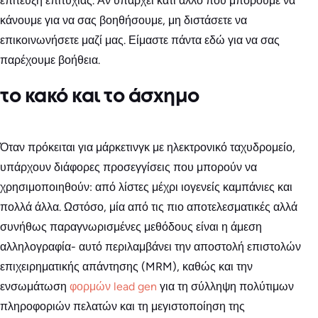
επίτευξη επιτυχίας. Αν υπάρχει κάτι άλλο που μπορούμε να
κάνουμε για να σας βοηθήσουμε, μη διστάσετε να
επικοινωνήσετε μαζί μας. Είμαστε πάντα εδώ για να σας
παρέχουμε βοήθεια.
το κακό και το άσχημο
Όταν πρόκειται για μάρκετινγκ με ηλεκτρονικό ταχυδρομείο,
υπάρχουν διάφορες προσεγγίσεις που μπορούν να
χρησιμοποιηθούν: από λίστες μέχρι ιογενείς καμπάνιες και
πολλά άλλα. Ωστόσο, μία από τις πιο αποτελεσματικές αλλά
συνήθως παραγνωρισμένες μεθόδους είναι η άμεση
αλληλογραφία- αυτό περιλαμβάνει την αποστολή επιστολών
επιχειρηματικής απάντησης (MRM), καθώς και την
ενσωμάτωση
φορμών lead gen
για τη σύλληψη πολύτιμων
πληροφοριών πελατών και τη μεγιστοποίηση της