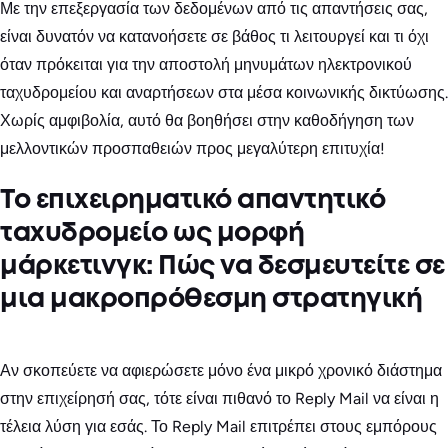
Με την επεξεργασία των δεδομένων από τις απαντήσεις σας,
είναι δυνατόν να κατανοήσετε σε βάθος τι λειτουργεί και τι όχι
όταν πρόκειται για την αποστολή μηνυμάτων ηλεκτρονικού
ταχυδρομείου και αναρτήσεων στα μέσα κοινωνικής δικτύωσης.
Χωρίς αμφιβολία, αυτό θα βοηθήσει στην καθοδήγηση των
μελλοντικών προσπαθειών προς μεγαλύτερη επιτυχία!
Το επιχειρηματικό απαντητικό
ταχυδρομείο ως μορφή
μάρκετινγκ: Πώς να δεσμευτείτε σε
μια μακροπρόθεσμη στρατηγική
Αν σκοπεύετε να αφιερώσετε μόνο ένα μικρό χρονικό διάστημα
στην επιχείρησή σας, τότε είναι πιθανό το Reply Mail να είναι η
τέλεια λύση για εσάς. Το Reply Mail επιτρέπει στους εμπόρους