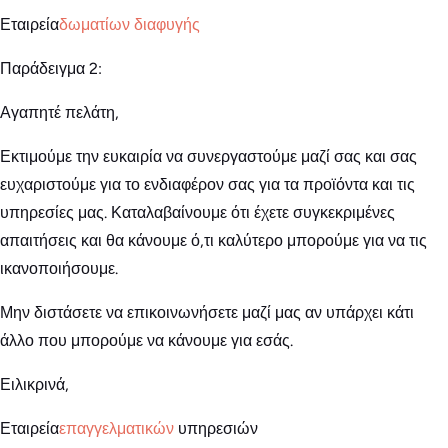
Εταιρεία
δωματίων διαφυγής
Παράδειγμα 2:
Αγαπητέ πελάτη,
Εκτιμούμε την ευκαιρία να συνεργαστούμε μαζί σας και σας
ευχαριστούμε για το ενδιαφέρον σας για τα προϊόντα και τις
υπηρεσίες μας. Καταλαβαίνουμε ότι έχετε συγκεκριμένες
απαιτήσεις και θα κάνουμε ό,τι καλύτερο μπορούμε για να τις
ικανοποιήσουμε.
Μην διστάσετε να επικοινωνήσετε μαζί μας αν υπάρχει κάτι
άλλο που μπορούμε να κάνουμε για εσάς.
Ειλικρινά,
Εταιρεία
επαγγελματικών
υπηρεσιών